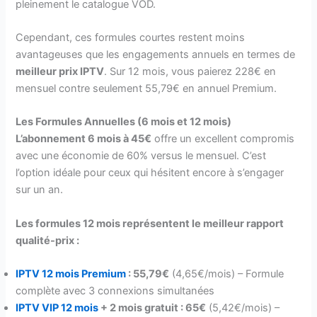
pleinement le catalogue VOD.
Cependant, ces formules courtes restent moins
avantageuses que les engagements annuels en termes de
meilleur prix IPTV
. Sur 12 mois, vous paierez 228€ en
mensuel contre seulement 55,79€ en annuel Premium.
Les Formules Annuelles (6 mois et 12 mois)
L’abonnement 6 mois à 45€
offre un excellent compromis
avec une économie de 60% versus le mensuel. C’est
l’option idéale pour ceux qui hésitent encore à s’engager
sur un an.
Les formules 12 mois représentent le meilleur rapport
qualité-prix :
IPTV 12 mois Premium
: 55,79€
(4,65€/mois) – Formule
complète avec 3 connexions simultanées
IPTV VIP 12 mois
+ 2 mois gratuit : 65€
(5,42€/mois) –