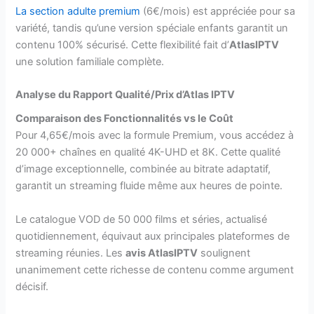
La section adulte premium
(6€/mois) est appréciée pour sa
variété, tandis qu’une version spéciale enfants garantit un
contenu 100% sécurisé. Cette flexibilité fait d’
AtlasIPTV
une solution familiale complète.
Analyse du Rapport Qualité/Prix d’Atlas IPTV
Comparaison des Fonctionnalités vs le Coût
Pour 4,65€/mois avec la formule Premium, vous accédez à
20 000+ chaînes en qualité 4K-UHD et 8K. Cette qualité
d’image exceptionnelle, combinée au bitrate adaptatif,
garantit un streaming fluide même aux heures de pointe.
Le catalogue VOD de 50 000 films et séries, actualisé
quotidiennement, équivaut aux principales plateformes de
streaming réunies. Les
avis AtlasIPTV
soulignent
unanimement cette richesse de contenu comme argument
décisif.