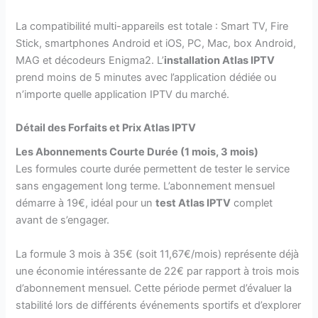
La compatibilité multi-appareils est totale : Smart TV, Fire
Stick, smartphones Android et iOS, PC, Mac, box Android,
MAG et décodeurs Enigma2. L’
installation Atlas IPTV
prend moins de 5 minutes avec l’application dédiée ou
n’importe quelle application IPTV du marché.
Détail des Forfaits et Prix Atlas IPTV
Les Abonnements Courte Durée (1 mois, 3 mois)
Les formules courte durée permettent de tester le service
sans engagement long terme. L’abonnement mensuel
démarre à 19€, idéal pour un
test Atlas IPTV
complet
avant de s’engager.
La formule 3 mois à 35€ (soit 11,67€/mois) représente déjà
une économie intéressante de 22€ par rapport à trois mois
d’abonnement mensuel. Cette période permet d’évaluer la
stabilité lors de différents événements sportifs et d’explorer