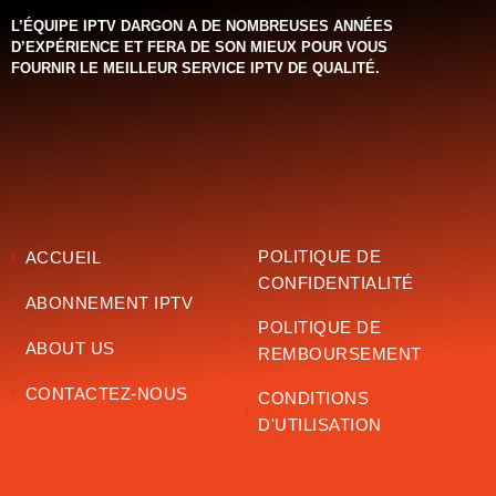
L’ÉQUIPE IPTV DARGON A DE NOMBREUSES ANNÉES
D’EXPÉRIENCE ET FERA DE SON MIEUX POUR VOUS
FOURNIR LE MEILLEUR SERVICE IPTV DE QUALITÉ.‌‌‌‌‌
POLITIQUE DE
ACCUEIL
CONFIDENTIALITÉ
ABONNEMENT IPTV
POLITIQUE DE
ABOUT US
REMBOURSEMENT
CONTACTEZ-NOUS
CONDITIONS
D'UTILISATION