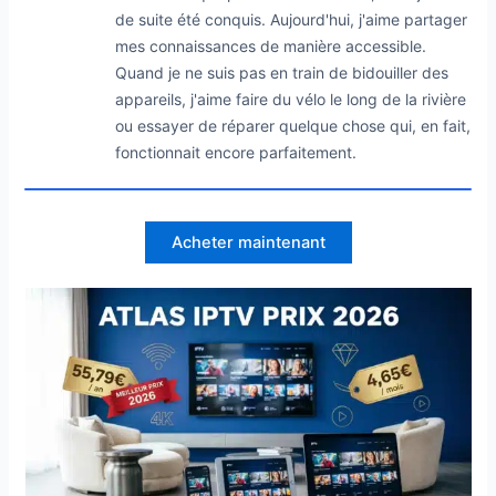
de suite été conquis. Aujourd'hui, j'aime partager
mes connaissances de manière accessible.
Quand je ne suis pas en train de bidouiller des
appareils, j'aime faire du vélo le long de la rivière
ou essayer de réparer quelque chose qui, en fait,
fonctionnait encore parfaitement.
Acheter maintenant