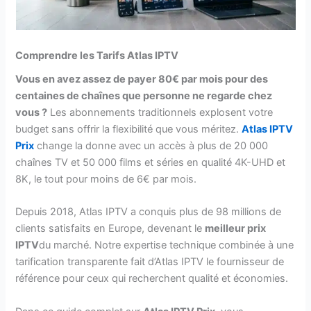
Comprendre les Tarifs Atlas IPTV
Vous en avez assez de payer 80€ par mois pour des
centaines de chaînes que personne ne regarde chez
vous ?
Les abonnements traditionnels explosent votre
budget sans offrir la flexibilité que vous méritez.
Atlas IPTV
Prix
change la donne avec un accès à plus de 20 000
chaînes TV et 50 000 films et séries en qualité 4K-UHD et
8K, le tout pour moins de 6€ par mois.
Depuis 2018, Atlas IPTV a conquis plus de 98 millions de
clients satisfaits en Europe, devenant le
meilleur prix
IPTV
du marché. Notre expertise technique combinée à une
tarification transparente fait d’Atlas IPTV le fournisseur de
référence pour ceux qui recherchent qualité et économies.