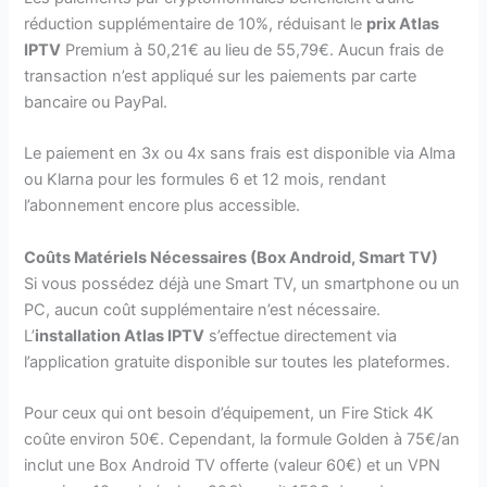
réduction supplémentaire de 10%, réduisant le
prix Atlas
IPTV
Premium à 50,21€ au lieu de 55,79€. Aucun frais de
transaction n’est appliqué sur les paiements par carte
bancaire ou PayPal.
Le paiement en 3x ou 4x sans frais est disponible via Alma
ou Klarna pour les formules 6 et 12 mois, rendant
l’abonnement encore plus accessible.
Coûts Matériels Nécessaires (Box Android, Smart TV)
Si vous possédez déjà une Smart TV, un smartphone ou un
PC, aucun coût supplémentaire n’est nécessaire.
L’
installation Atlas IPTV
s’effectue directement via
l’application gratuite disponible sur toutes les plateformes.
Pour ceux qui ont besoin d’équipement, un Fire Stick 4K
coûte environ 50€. Cependant, la formule Golden à 75€/an
inclut une Box Android TV offerte (valeur 60€) et un VPN