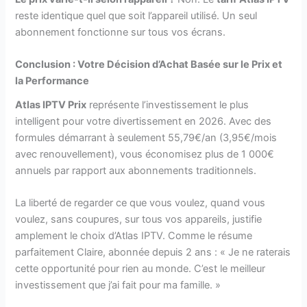
reste identique quel que soit l’appareil utilisé. Un seul
abonnement fonctionne sur tous vos écrans.
Conclusion : Votre Décision d’Achat Basée sur le Prix et
la Performance
Atlas IPTV Prix
représente l’investissement le plus
intelligent pour votre divertissement en 2026. Avec des
formules démarrant à seulement 55,79€/an (3,95€/mois
avec renouvellement), vous économisez plus de 1 000€
annuels par rapport aux abonnements traditionnels.
La liberté de regarder ce que vous voulez, quand vous
voulez, sans coupures, sur tous vos appareils, justifie
amplement le choix d’Atlas IPTV. Comme le résume
parfaitement Claire, abonnée depuis 2 ans : « Je ne raterais
cette opportunité pour rien au monde. C’est le meilleur
investissement que j’ai fait pour ma famille. »