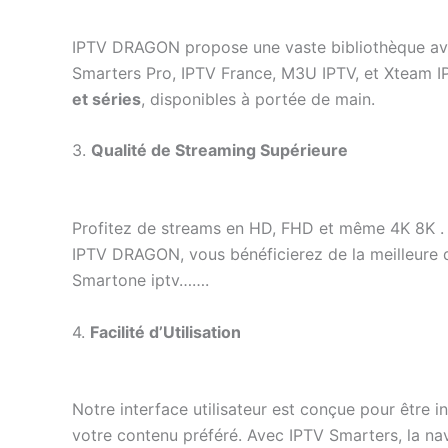
IPTV DRAGON propose une vaste bibliothèque avec 
Smarters Pro, IPTV France, M3U IPTV, et Xteam 
et séries
, disponibles à portée de main.
3.
Qualité de Streaming Supérieure
Profitez de streams en HD, FHD et même 4K 8K . 
IPTV DRAGON, vous bénéficierez de la meilleure q
Smartone iptv…….
4.
Facilité d’Utilisation
Notre interface utilisateur est conçue pour être 
votre contenu préféré. Avec IPTV Smarters, la nav