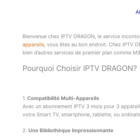
A
Bienvenue chez IPTV DRAGON, le service incontou
appareils
, vous êtes au bon endroit. Chez IPTV D
bien d’autres services de premier plan comme M3
Pourquoi Choisir IPTV DRAGON?
1.
Compatibilité Multi-Appareils
Avec un abonnement IPTV 3 mois pour 3 appareils,
votre Smart TV, smartphone, tablette, ou ordinat
2.
Une Bibliothèque Impressionnante