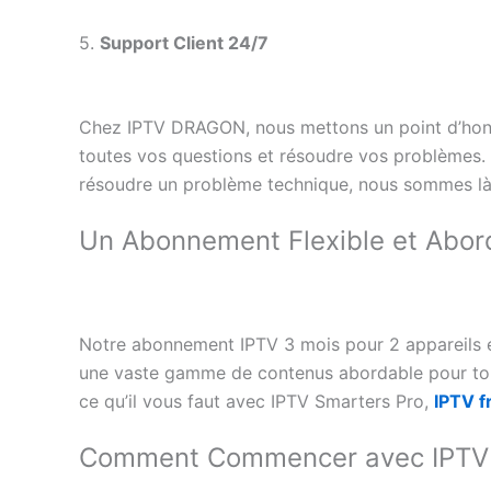
5.
Support Client 24/7
Chez IPTV DRAGON, nous mettons un point d’honneu
toutes vos questions et résoudre vos problèmes.
résoudre un problème technique, nous sommes là
Un Abonnement Flexible et Abor
Notre abonnement IPTV 3 mois pour 2 appareils es
une vaste gamme de contenus abordable pour tous
ce qu’il vous faut avec IPTV Smarters Pro,
IPTV 
Comment Commencer avec IPT