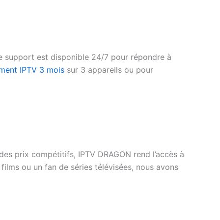
e support est disponible 24/7 pour répondre à
ment IPTV 3 mois
sur 3 appareils ou pour
 des prix compétitifs, IPTV DRAGON rend l’accès à
lms ou un fan de séries télévisées, nous avons