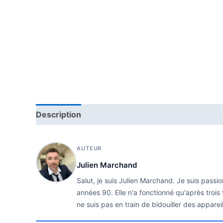
Description
AUTEUR
Julien Marchand
Salut, je suis Julien Marchand. Je suis passi
années 90. Elle n'a fonctionné qu'après trois
ne suis pas en train de bidouiller des apparei