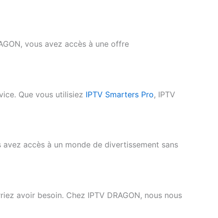
RAGON, vous avez accès à une offre
vice. Que vous utilisiez
IPTV Smarters Pro
, IPTV
 avez accès à un monde de divertissement sans
urriez avoir besoin. Chez IPTV DRAGON, nous nous