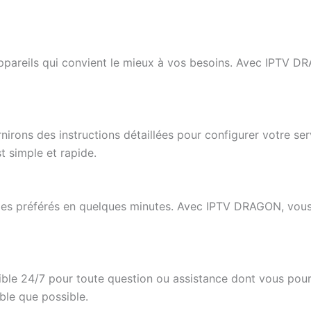
pareils qui convient le mieux à vos besoins. Avec IPTV D
irons des instructions détaillées pour configurer votre ser
t simple et rapide.
s préférés en quelques minutes. Avec IPTV DRAGON, vous
nible 24/7 pour toute question ou assistance dont vous po
ble que possible.