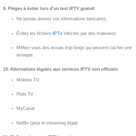
9. Pièges à éviter lors d’un test IPTV gratuit
Ne jamais donner vos informations bancaires.
Évitez les fichiers
IPTV
infectés par des malwares.
Méfiez-vous des essais trop longs qui peuvent cacher une
arnaque.
10. Alternatives légales aux services IPTV non officiels
Molotov TV
Pluto TV
MyCanal
Netflix (pour le streaming légal)