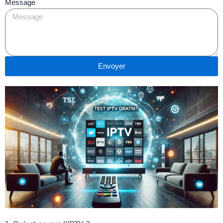
Message
Envoyer