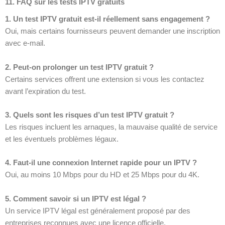
11. FAQ sur les tests IPTV gratuits
1. Un test IPTV gratuit est-il réellement sans engagement ?
Oui, mais certains fournisseurs peuvent demander une inscription
avec e-mail.
2. Peut-on prolonger un test IPTV gratuit ?
Certains services offrent une extension si vous les contactez
avant l’expiration du test.
3. Quels sont les risques d’un test IPTV gratuit ?
Les risques incluent les arnaques, la mauvaise qualité de service
et les éventuels problèmes légaux.
4. Faut-il une connexion Internet rapide pour un IPTV ?
Oui, au moins 10 Mbps pour du HD et 25 Mbps pour du 4K.
5. Comment savoir si un IPTV est légal ?
Un service IPTV légal est généralement proposé par des
entreprises reconnues avec une licence officielle.