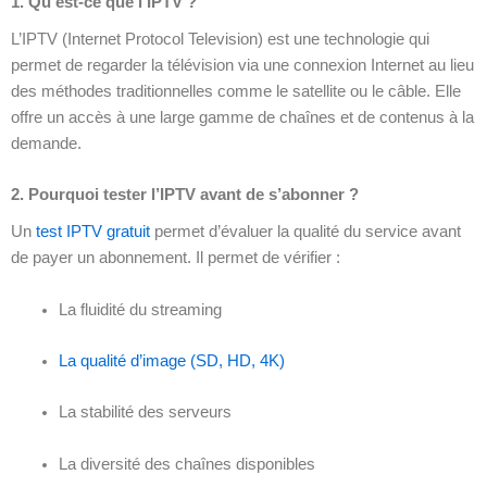
1. Qu’est-ce que l’IPTV ?
L’IPTV (Internet Protocol Television) est une technologie qui
permet de regarder la télévision via une connexion Internet au lieu
des méthodes traditionnelles comme le satellite ou le câble. Elle
offre un accès à une large gamme de chaînes et de contenus à la
demande.
2. Pourquoi tester l’IPTV avant de s’abonner ?
Un
test IPTV gratuit
permet d’évaluer la qualité du service avant
de payer un abonnement. Il permet de vérifier :
La fluidité du streaming
La qualité d’image (SD, HD, 4K)
La stabilité des serveurs
La diversité des chaînes disponibles