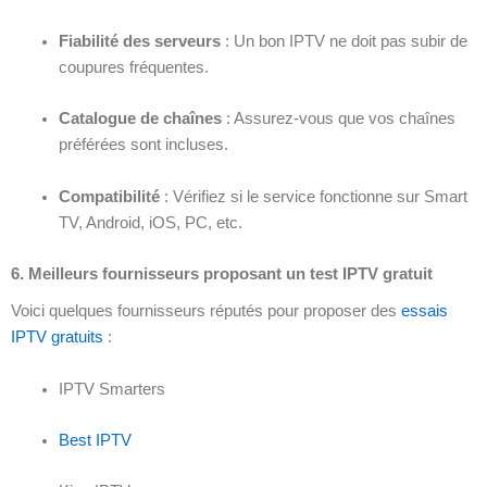
Fiabilité des serveurs
: Un bon IPTV ne doit pas subir de
coupures fréquentes.
Catalogue de chaînes
: Assurez-vous que vos chaînes
préférées sont incluses.
Compatibilité
: Vérifiez si le service fonctionne sur Smart
TV, Android, iOS, PC, etc.
6. Meilleurs fournisseurs proposant un test IPTV gratuit
Voici quelques fournisseurs réputés pour proposer des
essais
IPTV gratuits
:
IPTV Smarters
Best IPTV