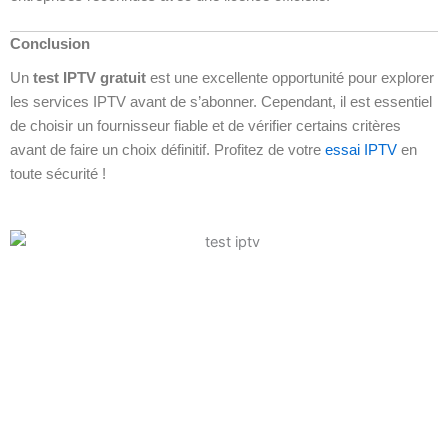
Conclusion
Un
test IPTV gratuit
est une excellente opportunité pour explorer
les services IPTV avant de s’abonner. Cependant, il est essentiel
de choisir un fournisseur fiable et de vérifier certains critères
avant de faire un choix définitif. Profitez de votre
essai IPTV
en
toute sécurité !