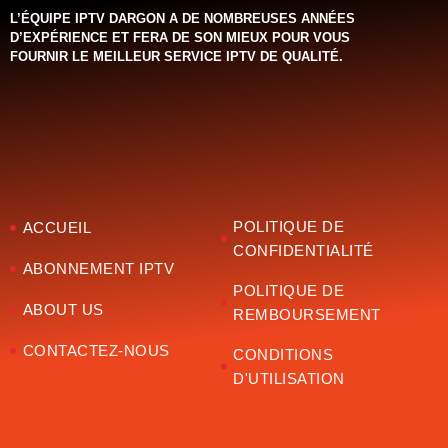
L’ÉQUIPE IPTV DARGON A DE NOMBREUSES ANNÉES
D’EXPÉRIENCE ET FERA DE SON MIEUX POUR VOUS
FOURNIR LE MEILLEUR SERVICE IPTV DE QUALITÉ.‌‌‌‌‌
POLITIQUE DE
ACCUEIL
CONFIDENTIALITÉ
ABONNEMENT IPTV
POLITIQUE DE
ABOUT US
REMBOURSEMENT
CONTACTEZ-NOUS
CONDITIONS
D'UTILISATION