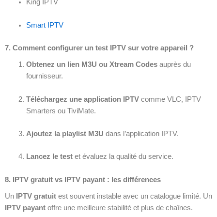
King IPTV
Smart IPTV
7. Comment configurer un test IPTV sur votre appareil ?
Obtenez un lien M3U ou Xtream Codes
auprès du
fournisseur.
Téléchargez une application IPTV
comme VLC, IPTV
Smarters ou TiviMate.
Ajoutez la playlist M3U
dans l’application IPTV.
Lancez le test
et évaluez la qualité du service.
8. IPTV gratuit vs IPTV payant : les différences
Un
IPTV gratuit
est souvent instable avec un catalogue limité. Un
IPTV payant
offre une meilleure stabilité et plus de chaînes.