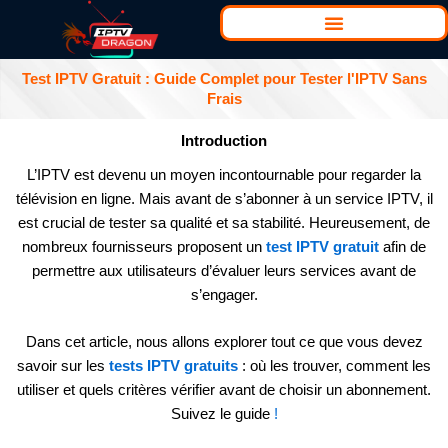
Aller
au
contenu
Test IPTV Gratuit : Guide Complet pour Tester l'IPTV Sans
Frais
Introduction
L’IPTV est devenu un moyen incontournable pour regarder la
télévision en ligne. Mais avant de s’abonner à un service IPTV, il
est crucial de tester sa qualité et sa stabilité. Heureusement, de
nombreux fournisseurs proposent un
test IPTV gratuit
afin de
permettre aux utilisateurs d’évaluer leurs services avant de
s’engager.
Dans cet article, nous allons explorer tout ce que vous devez
savoir sur les
tests IPTV gratuits
: où les trouver, comment les
utiliser et quels critères vérifier avant de choisir un abonnement.
Suivez le guide
!