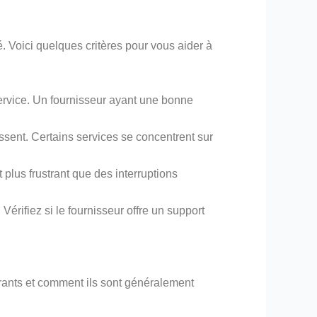
. Voici quelques critères pour vous aider à
service. Un fournisseur ayant une bonne
ssent. Certains services se concentrent sur
t plus frustrant que des interruptions
érifiez si le fournisseur offre un support
ants et comment ils sont généralement