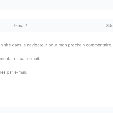
E-
Site
mail*
n site dans le navigateur pour mon prochain commentaire.
entaires par e-mail.
es par e-mail.