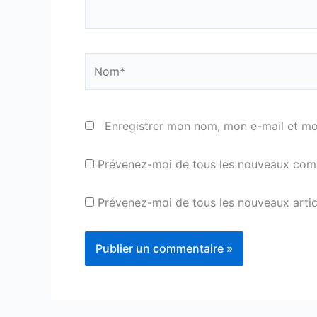
Nom*
Enregistrer mon nom, mon e-mail et mo
Prévenez-moi de tous les nouveaux comm
Prévenez-moi de tous les nouveaux articl