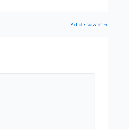
Article suivant
→