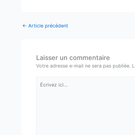
←
Article précédent
Laisser un commentaire
Votre adresse e-mail ne sera pas publiée.
L
Écrivez
ici…