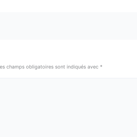
es champs obligatoires sont indiqués avec
*