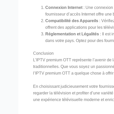
Connexion Internet
: Une connexion I
fournisseur d’accès Internet offre une 
Compatibilité des Appareils
: Vérifi
offrent des applications pour les télévi
Réglementation et Légalités
: Il est
dans votre pays. Optez pour des fournis
Conclusion
L’IPTV premium OTT représente l’avenir de la 
traditionnelles. Que vous soyez un passionn
l’IPTV premium OTT a quelque chose à offrir
En choisissant judicieusement votre fourniss
regarder la télévision et profiter d’une var
une expérience télévisuelle moderne et enric