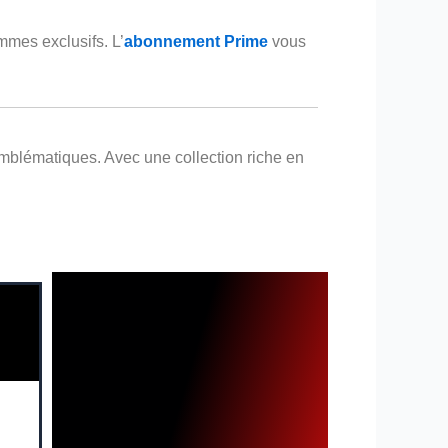
mmes exclusifs. L’
abonnement Prime
vous
emblématiques. Avec une collection riche en