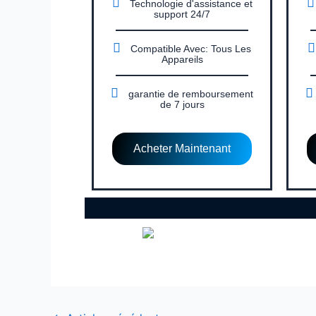
Technologie d'assistance et
support 24/7
Compatible Avec: Tous Les
Appareils
garantie de remboursement
de 7 jours
Acheter Maintenant