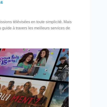
24
ssions télévisées en toute simplicité. Mais
 guide à travers les meilleurs services de