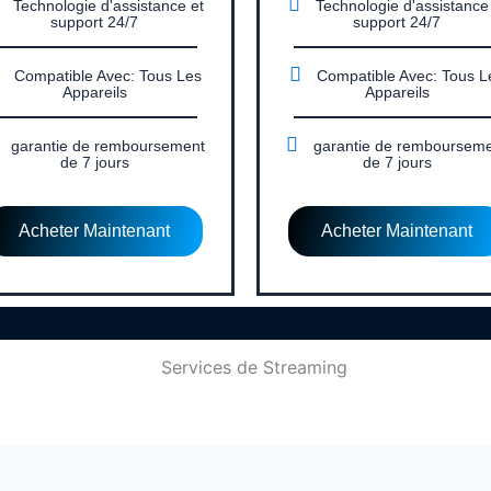
Technologie d'assistance et
Technologie d'assistance
support 24/7
support 24/7
Compatible Avec: Tous Les
Compatible Avec: Tous L
Appareils
Appareils
garantie de remboursement
garantie de remboursem
de 7 jours
de 7 jours
Acheter Maintenant
Acheter Maintenant