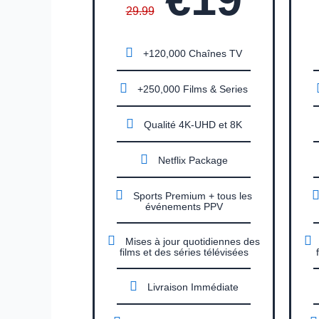
29.99
+120,000 Chaînes TV
+250,000 Films & Series
Qualité 4K-UHD et 8K
Netflix Package
Sports Premium + tous les
événements PPV
Mises à jour quotidiennes des
films et des séries télévisées
Livraison Immédiate