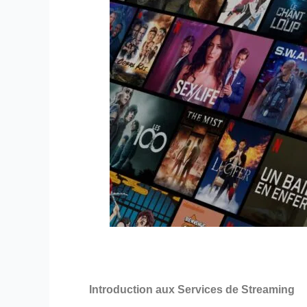
Introduction aux Services de Streaming