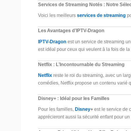
Services de Streaming Notés : Notre Séle
Voici les meilleurs
services de streaming
po
Les Avantages d’IPTV-Dragon
IPTV-Dragon
est un service de streaming un
est idéal pour ceux qui veulent à la fois de l
Netflix : L’Incontournable du Streaming
Netflix
reste le roi du streaming, avec un lar
comédies, Netflix propose un contenu varié qui
Disney+ : Idéal pour les Familles
Pour les familles,
Disney
+
est le service de c
apprécieront aussi la sécurité enfant pour un