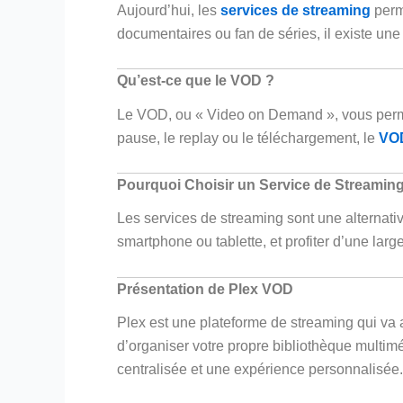
Aujourd’hui, les
services de streaming
perm
documentaires ou fan de séries, il existe une
Qu’est-ce que le VOD ?
Le VOD, ou « Video on Demand », vous perme
pause, le replay ou le téléchargement, le
VO
Pourquoi Choisir un Service de Streamin
Les services de streaming sont une alternativ
smartphone ou tablette, et profiter d’une larg
Présentation de Plex VOD
Plex est une plateforme de streaming qui va
d’organiser votre propre bibliothèque multim
centralisée et une expérience personnalisée.