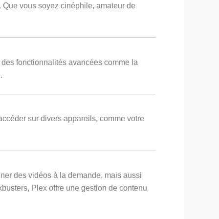
t. Que vous soyez cinéphile, amateur de
 des fonctionnalités avancées comme la
.
y accéder sur divers appareils, comme votre
nner des vidéos à la demande, mais aussi
busters, Plex offre une gestion de contenu