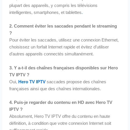
plupart des appareils, y compris les télévisions
intelligentes, smartphones, et tablettes
.
2. Comment éviter les saccades pendant le streaming
?
Pour éviter les saccades, utilisez une connexion Ethernet,
choisissez un forfait Internet rapide et évitez d’utiliser
d’autres appareils connectés simultanément.
3. Y a-t-il des chaînes françaises disponibles sur Hero
TV IPTV ?
Oui,
Hero TV IPTV
saccades propose des chaînes
françaises ainsi que des chaînes internationales.
4. Puis-je regarder du contenu en HD avec Hero TV
IPTV ?
Absolument, Hero TV IPTV offre du contenu en haute
définition, à condition que votre connexion Internet soit