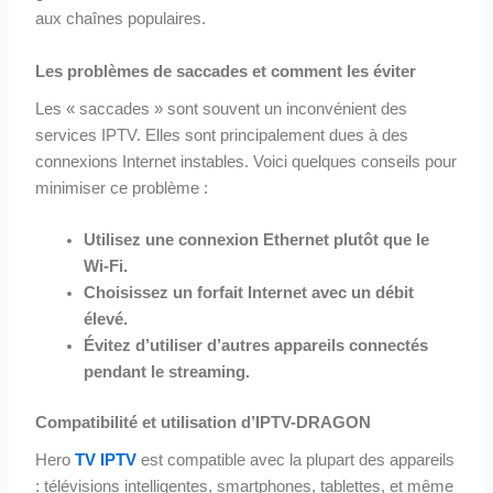
aux chaînes populaires.
Les problèmes de saccades et comment les éviter
Les « saccades » sont souvent un inconvénient des
services IPTV. Elles sont principalement dues à des
connexions Internet instables. Voici quelques conseils pour
minimiser ce problème :
Utilisez une connexion Ethernet plutôt que le
Wi-Fi.
Choisissez un forfait Internet avec un débit
élevé.
Évitez d’utiliser d’autres appareils connectés
pendant le streaming.
Compatibilité et utilisation d’IPTV-DRAGON
Hero
TV IPTV
est compatible avec la plupart des appareils
: télévisions intelligentes, smartphones, tablettes, et même