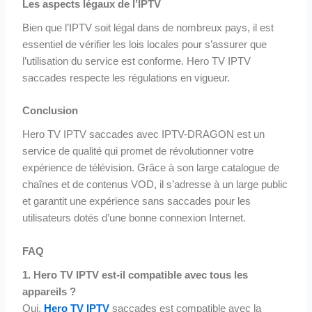
Les aspects légaux de l’IPTV
Bien que l’IPTV soit légal dans de nombreux pays, il est
essentiel de vérifier les lois locales pour s’assurer que
l’utilisation du service est conforme. Hero TV IPTV
saccades respecte les régulations en vigueur.
Conclusion
Hero TV IPTV saccades avec IPTV-DRAGON est un
service de qualité qui promet de révolutionner votre
expérience de télévision. Grâce à son large catalogue de
chaînes et de contenus VOD, il s’adresse à un large public
et garantit une expérience sans saccades pour les
utilisateurs dotés d’une bonne connexion Internet.
FAQ
1. Hero TV IPTV est-il compatible avec tous les
appareils ?
Oui,
Hero TV IPTV
saccades est compatible avec la