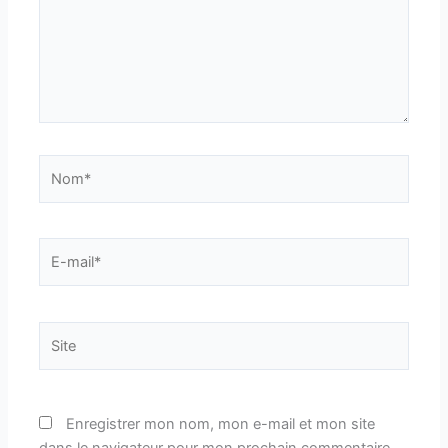
Nom*
E-
mail*
Site
Enregistrer mon nom, mon e-mail et mon site