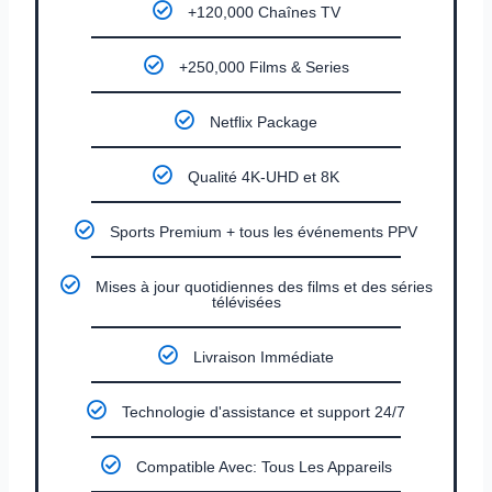
+120,000 Chaînes TV
+250,000 Films & Series
Netflix Package
Qualité 4K-UHD et 8K
Sports Premium + tous les événements PPV
Mises à jour quotidiennes des films et des séries
télévisées
Livraison Immédiate
Technologie d'assistance et support 24/7
Compatible Avec: Tous Les Appareils