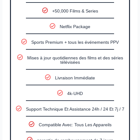
+50,000 Films & Series
Netflix Package
Sports Premium + tous les événements PPV
Mises à jour quotidiennes des films et des séries
télévisées
Livraison Immédiate
4k-UHD
Support Technique Et Assistance 24h / 24 Et 7j / 7
Compatible Avec: Tous Les Appareils