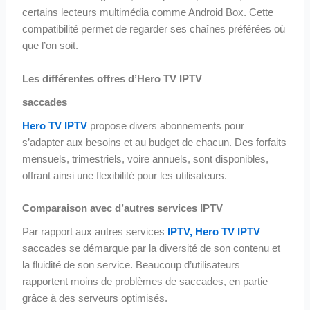
certains lecteurs multimédia comme Android Box. Cette
compatibilité permet de regarder ses chaînes préférées où
que l’on soit.
Les différentes offres d’Hero TV IPTV
saccades
Hero TV IPTV
propose divers abonnements pour
s’adapter aux besoins et au budget de chacun. Des forfaits
mensuels, trimestriels, voire annuels, sont disponibles,
offrant ainsi une flexibilité pour les utilisateurs.
Comparaison avec d’autres services IPTV
Par rapport aux autres services
IPTV, Hero TV IPTV
saccades se démarque par la diversité de son contenu et
la fluidité de son service. Beaucoup d’utilisateurs
rapportent moins de problèmes de saccades, en partie
grâce à des serveurs optimisés.