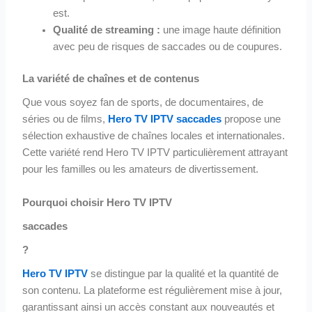
est.
Qualité de streaming :
une image haute définition
avec peu de risques de saccades ou de coupures.
La variété de chaînes et de contenus
Que vous soyez fan de sports, de documentaires, de
séries ou de films,
Hero TV IPTV saccades
propose une
sélection exhaustive de chaînes locales et internationales.
Cette variété rend Hero TV IPTV particulièrement attrayant
pour les familles ou les amateurs de divertissement.
Pourquoi choisir Hero TV IPTV
saccades
?
Hero TV IPTV
se distingue par la qualité et la quantité de
son contenu. La plateforme est régulièrement mise à jour,
garantissant ainsi un accès constant aux nouveautés et