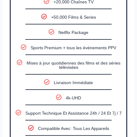
+20,000 Chaînes TV
+50,000 Films & Series
Netflix Package
Sports Premium + tous les événements PPV
Mises à jour quotidiennes des films et des séries
télévisées
Livraison Immédiate
4k-UHD
Support Technique Et Assistance 24h / 24 Et 7j / 7
Compatible Avec: Tous Les Appareils