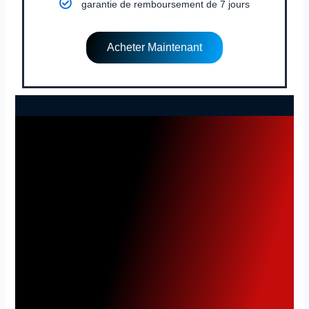
garantie de remboursement de 7 jours
Acheter Maintenant