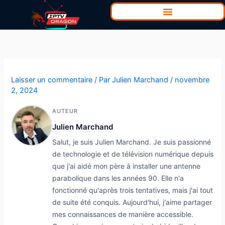
Aller
au
contenu
Laisser un commentaire
/ Par
Julien Marchand
/
novembre
2, 2024
AUTEUR
Julien Marchand
Salut, je suis Julien Marchand. Je suis passionné
de technologie et de télévision numérique depuis
que j'ai aidé mon père à installer une antenne
parabolique dans les années 90. Elle n'a
fonctionné qu'après trois tentatives, mais j'ai tout
de suite été conquis. Aujourd'hui, j'aime partager
mes connaissances de manière accessible.