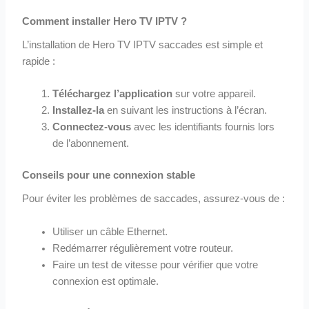
Comment installer Hero TV IPTV ?
L’installation de Hero TV IPTV saccades est simple et
rapide :
Téléchargez l’application
sur votre appareil.
Installez-la
en suivant les instructions à l’écran.
Connectez-vous
avec les identifiants fournis lors
de l’abonnement.
Conseils pour une connexion stable
Pour éviter les problèmes de saccades, assurez-vous de :
Utiliser un câble Ethernet.
Redémarrer régulièrement votre routeur.
Faire un test de vitesse pour vérifier que votre
connexion est optimale.