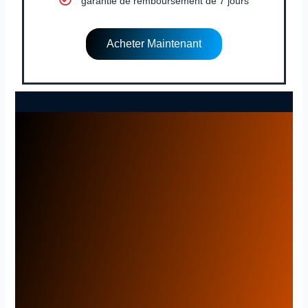
garantie de remboursement de 7 jours
Acheter Maintenant