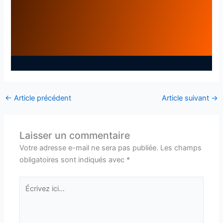
←
Article précédent
Article suivant
→
Laisser un commentaire
Votre adresse e-mail ne sera pas publiée.
Les champs
obligatoires sont indiqués avec
*
Écrivez
ici…