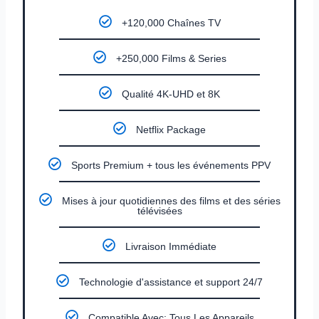
+120,000 Chaînes TV
+250,000 Films & Series
Qualité 4K-UHD et 8K
Netflix Package
Sports Premium + tous les événements PPV
Mises à jour quotidiennes des films et des séries
télévisées
Livraison Immédiate
Technologie d'assistance et support 24/7
Compatible Avec: Tous Les Appareils