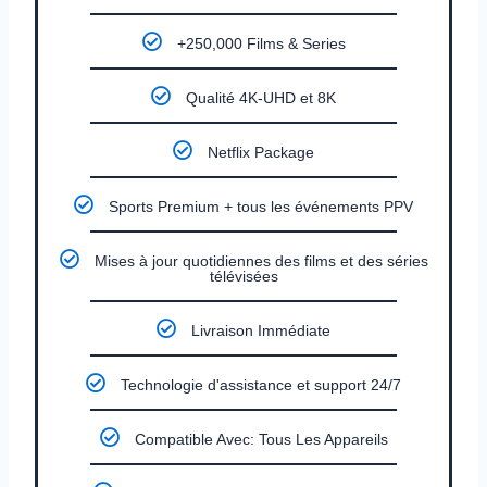
+250,000 Films & Series
Qualité 4K-UHD et 8K
Netflix Package
Sports Premium + tous les événements PPV
Mises à jour quotidiennes des films et des séries
télévisées
Livraison Immédiate
Technologie d'assistance et support 24/7
Compatible Avec: Tous Les Appareils