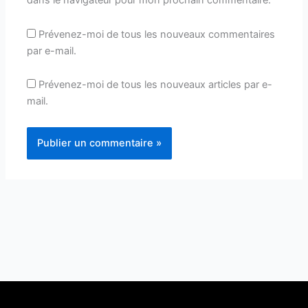
dans le navigateur pour mon prochain commentaire.
Prévenez-moi de tous les nouveaux commentaires
par e-mail.
Prévenez-moi de tous les nouveaux articles par e-
mail.