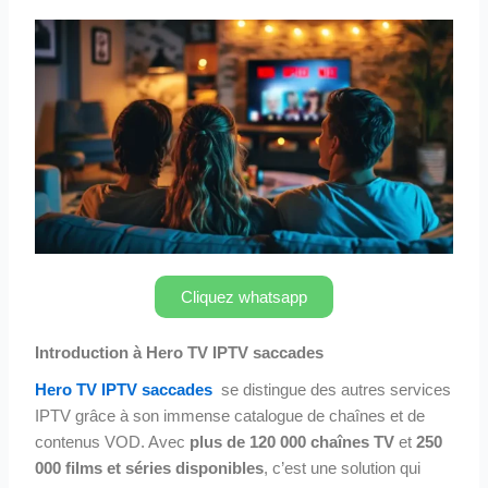
Cliquez whatsapp
Introduction à Hero TV IPTV saccades
Hero TV IPTV saccades
se distingue des autres services
IPTV grâce à son immense catalogue de chaînes et de
contenus VOD. Avec
plus de 120 000 chaînes TV
et
250
000 films et séries disponibles
, c’est une solution qui