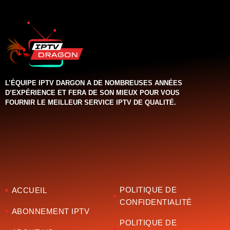
L’ÉQUIPE IPTV DARGON A DE NOMBREUSES ANNÉES
D’EXPÉRIENCE ET FERA DE SON MIEUX POUR VOUS
FOURNIR LE MEILLEUR SERVICE IPTV DE QUALITÉ.‌‌‌‌‌
POLITIQUE DE
ACCUEIL
CONFIDENTIALITÉ
ABONNEMENT IPTV
POLITIQUE DE