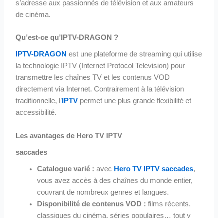
s’adresse aux passionnés de télévision et aux amateurs
de cinéma.
Qu’est-ce qu’IPTV-DRAGON ?
IPTV-DRAGON
est une plateforme de streaming qui utilise
la technologie IPTV (Internet Protocol Television) pour
transmettre les chaînes TV et les contenus VOD
directement via Internet. Contrairement à la télévision
traditionnelle, l’
IPTV
permet une plus grande flexibilité et
accessibilité.
Les avantages de Hero TV IPTV
saccades
Catalogue varié :
avec
Hero TV IPTV saccades
,
vous avez accès à des chaînes du monde entier,
couvrant de nombreux genres et langues.
Disponibilité de contenus VOD :
films récents,
classiques du cinéma, séries populaires… tout y