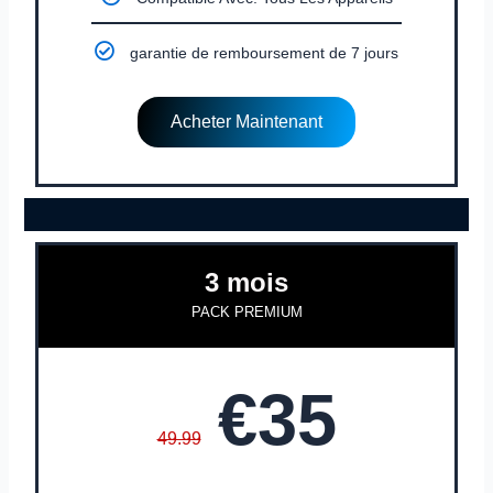
garantie de remboursement de 7 jours
Acheter Maintenant
3 mois
PACK PREMIUM
€35
49.99