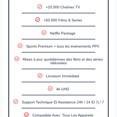
+20,000 Chaînes TV
+50,000 Films & Series
Netflix Package
Sports Premium + tous les événements PPV
Mises à jour quotidiennes des films et des séries
télévisées
Livraison Immédiate
4k-UHD
Support Technique Et Assistance 24h / 24 Et 7j / 7
Compatible Avec: Tous Les Appareils