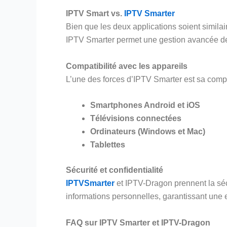
IPTV Smart vs.
IPTV Smarter
Bien que les deux applications soient similai
IPTV Smarter permet une gestion avancée des
Compatibilité avec les appareils
L’une des forces d’IPTV Smarter est sa compat
Smartphones Android et iOS
Télévisions connectées
Ordinateurs (Windows et Mac)
Tablettes
Sécurité et confidentialité
IPTVSmarter
et IPTV-Dragon prennent la sécu
informations personnelles, garantissant une 
FAQ sur IPTV Smarter et IPTV-Dragon