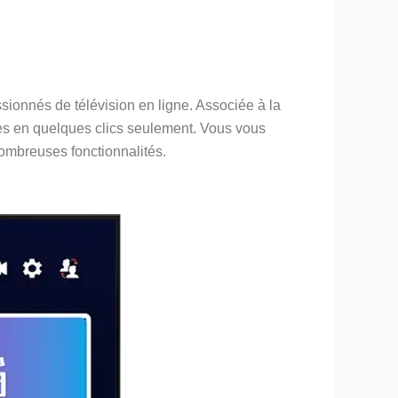
ionnés de télévision en ligne. Associée à la
ries en quelques clics seulement. Vous vous
nombreuses fonctionnalités.