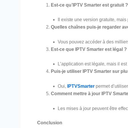
Est-ce qu’IPTV Smarter est gratuit ?
Il existe une version gratuite, ma
Quelles chaînes puis-je regarder a
Vous pouvez accéder à des millier
Est-ce que IPTV Smarter est légal ?
L’application est légale, mais il est
Puis-je utiliser IPTV Smarter sur pl
Oui,
IPTVSmarter
permet d’utilise
Comment mettre à jour IPTV Smarte
Les mises à jour peuvent être effe
Conclusion