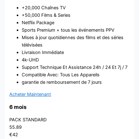
+20,000 Chaînes TV
+50,000 Films & Series
Netflix Package
Sports Premium + tous les événements PPV
Mises à jour quotidiennes des films et des séries
télévisées
Livraison Immédiate
4k-UHD
Support Technique Et Assistance 24h / 24 Et 7j / 7
Compatible Avec: Tous Les Appareils
garantie de remboursement de 7 jours
Acheter Maintenant
6 mois
PACK STANDARD
55.89
€42