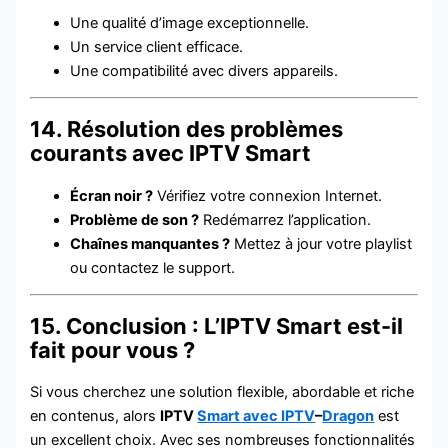
Une qualité d’image exceptionnelle.
Un service client efficace.
Une compatibilité avec divers appareils.
14. Résolution des problèmes
courants avec IPTV Smart
Écran noir ?
Vérifiez votre connexion Internet.
Problème de son ?
Redémarrez l’application.
Chaînes manquantes ?
Mettez à jour votre playlist
ou contactez le support.
15. Conclusion : L’IPTV Smart est-il
fait pour vous ?
Si vous cherchez une solution flexible, abordable et riche
en contenus, alors
IPTV
Smart avec IPTV
–
Dragon
est
un excellent choix. Avec ses nombreuses fonctionnalités