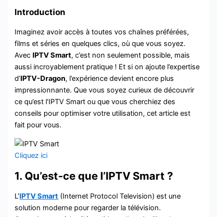
Introduction
Imaginez avoir accès à toutes vos chaînes préférées,
films et séries en quelques clics, où que vous soyez.
Avec
IPTV Smart
, c’est non seulement possible, mais
aussi incroyablement pratique ! Et si on ajoute l’expertise
d’
IPTV-Dragon
, l’expérience devient encore plus
impressionnante. Que vous soyez curieux de découvrir
ce qu’est l’IPTV Smart ou que vous cherchiez des
conseils pour optimiser votre utilisation, cet article est
fait pour vous.
Cliquez ici
1. Qu’est-ce que l’IPTV Smart ?
L’
IPTV Smart
(Internet Protocol Television) est une
solution moderne pour regarder la télévision.