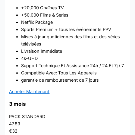
+20,000 Chaînes TV
+50,000 Films & Series
Netflix Package
Sports Premium + tous les événements PPV
Mises à jour quotidiennes des films et des séries
télévisées
Livraison Immédiate
4k-UHD
Support Technique Et Assistance 24h / 24 Et 7j / 7
Compatible Avec: Tous Les Appareils
garantie de remboursement de 7 jours
Acheter Maintenant
3 mois
PACK STANDARD
47.89
€32