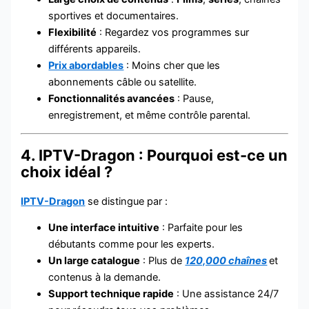
sportives et documentaires.
Flexibilité
: Regardez vos programmes sur
différents appareils.
Prix abordables
: Moins cher que les
abonnements câble ou satellite.
Fonctionnalités avancées
: Pause,
enregistrement, et même contrôle parental.
4. IPTV-Dragon : Pourquoi est-ce un
choix idéal ?
IPTV-Dragon
se distingue par :
Une interface intuitive
: Parfaite pour les
débutants comme pour les experts.
Un large catalogue
: Plus de
120,000 chaînes
et
contenus à la demande.
Support technique rapide
: Une assistance 24/7