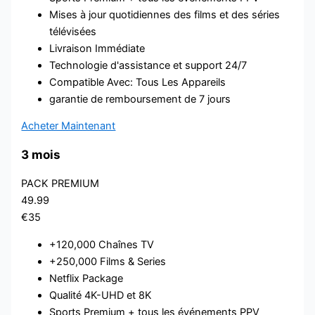
Mises à jour quotidiennes des films et des séries
télévisées
Livraison Immédiate
Technologie d'assistance et support 24/7
Compatible Avec: Tous Les Appareils
garantie de remboursement de 7 jours
Acheter Maintenant
3 mois
PACK PREMIUM
49.99
€35
+120,000 Chaînes TV
+250,000 Films & Series
Netflix Package
Qualité 4K-UHD et 8K
Sports Premium + tous les événements PPV