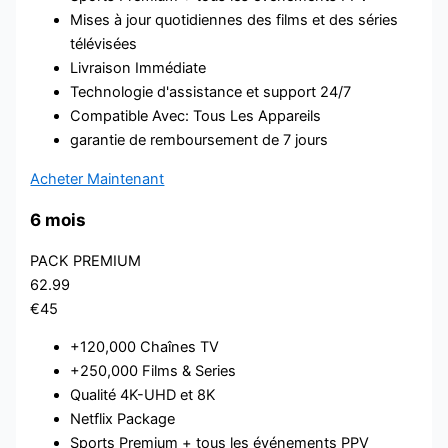
Mises à jour quotidiennes des films et des séries
télévisées
Livraison Immédiate
Technologie d'assistance et support 24/7
Compatible Avec: Tous Les Appareils
garantie de remboursement de 7 jours
Acheter Maintenant
6 mois
PACK PREMIUM
62.99
€45
+120,000 Chaînes TV
+250,000 Films & Series
Qualité 4K-UHD et 8K
Netflix Package
Sports Premium + tous les événements PPV