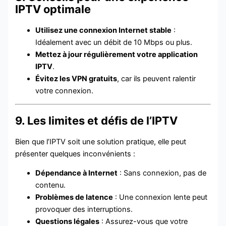
IPTV optimale
Utilisez une connexion Internet stable
:
Idéalement avec un débit de 10 Mbps ou plus.
Mettez à jour régulièrement votre application
IPTV
.
Évitez les VPN gratuits
, car ils peuvent ralentir
votre connexion.
9. Les limites et défis de l’IPTV
Bien que l’IPTV soit une solution pratique, elle peut
présenter quelques inconvénients :
Dépendance à Internet
: Sans connexion, pas de
contenu.
Problèmes de latence
: Une connexion lente peut
provoquer des interruptions.
Questions légales
: Assurez-vous que votre