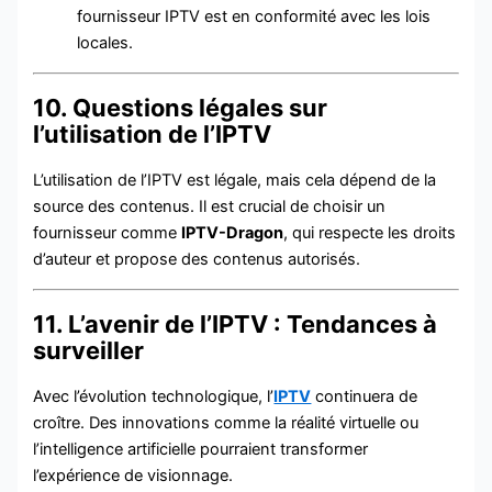
fournisseur IPTV est en conformité avec les lois
locales.
10. Questions légales sur
l’utilisation de l’IPTV
L’utilisation de l’IPTV est légale, mais cela dépend de la
source des contenus. Il est crucial de choisir un
fournisseur comme
IPTV-Dragon
, qui respecte les droits
d’auteur et propose des contenus autorisés.
11. L’avenir de l’IPTV : Tendances à
surveiller
Avec l’évolution technologique, l’
IPTV
continuera de
croître. Des innovations comme la réalité virtuelle ou
l’intelligence artificielle pourraient transformer
l’expérience de visionnage.