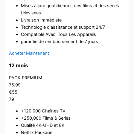
Mises à jour quotidiennes des films et des séries
télévisées
Livraison Immédiate
Technologie d'assistance et support 24/7
Compatible Avec: Tous Les Appareils
garantie de remboursement de 7 jours
Acheter Maintenant
12 mois
PACK PREMIUM
75.99
€55
79
+120,000 Chaînes TV
+250,000 Films & Series
Qualité 4K-UHD et 8K
Netflix Package