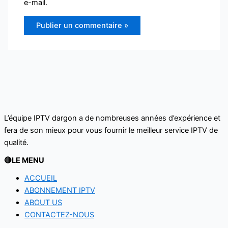
e-mail.
L’équipe IPTV dargon a de nombreuses années d’expérience et
fera de son mieux pour vous fournir le meilleur service IPTV de
qualité.‌‌‌‌‌
🔴LE MENU
ACCUEIL
ABONNEMENT IPTV
ABOUT US
CONTACTEZ-NOUS