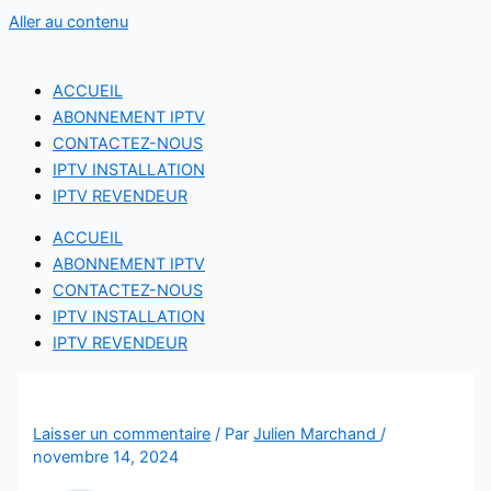
Aller au contenu
ACCUEIL
ABONNEMENT IPTV
CONTACTEZ-NOUS
IPTV INSTALLATION
IPTV REVENDEUR
ACCUEIL
ABONNEMENT IPTV
CONTACTEZ-NOUS
IPTV INSTALLATION
IPTV REVENDEUR
Laisser un commentaire
/ Par
Julien Marchand
/
novembre 14, 2024