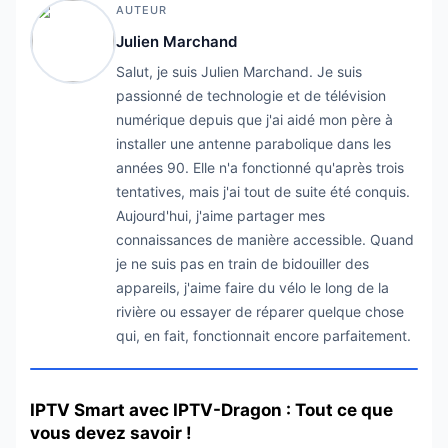
AUTEUR
Julien Marchand
Salut, je suis Julien Marchand. Je suis
passionné de technologie et de télévision
numérique depuis que j'ai aidé mon père à
installer une antenne parabolique dans les
années 90. Elle n'a fonctionné qu'après trois
tentatives, mais j'ai tout de suite été conquis.
Aujourd'hui, j'aime partager mes
connaissances de manière accessible. Quand
je ne suis pas en train de bidouiller des
appareils, j'aime faire du vélo le long de la
rivière ou essayer de réparer quelque chose
qui, en fait, fonctionnait encore parfaitement.
IPTV Smart avec IPTV-Dragon : Tout ce que
vous devez savoir !