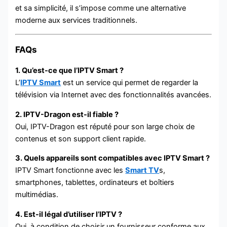
et sa simplicité, il s’impose comme une alternative
moderne aux services traditionnels.
FAQs
1. Qu’est-ce que l’IPTV Smart ?
L’
IPTV Smart
est un service qui permet de regarder la
télévision via Internet avec des fonctionnalités avancées.
2. IPTV-Dragon est-il fiable ?
Oui, IPTV-Dragon est réputé pour son large choix de
contenus et son support client rapide.
3. Quels appareils sont compatibles avec IPTV Smart ?
IPTV Smart fonctionne avec les
Smart TV
s,
smartphones, tablettes, ordinateurs et boîtiers
multimédias.
4. Est-il légal d’utiliser l’IPTV ?
Oui, à condition de choisir un fournisseur conforme aux