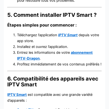
pour résoudre tous vos problèmes.
5. Comment installer IPTV Smart ?
Étapes simples pour commencer :
Téléchargez l’application
IPTV Smart
depuis votre
app store.
Installez et ouvrez l’application.
Entrez les informations de votre
abonnement
IPTV-Dragon
.
Profitez immédiatement de vos contenus préférés !
6. Compatibilité des appareils avec
IPTV Smart
IPTV Smart
est compatible avec une grande variété
d’appareils :