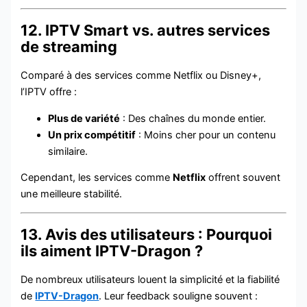
12. IPTV Smart vs. autres services
de streaming
Comparé à des services comme Netflix ou Disney+,
l’IPTV offre :
Plus de variété
: Des chaînes du monde entier.
Un prix compétitif
: Moins cher pour un contenu
similaire.
Cependant, les services comme
Netflix
offrent souvent
une meilleure stabilité.
13. Avis des utilisateurs : Pourquoi
ils aiment IPTV-Dragon ?
De nombreux utilisateurs louent la simplicité et la fiabilité
de
IPTV-Dragon
. Leur feedback souligne souvent :