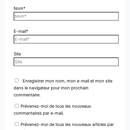
Nom*
E-mail*
Site
Enregistrer mon nom, mon e-mail et mon site
dans le navigateur pour mon prochain
commentaire.
Prévenez-moi de tous les nouveaux
commentaires par e-mail.
Prévenez-moi de tous les nouveaux articles par