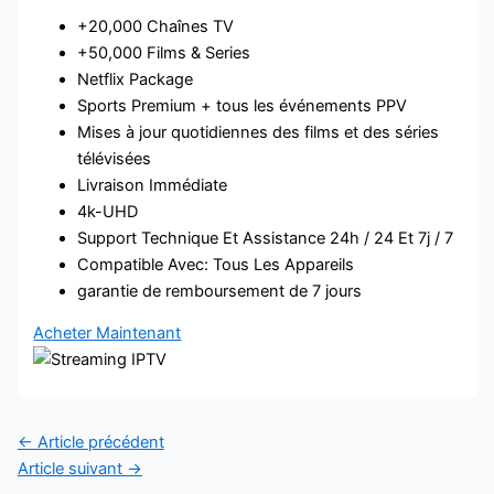
+20,000 Chaînes TV
+50,000 Films & Series
Netflix Package
Sports Premium + tous les événements PPV
Mises à jour quotidiennes des films et des séries
télévisées
Livraison Immédiate
4k-UHD
Support Technique Et Assistance 24h / 24 Et 7j / 7
Compatible Avec: Tous Les Appareils
garantie de remboursement de 7 jours
Acheter Maintenant
←
Article précédent
Article suivant
→