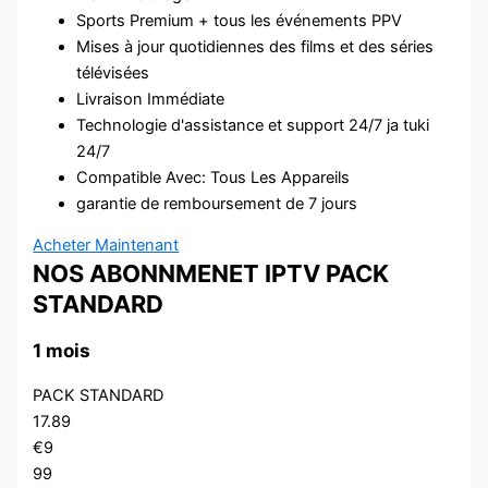
Sports Premium + tous les événements PPV
Mises à jour quotidiennes des films et des séries
télévisées
Livraison Immédiate
Technologie d'assistance et support 24/7 ja tuki
24/7
Compatible Avec: Tous Les Appareils
garantie de remboursement de 7 jours
Acheter Maintenant
NOS ABONNMENET IPTV PACK
STANDARD
1 mois
PACK STANDARD
17.89
€9
99