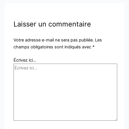
Laisser un commentaire
Votre adresse e-mail ne sera pas publiée.
Les
champs obligatoires sont indiqués avec
*
Écrivez ici…