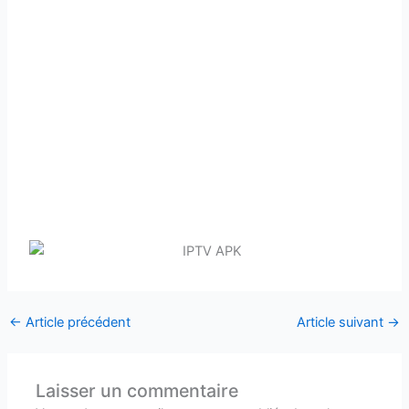
←
Article précédent
Article suivant
→
Laisser un commentaire