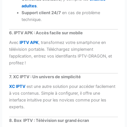
adultes
.
Support client 24/7
en cas de problème
technique.
6. IPTV APK : Accès facile sur mobile
Avec
IPTV APK
, transformez votre smartphone en
télévision portable. Téléchargez simplement
l’application, entrez vos identifiants IPTV-DRAGON, et
profitez !
7. XC IPTV : Un univers de simplicité
XC IPTV
est une autre solution pour accéder facilement
à vos contenus. Simple à configurer, il offre une
interface intuitive pour les novices comme pour les
experts.
8. Box IPTV : Télévision sur grand écran