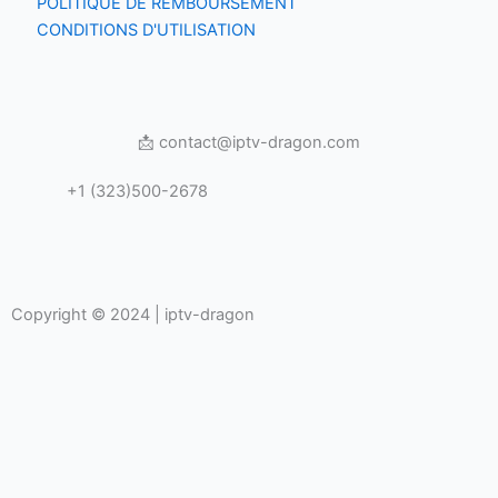
POLITIQUE DE REMBOURSEMENT
CONDITIONS D'UTILISATION
📩 contact@iptv-dragon.com
+1 (323)500-2678
Copyright © 2024 | iptv-dragon