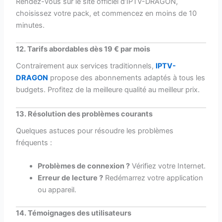
Rendez-vous sur le site officiel d’IPTV-DRAGON,
choisissez votre pack, et commencez en moins de 10
minutes.
12. Tarifs abordables dès 19 € par mois
Contrairement aux services traditionnels,
IPTV-
DRAGON
propose des abonnements adaptés à tous les
budgets. Profitez de la meilleure qualité au meilleur prix.
13. Résolution des problèmes courants
Quelques astuces pour résoudre les problèmes
fréquents :
Problèmes de connexion ?
Vérifiez votre Internet.
Erreur de lecture ?
Redémarrez votre application
ou appareil.
14. Témoignages des utilisateurs