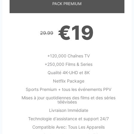
PACK PREMIUM
€19
29.99
+120,000 Chaînes TV
+250,000 Films & Series
Qualité 4K-UHD et 8K
Netflix Package
Sports Premium + tous les événements PPV
Mises à jour quotidiennes des films et des séries
télévisées
Livraison Immédiate
Technologie d'assistance et support 24/7
Compatible Avec: Tous Les Appareils