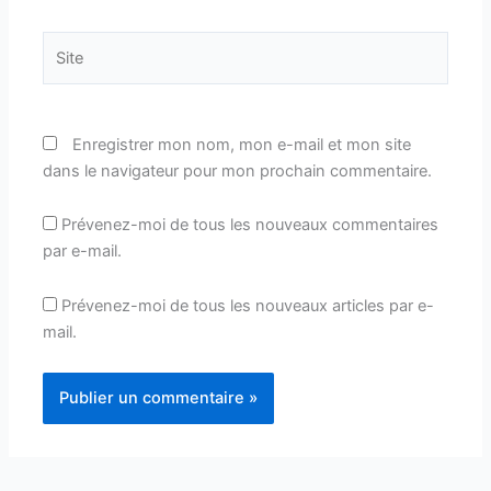
Site
Enregistrer mon nom, mon e-mail et mon site
dans le navigateur pour mon prochain commentaire.
Prévenez-moi de tous les nouveaux commentaires
par e-mail.
Prévenez-moi de tous les nouveaux articles par e-
mail.