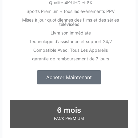
Qualité 4K-UHD et 8K
Sports Premium + tous les événements PPV
Mises à jour quotidiennes des films et des séries
télévisées
Livraison Immédiate
Technologie d'assistance et support 24/7
Compatible Avec: Tous Les Appareils
garantie de remboursement de 7 jours
Acheter Maintenant
6 mois
PACK PREMIUM