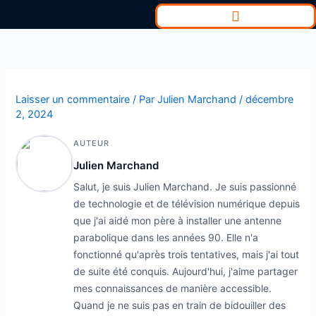
Aller
au
contenu
Laisser un commentaire
/ Par
Julien Marchand
/
décembre
2, 2024
AUTEUR
Julien Marchand
Salut, je suis Julien Marchand. Je suis passionné
de technologie et de télévision numérique depuis
que j'ai aidé mon père à installer une antenne
parabolique dans les années 90. Elle n'a
fonctionné qu'après trois tentatives, mais j'ai tout
de suite été conquis. Aujourd'hui, j'aime partager
mes connaissances de manière accessible.
Quand je ne suis pas en train de bidouiller des