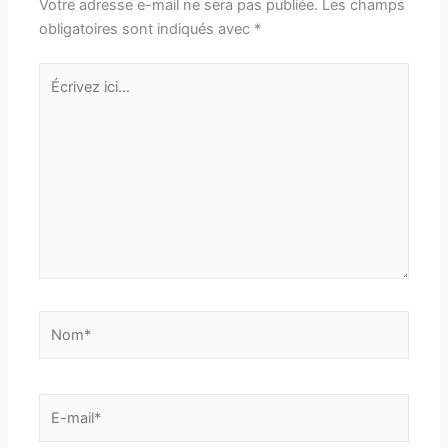
Votre adresse e-mail ne sera pas publiée.
Les champs
obligatoires sont indiqués avec
*
Écrivez
ici…
Nom*
E-
mail*