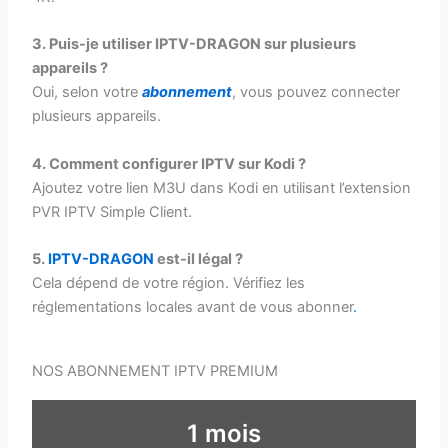
3. Puis-je utiliser IPTV-DRAGON sur plusieurs
appareils ?
Oui, selon votre
abonnement
, vous pouvez connecter
plusieurs appareils.
4. Comment configurer IPTV sur Kodi ?
Ajoutez votre lien M3U dans Kodi en utilisant l’extension
PVR IPTV Simple Client.
5.
IPTV-DRAGON
est-il légal ?
Cela dépend de votre région. Vérifiez les
réglementations locales avant de vous abonner
.
NOS ABONNEMENT IPTV PREMIUM
1 mois