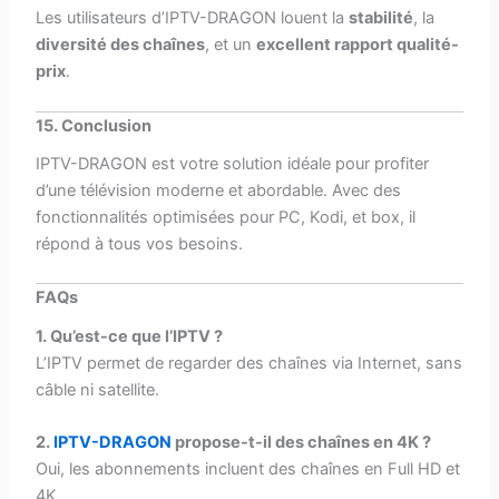
Les utilisateurs d’IPTV-DRAGON louent la
stabilité
, la
diversité des chaînes
, et un
excellent rapport qualité-
prix
.
15. Conclusion
IPTV-DRAGON est votre solution idéale pour profiter
d’une télévision moderne et abordable. Avec des
fonctionnalités optimisées pour PC, Kodi, et box, il
répond à tous vos besoins.
FAQs
1. Qu’est-ce que l’IPTV ?
L’IPTV permet de regarder des chaînes via Internet, sans
câble ni satellite.
2.
IPTV-DRAGON
propose-t-il des chaînes en 4K ?
Oui, les abonnements incluent des chaînes en Full HD et
4K.