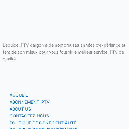
L’équipe IPTV dargon a de nombreuses années d’expérience et
fera de son mieux pour vous fournir le meilleur service IPTV de
qualité.‌‌‌‌‌
ACCUEIL
ABONNEMENT IPTV
ABOUT US
CONTACTEZ-NOUS
POLITIQUE DE CONFIDENTIALITÉ