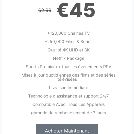
€45
62.99
+120,000 Chaînes TV
+250,000 Films & Series
Qualité 4K-UHD et 8K
Netflix Package
Sports Premium + tous les événements PPV
Mises à jour quotidiennes des films et des séries
télévisées
Livraison Immédiate
Technologie d'assistance et support 24/7
Compatible Avec: Tous Les Appareils
garantie de remboursement de 7 jours
Acheter Maintenant