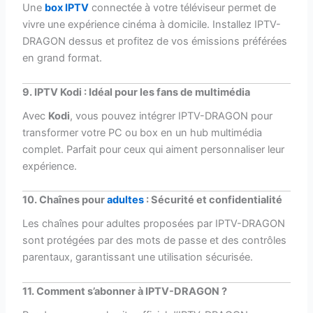
Une
box IPTV
connectée à votre téléviseur permet de
vivre une expérience cinéma à domicile. Installez IPTV-
DRAGON dessus et profitez de vos émissions préférées
en grand format.
9. IPTV Kodi : Idéal pour les fans de multimédia
Avec
Kodi
, vous pouvez intégrer IPTV-DRAGON pour
transformer votre PC ou box en un hub multimédia
complet. Parfait pour ceux qui aiment personnaliser leur
expérience.
10. Chaînes pour
adultes
: Sécurité et confidentialité
Les chaînes pour adultes proposées par IPTV-DRAGON
sont protégées par des mots de passe et des contrôles
parentaux, garantissant une utilisation sécurisée.
11. Comment s’abonner à IPTV-DRAGON ?