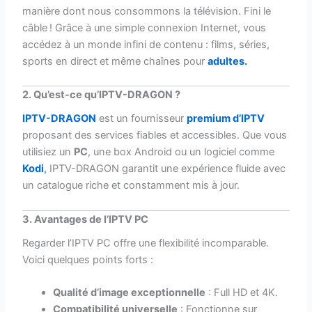
manière dont nous consommons la télévision. Fini le
câble ! Grâce à une simple connexion Internet, vous
accédez à un monde infini de contenu : films, séries,
sports en direct et même chaînes pour
adultes.
2. Qu’est-ce qu’IPTV-DRAGON ?
IPTV-DRAGON
est un fournisseur
premium d’IPTV
proposant des services fiables et accessibles. Que vous
utilisiez un
PC
, une box Android ou un logiciel comme
Kodi
,
IPTV-DRAGON garantit une expérience fluide avec
un catalogue riche et constamment mis à jour.
3. Avantages de l’IPTV PC
Regarder l’IPTV PC offre une flexibilité incomparable.
Voici quelques points forts :
Qualité d’image exceptionnelle
: Full HD et 4K.
Compatibilité universelle
: Fonctionne sur