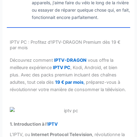
appareils, j'aime faire du vélo le long de la rivière
ou essayer de réparer quelque chose qui, en fait,
fonctionnait encore parfaitement.
IPTV PC : Profitez d'IPTV-DRAGON Premium dès 19 €
par mois
Découvrez comment
IPTV-DRAGON
vous offre la
meilleure expérience
IPTV PC
, Kodi, Android, et bien
plus. Avec des packs premium incluant des chaînes
adultes, tout cela dès
19 € par mois
,
préparez-vous à
révolutionner votre manière de consommer la télévision.
1. Introduction à l’
IPTV
L’IPTV, ou
Internet Protocol Television
, révolutionne la