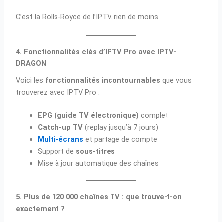
C’est la Rolls-Royce de l’IPTV, rien de moins.
4. Fonctionnalités clés d’IPTV Pro avec IPTV-
DRAGON
Voici les
fonctionnalités incontournables
que vous
trouverez avec IPTV Pro :
EPG (guide TV électronique)
complet
Catch-up TV
(replay jusqu’à 7 jours)
Multi-écrans
et partage de compte
Support de
sous-titres
Mise à jour automatique des chaînes
5. Plus de 120 000 chaînes TV : que trouve-t-on
exactement ?