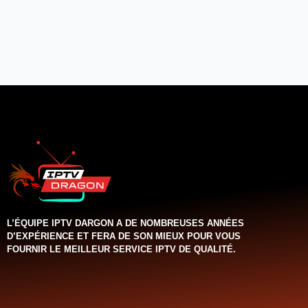
L’ÉQUIPE IPTV DARGON A DE NOMBREUSES ANNÉES
D’EXPÉRIENCE ET FERA DE SON MIEUX POUR VOUS
FOURNIR LE MEILLEUR SERVICE IPTV DE QUALITÉ.‌‌‌‌‌