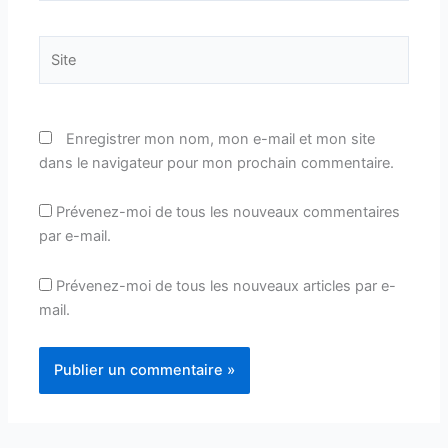
Site
Enregistrer mon nom, mon e-mail et mon site
dans le navigateur pour mon prochain commentaire.
Prévenez-moi de tous les nouveaux commentaires
par e-mail.
Prévenez-moi de tous les nouveaux articles par e-
mail.