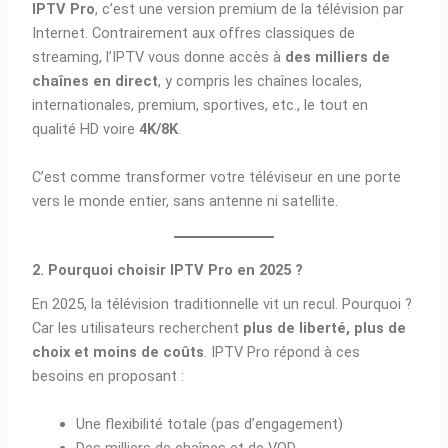
IPTV Pro
, c’est une version premium de la télévision par
Internet. Contrairement aux offres classiques de
streaming, l’IPTV vous donne accès à
des milliers de
chaînes en direct
, y compris les chaînes locales,
internationales, premium, sportives, etc., le tout en
qualité HD voire
4K/8K
.
C’est comme transformer votre téléviseur en une porte
vers le monde entier, sans antenne ni satellite.
2. Pourquoi choisir IPTV Pro en 2025 ?
En 2025, la télévision traditionnelle vit un recul. Pourquoi ?
Car les utilisateurs recherchent
plus de liberté, plus de
choix et moins de coûts
. IPTV Pro répond à ces
besoins en proposant :
Une flexibilité totale (pas d’engagement)
Des milliers de chaînes et de VOD