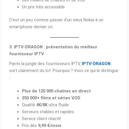
Un prix très accessible
C’est un peu comme passer d’un vieux Nokia à un
smartphone dernier cri.
3. IPTV-DRAGON : présentation du meilleur
fournisseur IPTV
Parmi la jungle des fournisseurs IPTV,
IPTV-DRAGON
sort clairement du lot. Pourquoi ? Voici ce qui le distingue
:
Plus de 120 000 chaînes en direct
250 000+ films et séries VOD
Qualité
4K/8K
ultra fluide
Serveurs stables et rapides
Service client réactif
Prix dès
9,99 €/mois