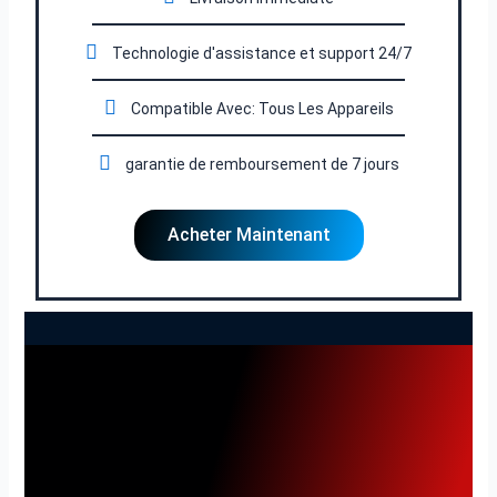
Technologie d'assistance et support 24/7
Compatible Avec: Tous Les Appareils
garantie de remboursement de 7 jours
Acheter Maintenant