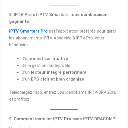
8. IPTV Pro et IPTV Smarters : une combinaison
gagnante
IPTV Smarters Pro
est l’application préférée pour gérer
les abonnements IPTV. Associée à IPTV Pro, vous
bénéficiez
:
D’une interface
intuitive
De la gestion multi-profils
D’un
lecteur intégré performant
D’un
EPG clair et bien organisé
Téléchargez l’app, entrez vos identifiants IPTV-DRAGON,
et profitez !
9. Comment installer IPTV Pro avec IPTV-DRAGON ?