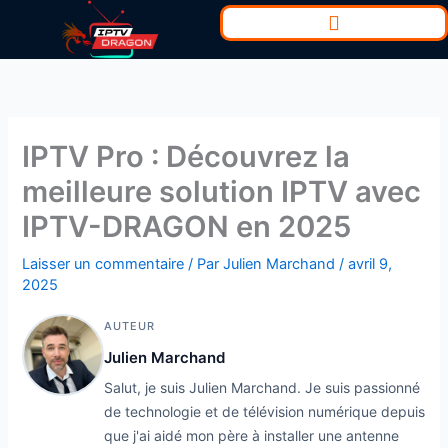
Aller
au
contenu
IPTV Pro : Découvrez la
meilleure solution IPTV avec
IPTV-DRAGON en 2025
Laisser un commentaire
/ Par
Julien Marchand
/
avril 9,
2025
AUTEUR
Julien Marchand
Salut, je suis Julien Marchand. Je suis passionné
de technologie et de télévision numérique depuis
que j'ai aidé mon père à installer une antenne