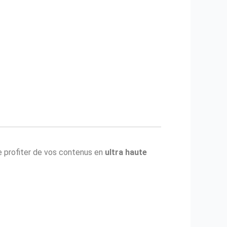
 profiter de vos contenus en
ultra haute