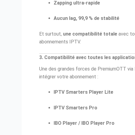
Zapping ultra-rapide
Aucun lag, 99,9 % de stabilité
Et surtout,
une compatibilité totale
avec to
abonnements IPTV.
3. Compatibilité avec toutes les applicati
Une des grandes forces de PremiumOTT via
intégrer votre abonnement :
IPTV Smarters Player Lite
IPTV Smarters Pro
IBO Player / IBO Player Pro