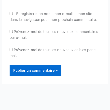
Enregistrer mon nom, mon e-mail et mon site
dans le navigateur pour mon prochain commentaire.
Prévenez-moi de tous les nouveaux commentaires
par e-mail.
Prévenez-moi de tous les nouveaux articles par e-
mail.