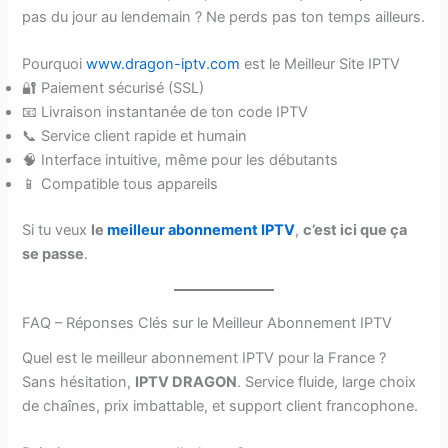
pas du jour au lendemain ? Ne perds pas ton temps ailleurs.
Pourquoi
www.dragon-iptv.com
est le Meilleur Site IPTV
🔐 Paiement sécurisé (SSL)
📧 Livraison instantanée de ton code IPTV
📞 Service client rapide et humain
🧠 Interface intuitive, même pour les débutants
📱 Compatible tous appareils
Si tu veux
le
meilleur abonnement IPTV
,
c’est ici que ça
se passe
.
FAQ – Réponses Clés sur le Meilleur Abonnement IPTV
Quel est le meilleur abonnement IPTV pour la France ?
Sans hésitation,
IPTV DRAGON
. Service fluide, large choix
de chaînes, prix imbattable, et support client francophone.