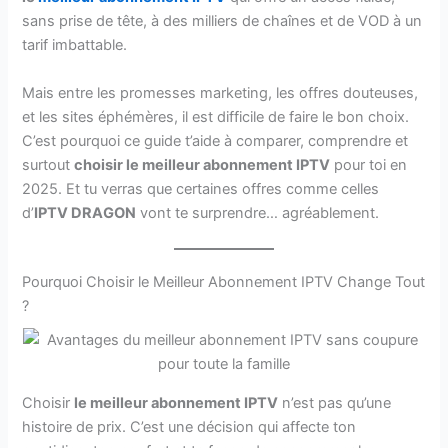
sans prise de tête, à des milliers de chaînes et de VOD à un
tarif imbattable.
Mais entre les promesses marketing, les offres douteuses,
et les sites éphémères, il est difficile de faire le bon choix.
C’est pourquoi ce guide t’aide à comparer, comprendre et
surtout
choisir le meilleur abonnement IPTV
pour toi en
2025. Et tu verras que certaines offres comme celles
d’
IPTV DRAGON
vont te surprendre… agréablement.
Pourquoi Choisir le Meilleur Abonnement IPTV Change Tout
?
Choisir
le meilleur abonnement IPTV
n’est pas qu’une
histoire de prix. C’est une décision qui affecte ton