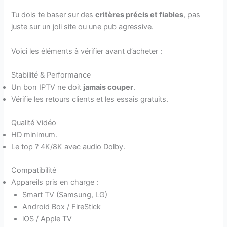
Tu dois te baser sur des
critères précis et fiables
, pas
juste sur un joli site ou une pub agressive.
Voici les éléments à vérifier avant d’acheter :
Stabilité & Performance
Un bon IPTV ne doit
jamais couper
.
Vérifie les retours clients et les essais gratuits.
Qualité Vidéo
HD minimum.
Le top ? 4K/8K avec audio Dolby.
Compatibilité
Appareils pris en charge :
Smart TV (Samsung, LG)
Android Box / FireStick
iOS / Apple TV