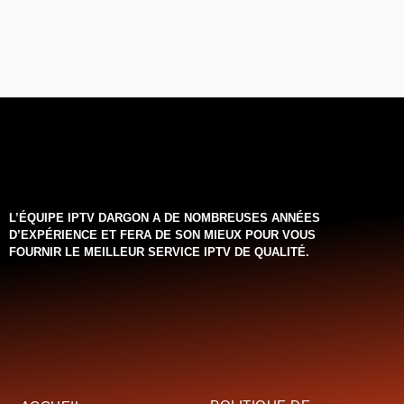
L’ÉQUIPE IPTV DARGON A DE NOMBREUSES ANNÉES
D’EXPÉRIENCE ET FERA DE SON MIEUX POUR VOUS
FOURNIR LE MEILLEUR SERVICE IPTV DE QUALITÉ.‌‌‌‌‌