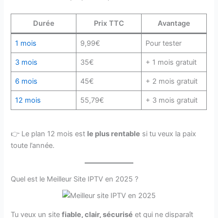
Durée
Prix TTC
Avantage
1 mois
9,99€
Pour tester
3 mois
35€
+ 1 mois gratuit
6 mois
45€
+ 2 mois gratuit
12 mois
55,79€
+ 3 mois gratuit
👉 Le plan 12 mois est
le plus rentable
si tu veux la paix
toute l’année.
Quel est le Meilleur Site IPTV en 2025 ?
Tu veux un site
fiable, clair, sécurisé
et qui ne disparaît