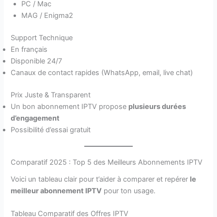
PC / Mac
MAG / Enigma2
Support Technique
En français
Disponible 24/7
Canaux de contact rapides (WhatsApp, email, live chat)
Prix Juste & Transparent
Un bon abonnement IPTV propose
plusieurs durées
d’engagement
Possibilité d’essai gratuit
Comparatif 2025 : Top 5 des Meilleurs Abonnements IPTV
Voici un tableau clair pour t’aider à comparer et repérer
le
meilleur abonnement IPTV
pour ton usage.
Tableau Comparatif des Offres IPTV