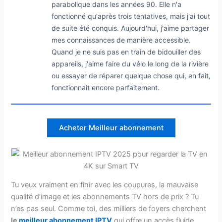
parabolique dans les années 90. Elle n'a
fonctionné qu'après trois tentatives, mais j'ai tout
de suite été conquis. Aujourd'hui, j'aime partager
mes connaissances de manière accessible.
Quand je ne suis pas en train de bidouiller des
appareils, j'aime faire du vélo le long de la rivière
ou essayer de réparer quelque chose qui, en fait,
fonctionnait encore parfaitement.
Acheter Meilleur abonnement
Tu veux vraiment en finir avec les coupures, la mauvaise
qualité d’image et les abonnements TV hors de prix ? Tu
n’es pas seul. Comme toi, des milliers de foyers cherchent
le
meilleur abonnement IPTV
qui offre un accès fluide,