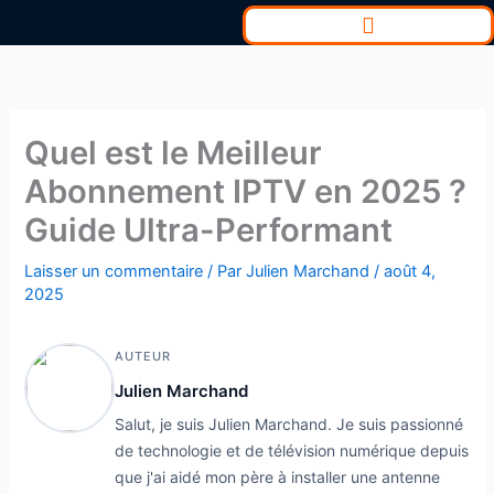
Aller
au
contenu
Quel est le Meilleur
Abonnement IPTV en 2025 ?
Guide Ultra-Performant
Laisser un commentaire
/ Par
Julien Marchand
/
août 4,
2025
AUTEUR
Julien Marchand
Salut, je suis Julien Marchand. Je suis passionné
de technologie et de télévision numérique depuis
que j'ai aidé mon père à installer une antenne