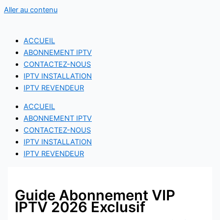
Aller au contenu
ACCUEIL
ABONNEMENT IPTV
CONTACTEZ-NOUS
IPTV INSTALLATION
IPTV REVENDEUR
ACCUEIL
ABONNEMENT IPTV
CONTACTEZ-NOUS
IPTV INSTALLATION
IPTV REVENDEUR
Guide Abonnement VIP
IPTV 2026 Exclusif