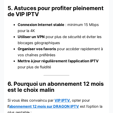
5. Astuces pour profiter pleinement
de VIP IPTV
Connexion Internet stable
: minimum 15 Mbps
pour la 4K
Utiliser un VPN
pour plus de sécurité et éviter les
blocages géographiques
Organiser vos favoris
pour accéder rapidement à
vos chaînes préférées
Mettre à jour régulièrement l’application IPTV
pour plus de fluidité
6. Pourquoi un abonnement 12 mois
est le choix malin
Si vous êtes convaincu par
VIP IPTV
, opter pour
l’
abonnement 12 mois sur DRAGON IPTV
est l’option la
plus rentable :