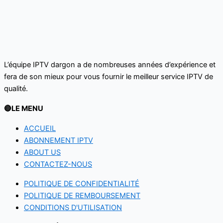
L’équipe IPTV dargon a de nombreuses années d’expérience et
fera de son mieux pour vous fournir le meilleur service IPTV de
qualité.‌‌‌‌‌
🔴LE MENU
ACCUEIL
ABONNEMENT IPTV
ABOUT US
CONTACTEZ-NOUS
POLITIQUE DE CONFIDENTIALITÉ
POLITIQUE DE REMBOURSEMENT
CONDITIONS D'UTILISATION