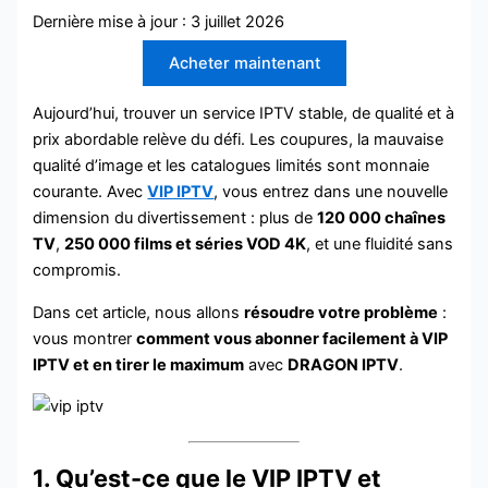
Dernière mise à jour : 3 juillet 2026
Acheter maintenant
Aujourd’hui, trouver un service IPTV stable, de qualité et à
prix abordable relève du défi. Les coupures, la mauvaise
qualité d’image et les catalogues limités sont monnaie
courante. Avec
VIP IPTV
, vous entrez dans une nouvelle
dimension du divertissement : plus de
120 000 chaînes
TV
,
250 000 films et séries VOD 4K
, et une fluidité sans
compromis.
Dans cet article, nous allons
résoudre votre problème
:
vous montrer
comment vous abonner facilement à VIP
IPTV et en tirer le maximum
avec
DRAGON IPTV
.
1. Qu’est-ce que le VIP IPTV et