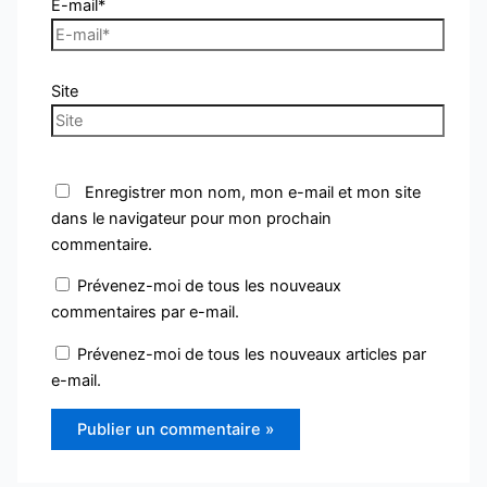
E-mail*
Site
Enregistrer mon nom, mon e-mail et mon site
dans le navigateur pour mon prochain
commentaire.
Prévenez-moi de tous les nouveaux
commentaires par e-mail.
Prévenez-moi de tous les nouveaux articles par
e-mail.