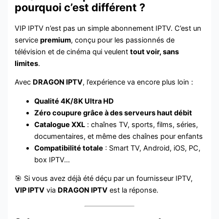
pourquoi c’est différent ?
VIP IPTV n’est pas un simple abonnement IPTV. C’est un
service
premium
, conçu pour les passionnés de
télévision et de cinéma qui veulent
tout voir, sans
limites
.
Avec
DRAGON IPTV
, l’expérience va encore plus loin :
Qualité 4K/8K Ultra HD
Zéro coupure grâce à des serveurs haut débit
Catalogue XXL
: chaînes TV, sports, films, séries,
documentaires, et même des chaînes pour enfants
Compatibilité totale
: Smart TV, Android, iOS, PC,
box IPTV…
🎯 Si vous avez déjà été déçu par un fournisseur IPTV,
VIP IPTV
via
DRAGON IPTV
est la réponse.