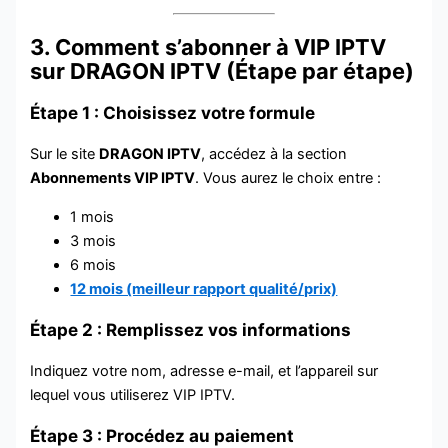
3. Comment s’abonner à VIP IPTV
sur DRAGON IPTV (Étape par étape)
Étape 1 : Choisissez votre formule
Sur le site
DRAGON IPTV
, accédez à la section
Abonnements VIP IPTV
. Vous aurez le choix entre :
1 mois
3 mois
6 mois
12 mois (meilleur rapport qualité/prix)
Étape 2 : Remplissez vos informations
Indiquez votre nom, adresse e-mail, et l’appareil sur
lequel vous utiliserez VIP IPTV.
Étape 3 : Procédez au paiement