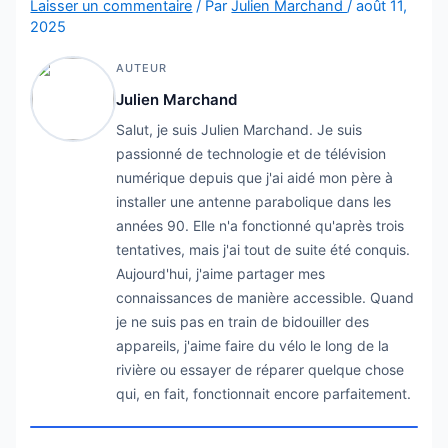
Laisser un commentaire
/ Par
Julien Marchand
/
août 11,
2025
AUTEUR
Julien Marchand
Salut, je suis Julien Marchand. Je suis
passionné de technologie et de télévision
numérique depuis que j'ai aidé mon père à
installer une antenne parabolique dans les
années 90. Elle n'a fonctionné qu'après trois
tentatives, mais j'ai tout de suite été conquis.
Aujourd'hui, j'aime partager mes
connaissances de manière accessible. Quand
je ne suis pas en train de bidouiller des
appareils, j'aime faire du vélo le long de la
rivière ou essayer de réparer quelque chose
qui, en fait, fonctionnait encore parfaitement.