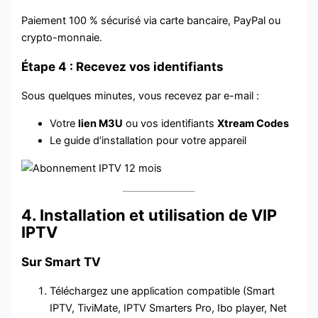
Paiement 100 % sécurisé via carte bancaire, PayPal ou
crypto-monnaie.
Étape 4 : Recevez vos identifiants
Sous quelques minutes, vous recevez par e-mail :
Votre
lien M3U
ou vos identifiants
Xtream Codes
Le guide d’installation pour votre appareil
4. Installation et utilisation de VIP
IPTV
Sur Smart TV
Téléchargez une application compatible (Smart
IPTV, TiviMate, IPTV Smarters Pro, Ibo player, Net