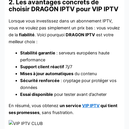
2. Les avantages concrets de
choisir DRAGON IPTV pour VIP IPTV
Lorsque vous investissez dans un abonnement IPTV,
vous ne voulez pas simplement un prix bas : vous voulez
de la
fiabilité
. Voici pourquoi
DRAGON IPTV
est votre
meilleur choix :
Stabilité garantie
: serveurs européens haute
performance
Support client réactif
7j/7
Mises à jour automatiques
du contenu
Sécurité renforcée
: cryptage pour protéger vos
données
Essai disponible
pour tester avant d’acheter
En résumé, vous obtenez
un service
VIP IPTV
qui tient
ses promesses
, sans frustration.