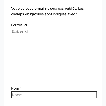
Votre adresse e-mail ne sera pas publiée.
Les
champs obligatoires sont indiqués avec
*
Écrivez ici…
Nom*