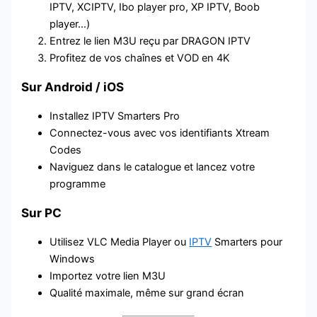
IPTV, XCIPTV, Ibo player pro, XP IPTV, Boob
player…)
Entrez le lien M3U reçu par DRAGON IPTV
Profitez de vos chaînes et VOD en 4K
Sur Android / iOS
Installez IPTV Smarters Pro
Connectez-vous avec vos identifiants Xtream
Codes
Naviguez dans le catalogue et lancez votre
programme
Sur PC
Utilisez VLC Media Player ou
IPTV
Smarters pour
Windows
Importez votre lien M3U
Qualité maximale, même sur grand écran