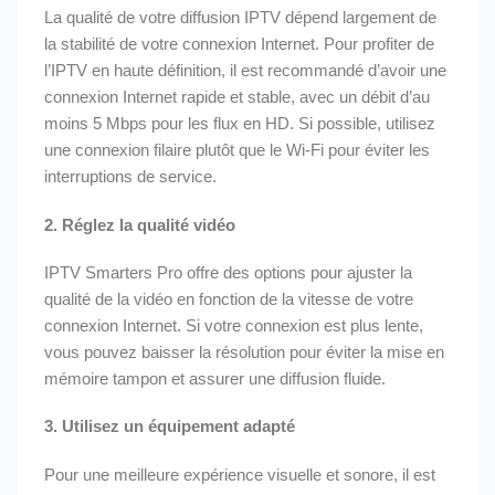
La qualité de votre diffusion IPTV dépend largement de
la stabilité de votre connexion Internet. Pour profiter de
l’IPTV en haute définition, il est recommandé d’avoir une
connexion Internet rapide et stable, avec un débit d’au
moins 5 Mbps pour les flux en HD. Si possible, utilisez
une connexion filaire plutôt que le Wi-Fi pour éviter les
interruptions de service.
2.
Réglez la qualité vidéo
IPTV Smarters Pro offre des options pour ajuster la
qualité de la vidéo en fonction de la vitesse de votre
connexion Internet. Si votre connexion est plus lente,
vous pouvez baisser la résolution pour éviter la mise en
mémoire tampon et assurer une diffusion fluide.
3.
Utilisez un équipement adapté
Pour une meilleure expérience visuelle et sonore, il est