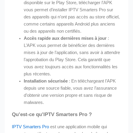
disponible sur le Play Store, télécharger l’APK
vous permet d’installer IPTV Smarters Pro sur
des appareils qui n’ont pas accès au store officiel,
comme certains appareils Android plus anciens
ou des appareils non certifiés.
Accès rapide aux dernières mises à jour
:
L’APK vous permet de bénéficier des dernières
mises à jour de l’application, sans avoir à attendre
l’approbation du Play Store. Cela garantit que
vous avez toujours accès aux fonctionnalités les
plus récentes.
Installation sécurisée
: En téléchargeant l’APK
depuis une source fiable, vous avez l’assurance
d’obtenir une version propre et sans risque de
malwares.
Qu’est-ce qu’IPTV Smarters Pro ?
IPTV Smarters Pro
est une application mobile qui