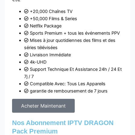
+20,000 Chaînes TV
+50,000 Films & Series
Netflix Package
Sports Premium + tous les événements PPV
Mises à jour quotidiennes des films et des
séries télévisées
Livraison Immédiate
4k-UHD
Support Technique Et Assistance 24h / 24 Et
7j / 7
Compatible Avec: Tous Les Appareils
garantie de remboursement de 7 jours
Acheter Maintenant
Nos Abonnement IPTV DRAGON
Pack Premium