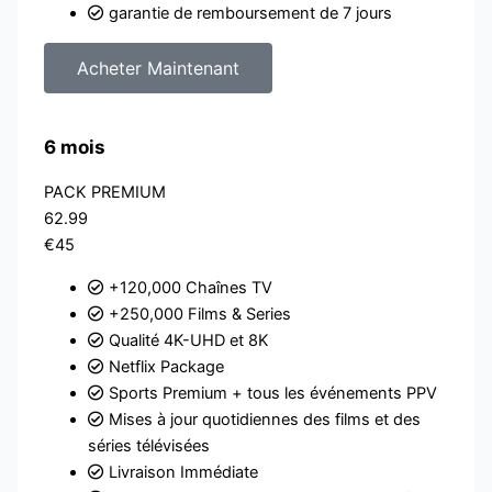
garantie de remboursement de 7 jours
Acheter Maintenant
6 mois
PACK PREMIUM
62.99
€45
+120,000 Chaînes TV
+250,000 Films & Series
Qualité 4K-UHD et 8K
Netflix Package
Sports Premium + tous les événements PPV
Mises à jour quotidiennes des films et des
séries télévisées
Livraison Immédiate