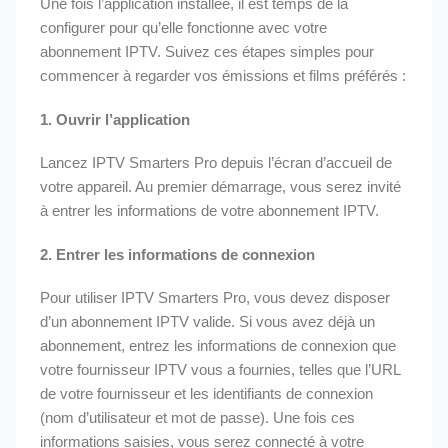
Une fois l’application installée, il est temps de la
configurer pour qu’elle fonctionne avec votre
abonnement IPTV. Suivez ces étapes simples pour
commencer à regarder vos émissions et films préférés :
1.
Ouvrir l’application
Lancez IPTV Smarters Pro depuis l’écran d’accueil de
votre appareil. Au premier démarrage, vous serez invité
à entrer les informations de votre abonnement IPTV.
2.
Entrer les informations de connexion
Pour utiliser IPTV Smarters Pro, vous devez disposer
d’un abonnement IPTV valide. Si vous avez déjà un
abonnement, entrez les informations de connexion que
votre fournisseur IPTV vous a fournies, telles que l’URL
de votre fournisseur et les identifiants de connexion
(nom d’utilisateur et mot de passe). Une fois ces
informations saisies, vous serez connecté à votre