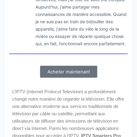
Aujourd'hui, j'aime partager mes
connaissances de manière accessible. Quand
je ne suis pas en train de bidouiller des
appareils, j'aime faire du vélo le long de la
rivière ou essayer de réparer quelque chose
qui, en fait, fonctionnait encore parfaitement.
Acheter maintenant
L’IPTV (Internet Protocol Television) a profondément
changé notre manière de regarder la télévision. Elle offre
une alternative moderne aux services traditionnels de
télévision par câble ou satellite, permettant aux
utilisateurs de diffuser des émissions de télévision en
direct via Internet. Parmi les nombreuses applications
disponibles pour accéder à l’IPTV,
IPTV Smarters Pro