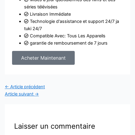
séries télévisées
Livraison Immédiate
Technologie d'assistance et support 24/7 ja
tuki 24/7
Compatible Avec: Tous Les Appareils
garantie de remboursement de 7 jours
Acheter Maintenant
←
Article précédent
Article suivant
→
Laisser un commentaire