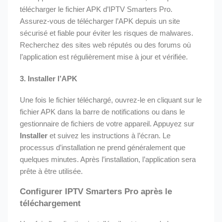
télécharger le fichier APK d’IPTV Smarters Pro.
Assurez-vous de télécharger l’APK depuis un site
sécurisé et fiable pour éviter les risques de malwares.
Recherchez des sites web réputés ou des forums où
l’application est régulièrement mise à jour et vérifiée.
3.
Installer l’APK
Une fois le fichier téléchargé, ouvrez-le en cliquant sur le
fichier APK dans la barre de notifications ou dans le
gestionnaire de fichiers de votre appareil. Appuyez sur
Installer
et suivez les instructions à l’écran. Le
processus d’installation ne prend généralement que
quelques minutes. Après l’installation, l’application sera
prête à être utilisée.
Configurer IPTV Smarters Pro après le
téléchargement