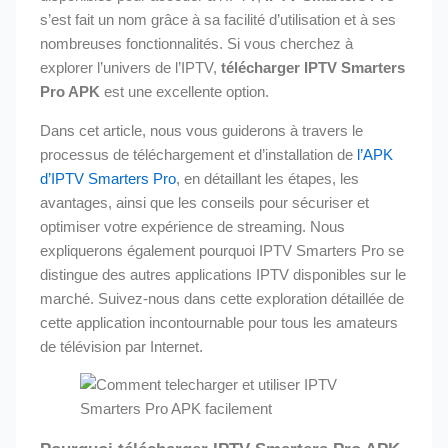
s’est fait un nom grâce à sa facilité d’utilisation et à ses
nombreuses fonctionnalités. Si vous cherchez à
explorer l’univers de l’IPTV,
télécharger IPTV Smarters
Pro APK
est une excellente option.
Dans cet article, nous vous guiderons à travers le
processus de téléchargement et d’installation de
l’APK
d’IPTV Smarters Pro
, en détaillant les étapes, les
avantages, ainsi que les conseils pour sécuriser et
optimiser votre expérience de streaming. Nous
expliquerons également pourquoi IPTV Smarters Pro se
distingue des autres applications IPTV disponibles sur le
marché. Suivez-nous dans cette exploration détaillée de
cette application incontournable pour tous les amateurs
de télévision par Internet.