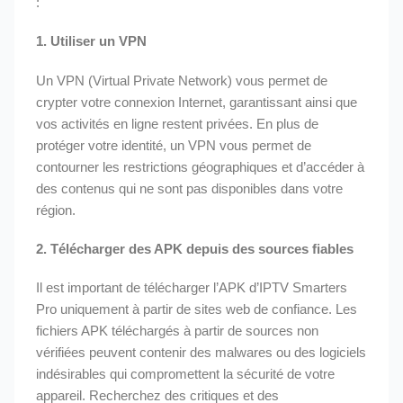
:
1.
Utiliser un VPN
Un VPN (Virtual Private Network) vous permet de
crypter votre connexion Internet, garantissant ainsi que
vos activités en ligne restent privées. En plus de
protéger votre identité, un VPN vous permet de
contourner les restrictions géographiques et d’accéder à
des contenus qui ne sont pas disponibles dans votre
région.
2.
Télécharger des APK depuis des sources fiables
Il est important de télécharger l’APK d’IPTV Smarters
Pro uniquement à partir de sites web de confiance. Les
fichiers APK téléchargés à partir de sources non
vérifiées peuvent contenir des malwares ou des logiciels
indésirables qui compromettent la sécurité de votre
appareil. Recherchez des critiques et des