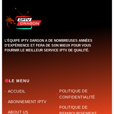
L’ÉQUIPE IPTV DARGON A DE NOMBREUSES ANNÉES
D’EXPÉRIENCE ET FERA DE SON MIEUX POUR VOUS
FOURNIR LE MEILLEUR SERVICE IPTV DE QUALITÉ.‌‌‌‌‌
LE MENU
POLITIQUE DE
ACCUEIL
CONFIDENTIALITÉ
ABONNEMENT IPTV
POLITIQUE DE
ABOUT US
REMBOURSEMENT