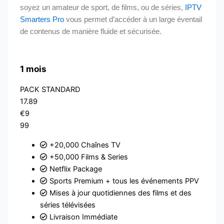
soyez un amateur de sport, de films, ou de séries,
IPTV
Smarters Pro
vous permet d’accéder à un large éventail
de contenus de manière fluide et sécurisée.
1 mois
PACK STANDARD
17.89
€9
99
+20,000 Chaînes TV
+50,000 Films & Series
Netflix Package
Sports Premium + tous les événements PPV
Mises à jour quotidiennes des films et des
séries télévisées
Livraison Immédiate