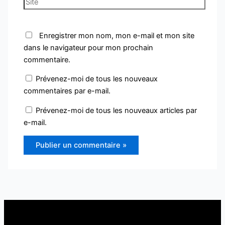
Site
Enregistrer mon nom, mon e-mail et mon site
dans le navigateur pour mon prochain
commentaire.
Prévenez-moi de tous les nouveaux
commentaires par e-mail.
Prévenez-moi de tous les nouveaux articles par
e-mail.