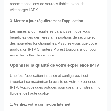
recommandations de sources fiables avant de
télécharger l’APK.
3.
Mettre à jour régulièrement l’application
Les mises à jour régulières garantissent que vous
bénéficiez des dernières améliorations de sécurité et
des nouvelles fonctionnalités. Assurez-vous que votre
application IPTV Smarters Pro est toujours à jour pour
éviter les failles de sécurité.
Optimiser la qualité de votre expérience IPTV
Une fois l’application installée et configurée, il est
important de maximiser la qualité de votre expérience
IPTV. Voici quelques astuces pour garantir un streaming
fluide et de haute qualité :
1.
Vérifiez votre connexion Internet