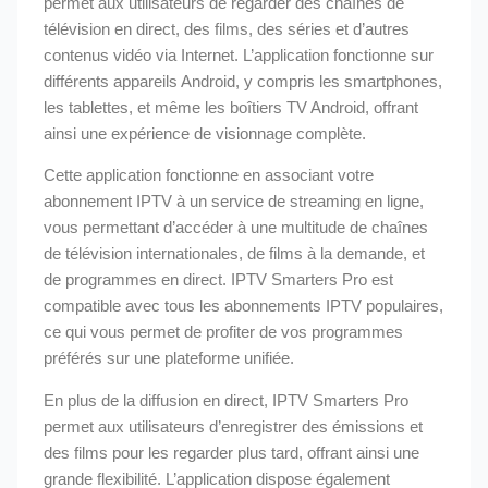
permet aux utilisateurs de regarder des chaînes de
télévision en direct, des films, des séries et d’autres
contenus vidéo via Internet. L’application fonctionne sur
différents appareils Android, y compris les smartphones,
les tablettes, et même les boîtiers TV Android, offrant
ainsi une expérience de visionnage complète.
Cette application fonctionne en associant votre
abonnement IPTV à un service de streaming en ligne,
vous permettant d’accéder à une multitude de chaînes
de télévision internationales, de films à la demande, et
de programmes en direct. IPTV Smarters Pro est
compatible avec tous les abonnements IPTV populaires,
ce qui vous permet de profiter de vos programmes
préférés sur une plateforme unifiée.
En plus de la diffusion en direct, IPTV Smarters Pro
permet aux utilisateurs d’enregistrer des émissions et
des films pour les regarder plus tard, offrant ainsi une
grande flexibilité. L’application dispose également