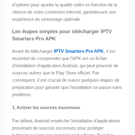
d’options pour ajuster la qualité vidéo en fonction de la
vitesse de votre connexion Internet, garantissant une
expérience de visionnage optimale.
Les étapes simples pour télécharger IPTV
Smarters Pro APK
Avant de télécharger
IPTV Smarters Pro APK
, il est
essentiel de comprendre que l’APK est un fichier
d’installation d’application Android, qui peut provenir de
sources autres que le Play Store officiel. Par
conséquent, il est crucial de suivre quelques étapes de
préparation pour garantir que l’installation se passe sans
problème.
1.
Activer les sources inconnues
Par défaut, Android empêche l’installation d’applications
provenant de sources inconnues pour protéger