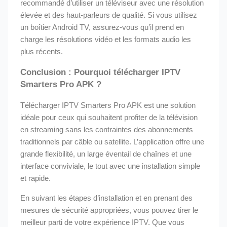
recommandé d’utiliser un téléviseur avec une résolution
élevée et des haut-parleurs de qualité. Si vous utilisez
un boîtier Android TV, assurez-vous qu’il prend en
charge les résolutions vidéo et les formats audio les
plus récents.
Conclusion : Pourquoi télécharger IPTV
Smarters Pro APK ?
Télécharger IPTV Smarters Pro APK est une solution
idéale pour ceux qui souhaitent profiter de la télévision
en streaming sans les contraintes des abonnements
traditionnels par câble ou satellite. L’application offre une
grande flexibilité, un large éventail de chaînes et une
interface conviviale, le tout avec une installation simple
et rapide.
En suivant les étapes d’installation et en prenant des
mesures de sécurité appropriées, vous pouvez tirer le
meilleur parti de votre expérience IPTV. Que vous