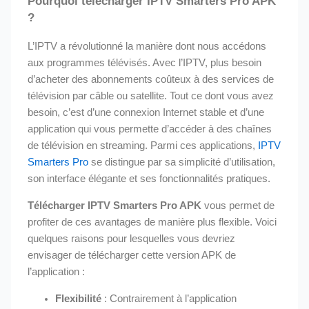
Pourquoi télécharger IPTV Smarters Pro APK
?
L’IPTV a révolutionné la manière dont nous accédons
aux programmes télévisés. Avec l’IPTV, plus besoin
d’acheter des abonnements coûteux à des services de
télévision par câble ou satellite. Tout ce dont vous avez
besoin, c’est d’une connexion Internet stable et d’une
application qui vous permette d’accéder à des chaînes
de télévision en streaming. Parmi ces applications,
IPTV
Smarters Pro
se distingue par sa simplicité d’utilisation,
son interface élégante et ses fonctionnalités pratiques.
Télécharger IPTV Smarters Pro APK
vous permet de
profiter de ces avantages de manière plus flexible. Voici
quelques raisons pour lesquelles vous devriez
envisager de télécharger cette version APK de
l’application :
Flexibilité
: Contrairement à l’application