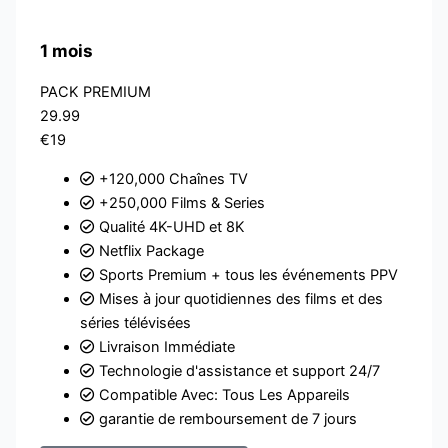
1 mois
PACK PREMIUM
29.99
€19
+120,000 Chaînes TV
+250,000 Films & Series
Qualité 4K-UHD et 8K
Netflix Package
Sports Premium + tous les événements PPV
Mises à jour quotidiennes des films et des
séries télévisées
Livraison Immédiate
Technologie d'assistance et support 24/7
Compatible Avec: Tous Les Appareils
garantie de remboursement de 7 jours