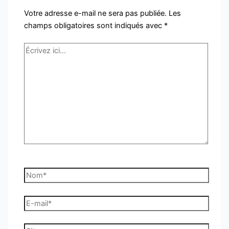
Votre adresse e-mail ne sera pas publiée.
Les
champs obligatoires sont indiqués avec
*
Écrivez
ici…
Nom*
E-
mail*