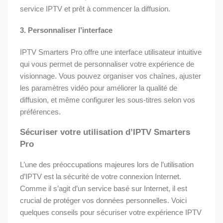
service IPTV et prêt à commencer la diffusion.
3.
Personnaliser l’interface
IPTV Smarters Pro offre une interface utilisateur intuitive
qui vous permet de personnaliser votre expérience de
visionnage. Vous pouvez organiser vos chaînes, ajuster
les paramètres vidéo pour améliorer la qualité de
diffusion, et même configurer les sous-titres selon vos
préférences.
Sécuriser votre utilisation d’IPTV Smarters
Pro
L’une des préoccupations majeures lors de l’utilisation
d’IPTV est la sécurité de votre connexion Internet.
Comme il s’agit d’un service basé sur Internet, il est
crucial de protéger vos données personnelles. Voici
quelques conseils pour sécuriser votre expérience IPTV