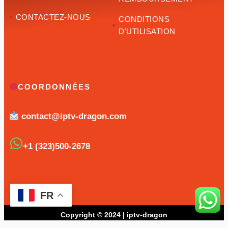
CONTACTEZ-NOUS
CONDITIONS
D'UTILISATION
COORDONNÉES
contact@iptv-dragon.com
+1 (323)500-2678
FR
Copyright © 2024 | iptv-dragon