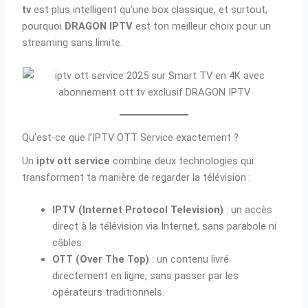
tv
est plus intelligent qu’une box classique, et surtout,
pourquoi
DRAGON IPTV
est ton meilleur choix pour un
streaming sans limite.
Qu’est-ce que l’IPTV OTT Service exactement ?
Un
iptv ott service
combine deux technologies qui
transforment ta manière de regarder la télévision :
IPTV (Internet Protocol Television)
: un accès
direct à la télévision via Internet, sans parabole ni
câbles.
OTT (Over The Top)
: un contenu livré
directement en ligne, sans passer par les
opérateurs traditionnels.