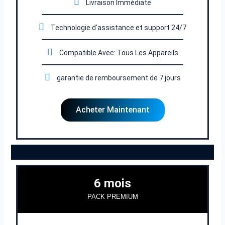
Livraison Immédiate
Technologie d'assistance et support 24/7
Compatible Avec: Tous Les Appareils
garantie de remboursement de 7 jours
Acheter Maintenant
6 mois
PACK PREMIUM