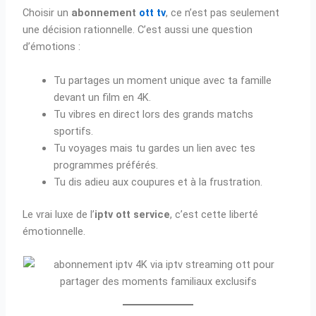
Choisir un
abonnement
ott tv
, ce n’est pas seulement
une décision rationnelle. C’est aussi une question
d’émotions :
Tu partages un moment unique avec ta famille
devant un film en 4K.
Tu vibres en direct lors des grands matchs
sportifs.
Tu voyages mais tu gardes un lien avec tes
programmes préférés.
Tu dis adieu aux coupures et à la frustration.
Le vrai luxe de l’
iptv ott service
, c’est cette liberté
émotionnelle.