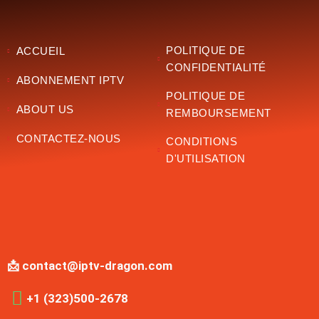
POLITIQUE DE
ACCUEIL
CONFIDENTIALITÉ
ABONNEMENT IPTV
POLITIQUE DE
ABOUT US
REMBOURSEMENT
CONTACTEZ-NOUS
CONDITIONS
D'UTILISATION
📩 contact@iptv-dragon.com
+1 (323)500-2678