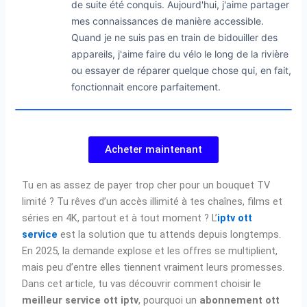
de suite été conquis. Aujourd'hui, j'aime partager
mes connaissances de manière accessible.
Quand je ne suis pas en train de bidouiller des
appareils, j'aime faire du vélo le long de la rivière
ou essayer de réparer quelque chose qui, en fait,
fonctionnait encore parfaitement.
Acheter maintenant
Tu en as assez de payer trop cher pour un bouquet TV
limité ? Tu rêves d’un accès illimité à tes chaînes, films et
séries en 4K, partout et à tout moment ? L’
iptv ott
service
est la solution que tu attends depuis longtemps.
En 2025, la demande explose et les offres se multiplient,
mais peu d’entre elles tiennent vraiment leurs promesses.
Dans cet article, tu vas découvrir comment choisir le
meilleur service ott iptv
, pourquoi un
abonnement ott