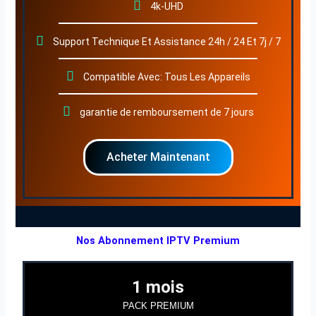
4k-UHD
Support Technique Et Assistance 24h / 24 Et 7j / 7
Compatible Avec: Tous Les Appareils
garantie de remboursement de 7 jours
Acheter Maintenant
Nos Abonnement IPTV Premium
1 mois
PACK PREMIUM