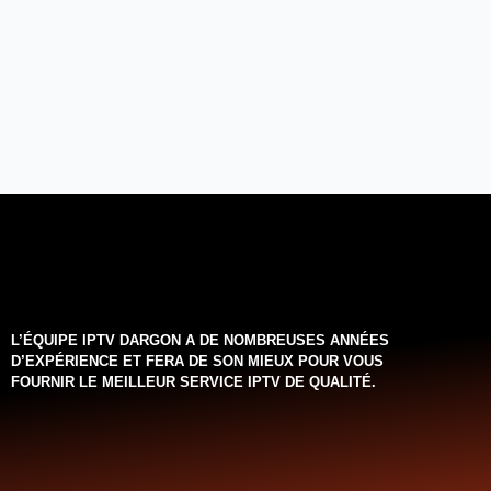
L’ÉQUIPE IPTV DARGON A DE NOMBREUSES ANNÉES
D’EXPÉRIENCE ET FERA DE SON MIEUX POUR VOUS
FOURNIR LE MEILLEUR SERVICE IPTV DE QUALITÉ.‌‌‌‌‌