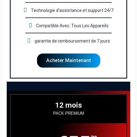
Technologie d'assistance et support 24/7
Compatible Avec: Tous Les Appareils
garantie de remboursement de 7 jours
Acheter Maintenant
12 mois
PACK PREMIUM