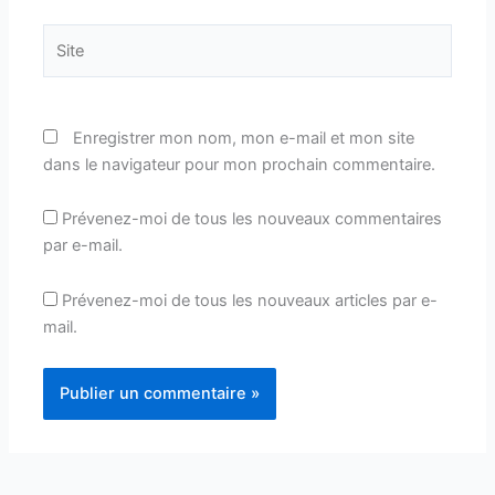
Site
Enregistrer mon nom, mon e-mail et mon site
dans le navigateur pour mon prochain commentaire.
Prévenez-moi de tous les nouveaux commentaires
par e-mail.
Prévenez-moi de tous les nouveaux articles par e-
mail.