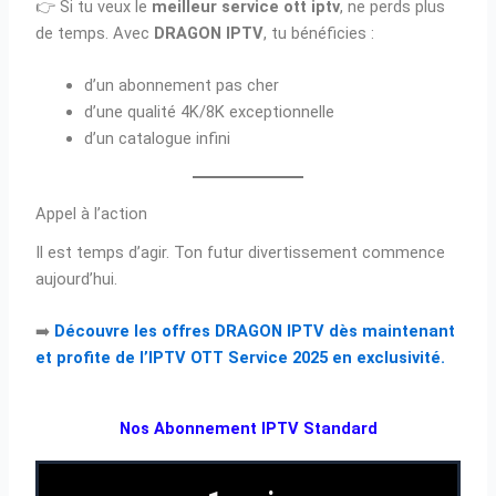
👉 Si tu veux le
meilleur service ott iptv
, ne perds plus
de temps. Avec
DRAGON IPTV
, tu bénéficies :
d’un abonnement pas cher
d’une qualité 4K/8K exceptionnelle
d’un catalogue infini
Appel à l’action
Il est temps d’agir. Ton futur divertissement commence
aujourd’hui.
➡️
Découvre les offres DRAGON IPTV dès maintenant
et profite de l’IPTV OTT Service 2025 en exclusivité.
Nos Abonnement IPTV Standard