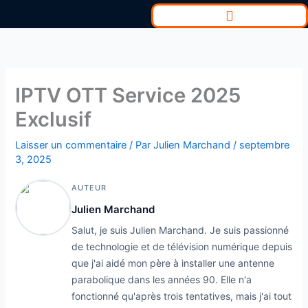
Aller
au
contenu
IPTV OTT Service 2025
Exclusif
Laisser un commentaire
/ Par
Julien Marchand
/
septembre
3, 2025
AUTEUR
Julien Marchand
Salut, je suis Julien Marchand. Je suis passionné
de technologie et de télévision numérique depuis
que j'ai aidé mon père à installer une antenne
parabolique dans les années 90. Elle n'a
fonctionné qu'après trois tentatives, mais j'ai tout