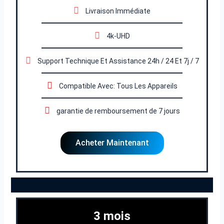
Livraison Immédiate
4k-UHD
Support Technique Et Assistance 24h / 24 Et 7j / 7
Compatible Avec: Tous Les Appareils
garantie de remboursement de 7 jours
Acheter Maintenant
3 mois