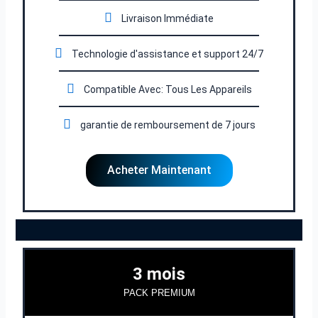
Livraison Immédiate
Technologie d'assistance et support 24/7
Compatible Avec: Tous Les Appareils
garantie de remboursement de 7 jours
Acheter Maintenant
3 mois
PACK PREMIUM