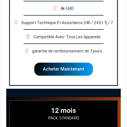
4k-UHD
Support Technique Et Assistance 24h / 24 Et 7j / 7
Compatible Avec: Tous Les Appareils
garantie de remboursement de 7 jours
Acheter Maintenant
12 mois
PACK STANDARD