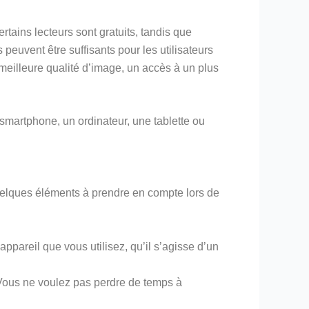
tains lecteurs sont gratuits, tandis que
peuvent être suffisants pour les utilisateurs
eilleure qualité d’image, un accès à un plus
smartphone, un ordinateur, une tablette ou
 quelques éléments à prendre en compte lors de
ppareil que vous utilisez, qu’il s’agisse d’un
. Vous ne voulez pas perdre de temps à