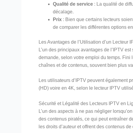
Qualité de service
: La qualité de dif
décalage.
Prix
: Bien que certains lecteurs soient
de comparer les différentes options en
Les Avantages de l’Utilisation d’un Lecteur 
L’un des principaux avantages de l’IPTV est s
demande, selon votre emploi du temps. Fini le
chaînes et de contenus, souvent bien plus va
Les utilisateurs d’IPTV peuvent également pr
(HD) voire en 4K, selon le lecteur IPTV utilis
Sécurité et Légalité des Lecteurs IPTV en Li
L’un des aspects à ne pas négliger lorsqu’on 
des contenus piratés, ce qui peut entraîner des
les droits d’auteur et offrent des contenus de 