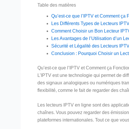
Table des matières
Qu’est-ce que l’IPTV et Comment ça 
Les Différents Types de Lecteurs IPT
Comment Choisir un Bon Lecteur IPT
Les Avantages de l’Utilisation d’un L
Sécurité et Légalité des Lecteurs IPT
Conclusion : Pourquoi Choisir un Lec
Qu’est-ce que l’IPTV et Comment ça Fonctio
L’IPTV est une technologie qui permet de diffu
des signaux analogiques ou numériques transmi
flexibilité, comme le fait de regarder des ch
Les lecteurs IPTV en ligne sont des applicat
chaînes. Vous pouvez regarder des émissions 
plateformes internationales. Tout ce que vous