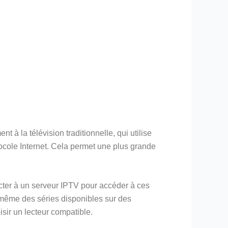
 à la télévision traditionnelle, qui utilise
tocole Internet. Cela permet une plus grande
ecter à un serveur IPTV pour accéder à ces
t même des séries disponibles sur des
isir un lecteur compatible.