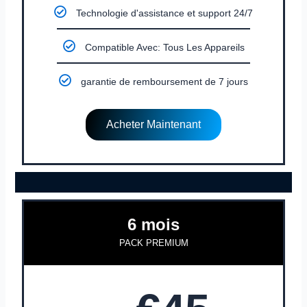
Technologie d'assistance et support 24/7
Compatible Avec: Tous Les Appareils
garantie de remboursement de 7 jours
Acheter Maintenant
6 mois
PACK PREMIUM