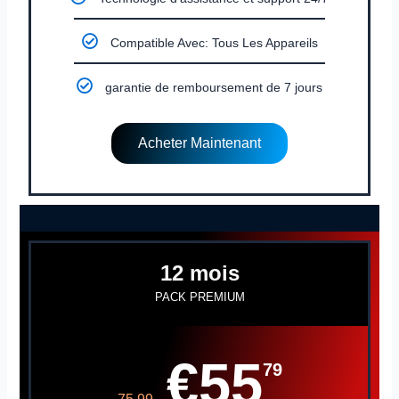
Compatible Avec: Tous Les Appareils
garantie de remboursement de 7 jours
Acheter Maintenant
12 mois
PACK PREMIUM
€55
79