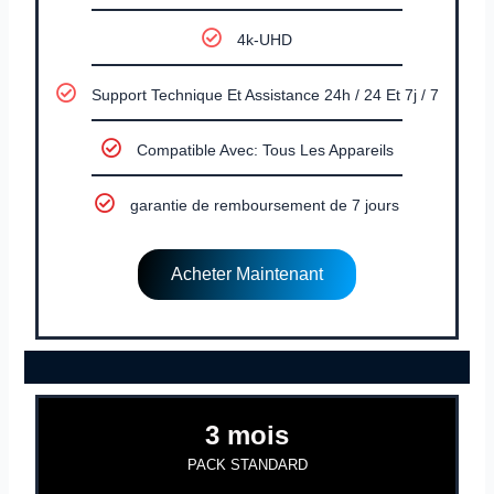
4k-UHD
Support Technique Et Assistance 24h / 24 Et 7j / 7
Compatible Avec: Tous Les Appareils
garantie de remboursement de 7 jours
Acheter Maintenant
3 mois
PACK STANDARD