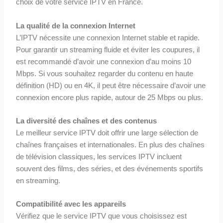
choix de votre service IPTV en France.
La qualité de la connexion Internet
L’IPTV nécessite une connexion Internet stable et rapide.
Pour garantir un streaming fluide et éviter les coupures, il
est recommandé d’avoir une connexion d’au moins 10
Mbps. Si vous souhaitez regarder du contenu en haute
définition (HD) ou en 4K, il peut être nécessaire d’avoir une
connexion encore plus rapide, autour de 25 Mbps ou plus.
La diversité des chaînes et des contenus
Le meilleur service IPTV doit offrir une large sélection de
chaînes françaises et internationales. En plus des chaînes
de télévision classiques, les services IPTV incluent
souvent des films, des séries, et des événements sportifs
en streaming.
Compatibilité avec les appareils
Vérifiez que le service IPTV que vous choisissez est