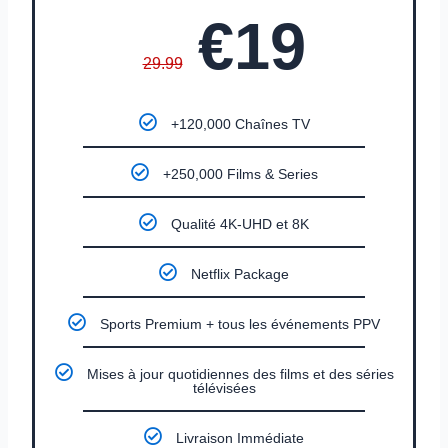
€19
29.99
+120,000 Chaînes TV
+250,000 Films & Series
Qualité 4K-UHD et 8K
Netflix Package
Sports Premium + tous les événements PPV
Mises à jour quotidiennes des films et des séries
télévisées
Livraison Immédiate