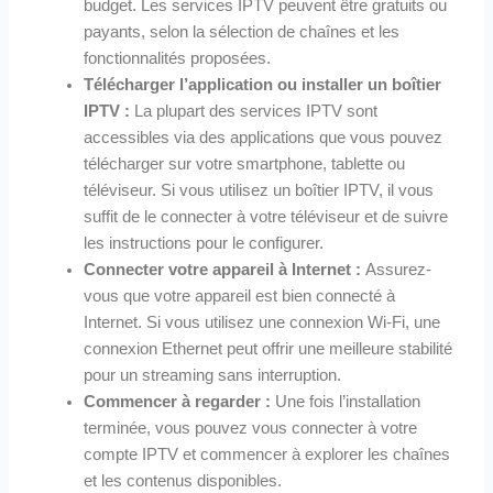
budget. Les services IPTV peuvent être gratuits ou
payants, selon la sélection de chaînes et les
fonctionnalités proposées.
Télécharger l’application ou installer un boîtier
IPTV :
La plupart des services IPTV sont
accessibles via des applications que vous pouvez
télécharger sur votre smartphone, tablette ou
téléviseur. Si vous utilisez un boîtier IPTV, il vous
suffit de le connecter à votre téléviseur et de suivre
les instructions pour le configurer.
Connecter votre appareil à Internet :
Assurez-
vous que votre appareil est bien connecté à
Internet. Si vous utilisez une connexion Wi-Fi, une
connexion Ethernet peut offrir une meilleure stabilité
pour un streaming sans interruption.
Commencer à regarder :
Une fois l’installation
terminée, vous pouvez vous connecter à votre
compte IPTV et commencer à explorer les chaînes
et les contenus disponibles.