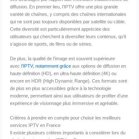
diffusion. En premier lieu, l’IPTV offre une plus grande
variété de chaînes, y compris des chaînes internationales
qui ne sont pas toujours disponibles par satellite ou câble.
Cette diversité est particulièrement appréciée des
utilisateurs qui cherchent à diversifier leurs contenus, qu’il
s’agisse de sports, de films ou de séries.
De plus, la qualité de l’image est souvent supérieure
avec
l’IPTV, notamment grâce
aux options de diffusion en
haute définition (HD), en ultra-haute définition (4K) ou
encore en HDR (High Dynamic Range). Ces formats sont
de plus en plus accessibles grâce à la technologie
moderne, permettant ainsi aux utilisateurs de profiter d’une
expérience de visionnage plus immersive et agréable.
Critères à prendre en compte pour choisir les meilleurs
services IPTV en France
Il existe plusieurs critères importants à considérer lors du