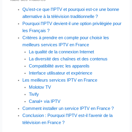
Qu’est-ce que l’IPTV et pourquoi est-ce une bonne
alternative à la télévision traditionnelle ?
Pourquoi l’IPTV devient-il une option privilégiée pour
les Français ?
Critères à prendre en compte pour choisir les
meilleurs services IPTV en France
La qualité de la connexion Internet
La diversité des chaînes et des contenus
Compatibilité avec les appareils
Interface utilisateur et expérience
Les meilleurs services IPTV en France
Molotov TV
Tivify
Canal+ via IPTV
Comment installer un service IPTV en France ?
Conclusion : Pourquoi l’IPTV est-il l’avenir de la
télévision en France ?