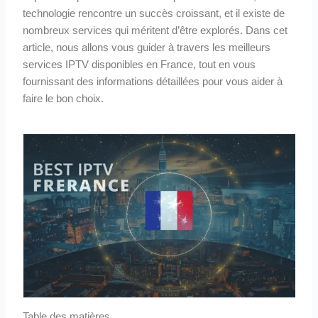
technologie rencontre un succès croissant, et il existe de
nombreux services qui méritent d’être explorés. Dans cet
article, nous allons vous guider à travers les meilleurs
services IPTV disponibles en France, tout en vous
fournissant des informations détaillées pour vous aider à
faire le bon choix.
Table des matières