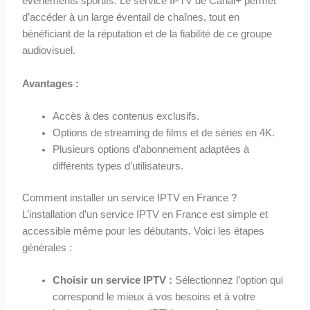
événements sportifs. Le service IPTV de Canal+ permet
d’accéder à un large éventail de chaînes, tout en
bénéficiant de la réputation et de la fiabilité de ce groupe
audiovisuel.
Avantages :
Accès à des contenus exclusifs.
Options de streaming de films et de séries en 4K.
Plusieurs options d’abonnement adaptées à
différents types d’utilisateurs.
Comment installer un service IPTV en France ?
L’installation d’un service IPTV en France est simple et
accessible même pour les débutants. Voici les étapes
générales :
Choisir un service IPTV :
Sélectionnez l’option qui
correspond le mieux à vos besoins et à votre