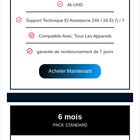
4k-UHD
Support Technique Et Assistance 24h / 24 Et 7j / 7
Compatible Avec: Tous Les Appareils
garantie de remboursement de 7 jours
Acheter Maintenant
6 mois
PACK STANDARD