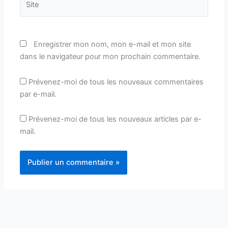
Enregistrer mon nom, mon e-mail et mon site
dans le navigateur pour mon prochain commentaire.
Prévenez-moi de tous les nouveaux commentaires
par e-mail.
Prévenez-moi de tous les nouveaux articles par e-
mail.