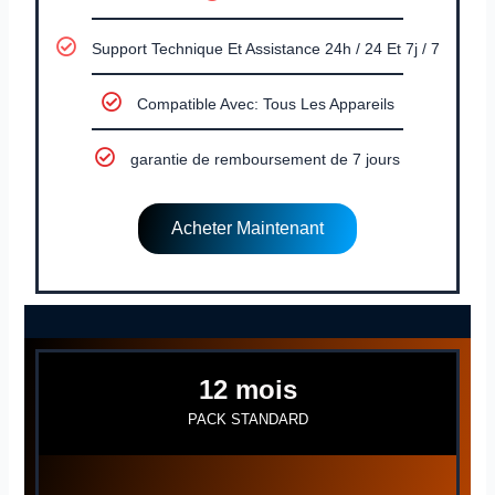
Support Technique Et Assistance 24h / 24 Et 7j / 7
Compatible Avec: Tous Les Appareils
garantie de remboursement de 7 jours
Acheter Maintenant
12 mois
PACK STANDARD