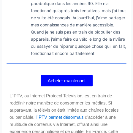
parabolique dans les années 90. Elle n'a
fonctionné qu'après trois tentatives, mais j'ai tout
de suite été conquis. Aujourd'hui, j'aime partager
mes connaissances de manière accessible.
Quand je ne suis pas en train de bidouiller des
appareils, j'aime faire du vélo le long de la rivière
ou essayer de réparer quelque chose qui, en fait,
fonctionnait encore parfaitement.
Acheter maintenant
L’IPTV, ou Internet Protocol Television, est en train de
redéfinir notre manière de consommer les médias. Si
auparavant, la télévision était limitée aux chaînes locales
ou par câble,
l’IPTV permet désormais
d’accéder à une
multitude de contenus via Internet, offrant ainsi une
expérience personnalisée et de qualité. En France, cette