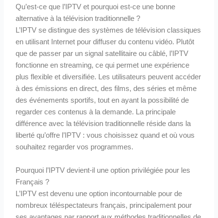
Qu’est-ce que l’IPTV et pourquoi est-ce une bonne
alternative à la télévision traditionnelle ?
L’IPTV se distingue des systèmes de télévision classiques
en utilisant Internet pour diffuser du contenu vidéo. Plutôt
que de passer par un signal satellitaire ou câblé, l’IPTV
fonctionne en streaming, ce qui permet une expérience
plus flexible et diversifiée. Les utilisateurs peuvent accéder
à des émissions en direct, des films, des séries et même
des événements sportifs, tout en ayant la possibilité de
regarder ces contenus à la demande. La principale
différence avec la télévision traditionnelle réside dans la
liberté qu’offre l’IPTV : vous choisissez quand et où vous
souhaitez regarder vos programmes.
Pourquoi l’IPTV devient-il une option privilégiée pour les
Français ?
L’IPTV est devenu une option incontournable pour de
nombreux téléspectateurs français, principalement pour
ses avantages par rapport aux méthodes traditionnelles de