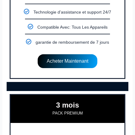
Technologie d'assistance et support 24/7
Compatible Avec: Tous Les Appareils
garantie de remboursement de 7 jours
Acheter Maintenant
3 mois
PACK PREMIUM