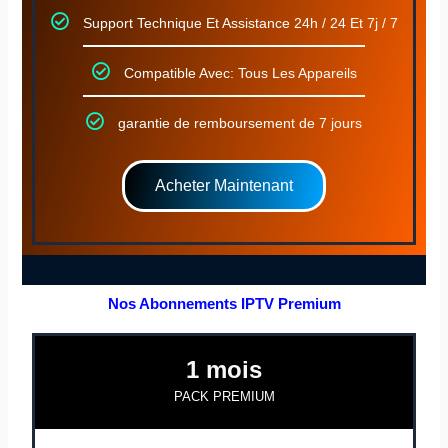
Support Technique Et Assistance 24h / 24 Et 7j / 7
Compatible Avec: Tous Les Appareils
garantie de remboursement de 7 jours
Acheter Maintenant
Nos Abonnements IPTV Premium
1 mois
PACK PREMIUM