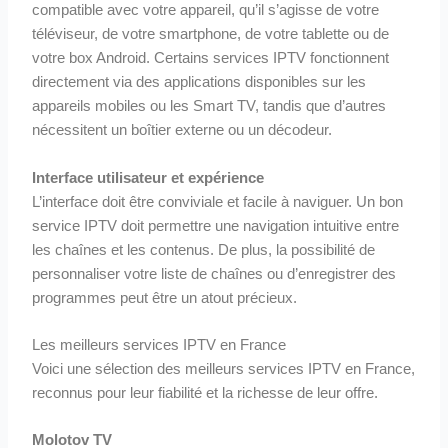
compatible avec votre appareil, qu’il s’agisse de votre
téléviseur, de votre smartphone, de votre tablette ou de
votre box Android. Certains services IPTV fonctionnent
directement via des applications disponibles sur les
appareils mobiles ou les Smart TV, tandis que d’autres
nécessitent un boîtier externe ou un décodeur.
Interface utilisateur et expérience
L’interface doit être conviviale et facile à naviguer. Un bon
service IPTV doit permettre une navigation intuitive entre
les chaînes et les contenus. De plus, la possibilité de
personnaliser votre liste de chaînes ou d’enregistrer des
programmes peut être un atout précieux.
Les meilleurs services IPTV en France
Voici une sélection des meilleurs services IPTV en France,
reconnus pour leur fiabilité et la richesse de leur offre.
Molotov TV