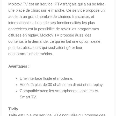
Molotov TV est un service IPTV français qui a su se faire
une place de choix sur le marché. Ce service propose un
accès à un grand nombre de chaînes françaises et
internationales. L’une de ses fonctionnalités les plus
appréciées est la possibilité de revoir les programmes
diffusés en replay. Molotov TV propose aussi des
contenus à la demande, ce qui en fait une option idéale
pour les utilisateurs qui souhaitent gérer leur
consommation de médias.
Avantages :
Une interface fluide et moderne.
Accès à plus de 30 chaînes en direct et en replay.
Compatible avec les smartphones, tablettes et
Smart TV.
Tivify
Tivify est un autre service IPTV populaire qui propose des