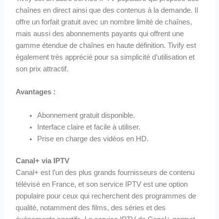
chaînes en direct ainsi que des contenus à la demande. Il
offre un forfait gratuit avec un nombre limité de chaînes,
mais aussi des abonnements payants qui offrent une
gamme étendue de chaînes en haute définition. Tivify est
également très apprécié pour sa simplicité d’utilisation et
son prix attractif.
Avantages :
Abonnement gratuit disponible.
Interface claire et facile à utiliser.
Prise en charge des vidéos en HD.
Canal+ via IPTV
Canal+ est l’un des plus grands fournisseurs de contenu
télévisé en France, et son service IPTV est une option
populaire pour ceux qui recherchent des programmes de
qualité, notamment des films, des séries et des