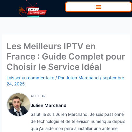
Aller
au
contenu
Les Meilleurs IPTV en
France : Guide Complet pour
Choisir le Service Idéal
Laisser un commentaire
/ Par
Julien Marchand
/
septembre
24, 2025
AUTEUR
Julien Marchand
Salut, je suis Julien Marchand. Je suis passionné
de technologie et de télévision numérique depuis
que j'ai aidé mon père à installer une antenne