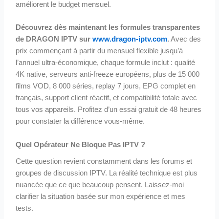
améliorent le budget mensuel.
Découvrez dès maintenant les formules transparentes
de DRAGON IPTV sur
www.dragon-iptv.com
.
Avec des
prix commençant à partir du mensuel flexible jusqu’à
l’annuel ultra-économique, chaque formule inclut : qualité
4K native, serveurs anti-freeze européens, plus de 15 000
films VOD, 8 000 séries, replay 7 jours, EPG complet en
français, support client réactif, et compatibilité totale avec
tous vos appareils. Profitez d’un essai gratuit de 48 heures
pour constater la différence vous-même.
Quel Opérateur Ne Bloque Pas IPTV ?
Cette question revient constamment dans les forums et
groupes de discussion IPTV. La réalité technique est plus
nuancée que ce que beaucoup pensent. Laissez-moi
clarifier la situation basée sur mon expérience et mes
tests.