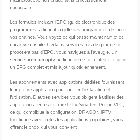
magnétoscope numérique sans enregistrement
nécessaire.
Les formules incluant l’EPG (guide électronique des
programmes) affichent la grille des programmes de toutes
vos chaînes. Vous voyez ce qui passe maintenant et ce
qui arrive ensuite. Certains services bas de gamme ne
proposent pas d’EPG, vous naviguez à l’aveugle. Un
service
premium iptv tv
digne de ce nom intègre toujours
un EPG complet et mis à jour quotidiennement.
Les abonnements avec applications dédiées fournissent
leur propre application pour faciliter l’installation et
l’utilisation. D’autres services vous obligent à utiliser des
applications tierces comme IPTV Smarters Pro ou VLC,
ce qui complique la configuration. DRAGON IPTV
fonctionne avec toutes les applications populaires, vous
offrant le choix qui vous convient.