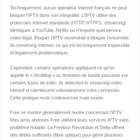
Techniquement, aucun opérateur Internet français ne peut
bloquer l’IPTV dans son intégralité. L’IPTV utilise des
protocoles Internet standards (HTTP, HTTPS, streaming)
identiques à YouTube, Netflix ou n’importe quel service
vidéo légal. Bloquer l’IPTV reviendrait à bloquer l’ensemble
du streaming Internet, ce qui est techniquement impossible
et légalement problématique.
Cependant, certains opérateurs appliquent ce qu’on
appelle le « throttling » ou limitation de bande passante sur
certains types de trafic. Ils détectent le streaming vidéo
intensif et ralentissent volontairement votre connexion.
Cette pratique reste controversée mais existe.
Free se montre généralement neutre concernant l’IPTV.
Mes amis abonnés Free utilisent leurs services IPTV sans
problème notable. La Freebox Revolution et Delta offrent
des débits suffisants (fibre optique) pour gérer plusieurs