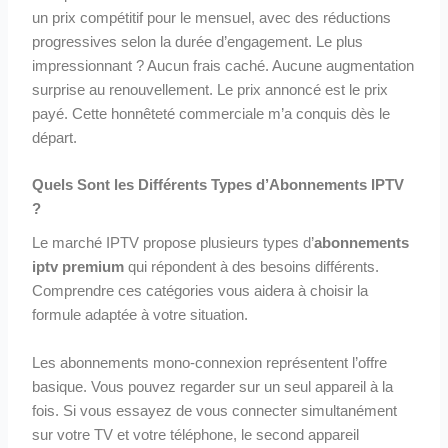
un prix compétitif pour le mensuel, avec des réductions
progressives selon la durée d’engagement. Le plus
impressionnant ? Aucun frais caché. Aucune augmentation
surprise au renouvellement. Le prix annoncé est le prix
payé. Cette honnêteté commerciale m’a conquis dès le
départ.
Quels Sont les Différents Types d’Abonnements IPTV
?
Le marché IPTV propose plusieurs types d’
abonnements
iptv premium
qui répondent à des besoins différents.
Comprendre ces catégories vous aidera à choisir la
formule adaptée à votre situation.
Les abonnements mono-connexion représentent l’offre
basique. Vous pouvez regarder sur un seul appareil à la
fois. Si vous essayez de vous connecter simultanément
sur votre TV et votre téléphone, le second appareil