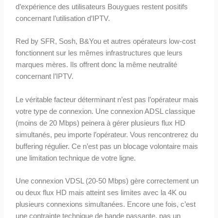
d’expérience des utilisateurs Bouygues restent positifs
concernant l’utilisation d’IPTV.
Red by SFR, Sosh, B&You et autres opérateurs low-cost
fonctionnent sur les mêmes infrastructures que leurs
marques mères. Ils offrent donc la même neutralité
concernant l’IPTV.
Le véritable facteur déterminant n’est pas l’opérateur mais
votre type de connexion. Une connexion ADSL classique
(moins de 20 Mbps) peinera à gérer plusieurs flux HD
simultanés, peu importe l’opérateur. Vous rencontrerez du
buffering régulier. Ce n’est pas un blocage volontaire mais
une limitation technique de votre ligne.
Une connexion VDSL (20-50 Mbps) gère correctement un
ou deux flux HD mais atteint ses limites avec la 4K ou
plusieurs connexions simultanées. Encore une fois, c’est
une contrainte technique de bande passante, pas un