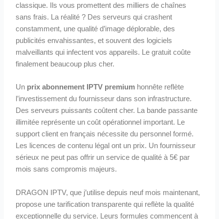
classique. Ils vous promettent des milliers de chaînes
sans frais. La réalité ? Des serveurs qui crashent
constamment, une qualité d’image déplorable, des
publicités envahissantes, et souvent des logiciels
malveillants qui infectent vos appareils. Le gratuit coûte
finalement beaucoup plus cher.
Un
prix abonnement IPTV premium
honnête reflète
l’investissement du fournisseur dans son infrastructure.
Des serveurs puissants coûtent cher. La bande passante
illimitée représente un coût opérationnel important. Le
support client en français nécessite du personnel formé.
Les licences de contenu légal ont un prix. Un fournisseur
sérieux ne peut pas offrir un service de qualité à 5€ par
mois sans compromis majeurs.
DRAGON IPTV, que j’utilise depuis neuf mois maintenant,
propose une tarification transparente qui reflète la qualité
exceptionnelle du service. Leurs formules commencent à