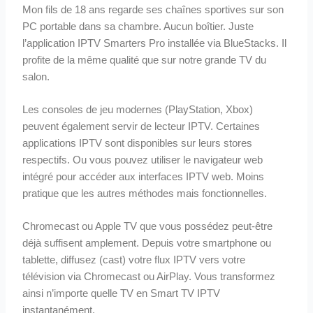
Mon fils de 18 ans regarde ses chaînes sportives sur son
PC portable dans sa chambre. Aucun boîtier. Juste
l’application IPTV Smarters Pro installée via BlueStacks. Il
profite de la même qualité que sur notre grande TV du
salon.
Les consoles de jeu modernes (PlayStation, Xbox)
peuvent également servir de lecteur IPTV. Certaines
applications IPTV sont disponibles sur leurs stores
respectifs. Ou vous pouvez utiliser le navigateur web
intégré pour accéder aux interfaces IPTV web. Moins
pratique que les autres méthodes mais fonctionnelles.
Chromecast ou Apple TV que vous possédez peut-être
déjà suffisent amplement. Depuis votre smartphone ou
tablette, diffusez (cast) votre flux IPTV vers votre
télévision via Chromecast ou AirPlay. Vous transformez
ainsi n’importe quelle TV en Smart TV IPTV
instantanément.