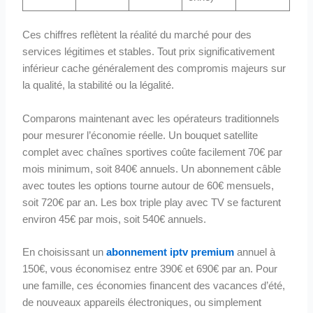
Ces chiffres reflètent la réalité du marché pour des
services légitimes et stables. Tout prix significativement
inférieur cache généralement des compromis majeurs sur
la qualité, la stabilité ou la légalité.
Comparons maintenant avec les opérateurs traditionnels
pour mesurer l’économie réelle. Un bouquet satellite
complet avec chaînes sportives coûte facilement 70€ par
mois minimum, soit 840€ annuels. Un abonnement câble
avec toutes les options tourne autour de 60€ mensuels,
soit 720€ par an. Les box triple play avec TV se facturent
environ 45€ par mois, soit 540€ annuels.
En choisissant un
abonnement iptv premium
annuel à
150€, vous économisez entre 390€ et 690€ par an. Pour
une famille, ces économies financent des vacances d’été,
de nouveaux appareils électroniques, ou simplement