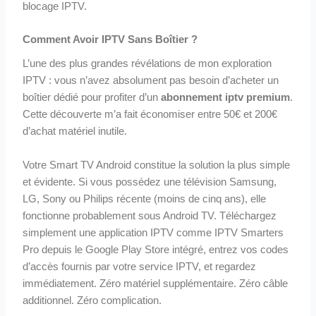
blocage IPTV.
Comment Avoir IPTV Sans Boîtier ?
L’une des plus grandes révélations de mon exploration
IPTV : vous n’avez absolument pas besoin d’acheter un
boîtier dédié pour profiter d’un
abonnement iptv premium
.
Cette découverte m’a fait économiser entre 50€ et 200€
d’achat matériel inutile.
Votre Smart TV Android constitue la solution la plus simple
et évidente. Si vous possédez une télévision Samsung,
LG, Sony ou Philips récente (moins de cinq ans), elle
fonctionne probablement sous Android TV. Téléchargez
simplement une application IPTV comme IPTV Smarters
Pro depuis le Google Play Store intégré, entrez vos codes
d’accès fournis par votre service IPTV, et regardez
immédiatement. Zéro matériel supplémentaire. Zéro câble
additionnel. Zéro complication.