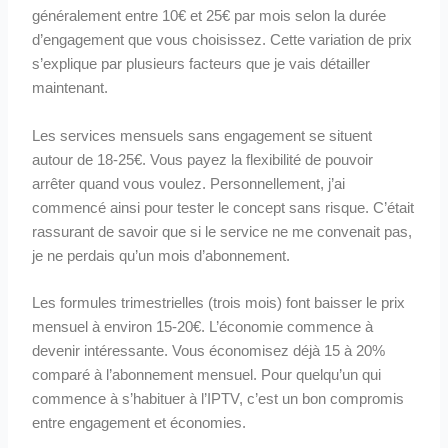
généralement entre 10€ et 25€ par mois selon la durée
d’engagement que vous choisissez. Cette variation de prix
s’explique par plusieurs facteurs que je vais détailler
maintenant.
Les services mensuels sans engagement se situent
autour de 18-25€. Vous payez la flexibilité de pouvoir
arrêter quand vous voulez. Personnellement, j’ai
commencé ainsi pour tester le concept sans risque. C’était
rassurant de savoir que si le service ne me convenait pas,
je ne perdais qu’un mois d’abonnement.
Les formules trimestrielles (trois mois) font baisser le prix
mensuel à environ 15-20€. L’économie commence à
devenir intéressante. Vous économisez déjà 15 à 20%
comparé à l’abonnement mensuel. Pour quelqu’un qui
commence à s’habituer à l’IPTV, c’est un bon compromis
entre engagement et économies.