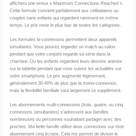
affichera une erreur « Maximum Connections Reached ».
Cette formule convient parfaitement aux célibataires ou
couples sans enfants qui regardent rarement en même
temps. Le prix reste le plus bas de toutes les catégories.
Les formules bi-connexions permettent deux appareils
simultanés. Vous pouvez regarder un match au salon
pendant que votre conjoint regarde sa série dans la
chambre. Ou les enfants regardent leurs dessins animés
sur la tablette pendant que vous suivez les actualités sur
votre smartphone. Le prix augmente légèrement,
généralement 30-40% de plus que la mono-connexion,
mais la flexibilité familiale vaut largement ce supplément.
Les abonnements multi-connexions (trois, quatre, ou cinq
connexions simultanées) s’adressent aux familles
nombreuses ou personnes souhaitant partager avec des
proches. Ma belle-famille utilise deux connexions sur mon
abonnement cinq écrans. Cela me permet de diviser le