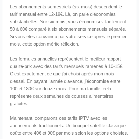
Les abonnements semestriels (six mois) descendent le
tarif mensuel entre 12-18€. Là, on parle d’économies
substantielles. Sur six mois, vous économisez facilement
50 à 60€ comparé à six abonnements mensuels séparés.
Si vous êtes convaincu par votre service après le premier
mois, cette option mérite réflexion.
Les formules annuelles représentent le meilleur rapport
qualité-prix avec des tarifs mensuels ramenés à 10-15€.
C’est exactement ce que j’ai choisi après mon mois
d’essai. En payant l’année d’avance, j’économise entre
100 et 180€ sur douze mois. Pour ma famille, cela
représente deux semaines de courses alimentaires
gratuites.
Maintenant, comparons ces tarifs IPTV avec les
abonnements traditionnels. Un bouquet satellite classique
coûte entre 40€ et 90€ par mois selon les options choisies.