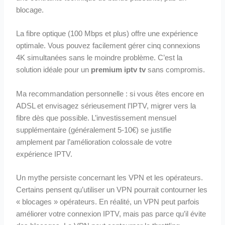
blocage.
La fibre optique (100 Mbps et plus) offre une expérience
optimale. Vous pouvez facilement gérer cinq connexions
4K simultanées sans le moindre problème. C’est la
solution idéale pour un
premium iptv tv
sans compromis.
Ma recommandation personnelle : si vous êtes encore en
ADSL et envisagez sérieusement l’IPTV, migrer vers la
fibre dès que possible. L’investissement mensuel
supplémentaire (généralement 5-10€) se justifie
amplement par l’amélioration colossale de votre
expérience IPTV.
Un mythe persiste concernant les VPN et les opérateurs.
Certains pensent qu’utiliser un VPN pourrait contourner les
« blocages » opérateurs. En réalité, un VPN peut parfois
améliorer votre connexion IPTV, mais pas parce qu’il évite