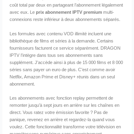
coût total par deux en partageant l’abonnement légalement
avec eux. Le
prix abonnement IPTV premium
multi-
connexions reste inférieur à deux abonnements séparés.
Les formules avec contenu VOD illimité incluent une
bibliothèque de films et séries à la demande. Certains
fournisseurs facturent ce service séparément. DRAGON
IPTV l’intègre dans tous ses abonnements sans
supplément. J’accède ainsi à plus de 15 000 films et 8 000
séries sans payer un euro de plus. C’est comme avoir
Netflix, Amazon Prime et Disney+ réunis dans un seul
abonnement.
Les abonnements avec fonction replay permettent de
remonter jusqu’à sept jours en arrière sur les chaînes en
direct. Vous ratez votre émission favorite ? Pas de
panique, revenez en arrière et regardez-la quand vous
voulez. Cette fonctionnalité transforme votre télévision en