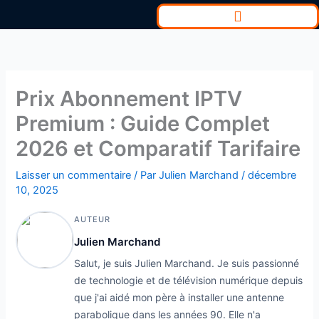
Aller
au
contenu
Prix Abonnement IPTV
Premium : Guide Complet
2026 et Comparatif Tarifaire
Laisser un commentaire
/ Par
Julien Marchand
/
décembre
10, 2025
AUTEUR
Julien Marchand
Salut, je suis Julien Marchand. Je suis passionné
de technologie et de télévision numérique depuis
que j'ai aidé mon père à installer une antenne
parabolique dans les années 90. Elle n'a