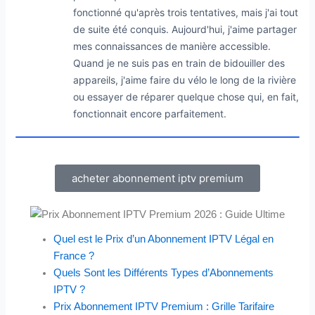
fonctionné qu'après trois tentatives, mais j'ai tout
de suite été conquis. Aujourd'hui, j'aime partager
mes connaissances de manière accessible.
Quand je ne suis pas en train de bidouiller des
appareils, j'aime faire du vélo le long de la rivière
ou essayer de réparer quelque chose qui, en fait,
fonctionnait encore parfaitement.
acheter abonnement iptv premium
Quel est le Prix d’un Abonnement IPTV Légal en
France ?
Quels Sont les Différents Types d’Abonnements
IPTV ?
Prix Abonnement IPTV Premium : Grille Tarifaire