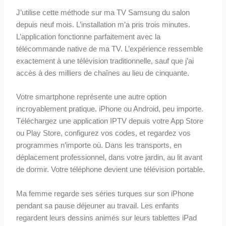
J’utilise cette méthode sur ma TV Samsung du salon
depuis neuf mois. L’installation m’a pris trois minutes.
L’application fonctionne parfaitement avec la
télécommande native de ma TV. L’expérience ressemble
exactement à une télévision traditionnelle, sauf que j’ai
accès à des milliers de chaînes au lieu de cinquante.
Votre smartphone représente une autre option
incroyablement pratique. iPhone ou Android, peu importe.
Téléchargez une application IPTV depuis votre App Store
ou Play Store, configurez vos codes, et regardez vos
programmes n’importe où. Dans les transports, en
déplacement professionnel, dans votre jardin, au lit avant
de dormir. Votre téléphone devient une télévision portable.
Ma femme regarde ses séries turques sur son iPhone
pendant sa pause déjeuner au travail. Les enfants
regardent leurs dessins animés sur leurs tablettes iPad