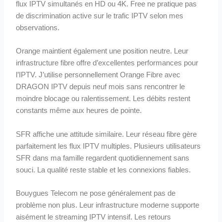
flux IPTV simultanés en HD ou 4K. Free ne pratique pas
de discrimination active sur le trafic IPTV selon mes
observations.
Orange maintient également une position neutre. Leur
infrastructure fibre offre d’excellentes performances pour
l’IPTV. J’utilise personnellement Orange Fibre avec
DRAGON IPTV depuis neuf mois sans rencontrer le
moindre blocage ou ralentissement. Les débits restent
constants même aux heures de pointe.
SFR affiche une attitude similaire. Leur réseau fibre gère
parfaitement les flux IPTV multiples. Plusieurs utilisateurs
SFR dans ma famille regardent quotidiennement sans
souci. La qualité reste stable et les connexions fiables.
Bouygues Telecom ne pose généralement pas de
problème non plus. Leur infrastructure moderne supporte
aisément le streaming IPTV intensif. Les retours