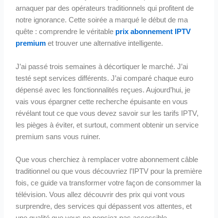
arnaquer par des opérateurs traditionnels qui profitent de
notre ignorance. Cette soirée a marqué le début de ma
quête : comprendre le véritable
prix abonnement IPTV
premium
et trouver une alternative intelligente.
J’ai passé trois semaines à décortiquer le marché. J’ai
testé sept services différents. J’ai comparé chaque euro
dépensé avec les fonctionnalités reçues. Aujourd’hui, je
vais vous épargner cette recherche épuisante en vous
révélant tout ce que vous devez savoir sur les tarifs IPTV,
les pièges à éviter, et surtout, comment obtenir un service
premium sans vous ruiner.
Que vous cherchiez à remplacer votre abonnement câble
traditionnel ou que vous découvriez l’IPTV pour la première
fois, ce guide va transformer votre façon de consommer la
télévision. Vous allez découvrir des prix qui vont vous
surprendre, des services qui dépassent vos attentes, et