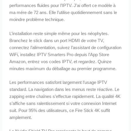
performances fluides pour l’IPTV. J’ai offert ce modèle à
ma mère de 72 ans. Elle l’utilise quotidiennement sans le
moindre problème technique.
L’installation reste simple même pour les néophytes.
Branchez le stick dans un port HDMI de votre TV,
connectez l’alimentation, suivez l’assistant de configuration
WiFi, installez IPTV Smarters Pro depuis l’App Store
Amazon, entrez vos codes IPTV, et regardez. Quinze
minutes maximum du déballage au premier programme.
Les performances satisfont largement l’usage IPTV
standard. La navigation dans les menus reste réactive. Le
zapping entre chaînes s’effectue rapidement. La qualité 4K
s’affiche sans ralentissement si votre connexion Internet
suit. Pour 95% des utilisateurs, ce Fire Stick 4K suffit
amplement.