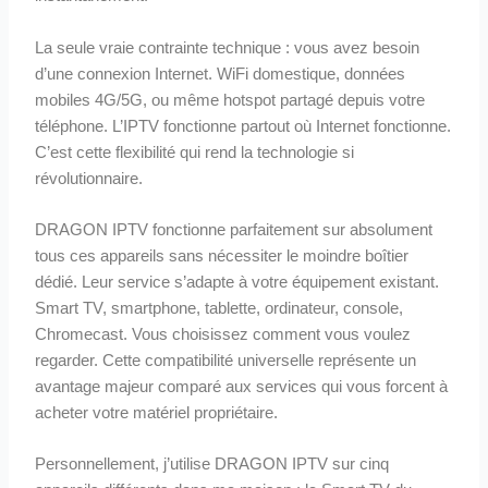
La seule vraie contrainte technique : vous avez besoin
d’une connexion Internet. WiFi domestique, données
mobiles 4G/5G, ou même hotspot partagé depuis votre
téléphone. L’IPTV fonctionne partout où Internet fonctionne.
C’est cette flexibilité qui rend la technologie si
révolutionnaire.
DRAGON IPTV fonctionne parfaitement sur absolument
tous ces appareils sans nécessiter le moindre boîtier
dédié. Leur service s’adapte à votre équipement existant.
Smart TV, smartphone, tablette, ordinateur, console,
Chromecast. Vous choisissez comment vous voulez
regarder. Cette compatibilité universelle représente un
avantage majeur comparé aux services qui vous forcent à
acheter votre matériel propriétaire.
Personnellement, j’utilise DRAGON IPTV sur cinq