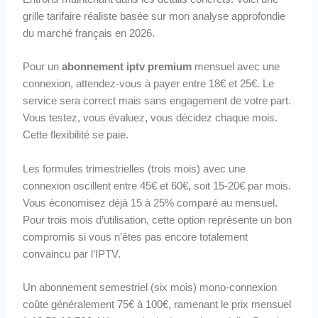
grille tarifaire réaliste basée sur mon analyse approfondie
du marché français en 2026.
Pour un
abonnement iptv premium
mensuel avec une
connexion, attendez-vous à payer entre 18€ et 25€. Le
service sera correct mais sans engagement de votre part.
Vous testez, vous évaluez, vous décidez chaque mois.
Cette flexibilité se paie.
Les formules trimestrielles (trois mois) avec une
connexion oscillent entre 45€ et 60€, soit 15-20€ par mois.
Vous économisez déjà 15 à 25% comparé au mensuel.
Pour trois mois d’utilisation, cette option représente un bon
compromis si vous n’êtes pas encore totalement
convaincu par l’IPTV.
Un abonnement semestriel (six mois) mono-connexion
coûte généralement 75€ à 100€, ramenant le prix mensuel