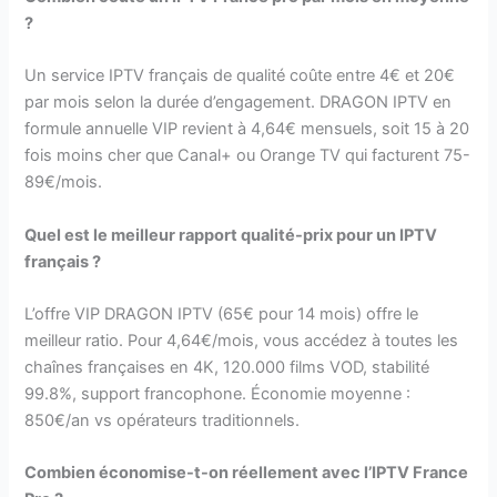
?
Un service IPTV français de qualité coûte entre 4€ et 20€
par mois selon la durée d’engagement. DRAGON IPTV en
formule annuelle VIP revient à 4,64€ mensuels, soit 15 à 20
fois moins cher que Canal+ ou Orange TV qui facturent 75-
89€/mois.
Quel est le meilleur rapport qualité-prix pour un IPTV
français ?
L’offre VIP DRAGON IPTV (65€ pour 14 mois) offre le
meilleur ratio. Pour 4,64€/mois, vous accédez à toutes les
chaînes françaises en 4K, 120.000 films VOD, stabilité
99.8%, support francophone. Économie moyenne :
850€/an vs opérateurs traditionnels.
Combien économise-t-on réellement avec l’IPTV France