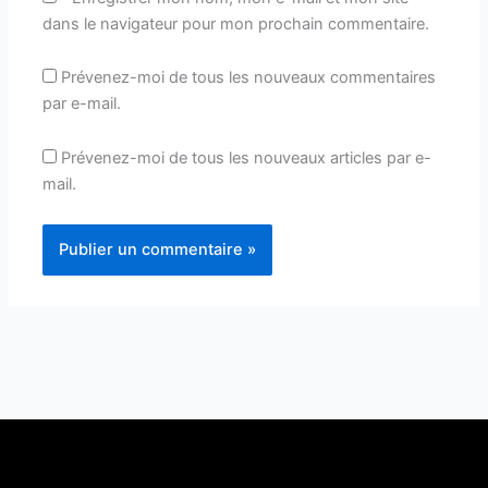
dans le navigateur pour mon prochain commentaire.
Prévenez-moi de tous les nouveaux commentaires
par e-mail.
Prévenez-moi de tous les nouveaux articles par e-
mail.