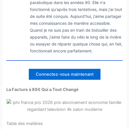
parabolique dans les années 90. Elle n'a
fonctionné qu'après trois tentatives, mais j'ai tout
de suite été conquis. Aujourd'hui, j'aime partager
mes connaissances de manière accessible.
Quand je ne suis pas en train de bidouiller des
appareils, j'aime faire du vélo le long de la rivière
ou essayer de réparer quelque chose qui, en fait,
fonctionnait encore parfaitement.
Connectez-vous maintenant
La Facture à 89€ Qui a Tout Changé
Table des matières