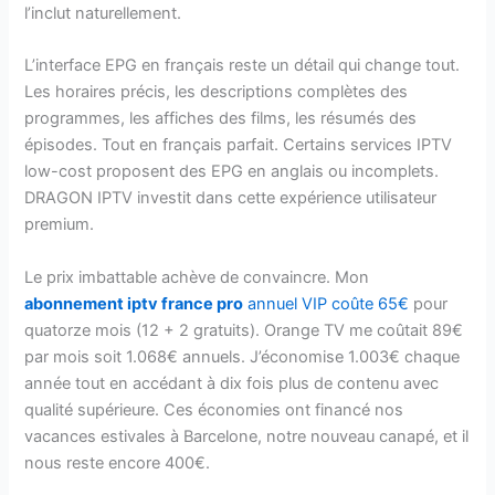
l’inclut naturellement.
L’interface EPG en français reste un détail qui change tout.
Les horaires précis, les descriptions complètes des
programmes, les affiches des films, les résumés des
épisodes. Tout en français parfait. Certains services IPTV
low-cost proposent des EPG en anglais ou incomplets.
DRAGON IPTV investit dans cette expérience utilisateur
premium.
Le prix imbattable achève de convaincre. Mon
abonnement iptv france pro
annuel VIP coûte 65€
pour
quatorze mois (12 + 2 gratuits). Orange TV me coûtait 89€
par mois soit 1.068€ annuels. J’économise 1.003€ chaque
année tout en accédant à dix fois plus de contenu avec
qualité supérieure. Ces économies ont financé nos
vacances estivales à Barcelone, notre nouveau canapé, et il
nous reste encore 400€.