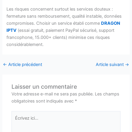
Les risques concernent surtout les services douteux :
fermeture sans remboursement, qualité instable, données
compromises. Choisir un service établi comme
DRAGON
IPTV
(essai gratuit, paiement PayPal sécurisé, support
francophone, 15.000+ clients) minimise ces risques
considérablement.
←
Article précédent
Article suivant
→
Laisser un commentaire
Votre adresse e-mail ne sera pas publiée.
Les champs
obligatoires sont indiqués avec
*
Écrivez
ici…