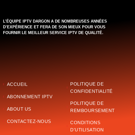
L’ÉQUIPE IPTV DARGON A DE NOMBREUSES ANNÉES
D’EXPÉRIENCE ET FERA DE SON MIEUX POUR VOUS
FOURNIR LE MEILLEUR SERVICE IPTV DE QUALITÉ.‌‌‌‌‌
POLITIQUE DE
ACCUEIL
CONFIDENTIALITÉ
ABONNEMENT IPTV
POLITIQUE DE
ABOUT US
REMBOURSEMENT
CONTACTEZ-NOUS
CONDITIONS
D'UTILISATION