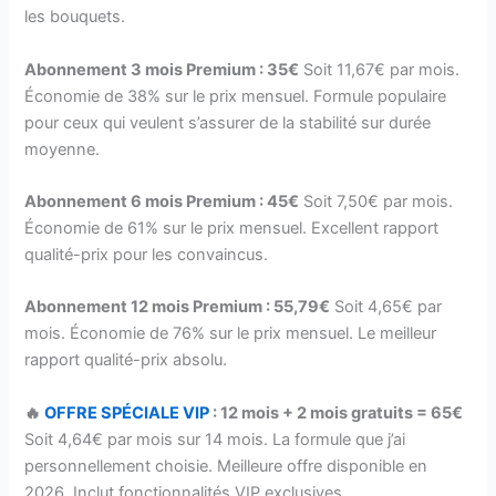
les bouquets.
Abonnement 3 mois Premium : 35€
Soit 11,67€ par mois.
Économie de 38% sur le prix mensuel. Formule populaire
pour ceux qui veulent s’assurer de la stabilité sur durée
moyenne.
Abonnement 6 mois Premium : 45€
Soit 7,50€ par mois.
Économie de 61% sur le prix mensuel. Excellent rapport
qualité-prix pour les convaincus.
Abonnement 12 mois Premium : 55,79€
Soit 4,65€ par
mois. Économie de 76% sur le prix mensuel. Le meilleur
rapport qualité-prix absolu.
🔥
OFFRE SPÉCIALE VIP
: 12 mois + 2 mois gratuits = 65€
Soit 4,64€ par mois sur 14 mois. La formule que j’ai
personnellement choisie. Meilleure offre disponible en
2026. Inclut fonctionnalités VIP exclusives.