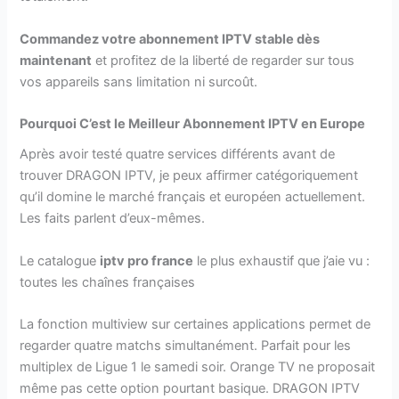
Commandez votre abonnement IPTV stable dès
maintenant
et profitez de la liberté de regarder sur tous
vos appareils sans limitation ni surcoût.
Pourquoi C’est le Meilleur Abonnement IPTV en Europe
Après avoir testé quatre services différents avant de
trouver DRAGON IPTV, je peux affirmer catégoriquement
qu’il domine le marché français et européen actuellement.
Les faits parlent d’eux-mêmes.
Le catalogue
iptv pro france
le plus exhaustif que j’aie vu :
toutes les chaînes françaises
La fonction multiview sur certaines applications permet de
regarder quatre matchs simultanément. Parfait pour les
multiplex de Ligue 1 le samedi soir. Orange TV ne proposait
même pas cette option pourtant basique. DRAGON IPTV