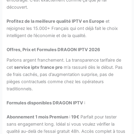
découvert.
Profitez de la meilleure qualité IPTV en Europe
et
rejoignez les 15.000+ Français qui ont déjà fait le choix
intelligent de l’économie et de la qualité.
Offres, Prix et Formules DRAGON IPTV 2026
Parlons argent franchement. La transparence tarifaire de
cet
service iptv france pro
m’a rassuré dès le début. Pas
de frais cachés, pas d’augmentation surprise, pas de
pièges contractuels comme chez les opérateurs
traditionnels.
Formules disponibles DRAGON IPTV :
Abonnement 1 mois Premium : 19€
Parfait pour tester
sans engagement long. Idéal si vous voulez vérifier la
qualité au-delà de l’essai gratuit 48h. Accès complet à tous