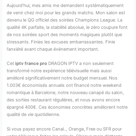
Aujourd’hui, mes amis me demandent systématiquement
de venir chez moi pour les grands matchs. Mon salon est
devenu le QG officiel des soirées Champions League. La
qualité 4K parfaite, la stabilité absolue, le zéro coupure font
de nos soirées sport des moments magiques plutôt que
stressants. Finies les excuses embarrassantes. Finie
l’anxiété avant chaque événement important.
Cet
iptv france pro
DRAGON IPTV a non seulement
transformé notre expérience télévisuelle mais aussi
amélioré significativement notre budget mensuel. Nos
1.003€ économisés annuels ont financé notre weekend
romantique à Barcelone, notre nouveau canapé du salon,
des sorties restaurant régulières, et nous avons encore
épargné 400€. Ces économies concrètes améliorent notre
qualité de vie quotidienne.
Si vous payez encore Canal.., Orange, Free ou SFR pour