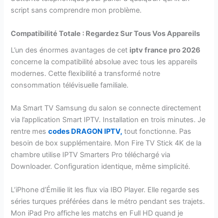
script sans comprendre mon problème.
Compatibilité Totale : Regardez Sur Tous Vos Appareils
L’un des énormes avantages de cet
iptv france pro 2026
concerne la compatibilité absolue avec tous les appareils
modernes. Cette flexibilité a transformé notre
consommation télévisuelle familiale.
Ma Smart TV Samsung du salon se connecte directement
via l’application Smart IPTV. Installation en trois minutes. Je
rentre mes
codes DRAGON IPTV,
tout fonctionne. Pas
besoin de box supplémentaire. Mon Fire TV Stick 4K de la
chambre utilise IPTV Smarters Pro téléchargé via
Downloader. Configuration identique, même simplicité.
L’iPhone d’Émilie lit les flux via IBO Player. Elle regarde ses
séries turques préférées dans le métro pendant ses trajets.
Mon iPad Pro affiche les matchs en Full HD quand je