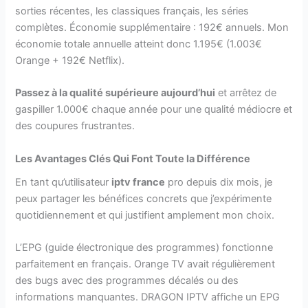
sorties récentes, les classiques français, les séries
complètes. Économie supplémentaire : 192€ annuels. Mon
économie totale annuelle atteint donc 1.195€ (1.003€
Orange + 192€ Netflix).
Passez à la qualité supérieure aujourd’hui
et arrêtez de
gaspiller 1.000€ chaque année pour une qualité médiocre et
des coupures frustrantes.
Les Avantages Clés Qui Font Toute la Différence
En tant qu’utilisateur
iptv france
pro depuis dix mois, je
peux partager les bénéfices concrets que j’expérimente
quotidiennement et qui justifient amplement mon choix.
L’EPG (guide électronique des programmes) fonctionne
parfaitement en français. Orange TV avait régulièrement
des bugs avec des programmes décalés ou des
informations manquantes. DRAGON IPTV affiche un EPG