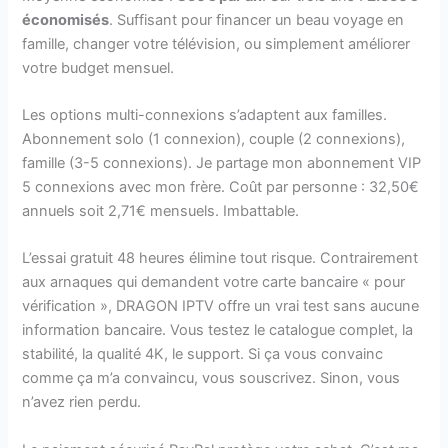
économisés
. Suffisant pour financer un beau voyage en
famille, changer votre télévision, ou simplement améliorer
votre budget mensuel.
Les options multi-connexions s’adaptent aux familles.
Abonnement solo (1 connexion), couple (2 connexions),
famille (3-5 connexions). Je partage mon abonnement VIP
5 connexions avec mon frère. Coût par personne : 32,50€
annuels soit 2,71€ mensuels. Imbattable.
L’essai gratuit 48 heures élimine tout risque. Contrairement
aux arnaques qui demandent votre carte bancaire « pour
vérification », DRAGON IPTV offre un vrai test sans aucune
information bancaire. Vous testez le catalogue complet, la
stabilité, la qualité 4K, le support. Si ça vous convainc
comme ça m’a convaincu, vous souscrivez. Sinon, vous
n’avez rien perdu.