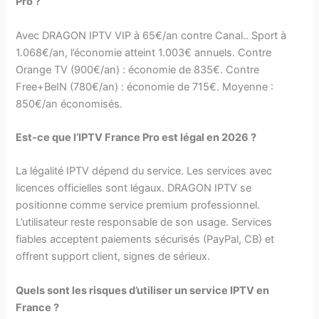
Pro ?
Avec DRAGON IPTV VIP à 65€/an contre Canal.. Sport à
1.068€/an, l’économie atteint 1.003€ annuels. Contre
Orange TV (900€/an) : économie de 835€. Contre
Free+BeIN (780€/an) : économie de 715€. Moyenne :
850€/an économisés.
Est-ce que l’IPTV France Pro est légal en 2026 ?
La légalité IPTV dépend du service. Les services avec
licences officielles sont légaux. DRAGON IPTV se
positionne comme service premium professionnel.
L’utilisateur reste responsable de son usage. Services
fiables acceptent paiements sécurisés (PayPal, CB) et
offrent support client, signes de sérieux.
Quels sont les risques d’utiliser un service IPTV en
France ?