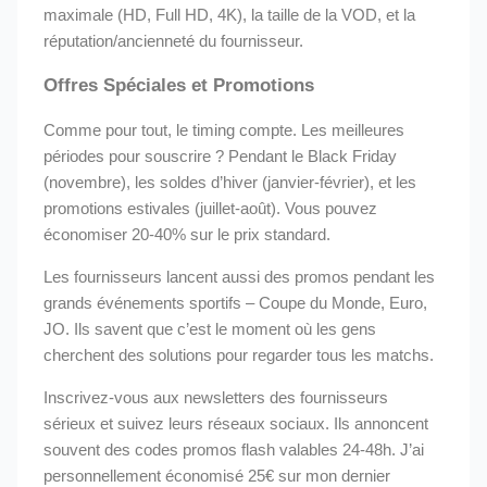
maximale (HD, Full HD, 4K), la taille de la VOD, et la
réputation/ancienneté du fournisseur.
Offres Spéciales et Promotions
Comme pour tout, le timing compte. Les meilleures
périodes pour souscrire ? Pendant le Black Friday
(novembre), les soldes d’hiver (janvier-février), et les
promotions estivales (juillet-août). Vous pouvez
économiser 20-40% sur le prix standard.
Les fournisseurs lancent aussi des promos pendant les
grands événements sportifs – Coupe du Monde, Euro,
JO. Ils savent que c’est le moment où les gens
cherchent des solutions pour regarder tous les matchs.
Inscrivez-vous aux newsletters des fournisseurs
sérieux et suivez leurs réseaux sociaux. Ils annoncent
souvent des codes promos flash valables 24-48h. J’ai
personnellement économisé 25€ sur mon dernier