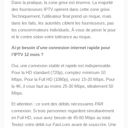
Dans la pratique, la zone grise est énorme. La majorité
des fournisseurs IPTV opèrent dans cette zone grise.
Techniquement, l’utilisateur final prend un risque, mais
dans les faits, les autorités ciblent les fournisseurs, pas
les consommateurs individuels. À vous de peser le pour
et le contre selon votre tolérance au risque.
Ai-je besoin d’une connexion internet rapide pour
l’IPTV 12 mois ?
Oui, une connexion stable et rapide est indispensable.
Pour la HD standard (720p), comptez minimum 10
Mbps. Pour la Full HD (1080p), visez 15-20 Mbps. Pour
la 4K, il vous faut au moins 25-30 Mbps, idéalement 50
Mbps.
Et attention : ce sont des débits nécessaires PAR
connexion. Si trois personnes regardent simultanément
en Full HD, vous avez besoin de 45-60 Mbps au total.
Testez votre débit sur Fast.com avant de souscrire. Une