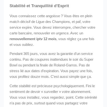
Stabilité et Tranquillité d’Esprit
Vous connaissez cette angoisse ? Vous êtes en plein
match décisif de Ligue des Champions, et paf, votre
service expire. Vous devez interrompre, chercher votre
carte bancaire, renouveler en urgence. Avec un
renouvellement iptv 12 mois
, vous réglez ça une fois
et vous oubliez.
Pendant 365 jours, vous avez la garantie d’un service
continu. Pas de coupures inattendues le soir du Super
Bowl ou pendant la finale de Roland-Garros. Pas de
stress lié aux dates d’expiration. Vous payez une fois,
vous profitez douze mois. C’est aussi simple que ça.
Cette stabilité est précieuse psychologiquement. Fini le
sentiment de devoir « surveiller » votre abonnement.
Vous vous installez, vous regardez, point. Cette sérénité
n’a pas de prix, surtout quand vous partagez votre