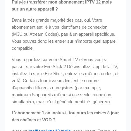
Puis-je transférer mon abonnement IPTV 12 mois
sur un autre appareil ?
Dans la très grande majorité des cas, oui. Votre
abonnement est lié à vos identifiants de connexion
(M3U ou Xtream Codes), pas à un appareil spécifique.
Vous pouvez donc les entrer sur n’importe quel appareil
compatible.
Vous regardiez sur votre Smart TV et vous voulez
passer sur votre Fire Stick ? Désinstallez l’app de la TV,
installez-la sur le Fire Stick, entrez les mêmes codes, et
voilà. Certains fournisseurs limitent le nombre
d’appareils différents enregistrés (par exemple,
maximum 5 appareils même si une seule connexion
simultanée), mais c’est généralement très généreux.
L’abonnement 1 an inclus-il toujours les mises à jour
des chaînes et VOD ?