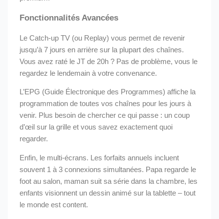
Fonctionnalités Avancées
Le Catch-up TV (ou Replay) vous permet de revenir
jusqu’à 7 jours en arrière sur la plupart des chaînes.
Vous avez raté le JT de 20h ? Pas de problème, vous le
regardez le lendemain à votre convenance.
L’EPG (Guide Électronique des Programmes) affiche la
programmation de toutes vos chaînes pour les jours à
venir. Plus besoin de chercher ce qui passe : un coup
d’œil sur la grille et vous savez exactement quoi
regarder.
Enfin, le multi-écrans. Les forfaits annuels incluent
souvent 1 à 3 connexions simultanées. Papa regarde le
foot au salon, maman suit sa série dans la chambre, les
enfants visionnent un dessin animé sur la tablette – tout
le monde est content.