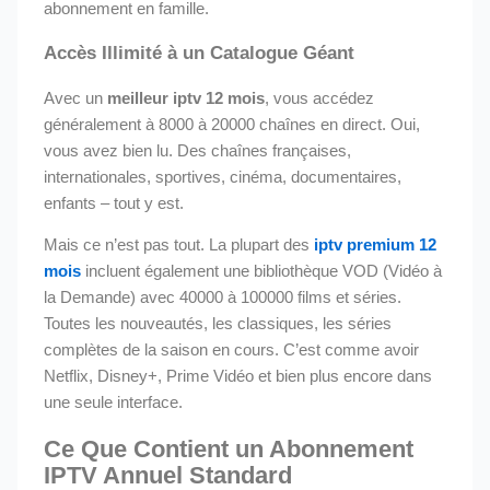
abonnement en famille.
Accès Illimité à un Catalogue Géant
Avec un
meilleur iptv 12 mois
, vous accédez
généralement à 8000 à 20000 chaînes en direct. Oui,
vous avez bien lu. Des chaînes françaises,
internationales, sportives, cinéma, documentaires,
enfants – tout y est.
Mais ce n’est pas tout. La plupart des
iptv premium 12
mois
incluent également une bibliothèque VOD (Vidéo à
la Demande) avec 40000 à 100000 films et séries.
Toutes les nouveautés, les classiques, les séries
complètes de la saison en cours. C’est comme avoir
Netflix, Disney+, Prime Vidéo et bien plus encore dans
une seule interface.
Ce Que Contient un Abonnement
IPTV Annuel Standard