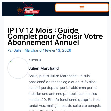
Aller
au
contenu
IPTV 12 Mois : Guide
Complet pour Choisir Votre
Abonnement Annuel
Par
Julien Marchand
/
février 13, 2026
AUTEUR
Julien Marchand
Salut, je suis Julien Marchand. Je suis
passionné de technologie et de télévision
numérique depuis que j'ai aidé mon père à
installer une antenne parabolique dans les
années 90. Elle n'a fonctionné qu'après trois
tentatives, mais j'ai tout de suite été conquis.