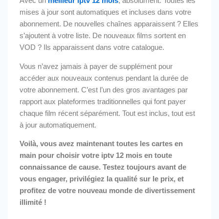
Avec un
meilleur iptv 12 mois
, absolument. Toutes les
mises à jour sont automatiques et incluses dans votre
abonnement. De nouvelles chaînes apparaissent ? Elles
s’ajoutent à votre liste. De nouveaux films sortent en
VOD ? Ils apparaissent dans votre catalogue.
Vous n’avez jamais à payer de supplément pour
accéder aux nouveaux contenus pendant la durée de
votre abonnement. C’est l’un des gros avantages par
rapport aux plateformes traditionnelles qui font payer
chaque film récent séparément. Tout est inclus, tout est
à jour automatiquement.
Voilà, vous avez maintenant toutes les cartes en
main pour choisir votre iptv 12 mois en toute
connaissance de cause. Testez toujours avant de
vous engager, privilégiez la qualité sur le prix, et
profitez de votre nouveau monde de divertissement
illimité !