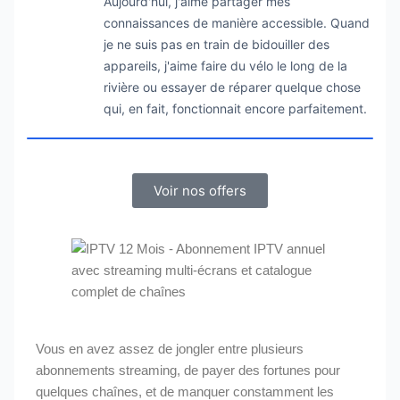
Aujourd'hui, j'aime partager mes
connaissances de manière accessible. Quand
je ne suis pas en train de bidouiller des
appareils, j'aime faire du vélo le long de la
rivière ou essayer de réparer quelque chose
qui, en fait, fonctionnait encore parfaitement.
Voir nos offers
Vous en avez assez de jongler entre plusieurs
abonnements streaming, de payer des fortunes pour
quelques chaînes, et de manquer constamment les