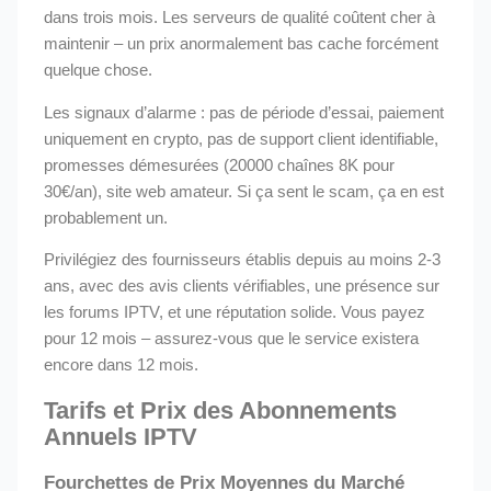
dans trois mois. Les serveurs de qualité coûtent cher à
maintenir – un prix anormalement bas cache forcément
quelque chose.
Les signaux d’alarme : pas de période d’essai, paiement
uniquement en crypto, pas de support client identifiable,
promesses démesurées (20000 chaînes 8K pour
30€/an), site web amateur. Si ça sent le scam, ça en est
probablement un.
Privilégiez des fournisseurs établis depuis au moins 2-3
ans, avec des avis clients vérifiables, une présence sur
les forums IPTV, et une réputation solide. Vous payez
pour 12 mois – assurez-vous que le service existera
encore dans 12 mois.
Tarifs et Prix des Abonnements
Annuels IPTV
Fourchettes de Prix Moyennes du Marché