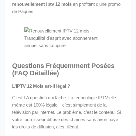
renouvellement iptv 12 mois
en profitant d’une promo
de Pâques.
Questions Fréquemment Posées
(FAQ Détaillée)
L’IPTV 12 Mois est-il légal ?
C’est LA question qui fâche. La technologie IPTV elle-
même est 100% légale – c’est simplement de la
télévision par internet. Le problème, c’est le contenu. Si
votre fournisseur diffuse des chaînes sans avoir payé
les droits de diffusion, c’est illégal.