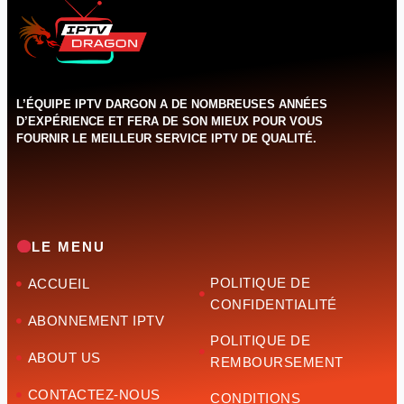
L’ÉQUIPE IPTV DARGON A DE NOMBREUSES ANNÉES
D’EXPÉRIENCE ET FERA DE SON MIEUX POUR VOUS
FOURNIR LE MEILLEUR SERVICE IPTV DE QUALITÉ.‌‌‌‌‌
LE MENU
POLITIQUE DE
ACCUEIL
CONFIDENTIALITÉ
ABONNEMENT IPTV
POLITIQUE DE
ABOUT US
REMBOURSEMENT
CONTACTEZ-NOUS
CONDITIONS