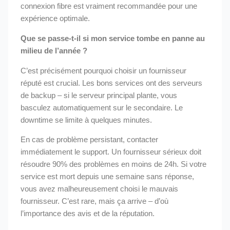
connexion fibre est vraiment recommandée pour une
expérience optimale.
Que se passe-t-il si mon service tombe en panne au
milieu de l’année ?
C’est précisément pourquoi choisir un fournisseur
réputé est crucial. Les bons services ont des serveurs
de backup – si le serveur principal plante, vous
basculez automatiquement sur le secondaire. Le
downtime se limite à quelques minutes.
En cas de problème persistant, contacter
immédiatement le support. Un fournisseur sérieux doit
résoudre 90% des problèmes en moins de 24h. Si votre
service est mort depuis une semaine sans réponse,
vous avez malheureusement choisi le mauvais
fournisseur. C’est rare, mais ça arrive – d’où
l’importance des avis et de la réputation.