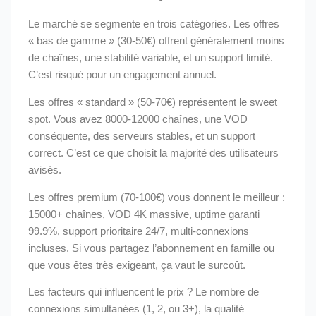
Le marché se segmente en trois catégories. Les offres
« bas de gamme » (30-50€) offrent généralement moins
de chaînes, une stabilité variable, et un support limité.
C’est risqué pour un engagement annuel.
Les offres « standard » (50-70€) représentent le sweet
spot. Vous avez 8000-12000 chaînes, une VOD
conséquente, des serveurs stables, et un support
correct. C’est ce que choisit la majorité des utilisateurs
avisés.
Les offres premium (70-100€) vous donnent le meilleur :
15000+ chaînes, VOD 4K massive, uptime garanti
99.9%, support prioritaire 24/7, multi-connexions
incluses. Si vous partagez l’abonnement en famille ou
que vous êtes très exigeant, ça vaut le surcoût.
Les facteurs qui influencent le prix ? Le nombre de
connexions simultanées (1, 2, ou 3+), la qualité