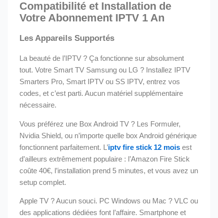
Compatibilité et Installation de
Votre Abonnement IPTV 1 An
Les Appareils Supportés
La beauté de l’IPTV ? Ça fonctionne sur absolument
tout. Votre Smart TV Samsung ou LG ? Installez IPTV
Smarters Pro, Smart IPTV ou SS IPTV, entrez vos
codes, et c’est parti. Aucun matériel supplémentaire
nécessaire.
Vous préférez une Box Android TV ? Les Formuler,
Nvidia Shield, ou n’importe quelle box Android générique
fonctionnent parfaitement. L’
iptv fire stick 12 mois
est
d’ailleurs extrêmement populaire : l’Amazon Fire Stick
coûte 40€, l’installation prend 5 minutes, et vous avez un
setup complet.
Apple TV ? Aucun souci. PC Windows ou Mac ? VLC ou
des applications dédiées font l’affaire. Smartphone et