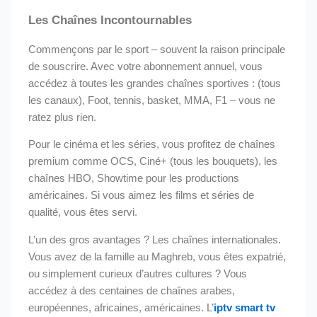
Les Chaînes Incontournables
Commençons par le sport – souvent la raison principale
de souscrire. Avec votre abonnement annuel, vous
accédez à toutes les grandes chaînes sportives : (tous
les canaux), Foot, tennis, basket, MMA, F1 – vous ne
ratez plus rien.
Pour le cinéma et les séries, vous profitez de chaînes
premium comme OCS, Ciné+ (tous les bouquets), les
chaînes HBO, Showtime pour les productions
américaines. Si vous aimez les films et séries de
qualité, vous êtes servi.
L’un des gros avantages ? Les chaînes internationales.
Vous avez de la famille au Maghreb, vous êtes expatrié,
ou simplement curieux d’autres cultures ? Vous
accédez à des centaines de chaînes arabes,
européennes, africaines, américaines. L’
iptv smart tv