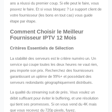
ans a réussi du premier coup. Si elle peut le faire, vous
pouvez le faire. Et si vous bloquez ? Le support client de
votre fournisseur (les bons en tout cas) vous guide
étape par étape.
Comment Choisir le Meilleur
Fournisseur IPTV 12 Mois
Critères Essentiels de Sélection
La stabilité des serveurs est le critère numéro un. Un
service qui coupe toutes les deux heures ne vaut rien,
peu importe son prix. Recherchez des fournisseurs
garantissant un uptime de 99%+ et possédant des
serveurs redondants géographiquement distribués.
La qualité du streaming suit de près. Vous voulez un
débit suffisant pour éviter le buffering, et une résolution
qui tient ses promesses. Si on vous vend du 4K mais
que vous recevez du 720p pixels, fuyez.