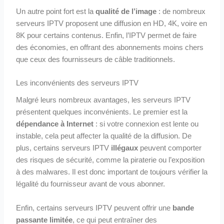
Un autre point fort est la
qualité de l’image
: de nombreux
serveurs IPTV proposent une diffusion en HD, 4K, voire en
8K pour certains contenus. Enfin, l’IPTV permet de faire
des économies, en offrant des abonnements moins chers
que ceux des fournisseurs de câble traditionnels.
Les inconvénients des serveurs IPTV
Malgré leurs nombreux avantages, les serveurs IPTV
présentent quelques inconvénients. Le premier est la
dépendance à Internet
: si votre connexion est lente ou
instable, cela peut affecter la qualité de la diffusion. De
plus, certains serveurs IPTV
illégaux
peuvent comporter
des risques de sécurité, comme la piraterie ou l’exposition
à des malwares. Il est donc important de toujours vérifier la
légalité du fournisseur avant de vous abonner.
Enfin, certains serveurs IPTV peuvent offrir une
bande
passante limitée
, ce qui peut entraîner des