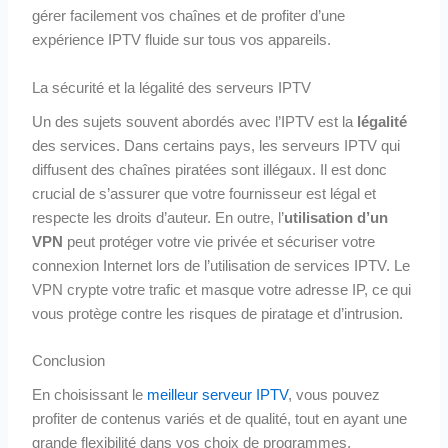
gérer facilement vos chaînes et de profiter d’une
expérience IPTV fluide sur tous vos appareils.
La sécurité et la légalité des serveurs IPTV
Un des sujets souvent abordés avec l’IPTV est la
légalité
des services. Dans certains pays, les serveurs IPTV qui
diffusent des chaînes piratées sont illégaux. Il est donc
crucial de s’assurer que votre fournisseur est légal et
respecte les droits d’auteur. En outre, l’
utilisation d’un
VPN
peut protéger votre vie privée et sécuriser votre
connexion Internet lors de l’utilisation de services IPTV. Le
VPN crypte votre trafic et masque votre adresse IP, ce qui
vous protège contre les risques de piratage et d’intrusion.
Conclusion
En choisissant le
meilleur serveur IPTV
, vous pouvez
profiter de contenus variés et de qualité, tout en ayant une
grande flexibilité dans vos choix de programmes.