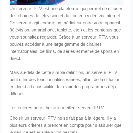
Un serveur IPTV est une plateforme qui permet de diffuser
des chaînes de télévision et du contenu vidéo via Internet.
Ce serveur agit comme un médiateur entre votre appareil
(télévision, smartphone, tablette, etc.) et les contenus que
vous souhaitez regarder. Grâce à un serveur IPTV, vous
pouvez accéder à une large gamme de chaînes
internationales, de films, de séries et même de sports en
direct.
Mais au-delà de cette simple définition, un serveur IPTV
peut offrir des fonctionnalités variées, allant de la diffusion
en direct à la possibilité de revoir des programmes déjà
diffusés.
Les critères pour choisir le meilleur serveur IPTV
Choisir un serveur IPTV ne se fait pas à la légère. Il y a
plusieurs critères à prendre en compte pour s’assurer que
le service est adapté à vos besoins.