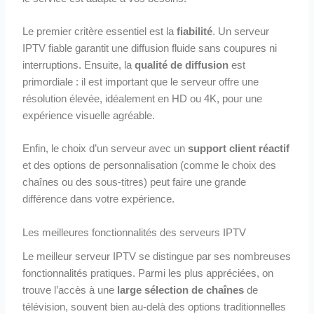
Le premier critère essentiel est la
fiabilité
. Un serveur
IPTV fiable garantit une diffusion fluide sans coupures ni
interruptions. Ensuite, la
qualité de diffusion
est
primordiale : il est important que le serveur offre une
résolution élevée, idéalement en HD ou 4K, pour une
expérience visuelle agréable.
Enfin, le choix d’un serveur avec un
support client réactif
et des options de personnalisation (comme le choix des
chaînes ou des sous-titres) peut faire une grande
différence dans votre expérience.
Les meilleures fonctionnalités des serveurs IPTV
Le meilleur serveur IPTV se distingue par ses nombreuses
fonctionnalités pratiques. Parmi les plus appréciées, on
trouve l’accès à une
large sélection de chaînes
de
télévision, souvent bien au-delà des options traditionnelles