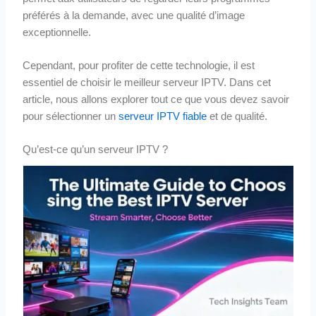
préférés à la demande, avec une qualité d’image
exceptionnelle.
Cependant, pour profiter de cette technologie, il est
essentiel de choisir le meilleur serveur IPTV. Dans cet
article, nous allons explorer tout ce que vous devez savoir
pour sélectionner un
serveur IPTV fiable
et de qualité.
Qu’est-ce qu’un serveur IPTV ?