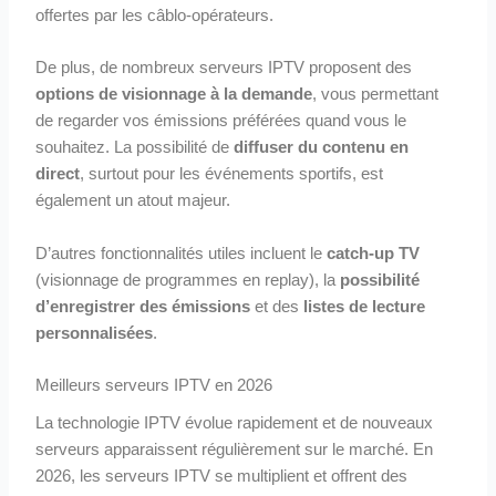
offertes par les câblo-opérateurs.
De plus, de nombreux serveurs IPTV proposent des
options de visionnage à la demande
, vous permettant
de regarder vos émissions préférées quand vous le
souhaitez. La possibilité de
diffuser du contenu en
direct
, surtout pour les événements sportifs, est
également un atout majeur.
D’autres fonctionnalités utiles incluent le
catch-up TV
(visionnage de programmes en replay), la
possibilité
d’enregistrer des émissions
et des
listes de lecture
personnalisées
.
Meilleurs serveurs IPTV en 2026
La technologie IPTV évolue rapidement et de nouveaux
serveurs apparaissent régulièrement sur le marché. En
2026, les serveurs IPTV se multiplient et offrent des