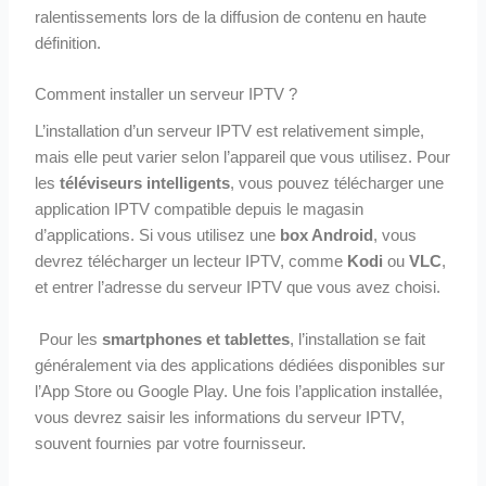
ralentissements lors de la diffusion de contenu en haute
définition.
Comment installer un serveur IPTV ?
L’installation d’un serveur IPTV est relativement simple,
mais elle peut varier selon l’appareil que vous utilisez. Pour
les
téléviseurs intelligents
, vous pouvez télécharger une
application IPTV compatible depuis le magasin
d’applications. Si vous utilisez une
box Android
, vous
devrez télécharger un lecteur IPTV, comme
Kodi
ou
VLC
,
et entrer l’adresse du serveur IPTV que vous avez choisi.
Pour les
smartphones et tablettes
, l’installation se fait
généralement via des applications dédiées disponibles sur
l’App Store ou Google Play. Une fois l’application installée,
vous devrez saisir les informations du serveur IPTV,
souvent fournies par votre fournisseur.