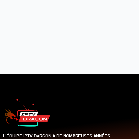
L’ÉQUIPE IPTV DARGON A DE NOMBREUSES ANNÉES