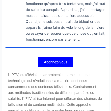
fonctionné qu'après trois tentatives, mais j'ai tout
de suite été conquis. Aujourd'hui, j'aime partager
mes connaissances de manière accessible.
Quand je ne suis pas en train de bidouiller des
appareils, j'aime faire du vélo le long de la rivière
ou essayer de réparer quelque chose qui, en fait,
fonctionnait encore parfaitement.
Abonnez-vous
L’IPTV, ou télévision par protocole Internet, est une
technologie qui révolutionne la manière dont nous
consommons des contenus télévisuels. Contrairement
aux méthodes traditionnelles de diffusion par câble ou
satellite, l’IPTV utilise Internet pour diffuser des chaînes de
télévision et du contenu multimédia. Cette approche
permet aux utilisateurs de regarder leurs programmes