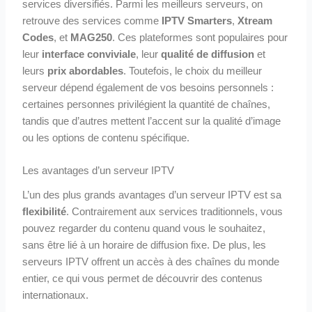
services diversifiés. Parmi les meilleurs serveurs, on
retrouve des services comme
IPTV Smarters
,
Xtream
Codes
, et
MAG250
. Ces plateformes sont populaires pour
leur
interface conviviale
, leur
qualité de diffusion
et
leurs
prix abordables
. Toutefois, le choix du meilleur
serveur dépend également de vos besoins personnels :
certaines personnes privilégient la quantité de chaînes,
tandis que d’autres mettent l’accent sur la qualité d’image
ou les options de contenu spécifique.
Les avantages d’un serveur IPTV
L’un des plus grands avantages d’un serveur IPTV est sa
flexibilité
. Contrairement aux services traditionnels, vous
pouvez regarder du contenu quand vous le souhaitez,
sans être lié à un horaire de diffusion fixe. De plus, les
serveurs IPTV offrent un accès à des chaînes du monde
entier, ce qui vous permet de découvrir des contenus
internationaux.