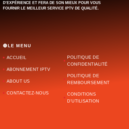
D’EXPÉRIENCE ET FERA DE SON MIEUX POUR VOUS
FOURNIR LE MEILLEUR SERVICE IPTV DE QUALITÉ.‌‌‌‌‌
🔴LE MENU
POLITIQUE DE
ACCUEIL
CONFIDENTIALITÉ
ABONNEMENT IPTV
POLITIQUE DE
ABOUT US
REMBOURSEMENT
CONTACTEZ-NOUS
CONDITIONS
D'UTILISATION