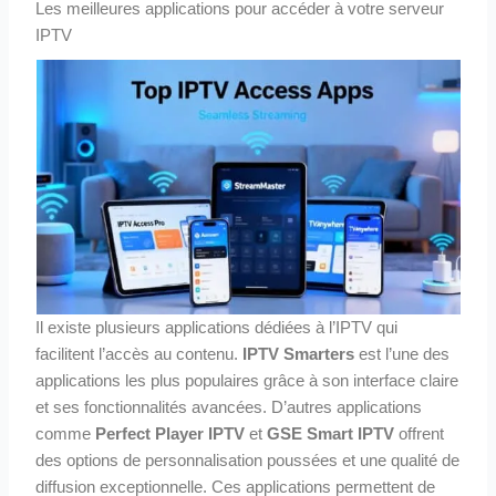
Les meilleures applications pour accéder à votre serveur
IPTV
Il existe plusieurs applications dédiées à l’IPTV qui
facilitent l’accès au contenu.
IPTV Smarters
est l’une des
applications les plus populaires grâce à son interface claire
et ses fonctionnalités avancées. D’autres applications
comme
Perfect Player IPTV
et
GSE Smart IPTV
offrent
des options de personnalisation poussées et une qualité de
diffusion exceptionnelle. Ces applications permettent de