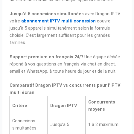
Jusqu’à 5 connexions simultanées
avec Dragon IPTV,
votre
abonnement IPTV multi connexion
couvre
jusqu’à 5 appareils simultanément selon la formule
choisie. C’est largement suffisant pour les grandes
familles.
Support premium en français 24/7
Une équipe dédiée
répond à vos questions en français via chat en direct,
email et WhatsApp, à toute heure du jour et de la nuit.
Comparatif Dragon IPTV vs concurrents pour l’IPTV
multi écran
Concurrents
Critère
Dragon IPTV
moyens
Connexions
Jusqu’à 5
1 à 2 maximum
simultanées