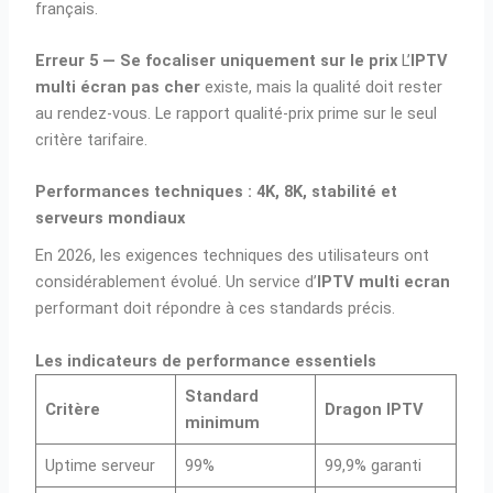
français.
Erreur 5 — Se focaliser uniquement sur le prix
L’
IPTV
multi écran pas cher
existe, mais la qualité doit rester
au rendez-vous. Le rapport qualité-prix prime sur le seul
critère tarifaire.
Performances techniques : 4K, 8K, stabilité et
serveurs mondiaux
En 2026, les exigences techniques des utilisateurs ont
considérablement évolué. Un service d’
IPTV multi ecran
performant doit répondre à ces standards précis.
Les indicateurs de performance essentiels
Standard
Critère
Dragon IPTV
minimum
Uptime serveur
99%
99,9% garanti