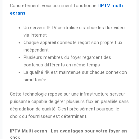
Concrètement, voici comment fonctionne
l’
IPTV multi
ecrans
:
Un serveur IPTV centralisé distribue les flux vidéo
via Internet
Chaque appareil connecté reçoit son propre flux
indépendant
Plusieurs membres du foyer regardent des
contenus différents en même temps
La qualité 4K est maintenue sur chaque connexion
simultanée
Cette technologie repose sur une infrastructure serveur
puissante capable de gérer plusieurs flux en parallèle sans
dégradation de qualité. C’est précisément pourquoi le
choix du fournisseur est déterminant.
IPTV Multi ecran : Les avantages pour votre foyer en
2026