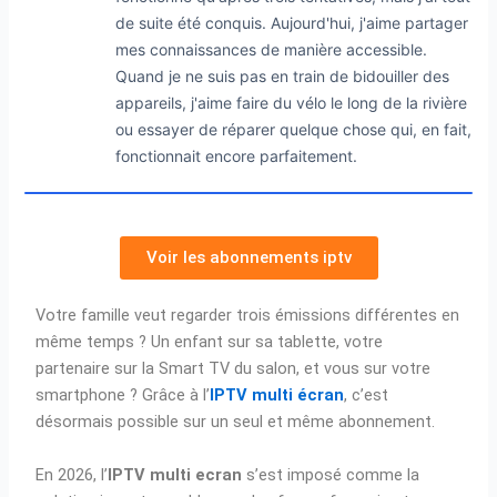
de suite été conquis. Aujourd'hui, j'aime partager
mes connaissances de manière accessible.
Quand je ne suis pas en train de bidouiller des
appareils, j'aime faire du vélo le long de la rivière
ou essayer de réparer quelque chose qui, en fait,
fonctionnait encore parfaitement.
Voir les abonnements iptv
Votre famille veut regarder trois émissions différentes en
même temps ? Un enfant sur sa tablette, votre
partenaire sur la Smart TV du salon, et vous sur votre
smartphone ? Grâce à l’
IPTV multi écran
, c’est
désormais possible sur un seul et même abonnement.
En 2026, l’
IPTV multi ecran
s’est imposé comme la