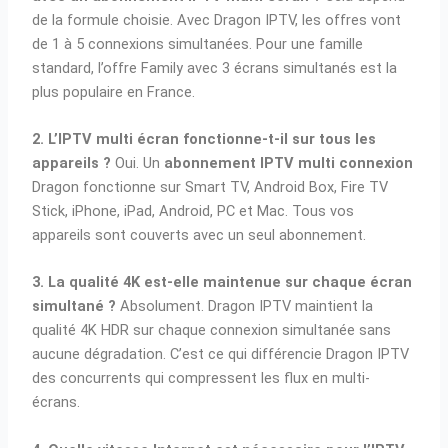
de la formule choisie. Avec Dragon IPTV, les offres vont
de 1 à 5 connexions simultanées. Pour une famille
standard, l’offre Family avec 3 écrans simultanés est la
plus populaire en France.
2. L’IPTV multi écran fonctionne-t-il sur tous les
appareils ?
Oui. Un
abonnement IPTV multi connexion
Dragon fonctionne sur Smart TV, Android Box, Fire TV
Stick, iPhone, iPad, Android, PC et Mac. Tous vos
appareils sont couverts avec un seul abonnement.
3. La qualité 4K est-elle maintenue sur chaque écran
simultané ?
Absolument. Dragon IPTV maintient la
qualité 4K HDR sur chaque connexion simultanée sans
aucune dégradation. C’est ce qui différencie Dragon IPTV
des concurrents qui compressent les flux en multi-
écrans.