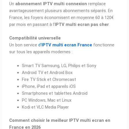
Un
abonnement IPTV multi connexion
remplace
avantageusement plusieurs abonnements séparés. En
France, les foyers économisent en moyenne 60 à 120€
par mois en passant à l’
IPTV multi ecran pas cher
.
Compatibilité universelle
Un bon service
d’
IPTV multi ecran France
fonctionne
sur tous les appareils modernes :
Smart TV Samsung, LG, Philips et Sony
Android TV et Android Box
Fire TV Stick et Chromecast
iPhone, iPad et appareils iOS
Smartphones et tablettes Android
PC Windows, Mac et Linux
Kodi et VLC Media Player
Comment choisir le meilleur IPTV multi ecran en
France en 2026