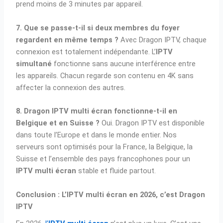
prend moins de 3 minutes par appareil.
7. Que se passe-t-il si deux membres du foyer
regardent en même temps ?
Avec Dragon IPTV, chaque
connexion est totalement indépendante. L’
IPTV
simultané
fonctionne sans aucune interférence entre
les appareils. Chacun regarde son contenu en 4K sans
affecter la connexion des autres.
8. Dragon IPTV multi écran fonctionne-t-il en
Belgique et en Suisse ?
Oui. Dragon IPTV est disponible
dans toute l’Europe et dans le monde entier. Nos
serveurs sont optimisés pour la France, la Belgique, la
Suisse et l’ensemble des pays francophones pour un
IPTV multi écran
stable et fluide partout.
Conclusion : L’IPTV multi écran en 2026, c’est Dragon
IPTV