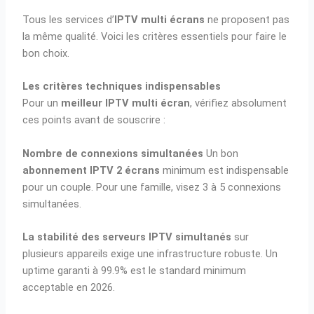
Tous les services d’
IPTV multi écrans
ne proposent pas
la même qualité. Voici les critères essentiels pour faire le
bon choix.
Les critères techniques indispensables
Pour un
meilleur IPTV multi écran
, vérifiez absolument
ces points avant de souscrire :
Nombre de connexions simultanées
Un bon
abonnement IPTV 2 écrans
minimum est indispensable
pour un couple. Pour une famille, visez 3 à 5 connexions
simultanées.
La stabilité des serveurs IPTV simultanés
sur
plusieurs appareils exige une infrastructure robuste. Un
uptime garanti à 99.9% est le standard minimum
acceptable en 2026.