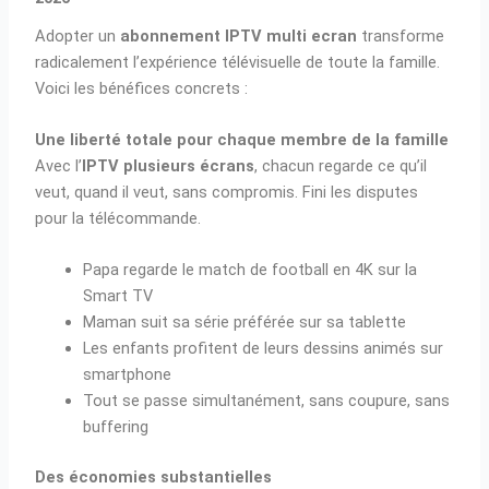
Adopter un
abonnement IPTV multi ecran
transforme
radicalement l’expérience télévisuelle de toute la famille.
Voici les bénéfices concrets :
Une liberté totale pour chaque membre de la famille
Avec l’
IPTV plusieurs écrans
, chacun regarde ce qu’il
veut, quand il veut, sans compromis. Fini les disputes
pour la télécommande.
Papa regarde le match de football en 4K sur la
Smart TV
Maman suit sa série préférée sur sa tablette
Les enfants profitent de leurs dessins animés sur
smartphone
Tout se passe simultanément, sans coupure, sans
buffering
Des économies substantielles