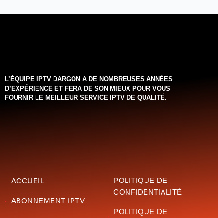
L’ÉQUIPE IPTV DARGON A DE NOMBREUSES ANNÉES
D’EXPÉRIENCE ET FERA DE SON MIEUX POUR VOUS
FOURNIR LE MEILLEUR SERVICE IPTV DE QUALITÉ.‌‌‌‌‌
POLITIQUE DE
ACCUEIL
CONFIDENTIALITÉ
ABONNEMENT IPTV
POLITIQUE DE