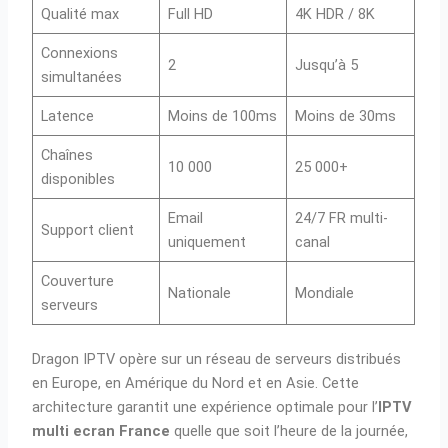
Qualité max
Full HD
4K HDR / 8K
Connexions
2
Jusqu’à 5
simultanées
Latence
Moins de 100ms
Moins de 30ms
Chaînes
10 000
25 000+
disponibles
Email
24/7 FR multi-
Support client
uniquement
canal
Couverture
Nationale
Mondiale
serveurs
Dragon IPTV opère sur un réseau de serveurs distribués
en Europe, en Amérique du Nord et en Asie. Cette
architecture garantit une expérience optimale pour l’
IPTV
multi ecran France
quelle que soit l’heure de la journée,