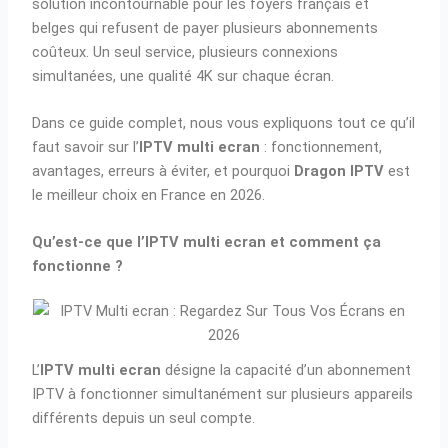
solution incontournable pour les foyers français et
belges qui refusent de payer plusieurs abonnements
coûteux. Un seul service, plusieurs connexions
simultanées, une qualité 4K sur chaque écran.
Dans ce guide complet, nous vous expliquons tout ce qu’il
faut savoir sur l’
IPTV multi ecran
: fonctionnement,
avantages, erreurs à éviter, et pourquoi
Dragon IPTV
est
le meilleur choix en France en 2026.
Qu’est-ce que l’IPTV multi ecran et comment ça
fonctionne ?
L’
IPTV multi ecran
désigne la capacité d’un abonnement
IPTV à fonctionner simultanément sur plusieurs appareils
différents depuis un seul compte.