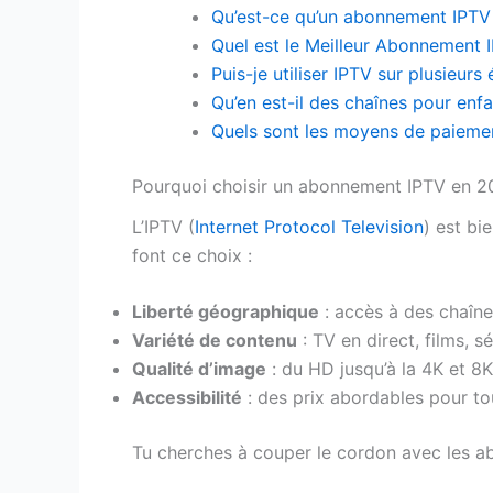
Qu’est-ce qu’un abonnement IPTV
Quel est le Meilleur Abonnement 
Puis-je utiliser IPTV sur plusieurs
Qu’en est-il des chaînes pour enfa
Quels sont les moyens de paieme
Pourquoi choisir un abonnement IPTV en 2
L’IPTV (
Internet Protocol Television
) est bi
font ce choix :
Liberté géographique
: accès à des chaîne
Variété de contenu
: TV en direct, films, 
Qualité d’image
: du HD jusqu’à la 4K et 8K
Accessibilité
: des prix abordables pour to
Tu cherches à couper le cordon avec les abo