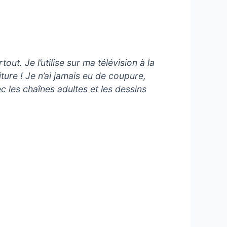
t. Je l’utilise sur ma télévision à la
ture ! Je n’ai jamais eu de coupure,
 les chaînes adultes et les dessins