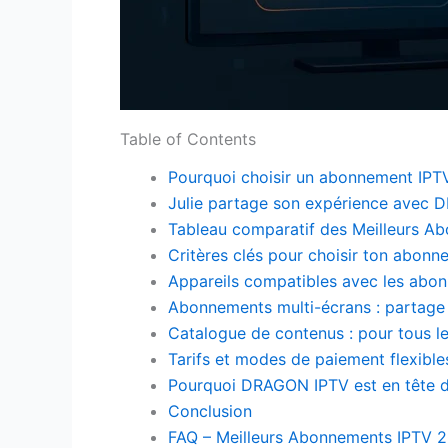
Table of Contents
Pourquoi choisir un abonnement IPT
Julie partage son expérience avec
Tableau comparatif des Meilleurs A
Critères clés pour choisir ton abon
Appareils compatibles avec les ab
Abonnements multi-écrans : partage 
Catalogue de contenus : pour tous l
Tarifs et modes de paiement flexible
Pourquoi DRAGON IPTV est en tête 
Conclusion
FAQ – Meilleurs Abonnements IPTV 