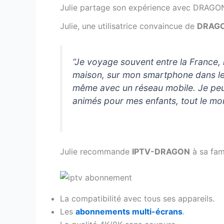
Julie partage son expérience avec DRAGO
Julie, une utilisatrice convaincue de
DRAGO
“Je voyage souvent entre la France, l
maison, sur mon smartphone dans le tr
même avec un réseau mobile. Je peux 
animés pour mes enfants, tout le mo
Julie recommande
IPTV-DRAGON
à sa fami
La compatibilité avec tous ses appareils.
Les
abonnements multi-écrans
.