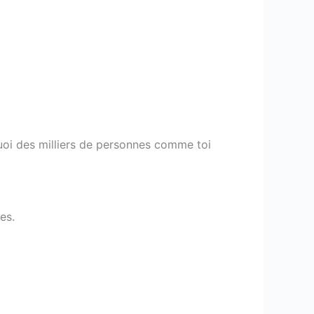
rquoi des milliers de personnes comme toi
es.