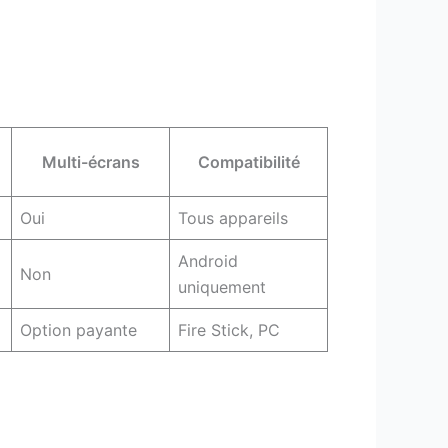
Multi-écrans
Compatibilité
Oui
Tous appareils
Android
Non
uniquement
Option payante
Fire Stick, PC