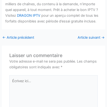
milliers de chaînes, du contenu à la demande, n’importe
quel appareil, à tout moment. Prêt à acheter le bon IPTV ?
Visitez
DRAGON IPTV
pour un aperçu complet de tous les
forfaits disponibles avec période d’essai gratuite incluse.
←
Article précédent
Article suivant
→
Laisser un commentaire
Votre adresse e-mail ne sera pas publiée.
Les champs
obligatoires sont indiqués avec
*
Écrivez
ici…