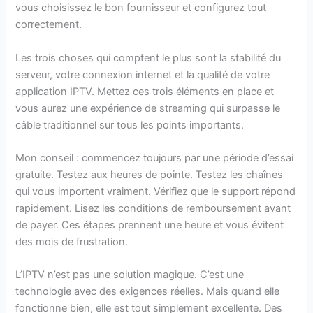
vous choisissez le bon fournisseur et configurez tout
correctement.
Les trois choses qui comptent le plus sont la stabilité du
serveur, votre connexion internet et la qualité de votre
application IPTV. Mettez ces trois éléments en place et
vous aurez une expérience de streaming qui surpasse le
câble traditionnel sur tous les points importants.
Mon conseil : commencez toujours par une période d’essai
gratuite. Testez aux heures de pointe. Testez les chaînes
qui vous importent vraiment. Vérifiez que le support répond
rapidement. Lisez les conditions de remboursement avant
de payer. Ces étapes prennent une heure et vous évitent
des mois de frustration.
L’IPTV n’est pas une solution magique. C’est une
technologie avec des exigences réelles. Mais quand elle
fonctionne bien, elle est tout simplement excellente. Des