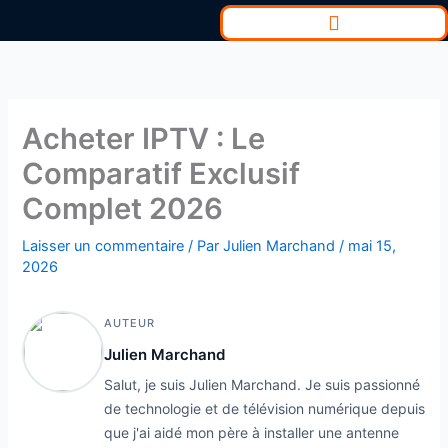
Aller
au
contenu
Acheter IPTV : Le
Comparatif Exclusif
Complet 2026
Laisser un commentaire
/ Par
Julien Marchand
/
mai 15,
2026
AUTEUR
Julien Marchand
Salut, je suis Julien Marchand. Je suis passionné
de technologie et de télévision numérique depuis
que j'ai aidé mon père à installer une antenne