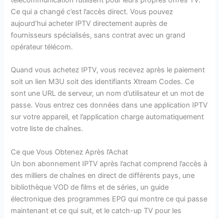
Ce qui a changé c’est l’accès direct. Vous pouvez
aujourd’hui acheter IPTV directement auprès de
fournisseurs spécialisés, sans contrat avec un grand
opérateur télécom.
Quand vous achetez IPTV, vous recevez après le paiement
soit un lien M3U soit des identifiants Xtream Codes. Ce
sont une URL de serveur, un nom d’utilisateur et un mot de
passe. Vous entrez ces données dans une application IPTV
sur votre appareil, et l’application charge automatiquement
votre liste de chaînes.
Ce que Vous Obtenez Après l’Achat
Un bon abonnement IPTV après l’achat comprend l’accès à
des milliers de chaînes en direct de différents pays, une
bibliothèque VOD de films et de séries, un guide
électronique des programmes EPG qui montre ce qui passe
maintenant et ce qui suit, et le catch-up TV pour les