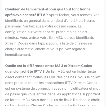
Combien de temps faut-il pour que tout fonctionne
après avoir acheté IPTV ?
Après l’achat, vous recevez vos
identifiants en général dans un délai d’une à trois heures
par e-mail. Vérifiez aussi votre dossier spam. La
configuration sur votre appareil prend moins de dix
minutes. Vous entrez votre lien M3U ou vos identifiants
Xtream Codes dans l’application, la liste de chaînes se
charge automatiquement et vous pouvez regarder
immédiatement.
Quelle est la différence entre M3U et Xtream Codes
quand on achète IPTV ?
Un lien M3U est un fichier texte
direct contenant toutes les URL des chaînes. Vous le collez
dans presque toutes les applications IPTV. Xtream Codes
est un système de connexion avec nom d’utilisateur et mot
de passe que vous entrez dans les applications supportant
ce format. M3U vous donne plus de flexibilité dans le choix
de l’application. Xtream Codes est plus facile à configurer