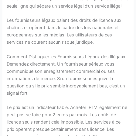
seule ligne qui sépare un service légal d’un service illégal.
Les fournisseurs légaux paient des droits de licence aux
chaînes et opèrent dans le cadre des lois nationales et
européennes sur les médias. Les utilisateurs de ces
services ne courent aucun risque juridique.
Comment Distinguer les Fournisseurs Légaux des Illégaux
Demandez directement. Un fournisseur sérieux vous
communique son enregistrement commercial ou ses
informations de licence. Si un fournisseur esquive la
question ou si le prix semble incroyablement bas, c’est un
signal fort.
Le prix est un indicateur fiable. Acheter IPTV légalement ne
peut pas se faire pour 2 euros par mois. Les coûts de
licence seuls rendent cela impossible. Les services à ce
prix opèrent presque certainement sans licence. Les