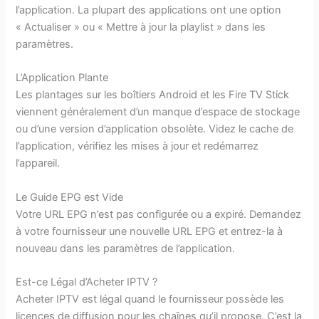
l’application. La plupart des applications ont une option
« Actualiser » ou « Mettre à jour la playlist » dans les
paramètres.
L’Application Plante
Les plantages sur les boîtiers Android et les Fire TV Stick
viennent généralement d’un manque d’espace de stockage
ou d’une version d’application obsolète. Videz le cache de
l’application, vérifiez les mises à jour et redémarrez
l’appareil.
Le Guide EPG est Vide
Votre URL EPG n’est pas configurée ou a expiré. Demandez
à votre fournisseur une nouvelle URL EPG et entrez-la à
nouveau dans les paramètres de l’application.
Est-ce Légal d’Acheter IPTV ?
Acheter IPTV est légal quand le fournisseur possède les
licences de diffusion pour les chaînes qu’il propose. C’est la