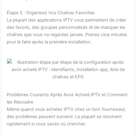
Étape 5 : Organisez Vos Chaînes Favorites
La plupart des applications IPTV vous permettent de créer
des favoris, des groupes personnalisés et de masquer les
chaînes que vous ne regardez jamais. Prenez cinq minutes
pour le faire après la première installation.
Problèmes Courants Après Avoir Acheté IPTV et Comment
les Résoudre
Même quand vous achetez IPTV chez un bon fournisseur,
des problèmes peuvent survenir. La plupart se résolvent
rapidement si vous savez où chercher.