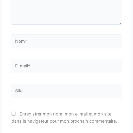
Nom*
E-
mail*
Site
Enregistrer mon nom, mon e-mail et mon site
dans le navigateur pour mon prochain commentaire.