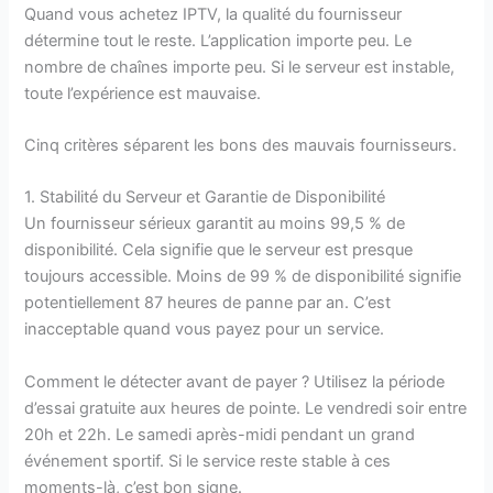
Quand vous achetez IPTV, la qualité du fournisseur
détermine tout le reste. L’application importe peu. Le
nombre de chaînes importe peu. Si le serveur est instable,
toute l’expérience est mauvaise.
Cinq critères séparent les bons des mauvais fournisseurs.
1. Stabilité du Serveur et Garantie de Disponibilité
Un fournisseur sérieux garantit au moins 99,5 % de
disponibilité. Cela signifie que le serveur est presque
toujours accessible. Moins de 99 % de disponibilité signifie
potentiellement 87 heures de panne par an. C’est
inacceptable quand vous payez pour un service.
Comment le détecter avant de payer ? Utilisez la période
d’essai gratuite aux heures de pointe. Le vendredi soir entre
20h et 22h. Le samedi après-midi pendant un grand
événement sportif. Si le service reste stable à ces
moments-là, c’est bon signe.