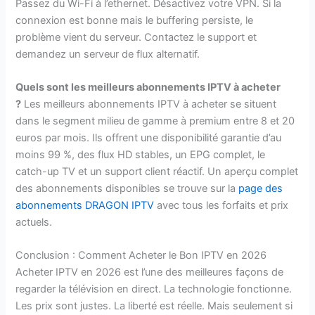
Passez du Wi-Fi à l’ethernet. Désactivez votre VPN. Si la
connexion est bonne mais le buffering persiste, le
problème vient du serveur. Contactez le support et
demandez un serveur de flux alternatif.
Quels sont les meilleurs abonnements IPTV à acheter
?
Les meilleurs abonnements IPTV à acheter se situent
dans le segment milieu de gamme à premium entre 8 et 20
euros par mois. Ils offrent une disponibilité garantie d’au
moins 99 %, des flux HD stables, un EPG complet, le
catch-up TV et un support client réactif. Un aperçu complet
des abonnements disponibles se trouve sur la
page des
abonnements DRAGON IPTV
avec tous les forfaits et prix
actuels.
Conclusion : Comment Acheter le Bon IPTV en 2026
Acheter IPTV en 2026 est l’une des meilleures façons de
regarder la télévision en direct. La technologie fonctionne.
Les prix sont justes. La liberté est réelle. Mais seulement si