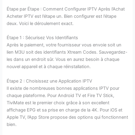
Étape par Étape : Comment Configurer IPTV Après l’Achat
Acheter IPTV est l’étape un. Bien configurer est l’étape
deux. Voici le déroulement exact.
Étape 1 : Sécurisez Vos Identifiants
Après le paiement, votre fournisseur vous envoie soit un
lien M3U soit des identifiants Xtream Codes. Sauvegardez-
les dans un endroit sûr. Vous en aurez besoin à chaque
nouvel appareil et à chaque réinstallation.
Étape 2 : Choisissez une Application IPTV
Il existe de nombreuses bonnes applications IPTV pour
chaque plateforme. Pour Android TV et Fire TV Stick,
TiviMate est le premier choix grâce à son excellent
affichage EPG et sa prise en charge de la 4K. Pour iOS et
Apple TV, l’App Store propose des options qui fonctionnent
bien.