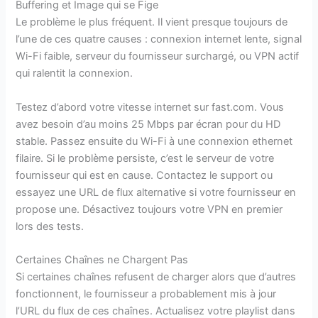
Buffering et Image qui se Fige
Le problème le plus fréquent. Il vient presque toujours de
l’une de ces quatre causes : connexion internet lente, signal
Wi-Fi faible, serveur du fournisseur surchargé, ou VPN actif
qui ralentit la connexion.
Testez d’abord votre vitesse internet sur fast.com. Vous
avez besoin d’au moins 25 Mbps par écran pour du HD
stable. Passez ensuite du Wi-Fi à une connexion ethernet
filaire. Si le problème persiste, c’est le serveur de votre
fournisseur qui est en cause. Contactez le support ou
essayez une URL de flux alternative si votre fournisseur en
propose une. Désactivez toujours votre VPN en premier
lors des tests.
Certaines Chaînes ne Chargent Pas
Si certaines chaînes refusent de charger alors que d’autres
fonctionnent, le fournisseur a probablement mis à jour
l’URL du flux de ces chaînes. Actualisez votre playlist dans