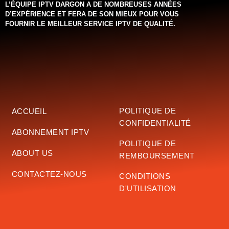
L’ÉQUIPE IPTV DARGON A DE NOMBREUSES ANNÉES
D’EXPÉRIENCE ET FERA DE SON MIEUX POUR VOUS
FOURNIR LE MEILLEUR SERVICE IPTV DE QUALITÉ.‌‌‌‌‌
POLITIQUE DE
ACCUEIL
CONFIDENTIALITÉ
ABONNEMENT IPTV
POLITIQUE DE
ABOUT US
REMBOURSEMENT
CONTACTEZ-NOUS
CONDITIONS
D'UTILISATION