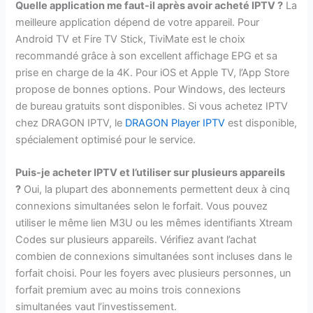
Quelle application me faut-il après avoir acheté IPTV ?
La
meilleure application dépend de votre appareil. Pour
Android TV et Fire TV Stick, TiviMate est le choix
recommandé grâce à son excellent affichage EPG et sa
prise en charge de la 4K. Pour iOS et Apple TV, l’App Store
propose de bonnes options. Pour Windows, des lecteurs
de bureau gratuits sont disponibles. Si vous achetez IPTV
chez DRAGON IPTV, le
DRAGON Player IPTV
est disponible,
spécialement optimisé pour le service.
Puis-je acheter IPTV et l’utiliser sur plusieurs appareils
?
Oui, la plupart des abonnements permettent deux à cinq
connexions simultanées selon le forfait. Vous pouvez
utiliser le même lien M3U ou les mêmes identifiants Xtream
Codes sur plusieurs appareils. Vérifiez avant l’achat
combien de connexions simultanées sont incluses dans le
forfait choisi. Pour les foyers avec plusieurs personnes, un
forfait premium avec au moins trois connexions
simultanées vaut l’investissement.