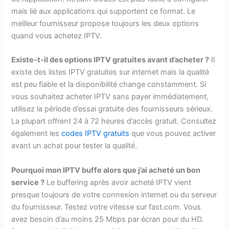
mais lié aux applications qui supportent ce format. Le
meilleur fournisseur propose toujours les deux options
quand vous achetez IPTV.
Existe-t-il des options IPTV gratuites avant d’acheter ?
Il
existe des listes IPTV gratuites sur internet mais la qualité
est peu fiable et la disponibilité change constamment. Si
vous souhaitez acheter IPTV sans payer immédiatement,
utilisez la période d’essai gratuite des fournisseurs sérieux.
La plupart offrent 24 à 72 heures d’accès gratuit. Consultez
également les
codes IPTV gratuits
que vous pouvez activer
avant un achat pour tester la qualité.
Pourquoi mon IPTV buffe alors que j’ai acheté un bon
service ?
Le buffering après avoir acheté IPTV vient
presque toujours de votre connexion internet ou du serveur
du fournisseur. Testez votre vitesse sur fast.com. Vous
avez besoin d’au moins 25 Mbps par écran pour du HD.