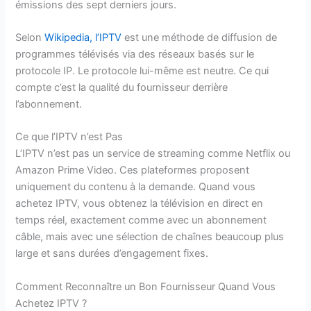
émissions des sept derniers jours.
Selon
Wikipedia, l’IPTV
est une méthode de diffusion de
programmes télévisés via des réseaux basés sur le
protocole IP. Le protocole lui-même est neutre. Ce qui
compte c’est la qualité du fournisseur derrière
l’abonnement.
Ce que l’IPTV n’est Pas
L’IPTV n’est pas un service de streaming comme Netflix ou
Amazon Prime Video. Ces plateformes proposent
uniquement du contenu à la demande. Quand vous
achetez IPTV, vous obtenez la télévision en direct en
temps réel, exactement comme avec un abonnement
câble, mais avec une sélection de chaînes beaucoup plus
large et sans durées d’engagement fixes.
Comment Reconnaître un Bon Fournisseur Quand Vous
Achetez IPTV ?