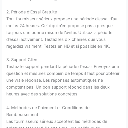
2. Période d’Essai Gratuite
Tout fournisseur sérieux propose une période d’essai d’au
moins 24 heures. Celui qui n’en propose pas a presque
toujours une bonne raison de l’éviter. Utilisez la période
d’essai activement. Testez les dix chaînes que vous
regardez vraiment. Testez en HD et si possible en 4K.
3. Support Client
Testez le support pendant la période d’essai. Envoyez une
question et mesurez combien de temps il faut pour obtenir
une vraie réponse. Les réponses automatiques ne
comptent pas. Un bon support répond dans les deux
heures avec des solutions concrètes.
4. Méthodes de Paiement et Conditions de
Remboursement
Les fournisseurs sérieux acceptent les méthodes de