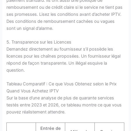
paiement standard. Ils ont aussi une politique de
remboursement ou de crédit claire si le service ne tient pas
ses promesses. Lisez les conditions avant d’acheter IPTV.
Des conditions de remboursement cachées ou vagues
sont un signal d’alarme.
5. Transparence sur les Licences
Demandez directement au fournisseur s’il possède les
licences pour les chaînes proposées. Un fournisseur légal
répond de façon transparente. Un illégal esquive la
question.
Tableau Comparatif : Ce que Vous Obtenez selon le Prix
Quand Vous Achetez IPTV
Sur la base d’une analyse de plus de quarante services
testés entre 2023 et 2026, ce tableau montre ce que vous
pouvez réalistement attendre.
Entrée de