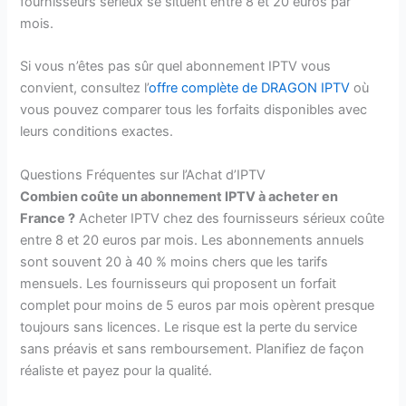
fournisseurs sérieux se situent entre 8 et 20 euros par
mois.
Si vous n’êtes pas sûr quel abonnement IPTV vous
convient, consultez l’
offre complète de DRAGON IPTV
où
vous pouvez comparer tous les forfaits disponibles avec
leurs conditions exactes.
Questions Fréquentes sur l’Achat d’IPTV
Combien coûte un abonnement IPTV à acheter en
France ?
Acheter IPTV chez des fournisseurs sérieux coûte
entre 8 et 20 euros par mois. Les abonnements annuels
sont souvent 20 à 40 % moins chers que les tarifs
mensuels. Les fournisseurs qui proposent un forfait
complet pour moins de 5 euros par mois opèrent presque
toujours sans licences. Le risque est la perte du service
sans préavis et sans remboursement. Planifiez de façon
réaliste et payez pour la qualité.