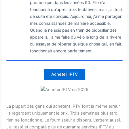
parabolique dans les années 90. Elle n'a
fonctionné qu'après trois tentatives, mais j'ai tout
de suite été conquis. Aujourd'hui, j'aime partager
mes connaissances de manière accessible.
Quand je ne suis pas en train de bidouiller des
appareils, j'aime faire du vélo le long de la rivière
ou essayer de réparer quelque chose qui, en fait,
fonctionnait encore parfaitement.
Acheter IPTV
La plupart des gens qui achètent IPTV font la même erreur.
Ils regardent uniquement le prix. Trois semaines plus tard,
rien ne fonctionne. Le fournisseur a disparu. L’argent aussi.
J’ai testé et comparé plus de quarante services IPTV au