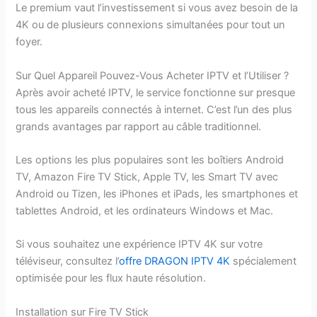
Le premium vaut l’investissement si vous avez besoin de la
4K ou de plusieurs connexions simultanées pour tout un
foyer.
Sur Quel Appareil Pouvez-Vous Acheter IPTV et l’Utiliser ?
Après avoir acheté IPTV, le service fonctionne sur presque
tous les appareils connectés à internet. C’est l’un des plus
grands avantages par rapport au câble traditionnel.
Les options les plus populaires sont les boîtiers Android
TV, Amazon Fire TV Stick, Apple TV, les Smart TV avec
Android ou Tizen, les iPhones et iPads, les smartphones et
tablettes Android, et les ordinateurs Windows et Mac.
Si vous souhaitez une expérience IPTV 4K sur votre
téléviseur, consultez l’
offre DRAGON IPTV 4K
spécialement
optimisée pour les flux haute résolution.
Installation sur Fire TV Stick