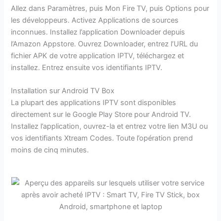
Allez dans Paramètres, puis Mon Fire TV, puis Options pour
les développeurs. Activez Applications de sources
inconnues. Installez l’application Downloader depuis
l’Amazon Appstore. Ouvrez Downloader, entrez l’URL du
fichier APK de votre application IPTV, téléchargez et
installez. Entrez ensuite vos identifiants IPTV.
Installation sur Android TV Box
La plupart des applications IPTV sont disponibles
directement sur le Google Play Store pour Android TV.
Installez l’application, ouvrez-la et entrez votre lien M3U ou
vos identifiants Xtream Codes. Toute l’opération prend
moins de cinq minutes.