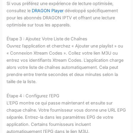
Si vous préférez une expérience de lecture optimisée,
consultez le
DRAGON Player
développé spécifiquement
pour les abonnés DRAGON IPTV et offrant une lecture
optimisée sur tous les appareils.
Étape 3 : Ajoutez Votre Liste de Chaînes
Ouvrez l’application et cherchez « Ajouter une playlist » ou
« Connexion Xtream Codes ». Collez votre lien M3U ou
entrez vos identifiants Xtream Codes. L’application charge
alors votre liste de chaînes automatiquement. Cela peut
prendre entre trente secondes et deux minutes selon la
taille de la liste.
Étape 4 : Configurez l’EPG
L’EPG montre ce qui passe maintenant et ensuite sur
chaque chaîne. Votre fournisseur vous donne une URL EPG
séparée. Entrez-la dans les paramètres EPG de votre
application. Certains fournisseurs incluent
automatiquement l’EPG dans le lien M3U.