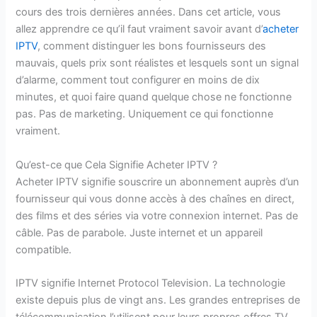
cours des trois dernières années. Dans cet article, vous
allez apprendre ce qu’il faut vraiment savoir avant d’
acheter
IPTV
, comment distinguer les bons fournisseurs des
mauvais, quels prix sont réalistes et lesquels sont un signal
d’alarme, comment tout configurer en moins de dix
minutes, et quoi faire quand quelque chose ne fonctionne
pas. Pas de marketing. Uniquement ce qui fonctionne
vraiment.
Qu’est-ce que Cela Signifie Acheter IPTV ?
Acheter IPTV signifie souscrire un abonnement auprès d’un
fournisseur qui vous donne accès à des chaînes en direct,
des films et des séries via votre connexion internet. Pas de
câble. Pas de parabole. Juste internet et un appareil
compatible.
IPTV signifie Internet Protocol Television. La technologie
existe depuis plus de vingt ans. Les grandes entreprises de
télécommunication l’utilisent pour leurs propres offres TV.