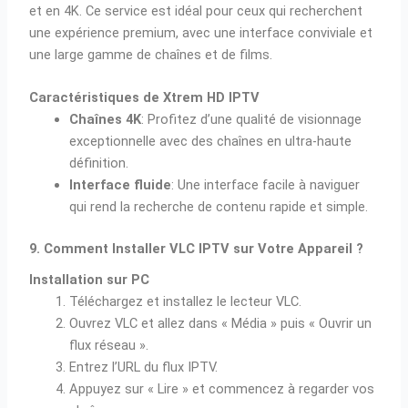
et en 4K. Ce service est idéal pour ceux qui recherchent
une expérience premium, avec une interface conviviale et
une large gamme de chaînes et de films.
Caractéristiques de Xtrem HD IPTV
Chaînes 4K
: Profitez d’une qualité de visionnage
exceptionnelle avec des chaînes en ultra-haute
définition.
Interface fluide
: Une interface facile à naviguer
qui rend la recherche de contenu rapide et simple.
9. Comment Installer VLC IPTV sur Votre Appareil ?
Installation sur PC
Téléchargez et installez le lecteur VLC.
Ouvrez VLC et allez dans « Média » puis « Ouvrir un
flux réseau ».
Entrez l’URL du flux IPTV.
Appuyez sur « Lire » et commencez à regarder vos