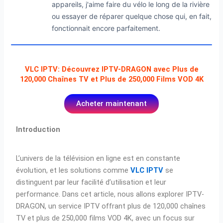
appareils, j'aime faire du vélo le long de la rivière
ou essayer de réparer quelque chose qui, en fait,
fonctionnait encore parfaitement.
VLC IPTV: Découvrez IPTV-DRAGON avec Plus de
120,000 Chaînes TV et Plus de 250,000 Films VOD 4K
Acheter maintenant
Introduction
L’univers de la télévision en ligne est en constante
évolution, et les solutions comme
VLC IPTV
se
distinguent par leur facilité d’utilisation et leur
performance. Dans cet article, nous allons explorer IPTV-
DRAGON, un service IPTV offrant plus de 120,000 chaînes
TV et plus de 250,000 films VOD 4K, avec un focus sur