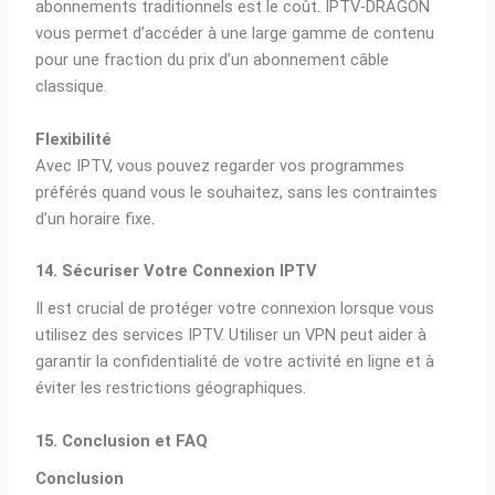
abonnements traditionnels est le coût. IPTV-DRAGON
vous permet d’accéder à une large gamme de contenu
pour une fraction du prix d’un abonnement câble
classique.
Flexibilité
Avec IPTV, vous pouvez regarder vos programmes
préférés quand vous le souhaitez, sans les contraintes
d’un horaire fixe.
14. Sécuriser Votre Connexion IPTV
Il est crucial de protéger votre connexion lorsque vous
utilisez des services IPTV. Utiliser un VPN peut aider à
garantir la confidentialité de votre activité en ligne et à
éviter les restrictions géographiques.
15. Conclusion et FAQ
Conclusion