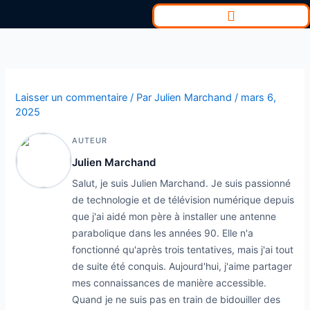
Aller
au
contenu
Laisser un commentaire
/ Par
Julien Marchand
/
mars 6,
2025
AUTEUR
Julien Marchand
Salut, je suis Julien Marchand. Je suis passionné
de technologie et de télévision numérique depuis
que j'ai aidé mon père à installer une antenne
parabolique dans les années 90. Elle n'a
fonctionné qu'après trois tentatives, mais j'ai tout
de suite été conquis. Aujourd'hui, j'aime partager
mes connaissances de manière accessible.
Quand je ne suis pas en train de bidouiller des