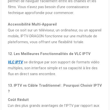
permet de naviguer facilement entre les chaînes et les
films. Vous n’avez pas besoin d’une connaissance
technique approfondie pour commencer.
Accessibilité Multi-Appareil
Que ce soit sur un téléviseur, un ordinateur, ou un appareil
mobile, IPTV-DRAGON fonctionne sur une multitude de
plateformes, vous offrant une flexibilité totale.
12. Les Meilleures Fonctionnalités de VLC IPTV
VLC IPTV
se distingue par son support de formats vidéo
multiples, son interface simple et sa capacité à lire des
flux en direct sans encombre.
13. IPTV vs Câble Traditionnel : Pourquoi Choisir IPTV
?
Coût Réduit
L’un des plus grands avantages de l’IPTV par rapport aux