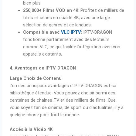
bien plus.
250,000+ Films VOD en 4K
: Profitez de milliers de
films et séries en qualité 4K, avec une large
sélection de genres et de langues.
Compatible avec
VLC IPTV
: IPTV-DRAGON
fonctionne parfaitement avec des lecteurs
comme VLC, ce qui facilite l’intégration avec vos
appareils existants.
4. Avantages de IPTV-DRAGON
Large Choix de Contenu
L’un des principaux avantages d’IPTV-DRAGON est sa
bibliothèque étendue. Vous pouvez choisir parmi des
centaines de chaînes TV et des milliers de films. Que
vous soyez fan de cinéma, de sport ou d’actualités, il y a
quelque chose pour tout le monde.
Accès à la Vidéo 4K