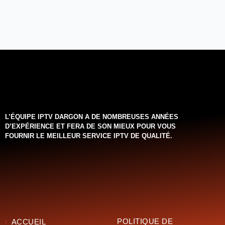
L’ÉQUIPE IPTV DARGON A DE NOMBREUSES ANNÉES
D’EXPÉRIENCE ET FERA DE SON MIEUX POUR VOUS
FOURNIR LE MEILLEUR SERVICE IPTV DE QUALITÉ.‌‌‌‌‌
POLITIQUE DE
ACCUEIL