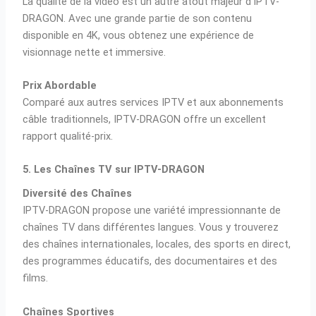
La qualité de la vidéo est un autre atout majeur d’IPTV-
DRAGON. Avec une grande partie de son contenu
disponible en 4K, vous obtenez une expérience de
visionnage nette et immersive.
Prix Abordable
Comparé aux autres services IPTV et aux abonnements
câble traditionnels, IPTV-DRAGON offre un excellent
rapport qualité-prix.
5. Les Chaînes TV sur IPTV-DRAGON
Diversité des Chaînes
IPTV-DRAGON propose une variété impressionnante de
chaînes TV dans différentes langues. Vous y trouverez
des chaînes internationales, locales, des sports en direct,
des programmes éducatifs, des documentaires et des
films.
Chaînes Sportives