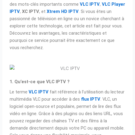
des mots-clés importants comme
VLC IPTV
,
VLC Player
IPTV
,
XC IPTV
, et
Xtrem HD IPTV
. Si vous êtes un
passionné de télévision en ligne ou un novice cherchant à
explorer cette technologie, cet article est fait pour vous.
Découvrez les avantages, les caractéristiques et
pourquoi ce service pourrait être exactement ce que
vous recherchez.
1. Qu’est-ce que VLC IPTV ?
Le terme
VLC IPTV
fait référence à l’utilisation du lecteur
multimédia VLC pour accéder à des
flux IPTV
. VLC, un
logiciel open-source et populaire, permet de lire des flux
vidéo en ligne. Grâce à des plugins ou des liens URL, vous
pouvez regarder des chaînes TV et des films à la
demande directement depuis votre PC ou appareil mobile.