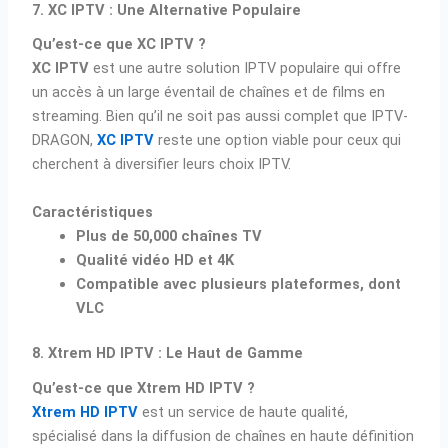
7. XC IPTV : Une Alternative Populaire
Qu’est-ce que XC IPTV ?
XC IPTV
est une autre solution IPTV populaire qui offre
un accès à un large éventail de chaînes et de films en
streaming. Bien qu’il ne soit pas aussi complet que IPTV-
DRAGON,
XC IPTV
reste une option viable pour ceux qui
cherchent à diversifier leurs choix IPTV.
Caractéristiques
Plus de 50,000 chaînes TV
Qualité vidéo HD et 4K
Compatible avec plusieurs plateformes, dont
VLC
8. Xtrem HD IPTV : Le Haut de Gamme
Qu’est-ce que Xtrem HD IPTV ?
Xtrem HD IPTV
est un service de haute qualité,
spécialisé dans la diffusion de chaînes en haute définition