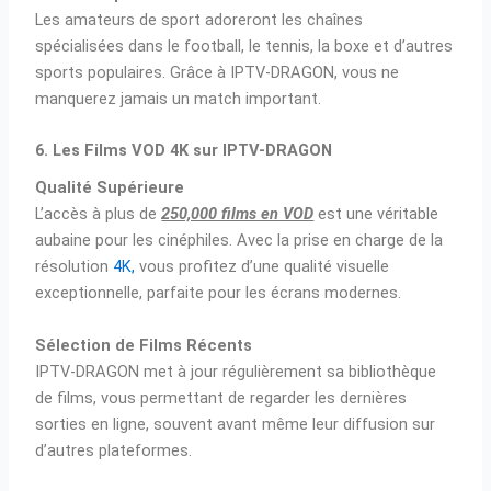
Les amateurs de sport adoreront les chaînes
spécialisées dans le football, le tennis, la boxe et d’autres
sports populaires. Grâce à IPTV-DRAGON, vous ne
manquerez jamais un match important.
6. Les Films VOD 4K sur IPTV-DRAGON
Qualité Supérieure
L’accès à plus de
250,000 films en VOD
est une véritable
aubaine pour les cinéphiles. Avec la prise en charge de la
résolution
4K,
vous profitez d’une qualité visuelle
exceptionnelle, parfaite pour les écrans modernes.
Sélection de Films Récents
IPTV-DRAGON met à jour régulièrement sa bibliothèque
de films, vous permettant de regarder les dernières
sorties en ligne, souvent avant même leur diffusion sur
d’autres plateformes.