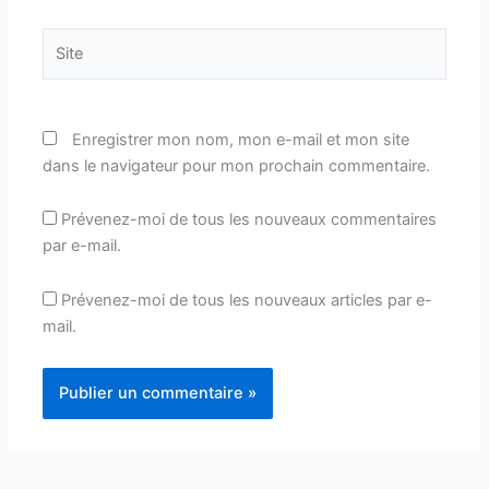
Site
Enregistrer mon nom, mon e-mail et mon site
dans le navigateur pour mon prochain commentaire.
Prévenez-moi de tous les nouveaux commentaires
par e-mail.
Prévenez-moi de tous les nouveaux articles par e-
mail.