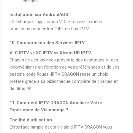
chaînes.
Installation sur Android/iOS
Téléchargez l’application VLC et suivez le même
processus pour entrer l’URL du flux IPTV.
10. Comparaison des Services IPTV
VLC IPTV vs XC IPTV vs Xtrem HD IPTV
Chacun de ces services présente des avantages et des
inconvénients en fonction de vos préférences et de vos
besoins spécifiques. IPTV-DRAGON reste un choix
préféré grâce à sa bibliothèque complète de chaînes et
de films 4K.
11. Comment IPTV-DRAGON Améliore Votre
Expérience de Visionnage ?
Facilité d’utilisation
L’interface simple et conviviale d’IPTV-DRAGON vous