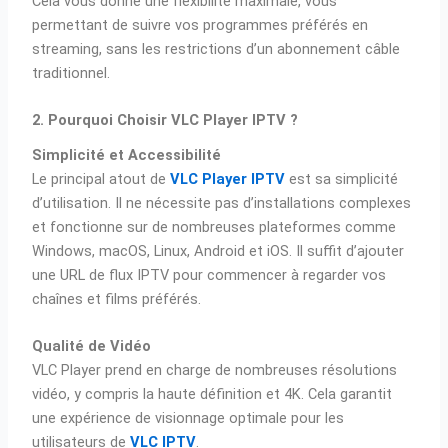
Cela vous donne une flexibilité maximale, vous
permettant de suivre vos programmes préférés en
streaming, sans les restrictions d’un abonnement câble
traditionnel.
2. Pourquoi Choisir VLC Player IPTV ?
Simplicité et Accessibilité
Le principal atout de
VLC Player IPTV
est sa simplicité
d’utilisation. Il ne nécessite pas d’installations complexes
et fonctionne sur de nombreuses plateformes comme
Windows, macOS, Linux, Android et iOS. Il suffit d’ajouter
une URL de flux IPTV pour commencer à regarder vos
chaînes et films préférés.
Qualité de Vidéo
VLC Player prend en charge de nombreuses résolutions
vidéo, y compris la haute définition et 4K. Cela garantit
une expérience de visionnage optimale pour les
utilisateurs de
VLC IPTV
.