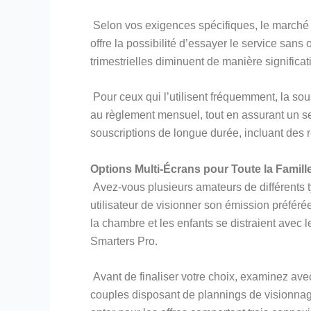
Selon vos exigences spécifiques, le marché
offre la possibilité d’essayer le service san
trimestrielles diminuent de manière significat
Pour ceux qui l’utilisent fréquemment, la so
au règlement mensuel, tout en assurant un s
souscriptions de longue durée, incluant des
Options Multi-Écrans pour Toute la Famill
Avez-vous plusieurs amateurs de différents t
utilisateur de visionner son émission préfé
la chambre et les enfants se distraient avec
Smarters Pro.
Avant de finaliser votre choix, examinez avec
couples disposant de plannings de visionnag