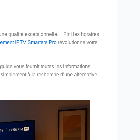
’une qualité exceptionnelle. Fini les horaires
ement IPTV Smarters Pro
révolutionne votre
guide vous fournit toutes les informations
 simplement à la recherche d’une alternative