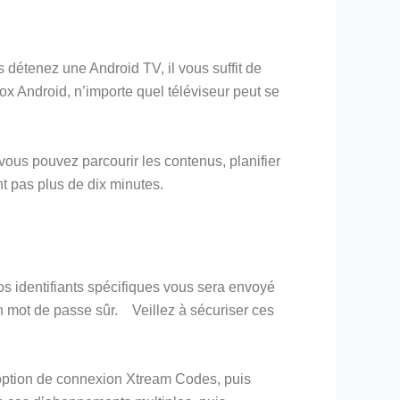
 détenez une Android TV, il vous suffit de
ox Android, n’importe quel téléviseur peut se
vous pouvez parcourir les contenus, planifier
nt pas plus de dix minutes.
 identifiants spécifiques vous sera envoyé
 un mot de passe sûr. Veillez à sécuriser ces
l’option de connexion Xtream Codes, puis