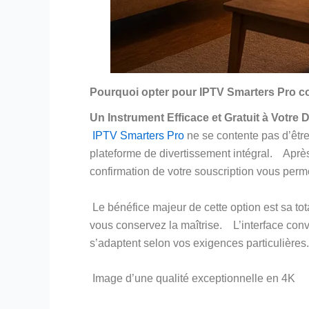
Pourquoi opter pour IPTV Smarters Pro c
Un Instrument Efficace et Gratuit à Votre 
IPTV Smarters Pro
ne se contente pas d’être
plateforme de divertissement intégral. Après 
confirmation de votre souscription vous perm
Le bénéfice majeur de cette option est sa t
vous conservez la maîtrise. L’interface conv
s’adaptent selon vos exigences particulières.
Image d’une qualité exceptionnelle en 4K