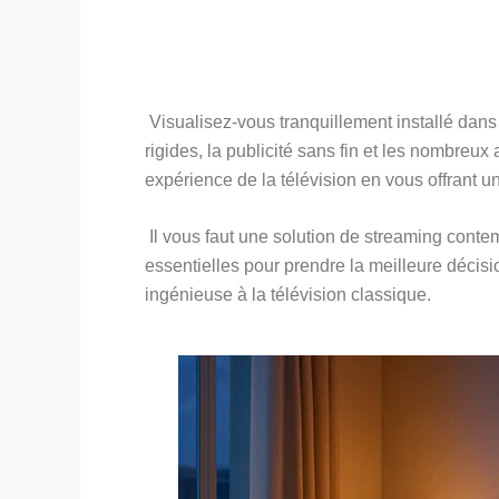
Visualisez-vous tranquillement installé dans 
rigides, la publicité sans fin et les nombr
expérience de la télévision en vous offrant un 
Il vous faut une solution de streaming contem
essentielles pour prendre la meilleure décis
ingénieuse à la télévision classique.