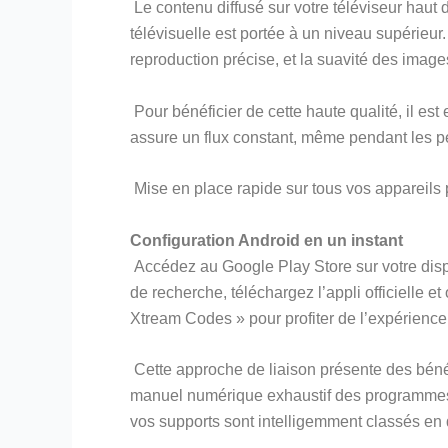
Le contenu diffusé sur votre téléviseur haut
télévisuelle est portée à un niveau supérieu
reproduction précise, et la suavité des ima
Pour bénéficier de cette haute qualité, il 
assure un flux constant, même pendant les pé
Mise en place rapide sur tous vos appareils 
Configuration Android en un instant
Accédez au Google Play Store sur votre dispo
de recherche, téléchargez l’appli officielle 
Xtream Codes » pour profiter de l’expérience
Cette approche de liaison présente des bénéf
manuel numérique exhaustif des programmes, 
vos supports sont intelligemment classés en 