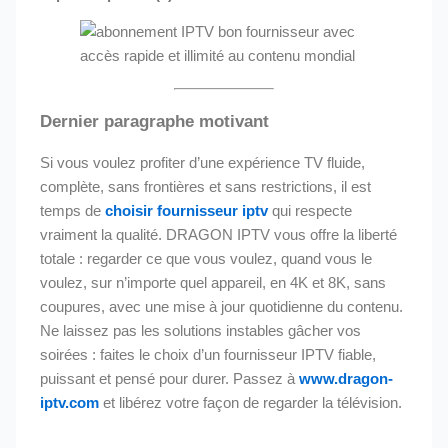
Dernier paragraphe motivant
Si vous voulez profiter d’une expérience TV fluide,
complète, sans frontières et sans restrictions, il est
temps de
choisir fournisseur iptv
qui respecte
vraiment la qualité. DRAGON IPTV vous offre la liberté
totale : regarder ce que vous voulez, quand vous le
voulez, sur n’importe quel appareil, en 4K et 8K, sans
coupures, avec une mise à jour quotidienne du contenu.
Ne laissez pas les solutions instables gâcher vos
soirées : faites le choix d’un fournisseur IPTV fiable,
puissant et pensé pour durer. Passez à
www.dragon-
iptv.com
et libérez votre façon de regarder la télévision.