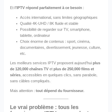
Et
l’IPTV répond parfaitement à ce besoin
:
Accès international, sans limites géographiques
Qualité 4K-UHD / 8K fluide et stable
Possibilité de regarder sur TV, smartphone,
tablette, ordinateur
Choix énorme de contenus : sport, cinéma,
documentaires, divertissement, jeunesse, culture,
etc.
Les meilleurs services IPTV proposent aujourd’hui
plus
de 120,000 chaînes TV
et
plus de 250,000 films et
séries
, accessibles en quelques clics, sans parabole,
sans câbles compliqués.
Mais attention :
tout dépend du fournisseur.
Le vrai problème : tous les