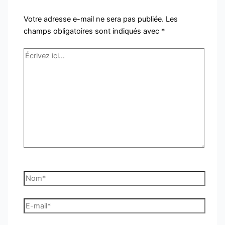
Votre adresse e-mail ne sera pas publiée.
Les
champs obligatoires sont indiqués avec
*
Écrivez
ici…
Nom*
E-
mail*