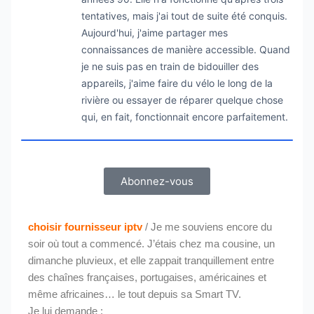
tentatives, mais j'ai tout de suite été conquis.
Aujourd'hui, j'aime partager mes
connaissances de manière accessible. Quand
je ne suis pas en train de bidouiller des
appareils, j'aime faire du vélo le long de la
rivière ou essayer de réparer quelque chose
qui, en fait, fonctionnait encore parfaitement.
Abonnez-vous
choisir fournisseur iptv
/ Je me souviens encore du
soir où tout a commencé. J’étais chez ma cousine, un
dimanche pluvieux, et elle zappait tranquillement entre
des chaînes françaises, portugaises, américaines et
même africaines… le tout depuis sa Smart TV.
Je lui demande :