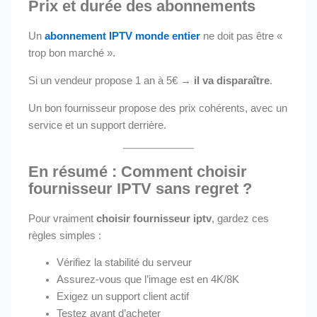
Prix et durée des abonnements
Un
abonnement IPTV monde entier
ne doit pas être «
trop bon marché ».
Si un vendeur propose 1 an à 5€ →
il va disparaître
.
Un bon fournisseur propose des prix cohérents, avec un
service et un support derrière.
En résumé :
Comment choisir
fournisseur IPTV
sans regret ?
Pour vraiment
choisir fournisseur iptv
, gardez ces
règles simples :
Vérifiez la stabilité du serveur
Assurez-vous que l’image est en 4K/8K
Exigez un support client actif
Testez avant d’acheter