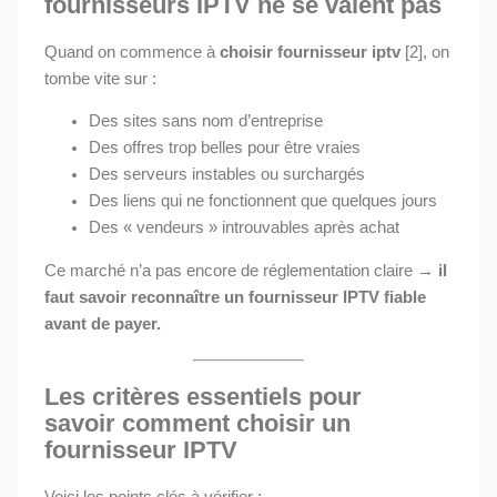
fournisseurs IPTV ne se valent pas
Quand on commence à
choisir fournisseur iptv
[2], on
tombe vite sur :
Des sites sans nom d’entreprise
Des offres trop belles pour être vraies
Des serveurs instables ou surchargés
Des liens qui ne fonctionnent que quelques jours
Des « vendeurs » introuvables après achat
Ce marché n’a pas encore de réglementation claire →
il
faut savoir reconnaître un fournisseur IPTV fiable
avant de payer.
Les critères essentiels pour
savoir
comment choisir un
fournisseur IPTV