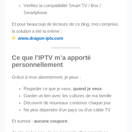
Vérifiez la compatibilité Smart TV / Box /
Smartphone
Et pour beaucoup de lecteurs de ce blog, moi comprise,
la solution a été la même :
www.dragon-iptv.com
Ce que l’IPTV m’a apporté
personnellement
Grâce à mon abonnement, je peux :
Regarder ce que je veux,
quand je veux
Garder un lien avec les cultures de ma famille
Découvrir de nouveaux contenus chaque jour
Ne plus dépendre d’un pays ou d’un câble TV
Et surtout :
aucune coupure.