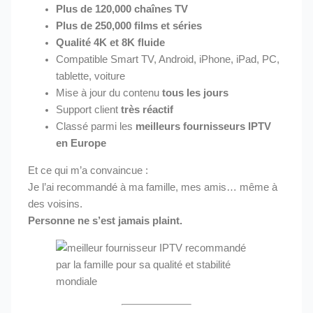
Plus de 120,000 chaînes TV
Plus de 250,000 films et séries
Qualité 4K et 8K fluide
Compatible Smart TV, Android, iPhone, iPad, PC,
tablette, voiture
Mise à jour du contenu
tous les jours
Support client
très réactif
Classé parmi les
meilleurs fournisseurs IPTV
en Europe
Et ce qui m’a convaincue :
Je l’ai recommandé à ma famille, mes amis… même à
des voisins.
Personne ne s’est jamais plaint.