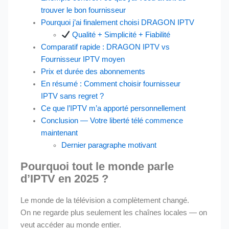
trouver le bon fournisseur
Pourquoi j’ai finalement choisi DRAGON IPTV
Qualité + Simplicité + Fiabilité
Comparatif rapide : DRAGON IPTV vs
Fournisseur IPTV moyen
Prix et durée des abonnements
En résumé : Comment choisir fournisseur
IPTV sans regret ?
Ce que l’IPTV m’a apporté personnellement
Conclusion — Votre liberté télé commence
maintenant
Dernier paragraphe motivant
Pourquoi tout le monde parle
d’IPTV en 2025 ?
Le monde de la télévision a complètement changé.
On ne regarde plus seulement les chaînes locales — on
veut accéder au monde entier.