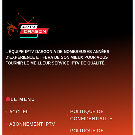
L’ÉQUIPE IPTV DARGON A DE NOMBREUSES ANNÉES
D’EXPÉRIENCE ET FERA DE SON MIEUX POUR VOUS
FOURNIR LE MEILLEUR SERVICE IPTV DE QUALITÉ.‌‌‌‌‌
LE MENU
POLITIQUE DE
ACCUEIL
CONFIDENTIALITÉ
ABONNEMENT IPTV
POLITIQUE DE