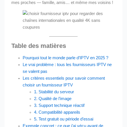
mes proches — famille, amis… et même mes voisins !
Table des matières
Pourquoi tout le monde parle d’IPTV en 2025 ?
Le vrai problème : tous les fournisseurs IPTV ne
se valent pas
Les critères essentiels pour savoir comment
choisir un fournisseur IPTV
1. Stabilité du serveur
2. Qualité de l’image
3. Support technique réactif
4. Compatibilité appareils
5. Test gratuit ou période d’essai
Exemple concret : ce que j’ai vécu avant de