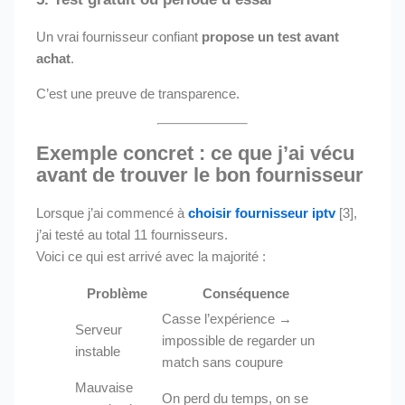
Un vrai fournisseur confiant
propose un test avant
achat
.
C’est une preuve de transparence.
Exemple concret : ce que j’ai vécu
avant de trouver le bon fournisseur
Lorsque j’ai commencé à
choisir fournisseur iptv
[3],
j’ai testé au total 11 fournisseurs.
Voici ce qui est arrivé avec la majorité :
Problème
Conséquence
Casse l’expérience →
Serveur
impossible de regarder un
instable
match sans coupure
Mauvaise
On perd du temps, on se