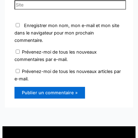
Site
Enregistrer mon nom, mon e-mail et mon site
dans le navigateur pour mon prochain
commentaire.
Prévenez-moi de tous les nouveaux
commentaires par e-mail.
Prévenez-moi de tous les nouveaux articles par
e-mail.