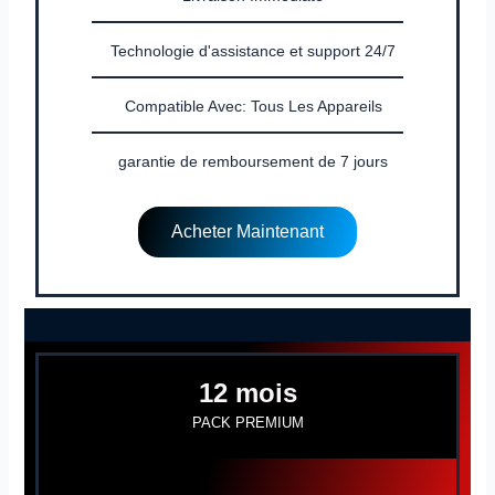
Technologie d'assistance et support 24/7
Compatible Avec: Tous Les Appareils
garantie de remboursement de 7 jours
Acheter Maintenant
12 mois
PACK PREMIUM