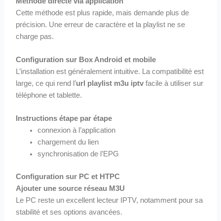
Méthode directe via application
Cette méthode est plus rapide, mais demande plus de
précision. Une erreur de caractère et la playlist ne se
charge pas.
Configuration sur Box Android et mobile
L’installation est généralement intuitive. La compatibilité est
large, ce qui rend l’
url playlist m3u iptv
facile à utiliser sur
téléphone et tablette.
Instructions étape par étape
connexion à l’application
chargement du lien
synchronisation de l’EPG
Configuration sur PC et HTPC
Ajouter une source réseau M3U
Le PC reste un excellent lecteur IPTV, notamment pour sa
stabilité et ses options avancées.