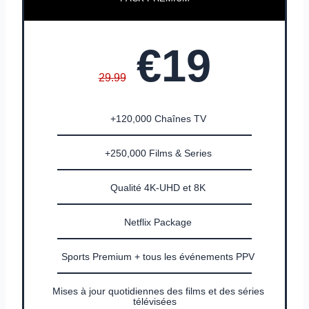
€19
29.99
+120,000 Chaînes TV
+250,000 Films & Series
Qualité 4K-UHD et 8K
Netflix Package
Sports Premium + tous les événements PPV
Mises à jour quotidiennes des films et des séries
télévisées