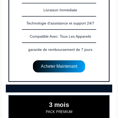
Livraison Immédiate
Technologie d'assistance et support 24/7
Compatible Avec: Tous Les Appareils
garantie de remboursement de 7 jours
Acheter Maintenant
3 mois
PACK PREMIUM