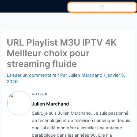
Aller
au
contenu
URL Playlist M3U IPTV 4K
Meilleur choix pour
streaming fluide
Laisser un commentaire
/ Par
Julien Marchand
/
janvier 5,
2026
AUTEUR
Julien Marchand
Salut, je suis Julien Marchand. Je suis passionné
de technologie et de télévision numérique depuis
que j'ai aidé mon père à installer une antenne
parabolique dans les années 90. Elle n'a