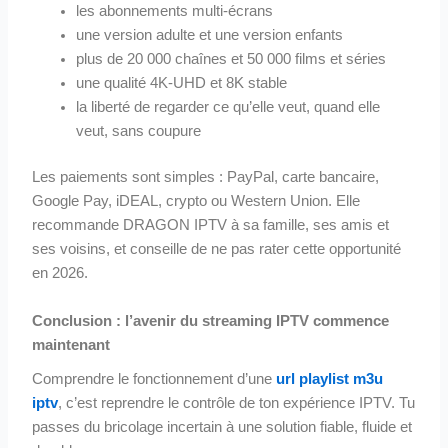
les abonnements multi-écrans
une version adulte et une version enfants
plus de 20 000 chaînes et 50 000 films et séries
une qualité 4K-UHD et 8K stable
la liberté de regarder ce qu’elle veut, quand elle
veut, sans coupure
Les paiements sont simples : PayPal, carte bancaire,
Google Pay, iDEAL, crypto ou Western Union. Elle
recommande DRAGON IPTV à sa famille, ses amis et
ses voisins, et conseille de ne pas rater cette opportunité
en 2026.
Conclusion : l’avenir du streaming IPTV commence
maintenant
Comprendre le fonctionnement d’une
url playlist m3u
iptv
, c’est reprendre le contrôle de ton expérience IPTV. Tu
passes du bricolage incertain à une solution fiable, fluide et