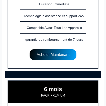
Livraison Immédiate
Technologie d'assistance et support 24/7
Compatible Avec: Tous Les Appareils
garantie de remboursement de 7 jours
Acheter Maintenant
6 mois
PACK PREMIUM