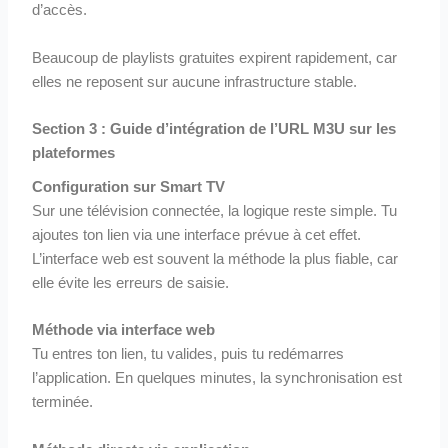
d’accès.
Beaucoup de playlists gratuites expirent rapidement, car
elles ne reposent sur aucune infrastructure stable.
Section 3 : Guide d’intégration de l’URL M3U sur les
plateformes
Configuration sur Smart TV
Sur une télévision connectée, la logique reste simple. Tu
ajoutes ton lien via une interface prévue à cet effet.
L’interface web est souvent la méthode la plus fiable, car
elle évite les erreurs de saisie.
Méthode via interface web
Tu entres ton lien, tu valides, puis tu redémarres
l’application. En quelques minutes, la synchronisation est
terminée.