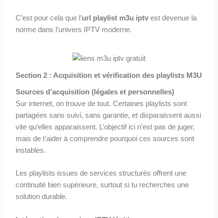
C’est pour cela que l’
url playlist m3u iptv
est devenue la
norme dans l’univers IPTV moderne.
Section 2 : Acquisition et vérification des playlists M3U
Sources d’acquisition (légales et personnelles)
Sur internet, on trouve de tout. Certaines playlists sont
partagées sans suivi, sans garantie, et disparaissent aussi
vite qu’elles apparaissent. L’objectif ici n’est pas de juger,
mais de t’aider à comprendre pourquoi ces sources sont
instables.
Les playlists issues de services structurés offrent une
continuité bien supérieure, surtout si tu recherches une
solution durable.