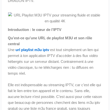
DRAGON IPTV.
Introduction : le cœur de l’IPTV
Qu’est-ce qu’une URL de playlist M3U et son rôle
central
Une
url playlist m3u iptv
est tout simplement un lien qui
permet à ton application IPTV d’accéder à des flux vidéo
hébergés sur un serveur distant. Contrairement à une
vidéo classique, tu ne télécharges rien : tu diffuses en
temps réel.
Elle est indispensable au streaming IPTV, car c’est elle qui
fait le lien entre ton appareil et le contenu. Sans elle,
aucune lecture n’est possible. C’est aussi pour cette raison
que beaucoup de personnes cherchent des liens m3u iptv
gratuit ou une liste m3u france gratuit, sans toujours