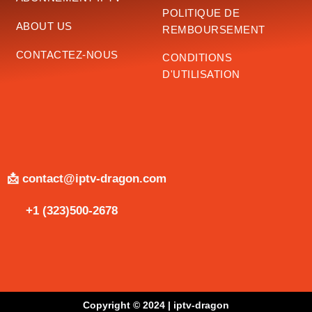
POLITIQUE DE
ABOUT US
REMBOURSEMENT
CONTACTEZ-NOUS
CONDITIONS
D'UTILISATION
📩 contact@iptv-dragon.com
+1 (323)500-2678
Copyright © 2024 | iptv-dragon