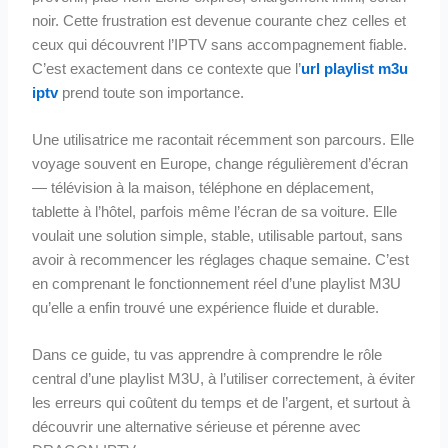
noir. Cette frustration est devenue courante chez celles et
ceux qui découvrent l’IPTV sans accompagnement fiable.
C’est exactement dans ce contexte que l’
url playlist m3u
iptv
prend toute son importance.
Une utilisatrice me racontait récemment son parcours. Elle
voyage souvent en Europe, change régulièrement d’écran
— télévision à la maison, téléphone en déplacement,
tablette à l’hôtel, parfois même l’écran de sa voiture. Elle
voulait une solution simple, stable, utilisable partout, sans
avoir à recommencer les réglages chaque semaine. C’est
en comprenant le fonctionnement réel d’une playlist M3U
qu’elle a enfin trouvé une expérience fluide et durable.
Dans ce guide, tu vas apprendre à comprendre le rôle
central d’une playlist M3U, à l’utiliser correctement, à éviter
les erreurs qui coûtent du temps et de l’argent, et surtout à
découvrir une alternative sérieuse et pérenne avec