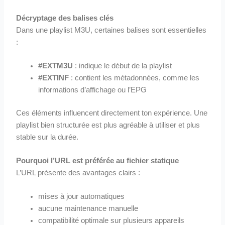
Décryptage des balises clés
Dans une playlist M3U, certaines balises sont essentielles
:
#EXTM3U
: indique le début de la playlist
#EXTINF
: contient les métadonnées, comme les
informations d’affichage ou l’EPG
Ces éléments influencent directement ton expérience. Une
playlist bien structurée est plus agréable à utiliser et plus
stable sur la durée.
Pourquoi l’URL est préférée au fichier statique
L’URL présente des avantages clairs :
mises à jour automatiques
aucune maintenance manuelle
compatibilité optimale sur plusieurs appareils