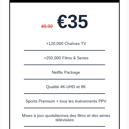
€35
49.99
+120,000 Chaînes TV
+250,000 Films & Series
Netflix Package
Qualité 4K-UHD et 8K
Sports Premium + tous les événements PPV
Mises à jour quotidiennes des films et des séries
télévisées