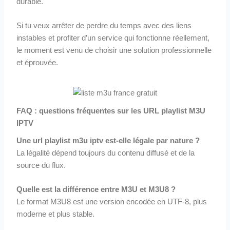
durable.
Si tu veux arrêter de perdre du temps avec des liens
instables et profiter d’un service qui fonctionne réellement,
le moment est venu de choisir une solution professionnelle
et éprouvée.
FAQ : questions fréquentes sur les URL playlist M3U
IPTV
Une url playlist m3u iptv est-elle légale par nature ?
La légalité dépend toujours du contenu diffusé et de la
source du flux.
Quelle est la différence entre M3U et M3U8 ?
Le format M3U8 est une version encodée en UTF-8, plus
moderne et plus stable.