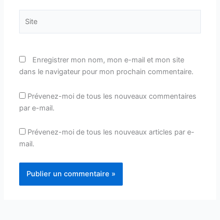
Site
Enregistrer mon nom, mon e-mail et mon site
dans le navigateur pour mon prochain commentaire.
Prévenez-moi de tous les nouveaux commentaires
par e-mail.
Prévenez-moi de tous les nouveaux articles par e-
mail.