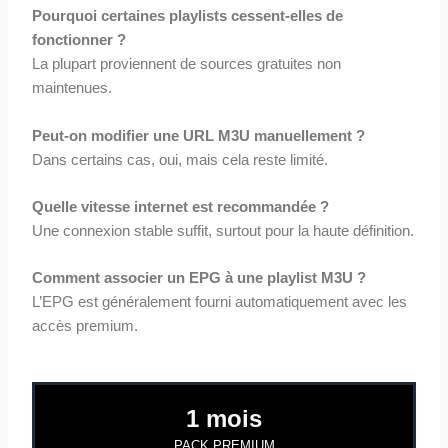
Pourquoi certaines playlists cessent-elles de
fonctionner ?
La plupart proviennent de sources gratuites non
maintenues.
Peut-on modifier une URL M3U manuellement ?
Dans certains cas, oui, mais cela reste limité.
Quelle vitesse internet est recommandée ?
Une connexion stable suffit, surtout pour la haute définition.
Comment associer un EPG à une playlist M3U ?
L’EPG est généralement fourni automatiquement avec les
accès premium.
1 mois
PACK PREMIUM