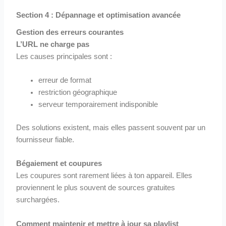
Section 4 : Dépannage et optimisation avancée
Gestion des erreurs courantes
L’URL ne charge pas
Les causes principales sont :
erreur de format
restriction géographique
serveur temporairement indisponible
Des solutions existent, mais elles passent souvent par un
fournisseur fiable.
Bégaiement et coupures
Les coupures sont rarement liées à ton appareil. Elles
proviennent le plus souvent de sources gratuites
surchargées.
Comment maintenir et mettre à jour sa playlist