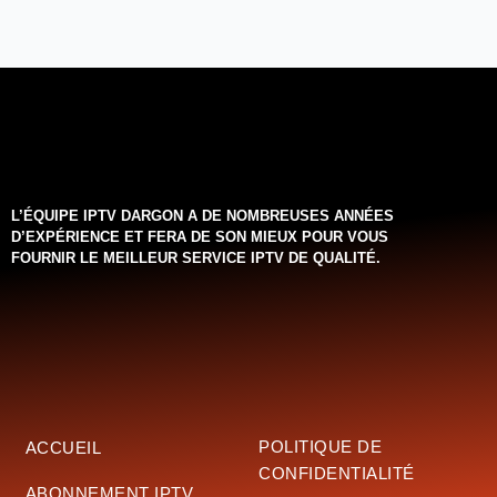
L’ÉQUIPE IPTV DARGON A DE NOMBREUSES ANNÉES
D’EXPÉRIENCE ET FERA DE SON MIEUX POUR VOUS
FOURNIR LE MEILLEUR SERVICE IPTV DE QUALITÉ.‌‌‌‌‌
POLITIQUE DE
ACCUEIL
CONFIDENTIALITÉ
ABONNEMENT IPTV