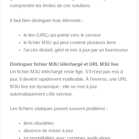
comprendre les limites de ces solutions.
Il faut bien distinguer trois éléments :
le lien (URL) qui pointe vers le serveur
le fichier M3U qui peut contenir plusieurs liens
l’accès distant, géré et mis à jour par un fournisseur
Distinguer fichier M3U téléchargé et URL M3U live
Un fichier M3U téléchargé reste figé. S’il n’est pas mis à
jour, il devient rapidement inutilisable. À l’inverse, une URL
M3U live est dynamique : elle se met à jour
automatiquement côté serveur.
Les fichiers statiques posent souvent problème :
liens obsolètes
absence de mises à jour
incompatibilités avec certaines applications