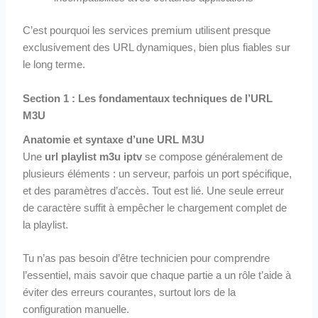
C’est pourquoi les services premium utilisent presque
exclusivement des URL dynamiques, bien plus fiables sur
le long terme.
Section 1 : Les fondamentaux techniques de l’URL
M3U
Anatomie et syntaxe d’une URL M3U
Une
url playlist m3u iptv
se compose généralement de
plusieurs éléments : un serveur, parfois un port spécifique,
et des paramètres d’accès. Tout est lié. Une seule erreur
de caractère suffit à empêcher le chargement complet de
la playlist.
Tu n’as pas besoin d’être technicien pour comprendre
l’essentiel, mais savoir que chaque partie a un rôle t’aide à
éviter des erreurs courantes, surtout lors de la
configuration manuelle.