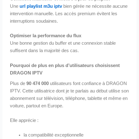
Une
url playlist m3u iptv
bien gérée ne nécessite aucune
intervention manuelle. Les accès premium évitent les
interruptions soudaines.
Optimiser la performance du flux
Une bonne gestion du buffer et une connexion stable
suffisent dans la majorité des cas.
Pourquoi de plus en plus d’utilisateurs choisissent
DRAGON IPTV
Plus de
90 474 000
utilisateurs font confiance à DRAGON
IPTV. Cette utilisatrice dont je te parlais au début utilise son
abonnement sur télévision, téléphone, tablette et même en
voiture, partout en Europe.
Elle apprécie :
la compatibilité exceptionnelle