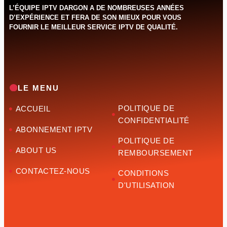
L’ÉQUIPE IPTV DARGON A DE NOMBREUSES ANNÉES
D’EXPÉRIENCE ET FERA DE SON MIEUX POUR VOUS
FOURNIR LE MEILLEUR SERVICE IPTV DE QUALITÉ.‌‌‌‌‌
LE MENU
POLITIQUE DE
ACCUEIL
CONFIDENTIALITÉ
ABONNEMENT IPTV
POLITIQUE DE
ABOUT US
REMBOURSEMENT
CONTACTEZ-NOUS
CONDITIONS
D'UTILISATION