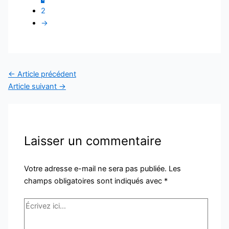
2
→
←
Article précédent
Article suivant
→
Laisser un commentaire
Votre adresse e-mail ne sera pas publiée.
Les
champs obligatoires sont indiqués avec
*
Écrivez
ici…