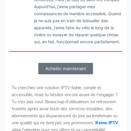
Aujourd'hui, j'aime partager mes
connaissances de manière accessible. Quand
je ne suis pas en train de bidouiller des
appareils, j'aime faire du vélo le long de la
rivière ou essayer de réparer quelque chose
qui, en fait, fonctionnait encore parfaitement.
Acheter maintenant
Tu cherches une solution IPTV fiable, simple et
accessible, mais tu hésites encore avant de t’engager ?
Tu n’es pas seul. Beaucoup d’utilisateurs se retrouvent
frustrés après avoir testé des services instables, des
abonnements qui disparaissent du jour au lendemain ou
une qualité qui ne tient pas ses promesses.
Kemo IPTV
attire l’attention pour ses offres et sa compatibilité