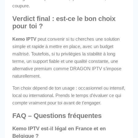
coupure.
Verdict final : est-ce le bon choix
pour toi ?
Kemo IPTV
peut convenir si tu cherches une solution
simple et rapide à mettre en place, avec un budget
maîtrisé. Toutefois, si tu privilégies la stabilité à long
terme, un support fiable et une qualité constante, une
alternative premium comme DRAGON IPTV s’impose
naturellement.
Ton choix dépend de ton usage : occasionnel ou intensif,
local ou international. Prends le temps d’évaluer ce qui
compte vraiment pour toi avant de t’engager.
FAQ – Questions fréquentes
Kemo IPTV est-il légal en France et en
Belgique ?