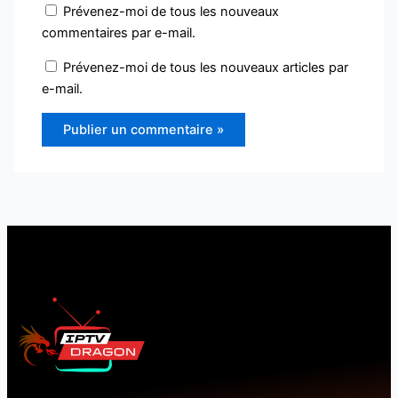
Prévenez-moi de tous les nouveaux
commentaires par e-mail.
Prévenez-moi de tous les nouveaux articles par
e-mail.