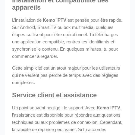
Installation et compatibilité des
appareils
L’installation de
Kemo IPTV
est pensée pour être rapide.
Sur Android, Smart TV ou box multimédia, quelques
étapes suffisent pour être opérationnel. Tu télécharges
une application compatible, rentres tes identifiants et
synchronise le contenu. En quelques minutes, tu peux
commencer à regarder.
Cette simplicité est un atout majeur pour les utilisateurs
qui ne veulent pas perdre de temps avec des réglages
complexes.
Service client et assistance
Un point souvent négligé : le support. Avec
Kemo IPTV
,
l’assistance est disponible pour répondre aux questions
techniques ou aux problèmes de connexion. Cependant,
la rapidité de réponse peut varier. Si tu accordes