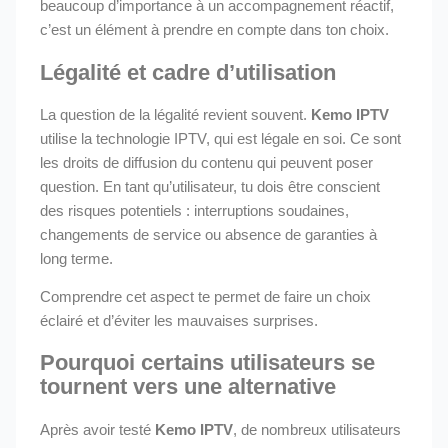
beaucoup d’importance à un accompagnement réactif,
c’est un élément à prendre en compte dans ton choix.
Légalité et cadre d’utilisation
La question de la légalité revient souvent.
Kemo IPTV
utilise la technologie IPTV, qui est légale en soi. Ce sont
les droits de diffusion du contenu qui peuvent poser
question. En tant qu’utilisateur, tu dois être conscient
des risques potentiels : interruptions soudaines,
changements de service ou absence de garanties à
long terme.
Comprendre cet aspect te permet de faire un choix
éclairé et d’éviter les mauvaises surprises.
Pourquoi certains utilisateurs se
tournent vers une alternative
Après avoir testé
Kemo IPTV
, de nombreux utilisateurs