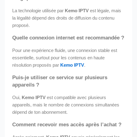
La technologie utilisée par
Kemo IPTV
est légale, mais
la légalité dépend des droits de diffusion du contenu
proposé.
Quelle connexion internet est recommandée ?
Pour une expérience fluide, une connexion stable est
essentielle, surtout pour les contenus en haute
résolution proposés par
Kemo IPTV
.
Puis-je utiliser ce service sur plusieurs
appareils ?
Oui,
Kemo IPTV
est compatible avec plusieurs
appareils, mais le nombre de connexions simultanées
dépend de ton abonnement.
Comment recevoir mes accès après l’achat ?