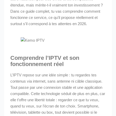
étendue, mais mérite-t-il vraiment ton investissement ?
Dans ce guide complet, tu vas comprendre comment
fonctionne ce service, ce qu’il propose réellement et
surtout s’il correspond à tes attentes en 2026.
Comprendre l’IPTV et son
fonctionnement réel
L’IPTV repose sur une idée simple : tu regardes tes
contenus via internet, sans antenne ni câble classique.
Tout passe par une connexion stable et une application
compatible. Cette technologie séduit de plus en plus, car
elle t’offre une liberté totale : regarder ce que tu veux,
quand tu veux, sur l’écran de ton choix. Smartphone,
télévision, tablette ou box, tout devient possible si le