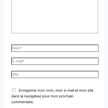
Nom*
E-
mail*
Site
Enregistrer mon nom, mon e-mail et mon site
dans le navigateur pour mon prochain
commentaire.