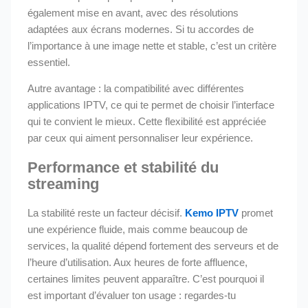
également mise en avant, avec des résolutions
adaptées aux écrans modernes. Si tu accordes de
l’importance à une image nette et stable, c’est un critère
essentiel.
Autre avantage : la compatibilité avec différentes
applications IPTV, ce qui te permet de choisir l’interface
qui te convient le mieux. Cette flexibilité est appréciée
par ceux qui aiment personnaliser leur expérience.
Performance et stabilité du
streaming
La stabilité reste un facteur décisif.
Kemo IPTV
promet
une expérience fluide, mais comme beaucoup de
services, la qualité dépend fortement des serveurs et de
l’heure d’utilisation. Aux heures de forte affluence,
certaines limites peuvent apparaître. C’est pourquoi il
est important d’évaluer ton usage : regardes-tu