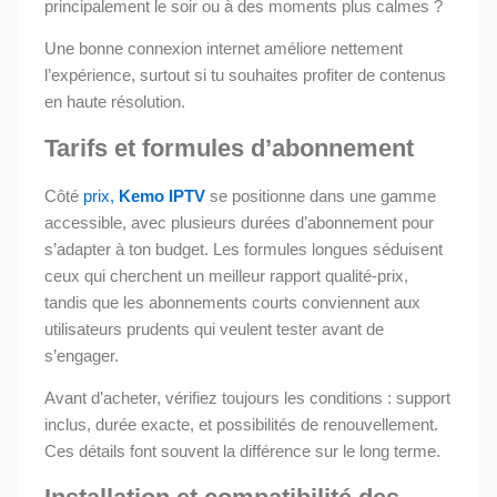
principalement le soir ou à des moments plus calmes ?
Une bonne connexion internet améliore nettement
l’expérience, surtout si tu souhaites profiter de contenus
en haute résolution.
Tarifs et formules d’abonnement
Côté
prix,
Kemo IPTV
se positionne dans une gamme
accessible, avec plusieurs durées d’abonnement pour
s’adapter à ton budget. Les formules longues séduisent
ceux qui cherchent un meilleur rapport qualité-prix,
tandis que les abonnements courts conviennent aux
utilisateurs prudents qui veulent tester avant de
s’engager.
Avant d’acheter, vérifiez toujours les conditions : support
inclus, durée exacte, et possibilités de renouvellement.
Ces détails font souvent la différence sur le long terme.