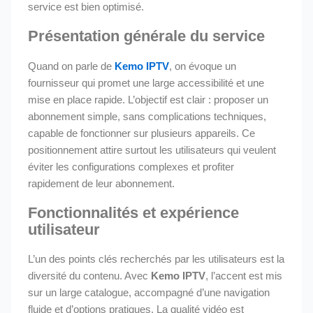
service est bien optimisé.
Présentation générale du service
Quand on parle de
Kemo IPTV
, on évoque un
fournisseur qui promet une large accessibilité et une
mise en place rapide. L’objectif est clair : proposer un
abonnement simple, sans complications techniques,
capable de fonctionner sur plusieurs appareils. Ce
positionnement attire surtout les utilisateurs qui veulent
éviter les configurations complexes et profiter
rapidement de leur abonnement.
Fonctionnalités et expérience
utilisateur
L’un des points clés recherchés par les utilisateurs est la
diversité du contenu. Avec
Kemo IPTV
, l’accent est mis
sur un large catalogue, accompagné d’une navigation
fluide et d’options pratiques. La qualité vidéo est