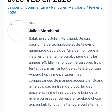
Laisser un commentaire
/ Par
Julien Marchand
/
février 8,
2026
AUTEUR
Julien Marchand
Salut, je suis Julien Marchand. Je suis
passionné de technologie et de télévision
numérique depuis que j'ai aidé mon père à
installer une antenne parabolique dans les
années 90. Elle n'a fonctionné qu'après trois
tentatives, mais j'ai tout de suite été conquis.
Aujourd'hui, j'aime partager mes
connaissances de manière accessible. Quand
je ne suis pas en train de bidouiller des
appareils, j'aime faire du vélo le long de la
rivière ou essayer de réparer quelque chose
qui, en fait, fonctionnait encore parfaitement.