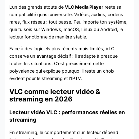
L’un des grands atouts de
VLC Media Player
reste sa
compatibilité quasi universelle. Vidéos, audios, codecs
rares, flux réseau : tout passe. Peu importe ton système,
que tu sois sur Windows, macOS, Linux ou Android, le
lecteur fonctionne de manière stable.
Face à des logiciels plus récents mais limités, VLC
conserve un avantage décisif : il s’adapte à presque
toutes les situations. C’est précisément cette
polyvalence qui explique pourquoi il reste un choix
évident pour le streaming et l’IPTV.
VLC comme lecteur vidéo &
streaming en 2026
Lecteur vidéo VLC : performances réelles en
streaming
En streaming, le comportement d’un lecteur dépend