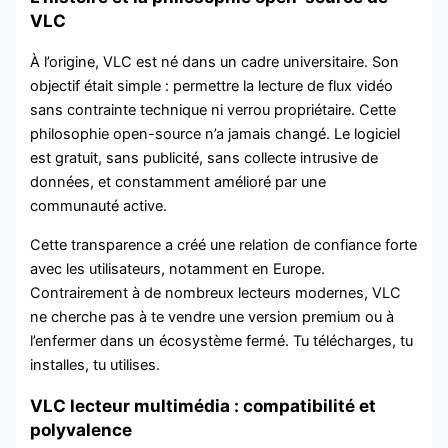
VLC
À l’origine, VLC est né dans un cadre universitaire. Son
objectif était simple : permettre la lecture de flux vidéo
sans contrainte technique ni verrou propriétaire. Cette
philosophie open-source n’a jamais changé. Le logiciel
est gratuit, sans publicité, sans collecte intrusive de
données, et constamment amélioré par une
communauté active.
Cette transparence a créé une relation de confiance forte
avec les utilisateurs, notamment en Europe.
Contrairement à de nombreux lecteurs modernes, VLC
ne cherche pas à te vendre une version premium ou à
l’enfermer dans un écosystème fermé. Tu télécharges, tu
installes, tu utilises.
VLC lecteur multimédia : compatibilité et
polyvalence