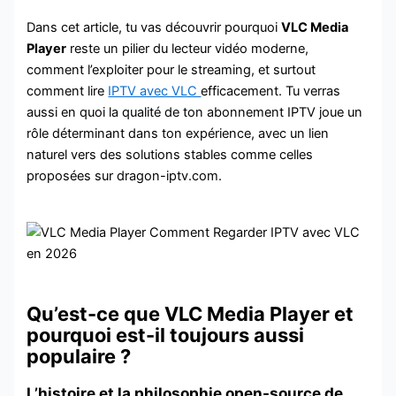
Dans cet article, tu vas découvrir pourquoi
VLC Media
Player
reste un pilier du lecteur vidéo moderne,
comment l’exploiter pour le streaming, et surtout
comment lire
IPTV avec VLC
efficacement. Tu verras
aussi en quoi la qualité de ton abonnement IPTV joue un
rôle déterminant dans ton expérience, avec un lien
naturel vers des solutions stables comme celles
proposées sur dragon-iptv.com.
Qu’est-ce que VLC Media Player et
pourquoi est-il toujours aussi
populaire ?
L’histoire et la philosophie open-source de