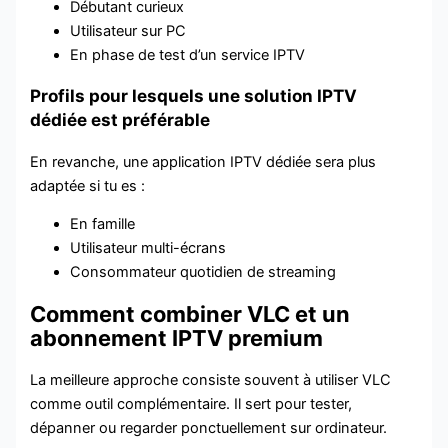
Débutant curieux
Utilisateur sur PC
En phase de test d’un service IPTV
Profils pour lesquels une solution IPTV
dédiée est préférable
En revanche, une application IPTV dédiée sera plus
adaptée si tu es :
En famille
Utilisateur multi-écrans
Consommateur quotidien de streaming
Comment combiner VLC et un
abonnement IPTV premium
La meilleure approche consiste souvent à utiliser VLC
comme outil complémentaire. Il sert pour tester,
dépanner ou regarder ponctuellement sur ordinateur.