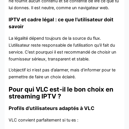
ne fournit aucun contenu et se contente de lire ce que tu
lui donnes. Il est neutre, comme un navigateur web.
IPTV et cadre légal : ce que l’utilisateur doit
savoir
La légalité dépend toujours de la source du flux.
L’utilisateur reste responsable de l’utilisation qu’il fait du
service. C’est pourquoi il est recommandé de choisir un
fournisseur sérieux, transparent et stable.
L’objectif ici n’est pas d’alarmer, mais d’informer pour te
permettre de faire un choix éclairé.
Pour qui VLC est-il le bon choix en
streaming IPTV ?
Profils d’utilisateurs adaptés à VLC
VLC convient parfaitement si tu es :