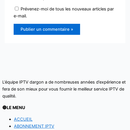
Prévenez-moi de tous les nouveaux articles par
e-mail.
L’équipe IPTV dargon a de nombreuses années d’expérience et
fera de son mieux pour vous fournir le meilleur service IPTV de
qualité.‌‌‌‌‌
🔴LE MENU
ACCUEIL
ABONNEMENT IPTV