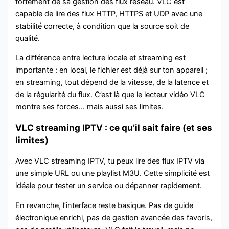
fortement de sa gestion des flux réseau. VLC est
capable de lire des flux HTTP, HTTPS et UDP avec une
stabilité correcte, à condition que la source soit de
qualité.
La différence entre lecture locale et streaming est
importante : en local, le fichier est déjà sur ton appareil ;
en streaming, tout dépend de la vitesse, de la latence et
de la régularité du flux. C’est là que le lecteur vidéo VLC
montre ses forces… mais aussi ses limites.
VLC streaming IPTV : ce qu’il sait faire (et ses
limites)
Avec VLC streaming IPTV, tu peux lire des flux IPTV via
une simple URL ou une playlist M3U. Cette simplicité est
idéale pour tester un service ou dépanner rapidement.
En revanche, l’interface reste basique. Pas de guide
électronique enrichi, pas de gestion avancée des favoris,