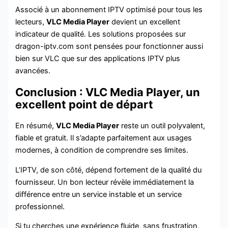
Associé à un abonnement IPTV optimisé pour tous les
lecteurs,
VLC Media Player
devient un excellent
indicateur de qualité. Les solutions proposées sur
dragon-iptv.com sont pensées pour fonctionner aussi
bien sur VLC que sur des applications IPTV plus
avancées.
Conclusion : VLC Media Player, un
excellent point de départ
En résumé,
VLC Media Player
reste un outil polyvalent,
fiable et gratuit. Il s’adapte parfaitement aux usages
modernes, à condition de comprendre ses limites.
L’IPTV, de son côté, dépend fortement de la qualité du
fournisseur. Un bon lecteur révèle immédiatement la
différence entre un service instable et un service
professionnel.
Si tu cherches une expérience fluide, sans frustration,