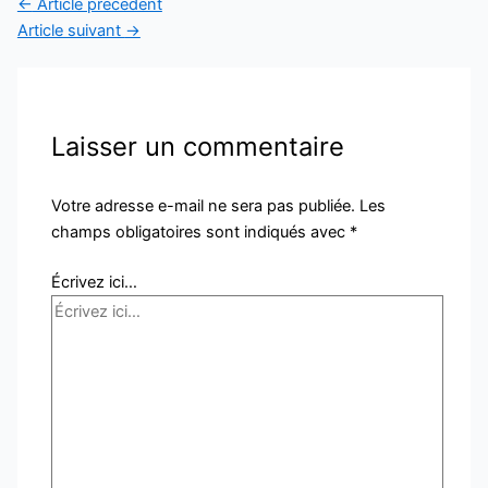
←
Article précédent
Article suivant
→
Laisser un commentaire
Votre adresse e-mail ne sera pas publiée.
Les
champs obligatoires sont indiqués avec
*
Écrivez ici…