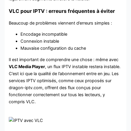
VLC pour IPTV : erreurs fréquentes à éviter
Beaucoup de problèmes viennent d’erreurs simples :
Encodage incompatible
Connexion instable
Mauvaise configuration du cache
Il est important de comprendre une chose : même avec
VLC Media Player
, un flux IPTV instable restera instable.
C’est ici que la qualité de l’abonnement entre en jeu. Les
services IPTV optimisés, comme ceux proposés sur
dragon-iptv.com, offrent des flux conçus pour
fonctionner correctement sur tous les lecteurs, y
compris VLC.