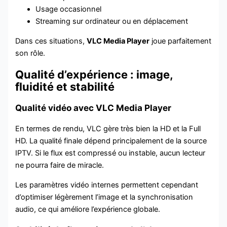
Usage occasionnel
Streaming sur ordinateur ou en déplacement
Dans ces situations,
VLC Media Player
joue parfaitement
son rôle.
Qualité d’expérience : image,
fluidité et stabilité
Qualité vidéo avec VLC Media Player
En termes de rendu, VLC gère très bien la HD et la Full
HD. La qualité finale dépend principalement de la source
IPTV. Si le flux est compressé ou instable, aucun lecteur
ne pourra faire de miracle.
Les paramètres vidéo internes permettent cependant
d’optimiser légèrement l’image et la synchronisation
audio, ce qui améliore l’expérience globale.