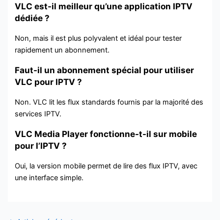
VLC est-il meilleur qu’une application IPTV
dédiée ?
Non, mais il est plus polyvalent et idéal pour tester
rapidement un abonnement.
Faut-il un abonnement spécial pour utiliser
VLC pour IPTV ?
Non. VLC lit les flux standards fournis par la majorité des
services IPTV.
VLC Media Player fonctionne-t-il sur mobile
pour l’IPTV ?
Oui, la version mobile permet de lire des flux IPTV, avec
une interface simple.