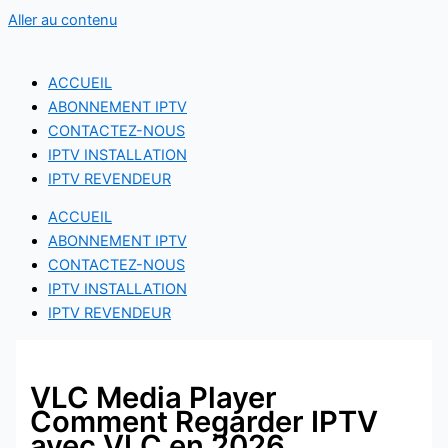
Aller au contenu
ACCUEIL
ABONNEMENT IPTV
CONTACTEZ-NOUS
IPTV INSTALLATION
IPTV REVENDEUR
ACCUEIL
ABONNEMENT IPTV
CONTACTEZ-NOUS
IPTV INSTALLATION
IPTV REVENDEUR
VLC Media Player
Comment Regarder IPTV
avec VLC en 2026