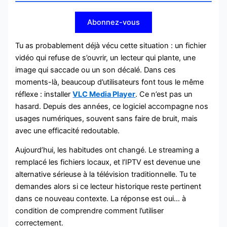
Abonnez-vous
Tu as probablement déjà vécu cette situation : un fichier
vidéo qui refuse de s’ouvrir, un lecteur qui plante, une
image qui saccade ou un son décalé. Dans ces
moments-là, beaucoup d’utilisateurs font tous le même
réflexe : installer
VLC Media Player
. Ce n’est pas un
hasard. Depuis des années, ce logiciel accompagne nos
usages numériques, souvent sans faire de bruit, mais
avec une efficacité redoutable.
Aujourd’hui, les habitudes ont changé. Le streaming a
remplacé les fichiers locaux, et l’IPTV est devenue une
alternative sérieuse à la télévision traditionnelle. Tu te
demandes alors si ce lecteur historique reste pertinent
dans ce nouveau contexte. La réponse est oui… à
condition de comprendre comment l’utiliser
correctement.