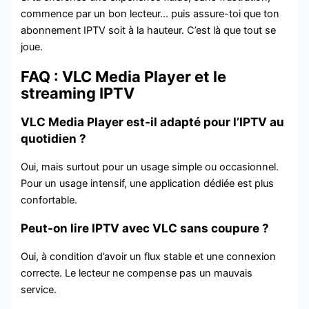
commence par un bon lecteur… puis assure-toi que ton
abonnement IPTV soit à la hauteur. C’est là que tout se
joue.
FAQ : VLC Media Player et le
streaming IPTV
VLC Media Player est-il adapté pour l’IPTV au
quotidien ?
Oui, mais surtout pour un usage simple ou occasionnel.
Pour un usage intensif, une application dédiée est plus
confortable.
Peut-on lire IPTV avec VLC sans coupure ?
Oui, à condition d’avoir un flux stable et une connexion
correcte. Le lecteur ne compense pas un mauvais
service.