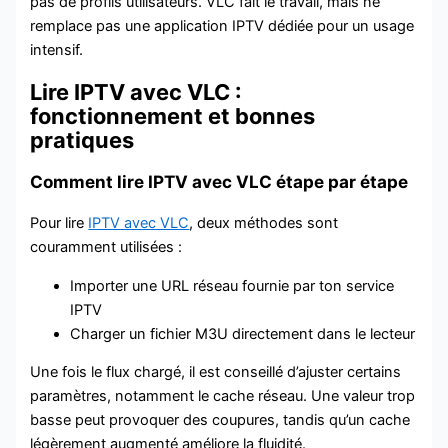
pas de profils utilisateurs. VLC fait le travail, mais ne
remplace pas une application IPTV dédiée pour un usage
intensif.
Lire IPTV avec VLC :
fonctionnement et bonnes
pratiques
Comment lire IPTV avec VLC étape par étape
Pour lire
IPTV avec VLC
, deux méthodes sont
couramment utilisées :
Importer une URL réseau fournie par ton service
IPTV
Charger un fichier M3U directement dans le lecteur
Une fois le flux chargé, il est conseillé d’ajuster certains
paramètres, notamment le cache réseau. Une valeur trop
basse peut provoquer des coupures, tandis qu’un cache
légèrement augmenté améliore la fluidité.