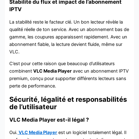
Stabilité du flux et impact de l’abonnement
IPTV
La stabilité reste le facteur clé. Un bon lecteur révèle la
qualité réelle de ton service. Avec un abonnement bas de
gamme, les coupures apparaissent rapidement. Avec un
abonnement fiable, la lecture devient fluide, même sur
VLC.
C’est pour cette raison que beaucoup d’utilisateurs
combinent
VLC Media Player
avec un abonnement IPTV
premium, conçu pour supporter différents lecteurs sans
perte de performance.
Sécurité, légalité et responsabilités
de l’utilisateur
VLC Media Player est-il légal ?
Oui.
VLC Media Player
est un logiciel totalement légal. Il