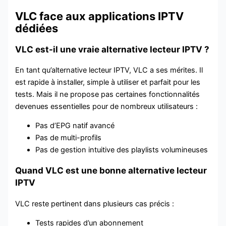
VLC face aux applications IPTV
dédiées
VLC est-il une vraie alternative lecteur IPTV ?
En tant qu’alternative lecteur IPTV, VLC a ses mérites. Il
est rapide à installer, simple à utiliser et parfait pour les
tests. Mais il ne propose pas certaines fonctionnalités
devenues essentielles pour de nombreux utilisateurs :
Pas d’EPG natif avancé
Pas de multi-profils
Pas de gestion intuitive des playlists volumineuses
Quand VLC est une bonne alternative lecteur
IPTV
VLC reste pertinent dans plusieurs cas précis :
Tests rapides d’un abonnement