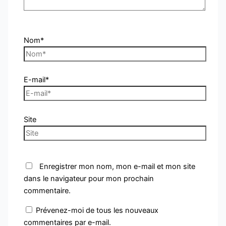
Nom*
E-mail*
Site
Enregistrer mon nom, mon e-mail et mon site
dans le navigateur pour mon prochain
commentaire.
Prévenez-moi de tous les nouveaux
commentaires par e-mail.