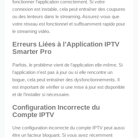
fonctionner l’application correctement. Si votre
connexion est instable, cela peut entraîner des coupures
ou des lenteurs dans le streaming. Assurez-vous que
votre réseau est fonctionnel et suffisamment rapide pour
le streaming vidéo.
Erreurs Liées à l’Application IPTV
Smarter Pro
Parfois, le problème vient de l’application elle-même. Si
l’application n’est pas à jour ou si elle rencontre un
bogue, cela peut entraîner des dysfonctionnements. Il
est important de vérifier si une mise à jour est disponible
et de l’installer si nécessaire.
Configuration Incorrecte du
Compte IPTV
Une configuration incorrecte du compte IPTV peut aussi
être un facteur bloquant. Si vous avez récemment