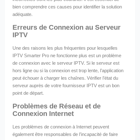
bien comprendre ces causes pour identifier la solution
adéquate.
Erreurs de Connexion au Serveur
IPTV
Une des raisons les plus fréquentes pour lesquelles
IPTV Smarter Pro ne fonctionne plus est un problème
de connexion avec le serveur IPTV. Si le serveur est
hors ligne ou si la connexion est trop lente, l’application
peut échouer à charger les chaînes. Vérifier l’état du
serveur auprès de votre fournisseur IPTV est un bon
point de départ.
Problèmes de Réseau et de
Connexion Internet
Les problèmes de connexion à Internet peuvent
également être responsables de l’incapacité de faire