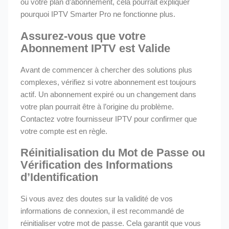
ou votre plan d’abonnement, cela pourrait expliquer
pourquoi IPTV Smarter Pro ne fonctionne plus.
Assurez-vous que votre
Abonnement IPTV est Valide
Avant de commencer à chercher des solutions plus
complexes, vérifiez si votre abonnement est toujours
actif. Un abonnement expiré ou un changement dans
votre plan pourrait être à l’origine du problème.
Contactez votre fournisseur IPTV pour confirmer que
votre compte est en règle.
Réinitialisation du Mot de Passe ou
Vérification des Informations
d’Identification
Si vous avez des doutes sur la validité de vos
informations de connexion, il est recommandé de
réinitialiser votre mot de passe. Cela garantit que vous