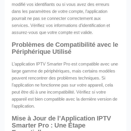
modifié vos identifiants ou si vous avez des erreurs
dans les paramètres de votre compte, l’application
pourrait ne pas se connecter correctement aux
services. Vérifiez vos informations d’identification et
assurez-vous que votre compte est valide.
Problèmes de Compatibilité avec le
Périphérique Utilisé
L’application IPTV Smarter Pro est compatible avec une
large gamme de périphériques, mais certains modèles
peuvent rencontrer des problèmes techniques. Si
l’application ne fonctionne pas sur votre appareil, cela
peut être dû à une incompatibilité. Vérifiez si votre
appareil est bien compatible avec la dernière version de
l’application.
Mise à Jour de l’Application IPTV
Smarter Pro : Une Étape