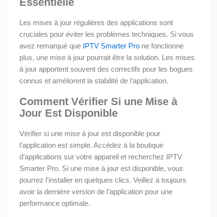
Essentielle
Les mises à jour régulières des applications sont
cruciales pour éviter les problèmes techniques. Si vous
avez remarqué que
IPTV Smarter Pro
ne fonctionne
plus, une mise à jour pourrait être la solution. Les mises
à jour apportent souvent des correctifs pour les bogues
connus et améliorent la stabilité de l’application.
Comment Vérifier Si une Mise à
Jour Est Disponible
Vérifier si une mise à jour est disponible pour
l’application est simple. Accédez à la boutique
d’applications sur votre appareil et recherchez IPTV
Smarter Pro. Si une mise à jour est disponible, vous
pourrez l’installer en quelques clics. Veillez à toujours
avoir la dernière version de l’application pour une
performance optimale.