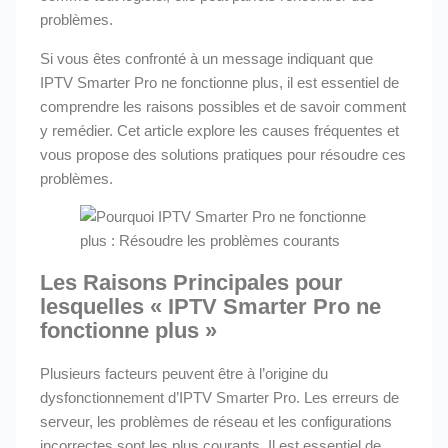
problèmes.
Si vous êtes confronté à un message indiquant que
IPTV Smarter Pro ne fonctionne plus, il est essentiel de
comprendre les raisons possibles et de savoir comment
y remédier. Cet article explore les causes fréquentes et
vous propose des solutions pratiques pour résoudre ces
problèmes.
Les Raisons Principales pour
lesquelles « IPTV Smarter Pro ne
fonctionne plus »
Plusieurs facteurs peuvent être à l’origine du
dysfonctionnement d’IPTV Smarter Pro. Les erreurs de
serveur, les problèmes de réseau et les configurations
incorrectes sont les plus courants. Il est essentiel de