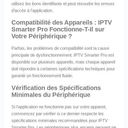
utilisez les bons identifiants et peut résoudre les erreurs
d’accès à l’application.
Compatibilité des Appareils : IPTV
Smarter Pro Fonctionne-T-Il sur
Votre Périphérique ?
Parfois, les problèmes de compatibilité sont la cause
principale de dysfonctionnement. IPTV Smarter Pro est
disponible sur plusieurs appareils, mais chaque appareil
doit répondre à certaines spécifications techniques pour
garantir un fonctionnement fluide.
Vérification des Spécifications
Minimales du Périphérique
Si l’application ne fonctionne pas sur votre appareil,
commencez par vérifier si ce dernier respecte les
spécifications minimales recommandées pour IPTV
Smarter Pro. Les périphériques plus anciens peuvent ne