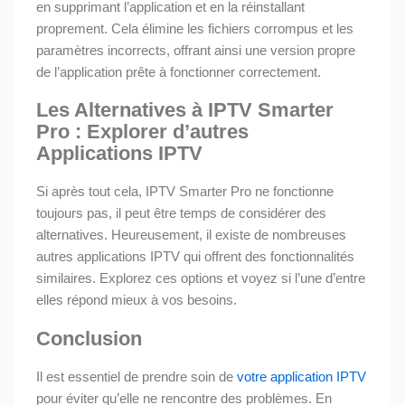
en supprimant l’application et en la réinstallant
proprement. Cela élimine les fichiers corrompus et les
paramètres incorrects, offrant ainsi une version propre
de l’application prête à fonctionner correctement.
Les Alternatives à IPTV Smarter
Pro : Explorer d’autres
Applications IPTV
Si après tout cela, IPTV Smarter Pro ne fonctionne
toujours pas, il peut être temps de considérer des
alternatives. Heureusement, il existe de nombreuses
autres applications IPTV qui offrent des fonctionnalités
similaires. Explorez ces options et voyez si l’une d’entre
elles répond mieux à vos besoins.
Conclusion
Il est essentiel de prendre soin de
votre application IPTV
pour éviter qu’elle ne rencontre des problèmes. En