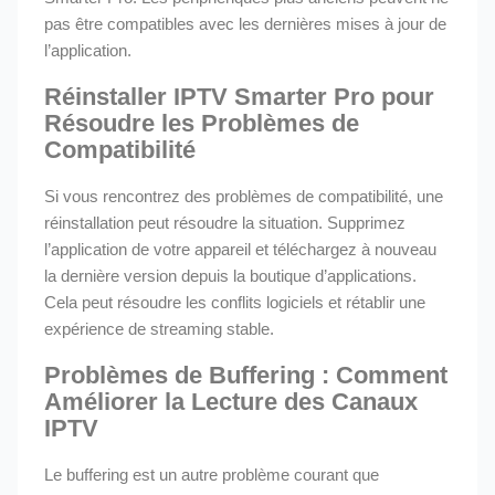
pas être compatibles avec les dernières mises à jour de
l’application.
Réinstaller IPTV Smarter Pro pour
Résoudre les Problèmes de
Compatibilité
Si vous rencontrez des problèmes de compatibilité, une
réinstallation peut résoudre la situation. Supprimez
l’application de votre appareil et téléchargez à nouveau
la dernière version depuis la boutique d’applications.
Cela peut résoudre les conflits logiciels et rétablir une
expérience de streaming stable.
Problèmes de Buffering : Comment
Améliorer la Lecture des Canaux
IPTV
Le buffering est un autre problème courant que