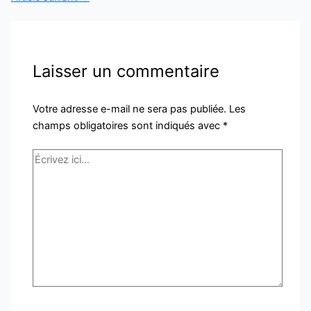
Laisser un commentaire
Votre adresse e-mail ne sera pas publiée.
Les
champs obligatoires sont indiqués avec
*
Écrivez
ici…