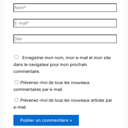
Nom*
E-
mail*
Site
Enregistrer mon nom, mon e-mail et mon site
dans le navigateur pour mon prochain
commentaire.
Prévenez-moi de tous les nouveaux
commentaires par e-mail.
Prévenez-moi de tous les nouveaux articles par
e-mail.