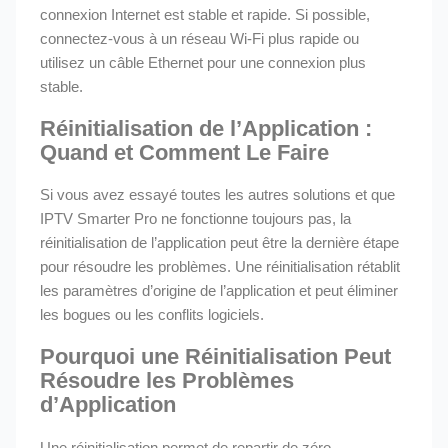
connexion Internet est stable et rapide. Si possible,
connectez-vous à un réseau Wi-Fi plus rapide ou
utilisez un câble Ethernet pour une connexion plus
stable.
Réinitialisation de l’Application :
Quand et Comment Le Faire
Si vous avez essayé toutes les autres solutions et que
IPTV Smarter Pro ne fonctionne toujours pas, la
réinitialisation de l’application peut être la dernière étape
pour résoudre les problèmes. Une réinitialisation rétablit
les paramètres d’origine de l’application et peut éliminer
les bogues ou les conflits logiciels.
Pourquoi une Réinitialisation Peut
Résoudre les Problèmes
d’Application
Une réinitialisation permet de repartir de zéro,