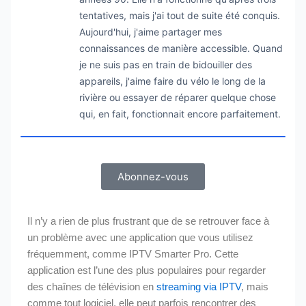
tentatives, mais j'ai tout de suite été conquis.
Aujourd'hui, j'aime partager mes
connaissances de manière accessible. Quand
je ne suis pas en train de bidouiller des
appareils, j'aime faire du vélo le long de la
rivière ou essayer de réparer quelque chose
qui, en fait, fonctionnait encore parfaitement.
Abonnez-vous
Il n’y a rien de plus frustrant que de se retrouver face à
un problème avec une application que vous utilisez
fréquemment, comme IPTV Smarter Pro. Cette
application est l’une des plus populaires pour regarder
des chaînes de télévision en
streaming via IPTV
, mais
comme tout logiciel, elle peut parfois rencontrer des