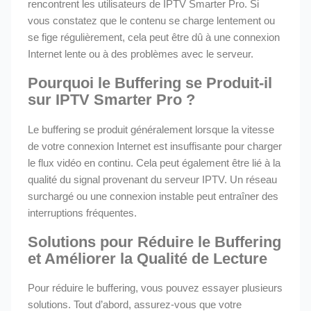
rencontrent les utilisateurs de IPTV Smarter Pro. Si
vous constatez que le contenu se charge lentement ou
se fige régulièrement, cela peut être dû à une connexion
Internet lente ou à des problèmes avec le serveur.
Pourquoi le Buffering se Produit-il
sur IPTV Smarter Pro ?
Le buffering se produit généralement lorsque la vitesse
de votre connexion Internet est insuffisante pour charger
le flux vidéo en continu. Cela peut également être lié à la
qualité du signal provenant du serveur IPTV. Un réseau
surchargé ou une connexion instable peut entraîner des
interruptions fréquentes.
Solutions pour Réduire le Buffering
et Améliorer la Qualité de Lecture
Pour réduire le buffering, vous pouvez essayer plusieurs
solutions. Tout d’abord, assurez-vous que votre