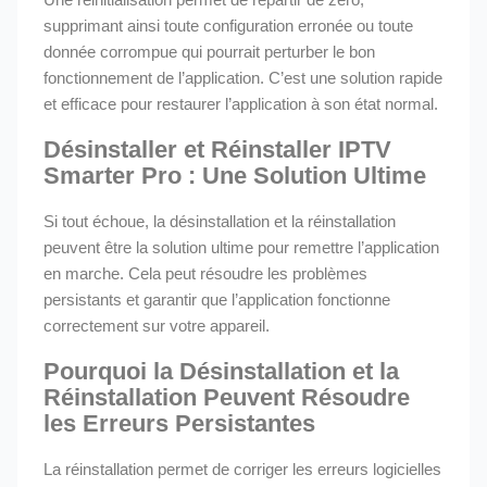
supprimant ainsi toute configuration erronée ou toute
donnée corrompue qui pourrait perturber le bon
fonctionnement de l’application. C’est une solution rapide
et efficace pour restaurer l’application à son état normal.
Désinstaller et Réinstaller IPTV
Smarter Pro : Une Solution Ultime
Si tout échoue, la désinstallation et la réinstallation
peuvent être la solution ultime pour remettre l’application
en marche. Cela peut résoudre les problèmes
persistants et garantir que l’application fonctionne
correctement sur votre appareil.
Pourquoi la Désinstallation et la
Réinstallation Peuvent Résoudre
les Erreurs Persistantes
La réinstallation permet de corriger les erreurs logicielles