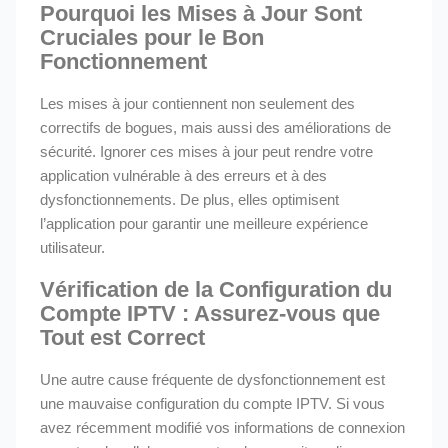
Pourquoi les Mises à Jour Sont
Cruciales pour le Bon
Fonctionnement
Les mises à jour contiennent non seulement des
correctifs de bogues, mais aussi des améliorations de
sécurité. Ignorer ces mises à jour peut rendre votre
application vulnérable à des erreurs et à des
dysfonctionnements. De plus, elles optimisent
l’application pour garantir une meilleure expérience
utilisateur.
Vérification de la Configuration du
Compte IPTV : Assurez-vous que
Tout est Correct
Une autre cause fréquente de dysfonctionnement est
une mauvaise configuration du compte IPTV. Si vous
avez récemment modifié vos informations de connexion