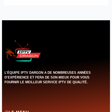
L’ÉQUIPE IPTV DARGON A DE NOMBREUSES ANNÉES
D’EXPÉRIENCE ET FERA DE SON MIEUX POUR VOUS
FOURNIR LE MEILLEUR SERVICE IPTV DE QUALITÉ.‌‌‌‌‌