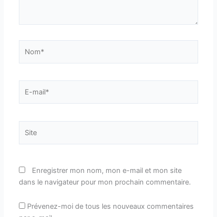
Nom*
E-
mail*
Site
Enregistrer mon nom, mon e-mail et mon site
dans le navigateur pour mon prochain commentaire.
Prévenez-moi de tous les nouveaux commentaires