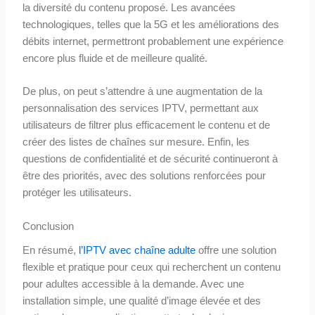
la diversité du contenu proposé. Les avancées
technologiques, telles que la 5G et les améliorations des
débits internet, permettront probablement une expérience
encore plus fluide et de meilleure qualité.
De plus, on peut s’attendre à une augmentation de la
personnalisation des services IPTV, permettant aux
utilisateurs de filtrer plus efficacement le contenu et de
créer des listes de chaînes sur mesure. Enfin, les
questions de confidentialité et de sécurité continueront à
être des priorités, avec des solutions renforcées pour
protéger les utilisateurs.
Conclusion
En résumé,
l’IPTV avec chaîne adulte
offre une solution
flexible et pratique pour ceux qui recherchent un contenu
pour adultes accessible à la demande. Avec une
installation simple, une qualité d’image élevée et des