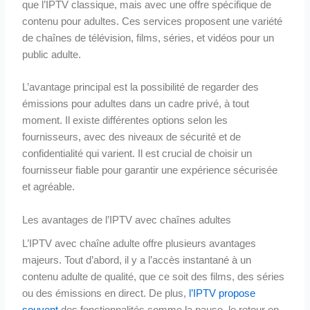
que l’IPTV classique, mais avec une offre spécifique de
contenu pour adultes. Ces services proposent une variété
de chaînes de télévision, films, séries, et vidéos pour un
public adulte.
L’avantage principal est la possibilité de regarder des
émissions pour adultes dans un cadre privé, à tout
moment. Il existe différentes options selon les
fournisseurs, avec des niveaux de sécurité et de
confidentialité qui varient. Il est crucial de choisir un
fournisseur fiable pour garantir une expérience sécurisée
et agréable.
Les avantages de l’IPTV avec chaînes adultes
L’IPTV avec chaîne adulte offre plusieurs avantages
majeurs. Tout d’abord, il y a l’accès instantané à un
contenu adulte de qualité, que ce soit des films, des séries
ou des émissions en direct. De plus,
l’IPTV propose
souvent
des fonctionnalités comme la pause, le retour en