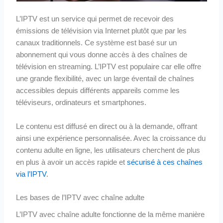
L’IPTV est un service qui permet de recevoir des
émissions de télévision via Internet plutôt que par les
canaux traditionnels. Ce système est basé sur un
abonnement qui vous donne accès à des chaînes de
télévision en streaming. L’IPTV est populaire car elle offre
une grande flexibilité, avec un large éventail de chaînes
accessibles depuis différents appareils comme les
téléviseurs, ordinateurs et smartphones.
Le contenu est diffusé en direct ou à la demande, offrant
ainsi une expérience personnalisée. Avec la croissance du
contenu adulte en ligne, les utilisateurs cherchent de plus
en plus à avoir un accès rapide et
sécurisé à ces chaînes
via l’IPTV
.
Les bases de l’IPTV avec chaîne adulte
L’IPTV avec chaîne adulte fonctionne de la même manière