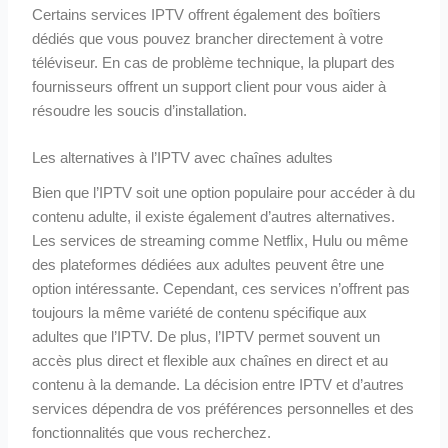
Certains services IPTV offrent également des boîtiers
dédiés que vous pouvez brancher directement à votre
téléviseur. En cas de problème technique, la plupart des
fournisseurs offrent un support client pour vous aider à
résoudre les soucis d’installation.
Les alternatives à l’IPTV avec chaînes adultes
Bien que l’IPTV soit une option populaire pour accéder à du
contenu adulte, il existe également d’autres alternatives.
Les services de streaming comme Netflix, Hulu ou même
des plateformes dédiées aux adultes peuvent être une
option intéressante. Cependant, ces services n’offrent pas
toujours la même variété de contenu spécifique aux
adultes que l’IPTV. De plus, l’IPTV permet souvent un
accès plus direct et flexible aux chaînes en direct et au
contenu à la demande. La décision entre IPTV et d’autres
services dépendra de vos préférences personnelles et des
fonctionnalités que vous recherchez.