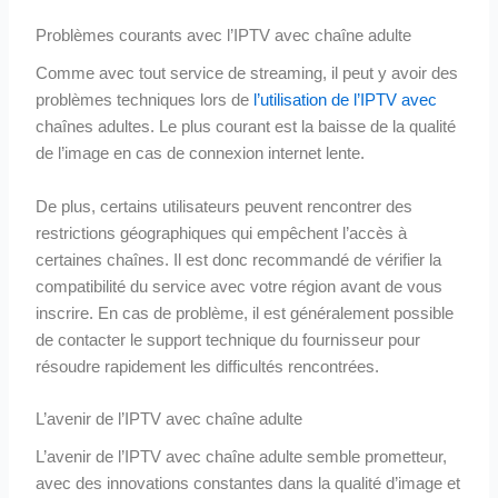
Problèmes courants avec l’IPTV avec chaîne adulte
Comme avec tout service de streaming, il peut y avoir des
problèmes techniques lors de
l’utilisation de l’IPTV avec
chaînes adultes. Le plus courant est la baisse de la qualité
de l’image en cas de connexion internet lente.
De plus, certains utilisateurs peuvent rencontrer des
restrictions géographiques qui empêchent l’accès à
certaines chaînes. Il est donc recommandé de vérifier la
compatibilité du service avec votre région avant de vous
inscrire. En cas de problème, il est généralement possible
de contacter le support technique du fournisseur pour
résoudre rapidement les difficultés rencontrées.
L’avenir de l’IPTV avec chaîne adulte
L’avenir de l’IPTV avec chaîne adulte semble prometteur,
avec des innovations constantes dans la qualité d’image et