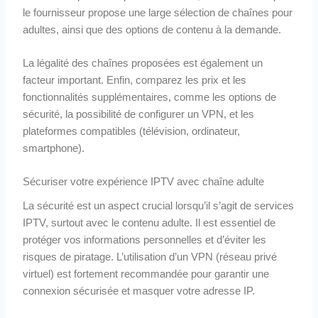
le fournisseur propose une large sélection de chaînes pour
adultes, ainsi que des options de contenu à la demande.
La légalité des chaînes proposées est également un
facteur important. Enfin, comparez les prix et les
fonctionnalités supplémentaires, comme les options de
sécurité, la possibilité de configurer un VPN, et les
plateformes compatibles (télévision, ordinateur,
smartphone).
Sécuriser votre expérience IPTV avec chaîne adulte
La sécurité est un aspect crucial lorsqu’il s’agit de services
IPTV, surtout avec le contenu adulte. Il est essentiel de
protéger vos informations personnelles et d’éviter les
risques de piratage. L’utilisation d’un VPN (réseau privé
virtuel) est fortement recommandée pour garantir une
connexion sécurisée et masquer votre adresse IP.