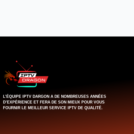
L’ÉQUIPE IPTV DARGON A DE NOMBREUSES ANNÉES
D’EXPÉRIENCE ET FERA DE SON MIEUX POUR VOUS
FOURNIR LE MEILLEUR SERVICE IPTV DE QUALITÉ.‌‌‌‌‌