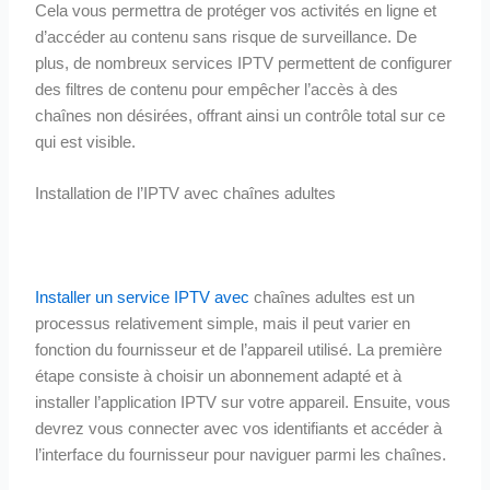
Cela vous permettra de protéger vos activités en ligne et
d’accéder au contenu sans risque de surveillance. De
plus, de nombreux services IPTV permettent de configurer
des filtres de contenu pour empêcher l’accès à des
chaînes non désirées, offrant ainsi un contrôle total sur ce
qui est visible.
Installation de l’IPTV avec chaînes adultes
Installer un service IPTV avec
chaînes adultes est un
processus relativement simple, mais il peut varier en
fonction du fournisseur et de l’appareil utilisé. La première
étape consiste à choisir un abonnement adapté et à
installer l’application IPTV sur votre appareil. Ensuite, vous
devrez vous connecter avec vos identifiants et accéder à
l’interface du fournisseur pour naviguer parmi les chaînes.