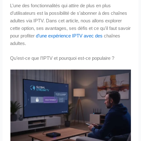
L’une des fonctionnalités qui attire de plus en plus
d’utilisateurs est la possibilité de s’abonner à des chaînes
adultes via IPTV. Dans cet article, nous allons explorer
cette option, ses avantages, ses défis et ce qu’il faut savoir
pour profiter
d’une expérience IPTV avec des
chaînes
adultes.
Qu’est-ce que l’IPTV et pourquoi est-ce populaire ?