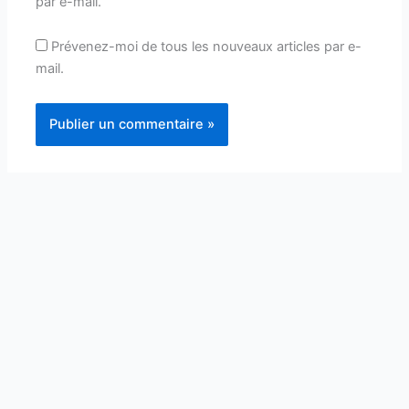
par e-mail.
Prévenez-moi de tous les nouveaux articles par e-
mail.