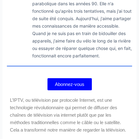
parabolique dans les années 90. Elle n'a
fonctionné qu'après trois tentatives, mais j'ai tout
de suite été conquis. Aujourd'hui, j'aime partager
mes connaissances de manière accessible.
Quand je ne suis pas en train de bidouiller des
appareils, j'aime faire du vélo le long de la rivière
ou essayer de réparer quelque chose qui, en fait,
fonctionnait encore parfaitement.
Abonnez-vous
L’IPTV, ou télévision par protocole Internet, est une
technologie révolutionnaire qui permet de diffuser des
chaînes de télévision via internet plutôt que par les
méthodes traditionnelles comme le câble ou le satellite.
Cela a transformé notre manière de regarder la télévision.