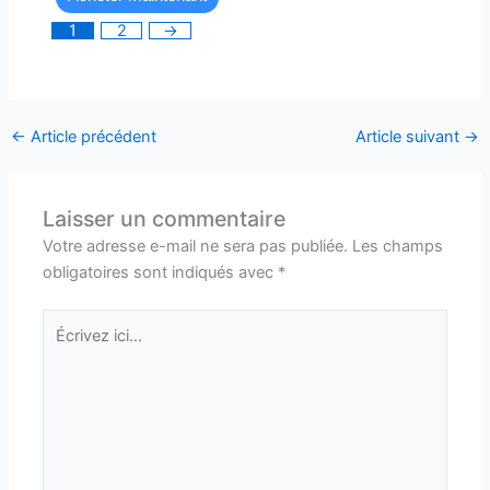
1
2
→
←
Article précédent
Article suivant
→
Laisser un commentaire
Votre adresse e-mail ne sera pas publiée.
Les champs
obligatoires sont indiqués avec
*
Écrivez
ici…