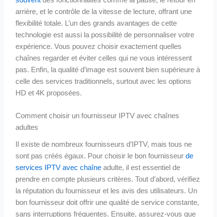
arrière, et le contrôle de la vitesse de lecture, offrant une
flexibilité totale. L’un des grands avantages de cette
technologie est aussi la possibilité de personnaliser votre
expérience. Vous pouvez choisir exactement quelles
chaînes regarder et éviter celles qui ne vous intéressent
pas. Enfin, la qualité d’image est souvent bien supérieure à
celle des services traditionnels, surtout avec les options
HD et 4K proposées.
Comment choisir un fournisseur IPTV avec chaînes
adultes
Il existe de nombreux fournisseurs d’IPTV, mais tous ne
sont pas créés égaux. Pour choisir le bon fournisseur
de
services IPTV avec chaîne
adulte, il est essentiel de
prendre en compte plusieurs critères. Tout d’abord, vérifiez
la réputation du fournisseur et les avis des utilisateurs. Un
bon fournisseur doit offrir une qualité de service constante,
sans interruptions fréquentes. Ensuite, assurez-vous que