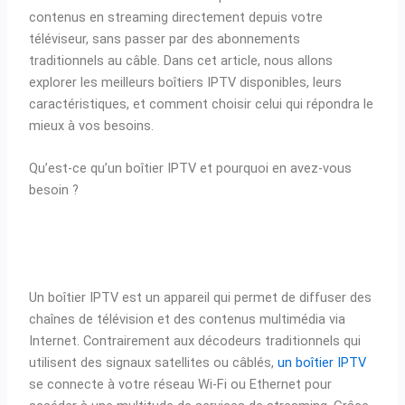
contenus en streaming directement depuis votre
téléviseur, sans passer par des abonnements
traditionnels au câble. Dans cet article, nous allons
explorer les meilleurs boîtiers IPTV disponibles, leurs
caractéristiques, et comment choisir celui qui répondra le
mieux à vos besoins.
Qu’est-ce qu’un boîtier IPTV et pourquoi en avez-vous
besoin ?
Un boîtier IPTV est un appareil qui permet de diffuser des
chaînes de télévision et des contenus multimédia via
Internet. Contrairement aux décodeurs traditionnels qui
utilisent des signaux satellites ou câblés,
un boîtier IPTV
se connecte à votre réseau Wi-Fi ou Ethernet pour