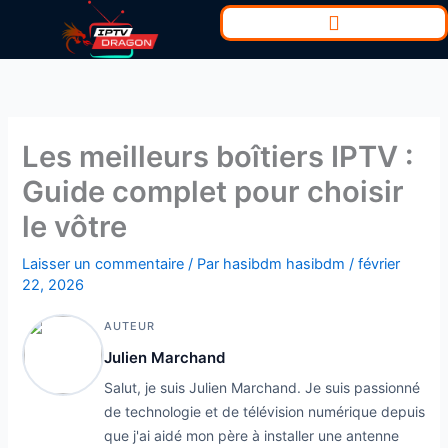
Aller
au
contenu
Les meilleurs boîtiers IPTV :
Guide complet pour choisir
le vôtre
Laisser un commentaire
/ Par
hasibdm hasibdm
/
février
22, 2026
AUTEUR
Julien Marchand
Salut, je suis Julien Marchand. Je suis passionné
de technologie et de télévision numérique depuis
que j'ai aidé mon père à installer une antenne