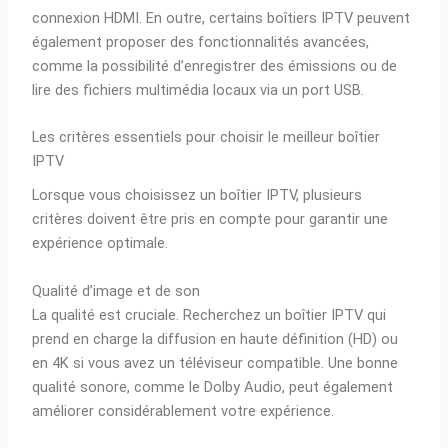
connexion HDMI. En outre, certains boîtiers IPTV peuvent
également proposer des fonctionnalités avancées,
comme la possibilité d’enregistrer des émissions ou de
lire des fichiers multimédia locaux via un port USB.
Les critères essentiels pour choisir le meilleur boîtier
IPTV
Lorsque vous choisissez un boîtier IPTV, plusieurs
critères doivent être pris en compte pour garantir une
expérience optimale.
Qualité d’image et de son
La qualité est cruciale. Recherchez un boîtier IPTV qui
prend en charge la diffusion en haute définition (HD) ou
en 4K si vous avez un téléviseur compatible. Une bonne
qualité sonore, comme le Dolby Audio, peut également
améliorer considérablement votre expérience.