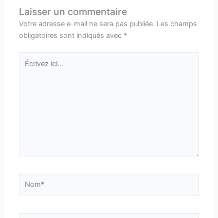
Laisser un commentaire
Votre adresse e-mail ne sera pas publiée.
Les champs
obligatoires sont indiqués avec
*
Écrivez
ici…
Nom*