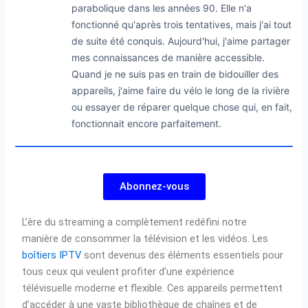
parabolique dans les années 90. Elle n'a
fonctionné qu'après trois tentatives, mais j'ai tout
de suite été conquis. Aujourd'hui, j'aime partager
mes connaissances de manière accessible.
Quand je ne suis pas en train de bidouiller des
appareils, j'aime faire du vélo le long de la rivière
ou essayer de réparer quelque chose qui, en fait,
fonctionnait encore parfaitement.
Abonnez-vous
L’ère du streaming a complètement redéfini notre
manière de consommer la télévision et les vidéos. Les
boîtiers IPTV
sont devenus des éléments essentiels pour
tous ceux qui veulent profiter d’une expérience
télévisuelle moderne et flexible. Ces appareils permettent
d’accéder à une vaste bibliothèque de chaînes et de