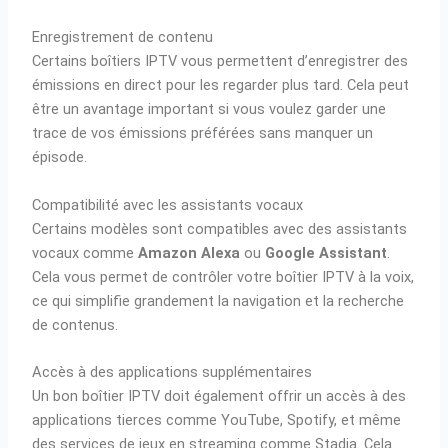
Enregistrement de contenu
Certains boîtiers IPTV vous permettent d’enregistrer des
émissions en direct pour les regarder plus tard. Cela peut
être un avantage important si vous voulez garder une
trace de vos émissions préférées sans manquer un
épisode.
Compatibilité avec les assistants vocaux
Certains modèles sont compatibles avec des assistants
vocaux comme
Amazon Alexa
ou
Google Assistant
.
Cela vous permet de contrôler votre boîtier IPTV à la voix,
ce qui simplifie grandement la navigation et la recherche
de contenus.
Accès à des applications supplémentaires
Un bon boîtier IPTV doit également offrir un accès à des
applications tierces comme YouTube, Spotify, et même
des services de jeux en streaming comme Stadia. Cela