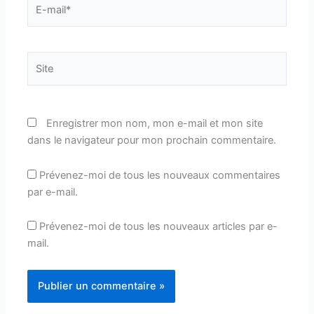
E-
mail*
Site
Enregistrer mon nom, mon e-mail et mon site
dans le navigateur pour mon prochain commentaire.
Prévenez-moi de tous les nouveaux commentaires
par e-mail.
Prévenez-moi de tous les nouveaux articles par e-
mail.