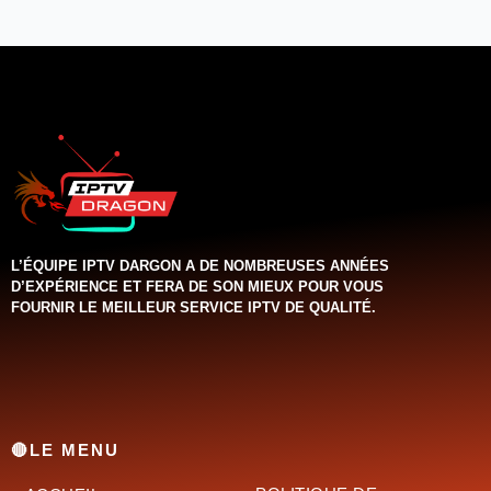
L’ÉQUIPE IPTV DARGON A DE NOMBREUSES ANNÉES
D’EXPÉRIENCE ET FERA DE SON MIEUX POUR VOUS
FOURNIR LE MEILLEUR SERVICE IPTV DE QUALITÉ.‌‌‌‌‌
🔴LE MENU