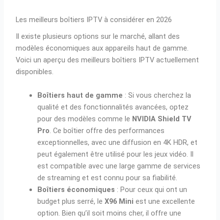
Les meilleurs boîtiers IPTV à considérer en 2026
Il existe plusieurs options sur le marché, allant des
modèles économiques aux appareils haut de gamme.
Voici un aperçu des meilleurs boîtiers IPTV actuellement
disponibles.
Boîtiers haut de gamme
: Si vous cherchez la
qualité et des fonctionnalités avancées, optez
pour des modèles comme le
NVIDIA Shield TV
Pro
. Ce boîtier offre des performances
exceptionnelles, avec une diffusion en 4K HDR, et
peut également être utilisé pour les jeux vidéo. Il
est compatible avec une large gamme de services
de streaming et est connu pour sa fiabilité.
Boîtiers économiques
: Pour ceux qui ont un
budget plus serré, le
X96 Mini
est une excellente
option. Bien qu’il soit moins cher, il offre une