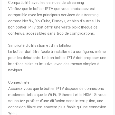
Compatibilité avec les services de streaming
Vérifiez que le boîtier IPTV que vous choisissez est
compatible avec les principaux services de streaming
comme Netflix, YouTube, Disney+, et bien d’autres. Un
bon boîtier IPTV doit offrir une vaste bibliothèque de
contenus, accessibles sans trop de complications.
Simplicité d’utilisation et d’installation
Le boîtier doit être facile à installer et à configurer, même
pour les débutants. Un bon boîtier IPTV doit proposer une
interface claire et intuitive, avec des menus simples à
naviguer.
Connectivité
Assurez-vous que le boîtier IPTV dispose de connexions
modernes telles que le Wi-Fi, l’Ethernet et le HDMI. Si vous
souhaitez profiter d’une diffusion sans interruption, une
connexion filaire est souvent plus fiable qu’une connexion
Wi-Fi.