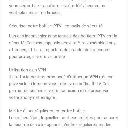
vous permet de transformer votre téléviseur en un
véritable centre multimédia.
Sécuriser votre boîtier IPTV : conseils de sécurité
L’un des inconvénients potentiels des boîtiers IPTV est la
sécurité. Certains appareils peuvent être vulnérables aux
attaques, et il est important de prendre des mesures
pour protéger votre vie privée.
Utilisation d’un VPN
Il est fortement recommandé d’utiliser un
VPN
(réseau
privé virtuel) lorsque vous utilisez un boîtier IPTV. Cela
permet de sécuriser votre connexion et de préserver
votre anonymat en ligne.
Mettre à jour régulièrement votre boîtier
Les mises à jour logicielles sont essentielles pour assurer
la sécurité de votre appareil. Vérifiez régulièrement les