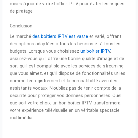
mises à jour de votre boîtier IPTV pour éviter les risques
de piratage.
Conclusion
Le marché
des boîtiers IPTV est vaste
et varié, offrant
des options adaptées à tous les besoins et à tous les
budgets. Lorsque vous choisissez
un boîtier IPTV
,
assurez-vous qu’il offre une bonne qualité d’image et de
son, qu’il est compatible avec les services de streaming
que vous aimez, et qu’il dispose de fonctionnalités utiles
comme l’enregistrement et la compatibilité avec des
assistants vocaux. N’oubliez pas de tenir compte de la
sécurité pour protéger vos données personnelles. Quel
que soit votre choix, un bon boîtier IPTV transformera
votre expérience télévisuelle en un véritable spectacle
multimédia.