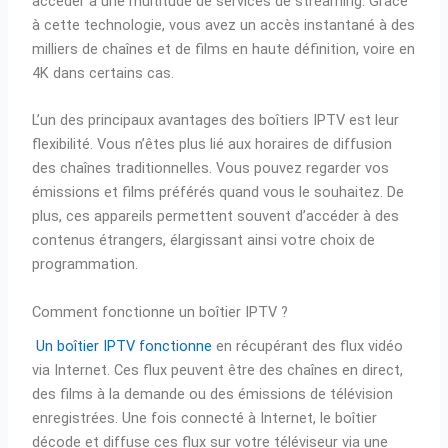
accéder à une multitude de services de streaming. Grâce
à cette technologie, vous avez un accès instantané à des
milliers de chaînes et de films en haute définition, voire en
4K dans certains cas.
L’un des principaux avantages des boîtiers IPTV est leur
flexibilité. Vous n’êtes plus lié aux horaires de diffusion
des chaînes traditionnelles. Vous pouvez regarder vos
émissions et films préférés quand vous le souhaitez. De
plus, ces appareils permettent souvent d’accéder à des
contenus étrangers, élargissant ainsi votre choix de
programmation.
Comment fonctionne un boîtier IPTV ?
Un boîtier IPTV fonctionne
en récupérant des flux vidéo
via Internet. Ces flux peuvent être des chaînes en direct,
des films à la demande ou des émissions de télévision
enregistrées. Une fois connecté à Internet, le boîtier
décode et diffuse ces flux sur votre téléviseur via une