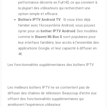
performance décente en Full HD, ce qui convient à
la plupart des utilisateurs qui recherchent une
option simple et efficace.
Boîtiers IPTV Android TV
: Si vous êtes déjà
familier avec l’écosystème Android, vous pouvez
opter pour un
boîtier IPTV Android
. Des modèles
comme le
Xiaomi Mi Box S
sont populaires pour
leur interface familière, leur accès à l’ensemble des
applications Google, et leur capacité à diffuser en
4K.
Les fonctionnalités supplémentaires des boîtiers IPTV
Les meilleurs boîtiers IPTV ne se contentent pas de
diffuser des chaînes de télévision. Beaucoup d’entre eux
offrent des fonctionnalités supplémentaires qui
améliorent l’expérience utilisateur.