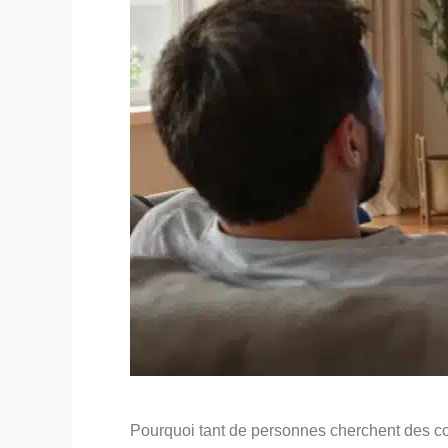
Pourquoi tant de personnes cherchent des co