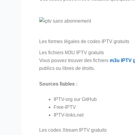
Les formes légales de codes IPTV gratuits
Les fichiers M3U IPTV gratuits
Vous pouvez trouver des fichiers
m3u IPTV g
publics ou libres de droits.
Sources fiables :
IPTV-org sur GitHub
Free-IPTV
IPTV-links.net
Les codes Xtream IPTV gratuits