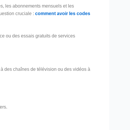
mes, les abonnements mensuels et les
uestion cruciale :
comment avoir les codes
ce ou des essais gratuits de services
 à des chaînes de télévision ou des vidéos à
ers.