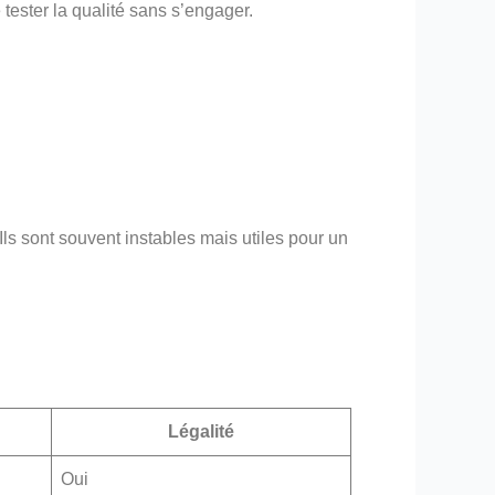
 tester la qualité sans s’engager.
Ils sont souvent instables mais utiles pour un
Légalité
Oui