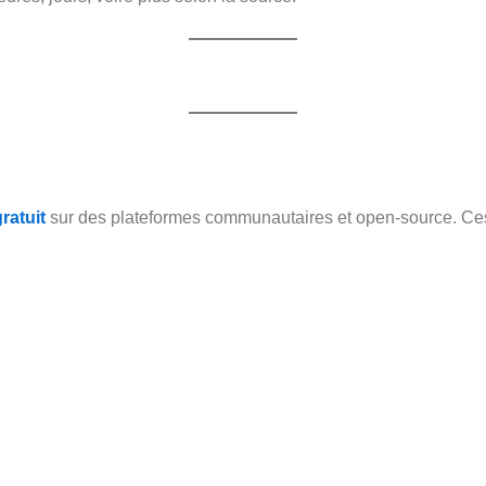
ratuit
sur des plateformes communautaires et open-source. Ces 