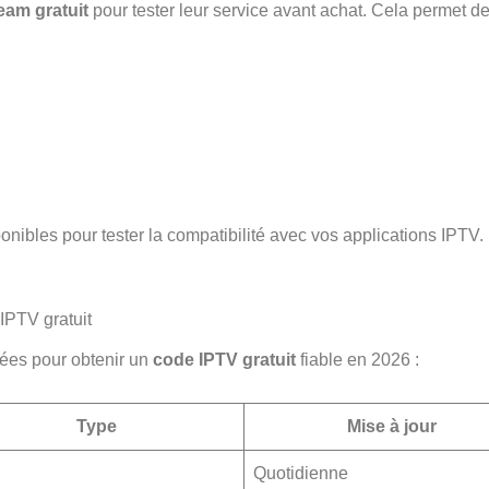
eam gratuit
pour tester leur service avant achat. Cela permet de
nibles pour tester la compatibilité avec vos applications IPTV. 
IPTV gratuit
ées pour obtenir un
code IPTV gratuit
fiable en 2026 :
Type
Mise à jour
Quotidienne