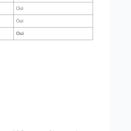
Oui
Oui
Oui