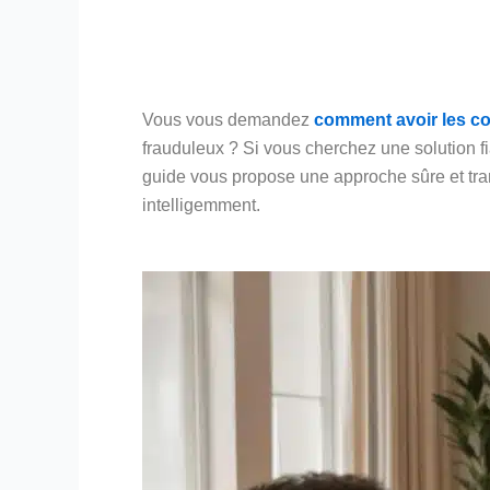
Vous vous demandez
comment avoir les co
frauduleux ? Si vous cherchez une solution fi
guide vous propose une approche sûre et tra
intelligemment.