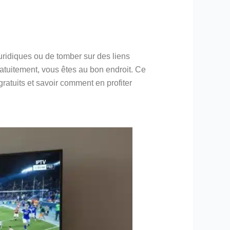
ridiques ou de tomber sur des liens
ratuitement, vous êtes au bon endroit. Ce
atuits et savoir comment en profiter