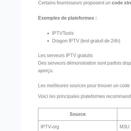
Certains fournisseurs proposent un
code xtr
Exemples de plateformes :
IPTVTools
Dragon IPTV (test gratuit de 24h)
Les serveurs IPTV gratuits
Des serveurs démonstration sont parfois dispo
aperçu.
Les meilleures sources pour trouver un code 
Voici les principales plateformes recommand
Source
IPTV-org
M3U