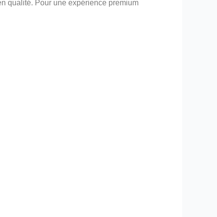
u en qualité. Pour une expérience premium