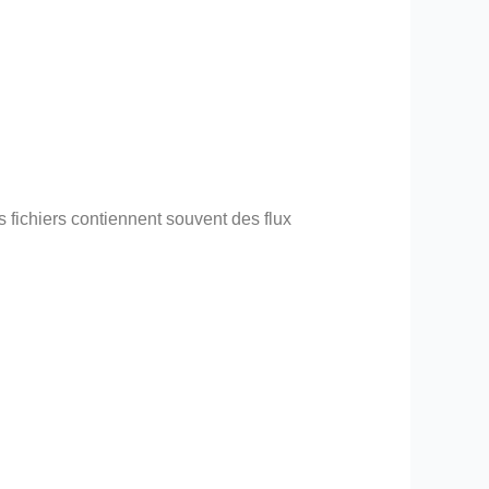
fichiers contiennent souvent des flux