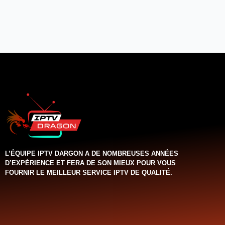
L’ÉQUIPE IPTV DARGON A DE NOMBREUSES ANNÉES
D’EXPÉRIENCE ET FERA DE SON MIEUX POUR VOUS
FOURNIR LE MEILLEUR SERVICE IPTV DE QUALITÉ.‌‌‌‌‌