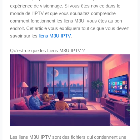
expérience de visionnage. Si vous êtes novice dans le
monde de l’IPTV et que vous souhaitez comprendre
comment fonctionnent les liens M3U, vous êtes au bon
endroit. Cet article vous expliquera tout ce que vous devez
savoir sur les
liens M3U IPTV
.
Qu’est-ce que les Liens M3U IPTV ?
Les liens M3U IPTV sont des fichiers qui contiennent une