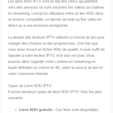
Les liens M3U IPTV sont en fait des URLs qui pointent
vers des serveurs où sont stockées les vidéos ou chaînes
en streaming. Lorsqu’un utilisateur entre un lien M3U dans
un lecteur compatible, ce dernier accède au flux vidéo en
direct ou à une émission enregistrée.
La plupart des lecteurs IPTV utilisent ce format de lien pour
charger des chaînes et des programmes. Une fois que
vous avez trouvé un fichier M3U de qualité, il vous suffit de
l’ajouter à votre lecteur IPTV, et le tour est joué. Vous
pourrez alors regarder votre contenu en streaming en
haute définition ou même en 4K, selon la source du lien et
votre connexion Internet.
Types de Liens M3U IPTV
Il existe plusieurs types de liens M3U IPTV. Voici les plus
courants :
Liens M3U gratuits
: Ces liens sont disponibles