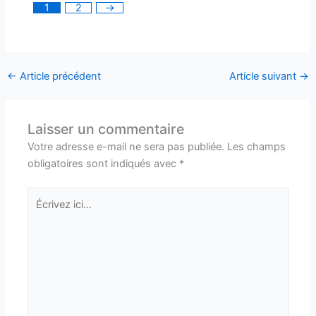
1
2
→
←
Article précédent
Article suivant
→
Laisser un commentaire
Votre adresse e-mail ne sera pas publiée.
Les champs
obligatoires sont indiqués avec
*
Écrivez
ici…