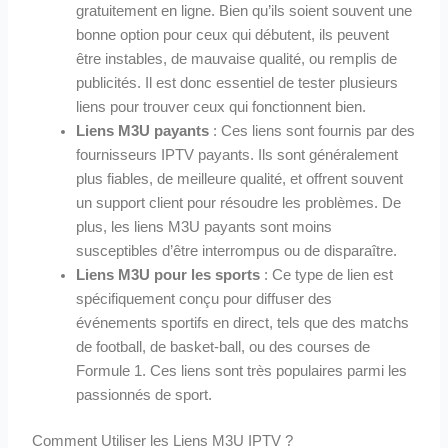
gratuitement en ligne. Bien qu’ils soient souvent une
bonne option pour ceux qui débutent, ils peuvent
être instables, de mauvaise qualité, ou remplis de
publicités. Il est donc essentiel de tester plusieurs
liens pour trouver ceux qui fonctionnent bien.
Liens M3U payants
: Ces liens sont fournis par des
fournisseurs IPTV payants. Ils sont généralement
plus fiables, de meilleure qualité, et offrent souvent
un support client pour résoudre les problèmes. De
plus, les liens M3U payants sont moins
susceptibles d’être interrompus ou de disparaître.
Liens M3U pour les sports
: Ce type de lien est
spécifiquement conçu pour diffuser des
événements sportifs en direct, tels que des matchs
de football, de basket-ball, ou des courses de
Formule 1. Ces liens sont très populaires parmi les
passionnés de sport.
Comment Utiliser les Liens M3U IPTV ?