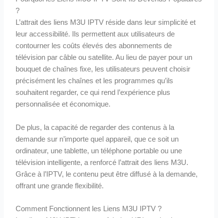
?
L’attrait des liens M3U IPTV réside dans leur simplicité et
leur accessibilité. Ils permettent aux utilisateurs de
contourner les coûts élevés des abonnements de
télévision par câble ou satellite. Au lieu de payer pour un
bouquet de chaînes fixe, les utilisateurs peuvent choisir
précisément les chaînes et les programmes qu’ils
souhaitent regarder, ce qui rend l’expérience plus
personnalisée et économique.
De plus, la capacité de regarder des contenus à la
demande sur n’importe quel appareil, que ce soit un
ordinateur, une tablette, un téléphone portable ou une
télévision intelligente, a renforcé l’attrait des liens M3U.
Grâce à l’IPTV, le contenu peut être diffusé à la demande,
offrant une grande flexibilité.
Comment Fonctionnent les Liens M3U IPTV ?