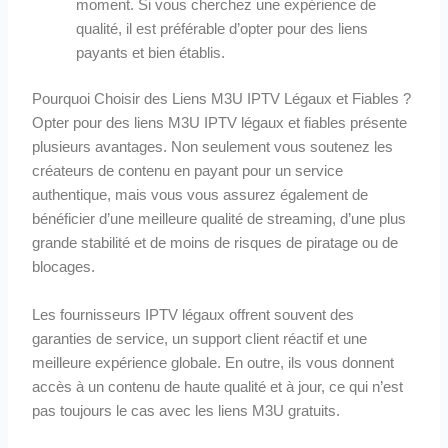
moment. Si vous cherchez une expérience de
qualité, il est préférable d’opter pour des liens
payants et bien établis.
Pourquoi Choisir des Liens M3U IPTV Légaux et Fiables ?
Opter pour des liens M3U IPTV légaux et fiables présente
plusieurs avantages. Non seulement vous soutenez les
créateurs de contenu en payant pour un service
authentique, mais vous vous assurez également de
bénéficier d’une meilleure qualité de streaming, d’une plus
grande stabilité et de moins de risques de piratage ou de
blocages.
Les fournisseurs IPTV légaux offrent souvent des
garanties de service, un support client réactif et une
meilleure expérience globale. En outre, ils vous donnent
accès à un contenu de haute qualité et à jour, ce qui n’est
pas toujours le cas avec les liens M3U gratuits.