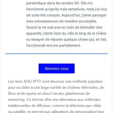
parabolique dans les années 90. Elle n'a
fonctionné qu'après trois tentatives, mais j'ai tout
de suite été conquis. Aujourd'hui, j'aime partager
mes connaissances de manière accessible.
Quand je ne suis pas en train de bidouiller des
appareils, j'aime faire du vélo le long de la rivière
ou essayer de réparer quelque chose qui, en fait,
fonctionnait encore parfaitement.
Abonnez-vous
Les liens M3U IPTV sont devenus une méthode populaire
pour accéder à une large variété de chaînes télévisées, de
films et de sports en direct via des plateformes de
streaming. Ce format offre une alternative aux méthodes
traditionnelles de diffusion, comme la télévision par câble
ou satellite, et permet aux utilisateurs de personnaliser leur