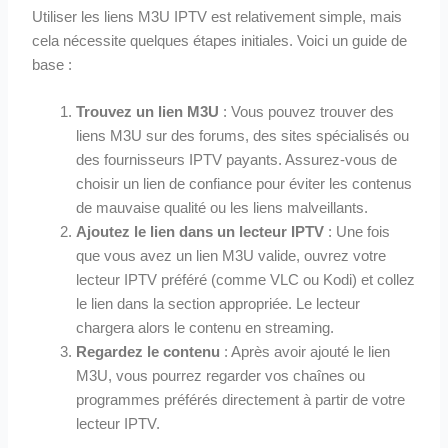
Utiliser les liens M3U IPTV est relativement simple, mais
cela nécessite quelques étapes initiales. Voici un guide de
base :
Trouvez un lien M3U
: Vous pouvez trouver des
liens M3U sur des forums, des sites spécialisés ou
des fournisseurs IPTV payants. Assurez-vous de
choisir un lien de confiance pour éviter les contenus
de mauvaise qualité ou les liens malveillants.
Ajoutez le lien dans un lecteur IPTV
: Une fois
que vous avez un lien M3U valide, ouvrez votre
lecteur IPTV préféré (comme VLC ou Kodi) et collez
le lien dans la section appropriée. Le lecteur
chargera alors le contenu en streaming.
Regardez le contenu
: Après avoir ajouté le lien
M3U, vous pourrez regarder vos chaînes ou
programmes préférés directement à partir de votre
lecteur IPTV.