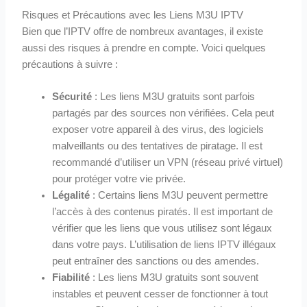
Risques et Précautions avec les Liens M3U IPTV
Bien que l’IPTV offre de nombreux avantages, il existe
aussi des risques à prendre en compte. Voici quelques
précautions à suivre :
Sécurité
: Les liens M3U gratuits sont parfois
partagés par des sources non vérifiées. Cela peut
exposer votre appareil à des virus, des logiciels
malveillants ou des tentatives de piratage. Il est
recommandé d’utiliser un VPN (réseau privé virtuel)
pour protéger votre vie privée.
Légalité
: Certains liens M3U peuvent permettre
l’accès à des contenus piratés. Il est important de
vérifier que les liens que vous utilisez sont légaux
dans votre pays. L’utilisation de liens IPTV illégaux
peut entraîner des sanctions ou des amendes.
Fiabilité
: Les liens M3U gratuits sont souvent
instables et peuvent cesser de fonctionner à tout