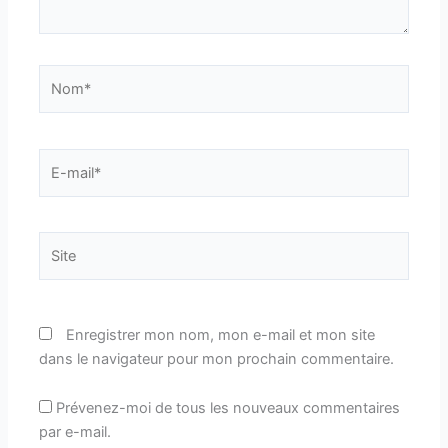
Nom*
E-
mail*
Site
Enregistrer mon nom, mon e-mail et mon site
dans le navigateur pour mon prochain commentaire.
Prévenez-moi de tous les nouveaux commentaires
par e-mail.