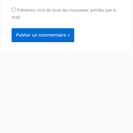
Prévenez-moi de tous les nouveaux articles par e-
mail.