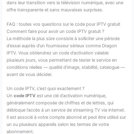
dans leur transition vers la télévision numérique, avec une
offre transparente et sans mauvaises surprises.
FAQ : toutes vos questions sur le code pour IPTV gratuit
Comment faire pour avoir un code IPTV gratuit ?
La méthode la plus sûre consiste à solliciter une période
d’essai auprès d’un fournisseur sérieux comme Dragon
IPTV. Vous obtiendrez un code d’activation valable
plusieurs jours, vous permettant de tester le service en
conditions réelles — qualité d’image, stabilité, catalogue —
avant de vous décider.
Un code IPTV, c’est quoi exactement ?
Un
code IPTV
est une clé d’activation numérique,
généralement composée de chiffres et de lettres, qui
débloque l’accès à un service de streaming TV via internet.
Il est associé à votre compte abonné et peut être utilisé sur
un ou plusieurs appareils selon les termes de votre
abonnement.