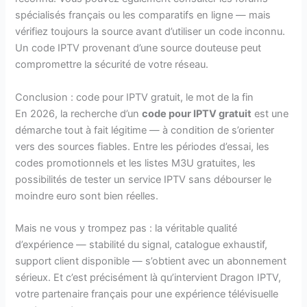
spécialisés français ou les comparatifs en ligne — mais
vérifiez toujours la source avant d’utiliser un code inconnu.
Un code IPTV provenant d’une source douteuse peut
compromettre la sécurité de votre réseau.
Conclusion : code pour IPTV gratuit, le mot de la fin
En 2026, la recherche d’un
code pour IPTV gratuit
est une
démarche tout à fait légitime — à condition de s’orienter
vers des sources fiables. Entre les périodes d’essai, les
codes promotionnels et les listes M3U gratuites, les
possibilités de tester un service IPTV sans débourser le
moindre euro sont bien réelles.
Mais ne vous y trompez pas : la véritable qualité
d’expérience — stabilité du signal, catalogue exhaustif,
support client disponible — s’obtient avec un abonnement
sérieux. Et c’est précisément là qu’intervient Dragon IPTV,
votre partenaire français pour une expérience télévisuelle