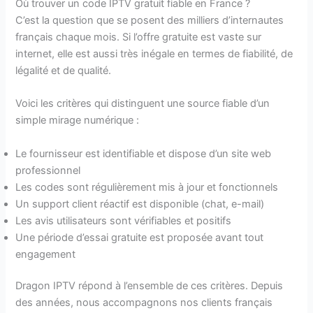
Où trouver un code IPTV gratuit fiable en France ?
C’est la question que se posent des milliers d’internautes
français chaque mois. Si l’offre gratuite est vaste sur
internet, elle est aussi très inégale en termes de fiabilité, de
légalité et de qualité.
Voici les critères qui distinguent une source fiable d’un
simple mirage numérique :
Le fournisseur est identifiable et dispose d’un site web
professionnel
Les codes sont régulièrement mis à jour et fonctionnels
Un support client réactif est disponible (chat, e-mail)
Les avis utilisateurs sont vérifiables et positifs
Une période d’essai gratuite est proposée avant tout
engagement
Dragon IPTV répond à l’ensemble de ces critères. Depuis
des années, nous accompagnons nos clients français