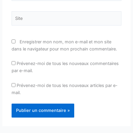
Site
Enregistrer mon nom, mon e-mail et mon site
dans le navigateur pour mon prochain commentaire.
Prévenez-moi de tous les nouveaux commentaires
par e-mail.
Prévenez-moi de tous les nouveaux articles par e-
mail.