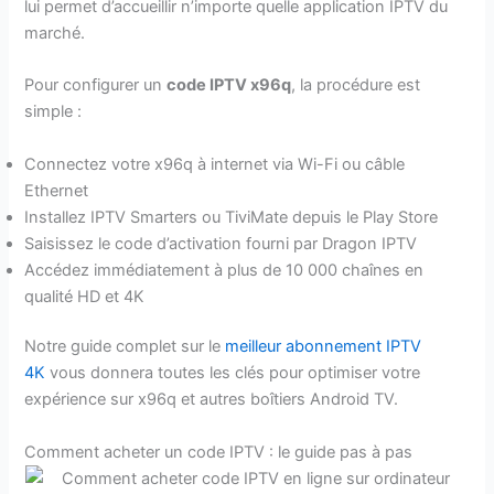
lui permet d’accueillir n’importe quelle application IPTV du
marché.
Pour configurer un
code IPTV x96q
, la procédure est
simple :
Connectez votre x96q à internet via Wi-Fi ou câble
Ethernet
Installez IPTV Smarters ou TiviMate depuis le Play Store
Saisissez le code d’activation fourni par Dragon IPTV
Accédez immédiatement à plus de 10 000 chaînes en
qualité HD et 4K
Notre guide complet sur le
meilleur abonnement IPTV
4K
vous donnera toutes les clés pour optimiser votre
expérience sur x96q et autres boîtiers Android TV.
Comment acheter un code IPTV : le guide pas à pas