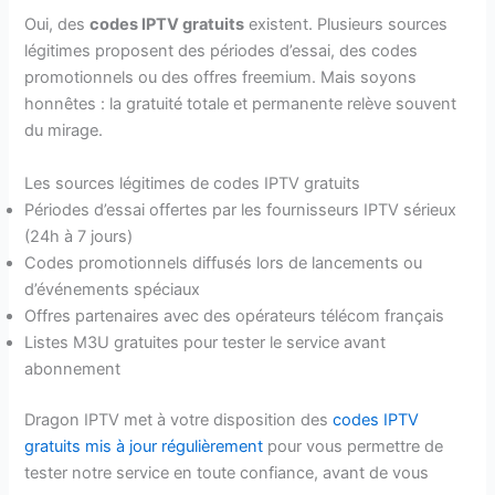
Oui, des
codes IPTV gratuits
existent. Plusieurs sources
légitimes proposent des périodes d’essai, des codes
promotionnels ou des offres freemium. Mais soyons
honnêtes : la gratuité totale et permanente relève souvent
du mirage.
Les sources légitimes de codes IPTV gratuits
Périodes d’essai offertes par les fournisseurs IPTV sérieux
(24h à 7 jours)
Codes promotionnels diffusés lors de lancements ou
d’événements spéciaux
Offres partenaires avec des opérateurs télécom français
Listes M3U gratuites pour tester le service avant
abonnement
Dragon IPTV met à votre disposition des
codes IPTV
gratuits mis à jour régulièrement
pour vous permettre de
tester notre service en toute confiance, avant de vous