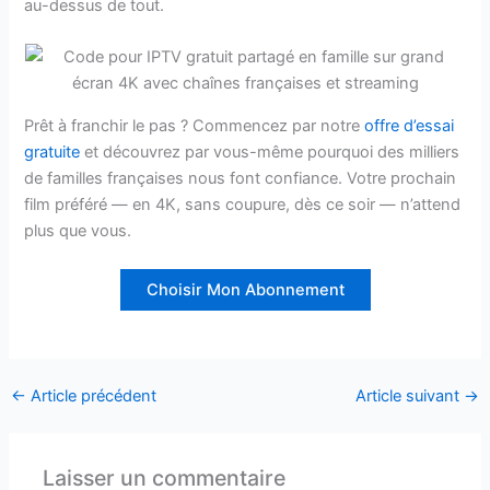
au-dessus de tout.
Prêt à franchir le pas ? Commencez par notre
offre d’essai
gratuite
et découvrez par vous-même pourquoi des milliers
de familles françaises nous font confiance. Votre prochain
film préféré — en 4K, sans coupure, dès ce soir — n’attend
plus que vous.
Choisir Mon Abonnement
←
Article précédent
Article suivant
→
Laisser un commentaire