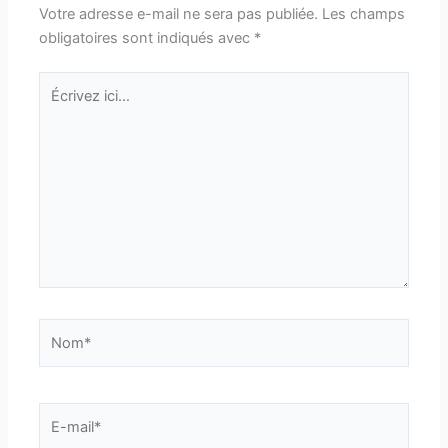
Votre adresse e-mail ne sera pas publiée.
Les champs
obligatoires sont indiqués avec
*
Écrivez
ici…
Nom*
E-
mail*