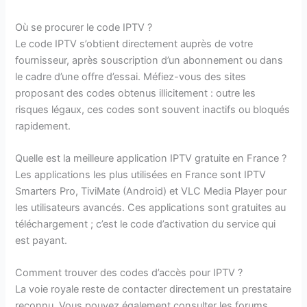
Où se procurer le code IPTV ?
Le code IPTV s’obtient directement auprès de votre
fournisseur, après souscription d’un abonnement ou dans
le cadre d’une offre d’essai. Méfiez-vous des sites
proposant des codes obtenus illicitement : outre les
risques légaux, ces codes sont souvent inactifs ou bloqués
rapidement.
Quelle est la meilleure application IPTV gratuite en France ?
Les applications les plus utilisées en France sont IPTV
Smarters Pro, TiviMate (Android) et VLC Media Player pour
les utilisateurs avancés. Ces applications sont gratuites au
téléchargement ; c’est le code d’activation du service qui
est payant.
Comment trouver des codes d’accès pour IPTV ?
La voie royale reste de contacter directement un prestataire
reconnu. Vous pouvez également consulter les forums