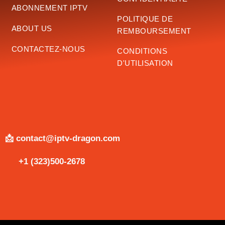
ABONNEMENT IPTV
POLITIQUE DE
ABOUT US
REMBOURSEMENT
CONTACTEZ-NOUS
CONDITIONS
D'UTILISATION
📩 contact@iptv-dragon.com
+1 (323)500-2678