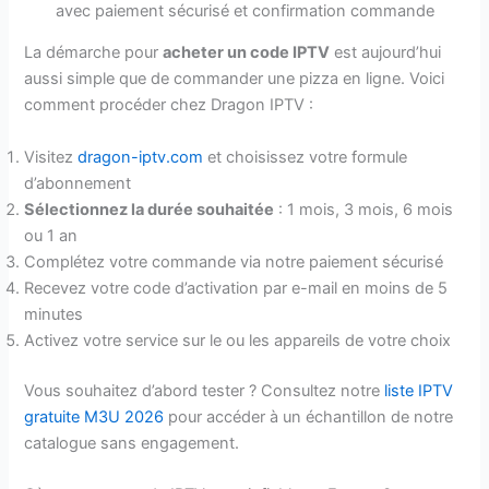
La démarche pour
acheter un code IPTV
est aujourd’hui
aussi simple que de commander une pizza en ligne. Voici
comment procéder chez Dragon IPTV :
Visitez
dragon-iptv.com
et choisissez votre formule
d’abonnement
Sélectionnez la durée souhaitée
: 1 mois, 3 mois, 6 mois
ou 1 an
Complétez votre commande via notre paiement sécurisé
Recevez votre code d’activation par e-mail en moins de 5
minutes
Activez votre service sur le ou les appareils de votre choix
Vous souhaitez d’abord tester ? Consultez notre
liste IPTV
gratuite M3U 2026
pour accéder à un échantillon de notre
catalogue sans engagement.