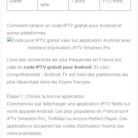
Durée
7 jours
1–12 mois
able
Comment obtenir un code IPTV gratuit pour Android et
autres plateformes
L’une des recherches les plus fréquentes en France est
celle du
code IPTV gratuit pour Android
. Et c’est
compréhensible : Android TV est l’une des plateformes les
plus répandues dans les foyers français.
Étape 1 : Choisir la bonne application
Commencez par télécharger une application IPTV fiable sur
votre appareil Android. Les plus populaires en France sont
IPTV Smarters Pro, TiviMate ou encore Perfect Player. Ces
applications acceptent les codes d’activation fournis par
votre prestataire.