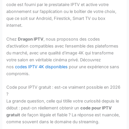
code est fourni par le prestataire IPTV et active votre
abonnement sur l’application ou le boîtier de votre choix,
que ce soit sur Android, Firestick, Smart TV ou box
internet.
Chez
Dragon IPTV
, nous proposons des codes
d’activation compatibles avec l’ensemble des plateformes
du marché, avec une qualité d’image 4K qui transforme
votre salon en véritable cinéma privé. Découvrez
nos
codes IPTV 4K disponibles
pour une expérience sans
compromis.
Code pour IPTV gratuit : est-ce vraiment possible en 2026
?
La grande question, celle qui titille votre curiosité depuis le
début : peut-on réellement obtenir un
code pour IPTV
gratuit
de façon légale et fiable ? La réponse est nuancée,
comme souvent dans le domaine du streaming.