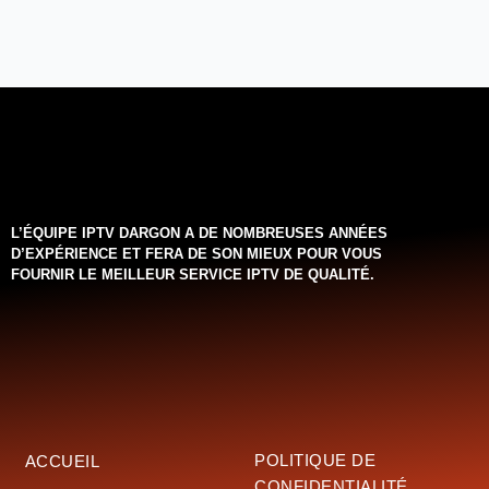
L’ÉQUIPE IPTV DARGON A DE NOMBREUSES ANNÉES
D’EXPÉRIENCE ET FERA DE SON MIEUX POUR VOUS
FOURNIR LE MEILLEUR SERVICE IPTV DE QUALITÉ.‌‌‌‌‌
POLITIQUE DE
ACCUEIL
CONFIDENTIALITÉ