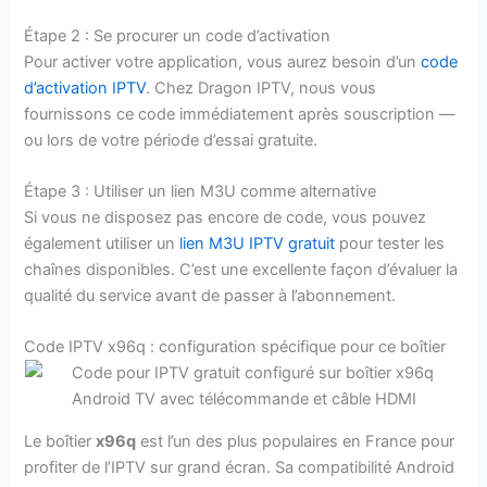
Étape 2 : Se procurer un code d’activation
Pour activer votre application, vous aurez besoin d’un
code
d’activation IPTV
. Chez Dragon IPTV, nous vous
fournissons ce code immédiatement après souscription —
ou lors de votre période d’essai gratuite.
Étape 3 : Utiliser un lien M3U comme alternative
Si vous ne disposez pas encore de code, vous pouvez
également utiliser un
lien M3U IPTV gratuit
pour tester les
chaînes disponibles. C’est une excellente façon d’évaluer la
qualité du service avant de passer à l’abonnement.
Code IPTV x96q : configuration spécifique pour ce boîtier
Le boîtier
x96q
est l’un des plus populaires en France pour
profiter de l’IPTV sur grand écran. Sa compatibilité Android