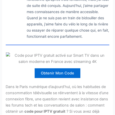
de suite été conquis. Aujourd'hui, j'aime partager
mes connaissances de manière accessible.
Quand je ne suis pas en train de bidouiller des
appareils, j'aime faire du vélo le long de la rivière
ou essayer de réparer quelque chose qui, en fait,
fonctionnait encore parfaitement.
Obtenir Mon Code
Dans le Paris numérique d’aujourd’hui, où les habitudes de
consommation télévisuelle se réinventent à la vitesse d’une
connexion fibre, une question revient avec insistance dans
les forums tech et les conversations de salon : comment
obtenir un
code pour IPTV gratuit
? Si vous avez déjà