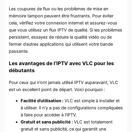
Les coupures de flux ou les problèmes de mise en
mémoire tampon peuvent être frustrants. Pour éviter
cela, vérifiez votre connexion internet et assurez-vous
que vous utilisez un flux IPTV de qualité. Si les problèmes
persistent, essayez de réduire la qualité vidéo ou de
fermer d’autres applications qui utilisent votre bande
passante.
Les avantages de l’IPTV avec VLC pour les
débutants
Pour ceux qui n’ont jamais utilisé IPTV auparavant, VLC
est un excellent point de départ. Voici pourquoi :
Facilité d’utilisation :
VLC est simple à installer et
à utiliser. Il n’y a pas de configurations compliquées
à faire pour accéder à l’IPTV.
Gratuit et sans publicité :
VLC est totalement
gratuit et sans publicité, ce qui garantit une