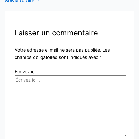
Laisser un commentaire
Votre adresse e-mail ne sera pas publiée.
Les
champs obligatoires sont indiqués avec
*
Écrivez ici…