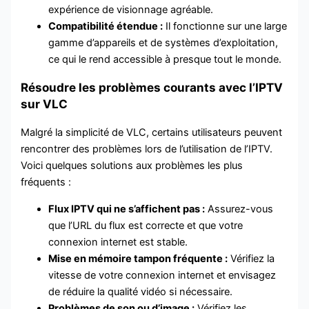
expérience de visionnage agréable.
Compatibilité étendue :
Il fonctionne sur une large
gamme d’appareils et de systèmes d’exploitation,
ce qui le rend accessible à presque tout le monde.
Résoudre les problèmes courants avec l’IPTV
sur VLC
Malgré la simplicité de VLC, certains utilisateurs peuvent
rencontrer des problèmes lors de l’utilisation de l’IPTV.
Voici quelques solutions aux problèmes les plus
fréquents :
Flux IPTV qui ne s’affichent pas :
Assurez-vous
que l’URL du flux est correcte et que votre
connexion internet est stable.
Mise en mémoire tampon fréquente :
Vérifiez la
vitesse de votre connexion internet et envisagez
de réduire la qualité vidéo si nécessaire.
Problèmes de son ou d’image :
Vérifiez les