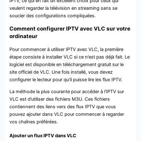
IPTV, ce qui en fait un excellent choix pour ceux qui
veulent regarder la télévision en streaming sans se
soucier des configurations compliquées.
Comment configurer IPTV avec VLC sur votre
ordinateur
Pour commencer à utiliser IPTV avec VLC, la première
étape consiste à installer VLC si ce n’est pas déjà fait. Le
logiciel est disponible en téléchargement gratuit sur le
site officiel de VLC. Une fois installé, vous devez
configurer le lecteur pour qu’il puisse lire les flux IPTV.
La méthode la plus courante pour accéder à l’IPTV sur
VLC est d’utiliser des fichiers M3U. Ces fichiers
contiennent des liens vers des flux IPTV que vous
pouvez ajouter dans VLC pour commencer à regarder
vos chaînes préférées.
Ajouter un flux IPTV dans VLC