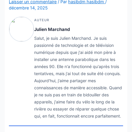
Laisser un commentaire
/ Par
hasibdm hasibdm
/
décembre 14, 2025
AUTEUR
Julien Marchand
Salut, je suis Julien Marchand. Je suis
passionné de technologie et de télévision
numérique depuis que j'ai aidé mon père à
installer une antenne parabolique dans les
années 90. Elle n'a fonctionné qu'après trois
tentatives, mais j'ai tout de suite été conquis.
Aujourd'hui, j'aime partager mes
connaissances de manière accessible. Quand
je ne suis pas en train de bidouiller des
appareils, j'aime faire du vélo le long de la
rivière ou essayer de réparer quelque chose
qui, en fait, fonctionnait encore parfaitement.