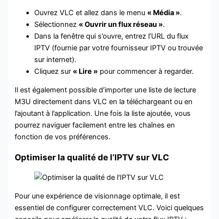
Ouvrez VLC et allez dans le menu
« Média »
.
Sélectionnez
« Ouvrir un flux réseau »
.
Dans la fenêtre qui s’ouvre, entrez l’URL du flux
IPTV (fournie par votre fournisseur IPTV ou trouvée
sur internet).
Cliquez sur
« Lire »
pour commencer à regarder.
Il est également possible d’importer une liste de lecture
M3U directement dans VLC en la téléchargeant ou en
l’ajoutant à l’application. Une fois la liste ajoutée, vous
pourrez naviguer facilement entre les chaînes en
fonction de vos préférences.
Optimiser la qualité de l’IPTV sur VLC
Pour une expérience de visionnage optimale, il est
essentiel de configurer correctement VLC. Voici quelques