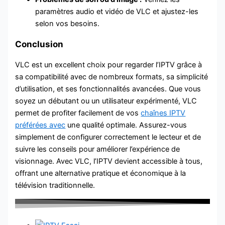
paramètres audio et vidéo de VLC et ajustez-les
selon vos besoins.
Conclusion
VLC est un excellent choix pour regarder l’IPTV grâce à
sa compatibilité avec de nombreux formats, sa simplicité
d’utilisation, et ses fonctionnalités avancées. Que vous
soyez un débutant ou un utilisateur expérimenté, VLC
permet de profiter facilement de vos
chaînes IPTV
préférées avec
une qualité optimale. Assurez-vous
simplement de configurer correctement le lecteur et de
suivre les conseils pour améliorer l’expérience de
visionnage. Avec VLC, l’IPTV devient accessible à tous,
offrant une alternative pratique et économique à la
télévision traditionnelle.