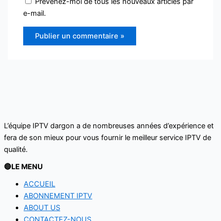
Prévenez-moi de tous les nouveaux articles par
e-mail.
L’équipe IPTV dargon a de nombreuses années d’expérience et
fera de son mieux pour vous fournir le meilleur service IPTV de
qualité.‌‌‌‌‌
🔴LE MENU
ACCUEIL
ABONNEMENT IPTV
ABOUT US
CONTACTEZ-NOUS