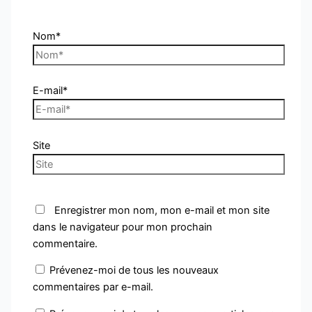
Nom*
E-mail*
Site
Enregistrer mon nom, mon e-mail et mon site
dans le navigateur pour mon prochain
commentaire.
Prévenez-moi de tous les nouveaux
commentaires par e-mail.