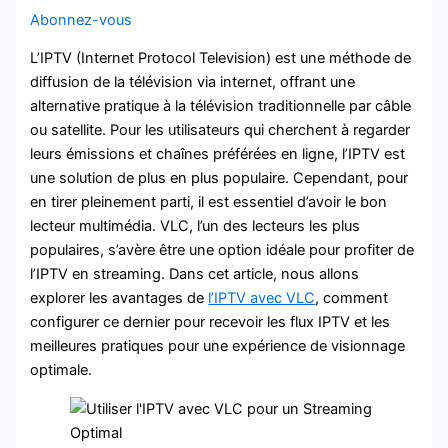
Abonnez-vous
L’IPTV (Internet Protocol Television) est une méthode de
diffusion de la télévision via internet, offrant une
alternative pratique à la télévision traditionnelle par câble
ou satellite. Pour les utilisateurs qui cherchent à regarder
leurs émissions et chaînes préférées en ligne, l’IPTV est
une solution de plus en plus populaire. Cependant, pour
en tirer pleinement parti, il est essentiel d’avoir le bon
lecteur multimédia. VLC, l’un des lecteurs les plus
populaires, s’avère être une option idéale pour profiter de
l’IPTV en streaming. Dans cet article, nous allons
explorer les avantages de
l’IPTV avec VLC
, comment
configurer ce dernier pour recevoir les flux IPTV et les
meilleures pratiques pour une expérience de visionnage
optimale.