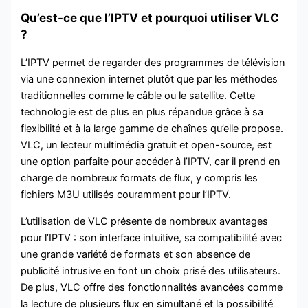
Qu’est-ce que l’IPTV et pourquoi utiliser VLC
?
L’IPTV permet de regarder des programmes de télévision
via une connexion internet plutôt que par les méthodes
traditionnelles comme le câble ou le satellite. Cette
technologie est de plus en plus répandue grâce à sa
flexibilité et à la large gamme de chaînes qu’elle propose.
VLC, un lecteur multimédia gratuit et open-source, est
une option parfaite pour accéder à l’IPTV, car il prend en
charge de nombreux formats de flux, y compris les
fichiers M3U utilisés couramment pour l’IPTV.
L’utilisation de VLC présente de nombreux avantages
pour l’IPTV : son interface intuitive, sa compatibilité avec
une grande variété de formats et son absence de
publicité intrusive en font un choix prisé des utilisateurs.
De plus, VLC offre des fonctionnalités avancées comme
la lecture de plusieurs flux en simultané et la possibilité