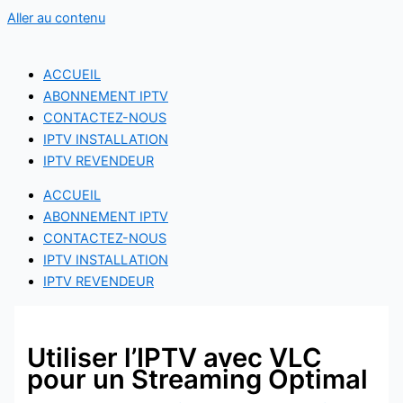
Aller au contenu
ACCUEIL
ABONNEMENT IPTV
CONTACTEZ-NOUS
IPTV INSTALLATION
IPTV REVENDEUR
ACCUEIL
ABONNEMENT IPTV
CONTACTEZ-NOUS
IPTV INSTALLATION
IPTV REVENDEUR
Utiliser l’IPTV avec VLC
pour un Streaming Optimal