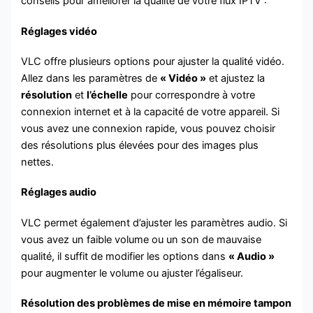
conseils pour améliorer la qualité de votre flux IPTV :
Réglages vidéo
VLC offre plusieurs options pour ajuster la qualité vidéo.
Allez dans les paramètres de
« Vidéo »
et ajustez la
résolution
et
l’échelle
pour correspondre à votre
connexion internet et à la capacité de votre appareil. Si
vous avez une connexion rapide, vous pouvez choisir
des résolutions plus élevées pour des images plus
nettes.
Réglages audio
VLC permet également d’ajuster les paramètres audio. Si
vous avez un faible volume ou un son de mauvaise
qualité, il suffit de modifier les options dans
« Audio »
pour augmenter le volume ou ajuster l’égaliseur.
Résolution des problèmes de mise en mémoire tampon