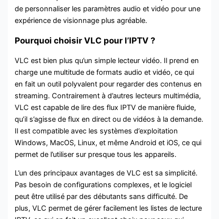
de personnaliser les paramètres audio et vidéo pour une
expérience de visionnage plus agréable.
Pourquoi choisir VLC pour l’IPTV ?
VLC est bien plus qu’un simple lecteur vidéo. Il prend en
charge une multitude de formats audio et vidéo, ce qui
en fait un outil polyvalent pour regarder des contenus en
streaming. Contrairement à d’autres lecteurs multimédia,
VLC est capable de lire des flux IPTV de manière fluide,
qu’il s’agisse de flux en direct ou de vidéos à la demande.
Il est compatible avec les systèmes d’exploitation
Windows, MacOS, Linux, et même Android et iOS, ce qui
permet de l’utiliser sur presque tous les appareils.
L’un des principaux avantages de VLC est sa simplicité.
Pas besoin de configurations complexes, et le logiciel
peut être utilisé par des débutants sans difficulté. De
plus, VLC permet de gérer facilement les listes de lecture